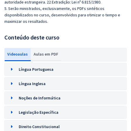
autoridade estrangeira. 22 Extradição: Lei nº 6.815/1980.
5. Serão ministrados, exclusivamente, os PDFs sintéticos
disponibilizados no curso, desenvolvidos para otimizar o tempo e
maximizar os resultados.
Conteúdo deste curso
Videoaulas
Aulas em PDF
Língua Portuguesa
Língua Inglesa
Noções de Informática
Legislação Específica
Direito Constitucional