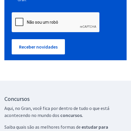
Receber novidades
Concursos
Aqui, no Gran, você fica por dentro de tudo o que está
acontecendo no mundo dos
concursos.
Saiba quais são as melhores formas de
estudar para