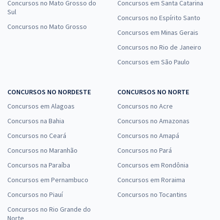
Concursos no Mato Grosso do
Concursos em Santa Catarina
Sul
Concursos no Espírito Santo
Concursos no Mato Grosso
Concursos em Minas Gerais
Concursos no Rio de Janeiro
Concursos em São Paulo
CONCURSOS NO NORDESTE
CONCURSOS NO NORTE
Concursos em Alagoas
Concursos no Acre
Concursos na Bahia
Concursos no Amazonas
Concursos no Ceará
Concursos no Amapá
Concursos no Maranhão
Concursos no Pará
Concursos na Paraíba
Concursos em Rondônia
Concursos em Pernambuco
Concursos em Roraima
Concursos no Piauí
Concursos no Tocantins
Concursos no Rio Grande do
Norte