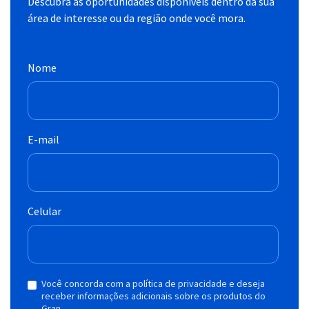
Descubra as oportunidades disponíveis dentro da sua
área de interesse ou da região onde você mora.
Nome
E-mail
Celular
Você concorda com a política de privacidade e deseja
receber informações adicionais sobre os produtos do
Gran.