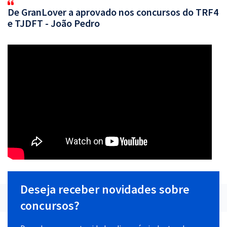
De GranLover a aprovado nos concursos do TRF4
e TJDFT - João Pedro
Deseja receber novidades sobre
concursos?