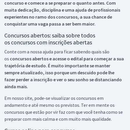
concurso e comece a se preparar o quanto antes. Com
muita dedicação, disciplina e uma ajuda de profissionais
experientes no ramo dos
concursos, a sua chance de
conquistar uma vaga passa a ser bem maior.
Concursos abertos: saiba sobre todos
os concursos com inscrições abertas
Conte com a nossa ajuda para ficar sabendo quais são
os
concursos abertos e acesse o edital para começar a sua
trajetória de estudo. É muito importante se manter
sempre atualizado, isso porque um descuido pode lhe
fazer perder a inscrição e ver o seu sonho se distanciando
ainda mais.
Em nosso site, pode-se visualizar os concursos em
andamento e até mesmo os previstos. Ter em mente os
concursos que estão por vir faz com que você tenha como se
preparar com mais calma e com muito mais qualidade.