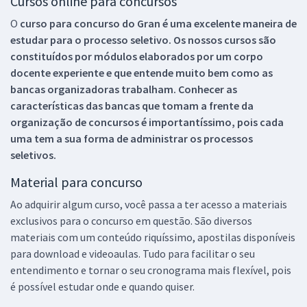
Cursos online para concursos
O
curso para concurso do Gran é uma excelente maneira de
estudar para o processo seletivo. Os nossos cursos são
constituídos por módulos elaborados por um corpo
docente experiente e que entende muito bem como as
bancas organizadoras trabalham. Conhecer as
características das bancas que tomam a frente da
organização de concursos é importantíssimo, pois cada
uma tem a sua forma de administrar os processos
seletivos.
Material para concurso
Ao adquirir algum curso, você passa a ter acesso a materiais
exclusivos para o concurso em questão. São diversos
materiais com um conteúdo riquíssimo, apostilas disponíveis
para download e videoaulas. Tudo para facilitar o seu
entendimento e tornar o seu cronograma mais flexível, pois
é possível estudar onde e quando quiser.