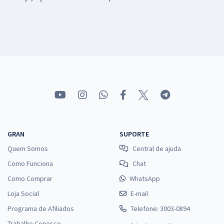
GRAN
SUPORTE
Quem Somos
Central de ajuda
Como Funciona
Chat
Como Comprar
WhatsApp
Loja Social
E-mail
Programa de Afiliados
Telefone: 3003-0894
Trabalhe Conosco