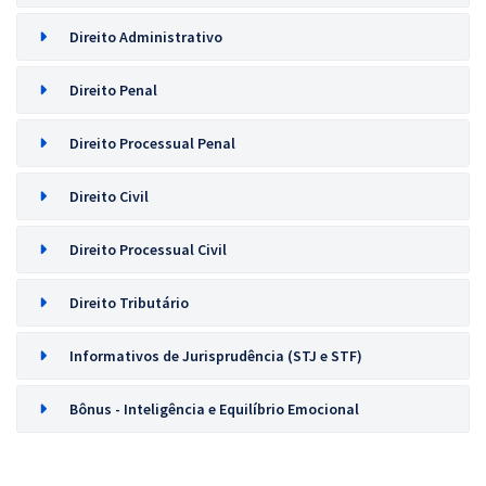
Direito Administrativo
Direito Penal
Direito Processual Penal
Direito Civil
Direito Processual Civil
Direito Tributário
Informativos de Jurisprudência (STJ e STF)
Bônus - Inteligência e Equilíbrio Emocional