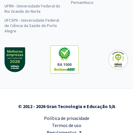
Pernambuco
UFRN - Universidade Federal do
Rio Grande do Norte
UFCSPA - Universidade Federal
de Ciência da Saúde de Porto
Alegre
RA 1000
© 2012 - 2026 Gran Tecnologia e Educação S/A
Política de privacidade
Termos de uso
Regulamentos