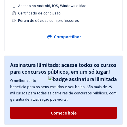
Acesso no Android, iOS, Windows e Mac
Certificado de conclusão
Fórum de dúvidas com professores
Compartilhar
Assinatura Ilimitada: acesse todos os cursos
para concursos públicos, em um só lugar!
O melhor custo
benefício para os seus estudos e seu bolso. São mais de 25
mil cursos para todas as carreiras de concursos públicos, com
garantia de atualização pós-edital.
Comece hoje