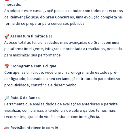
mercado.
Ao adquirir este curso, você passa a estudar com todos os recursos
da
Reinvenção 2026 do Gran Concursos
, uma evolução completa na
forma de se preparar para concursos públicos.
Assinatura Ilimitada 11
Acesso total às funcionalidades mais avançadas do Gran, com uma
plataforma inteligente, integrada e orientada a resultados, pensada
para maximizar sua performance.
Cronograma com 1 clique
Com apenas um clique, você cria um cronograma de estudos pré-
configurado, baseado no seu certame, já estruturado para otimizar
produtividade, constância e desempenho.
Raio-X da Banca
Ferramenta que analisa dados de avaliações anteriores e permite
visualizar, com clareza, a tendência de cobrança dos temas mais
recorrentes, ajudando você a estudar com inteligência.
Revisão Inteligente com IA