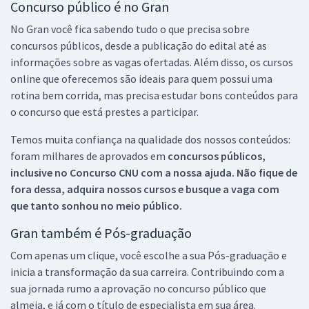
Concurso público é no Gran
No Gran você fica sabendo tudo o que precisa sobre
concursos públicos, desde a publicação do edital até as
informações sobre as vagas ofertadas. Além disso, os cursos
online que oferecemos são ideais para quem possui uma
rotina bem corrida, mas precisa estudar bons conteúdos para
o concurso que está prestes a participar.
Temos muita confiança na qualidade dos nossos conteúdos:
foram milhares de aprovados em
concursos públicos,
inclusive no
Concurso CNU
com a nossa ajuda. Não fique de
fora dessa, adquira nossos cursos e busque a vaga com
que tanto sonhou no meio público.
Gran também é Pós-graduação
Com apenas um clique, você escolhe a sua Pós-graduação e
inicia a transformação da sua carreira. Contribuindo com a
sua jornada rumo a aprovação no concurso público que
almeja, e já com o título de especialista em sua área.