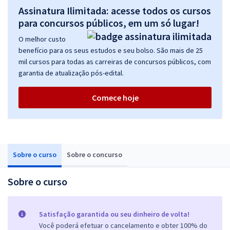
Assinatura Ilimitada: acesse todos os cursos
para concursos públicos, em um só lugar!
O melhor custo
benefício para os seus estudos e seu bolso. São mais de 25
mil cursos para todas as carreiras de concursos públicos, com
garantia de atualização pós-edital.
Comece hoje
Sobre o curso
Sobre o concurso
Sobre o curso
Satisfação garantida ou seu dinheiro de volta!
Você poderá efetuar o cancelamento e obter 100% do