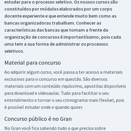
estudar para o processo seletivo. Os nossos cursos são
constituídos por módulos elaborados por um corpo
docente experiente e que entende muito bem como as
bancas organizadoras trabalham. Conhecer as
características das bancas que tomam a frente da
organização de concursos é importantíssimo, pois cada
uma tem a sua forma de administrar os processos
seletivos.
Material para concurso
Ao adquirir algum curso, você passa a ter acesso a materiais
exclusivos para o concurso em questão. São diversos
materiais com um conteúdo riquíssimo, apostilas disponíveis
para download e videoaulas. Tudo para facilitar o seu
entendimento e tornar o seu cronograma mais flexível, pois
é possível estudar onde e quando quiser.
Concurso público é no Gran
No Gran você fica sabendo tudo o que precisa sobre