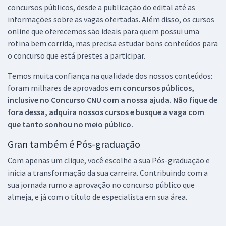
concursos públicos, desde a publicação do edital até as
informações sobre as vagas ofertadas. Além disso, os cursos
online que oferecemos são ideais para quem possui uma
rotina bem corrida, mas precisa estudar bons conteúdos para
o concurso que está prestes a participar.
Temos muita confiança na qualidade dos nossos conteúdos:
foram milhares de aprovados em
concursos públicos,
inclusive no
Concurso CNU
com a nossa ajuda. Não fique de
fora dessa, adquira nossos cursos e busque a vaga com
que tanto sonhou no meio público.
Gran também é Pós-graduação
Com apenas um clique, você escolhe a sua Pós-graduação e
inicia a transformação da sua carreira. Contribuindo com a
sua jornada rumo a aprovação no concurso público que
almeja, e já com o título de especialista em sua área.