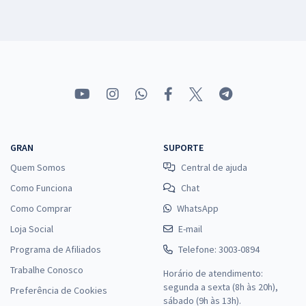
GRAN
SUPORTE
Quem Somos
Central de ajuda
Como Funciona
Chat
Como Comprar
WhatsApp
Loja Social
E-mail
Programa de Afiliados
Telefone: 3003-0894
Trabalhe Conosco
Horário de atendimento:
segunda a sexta (8h às 20h),
Preferência de Cookies
sábado (9h às 13h).