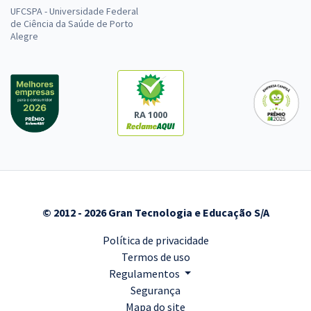
UFCSPA - Universidade Federal
de Ciência da Saúde de Porto
Alegre
RA 1000
© 2012 - 2026 Gran Tecnologia e Educação S/A
Política de privacidade
Termos de uso
Regulamentos
Segurança
Mapa do site