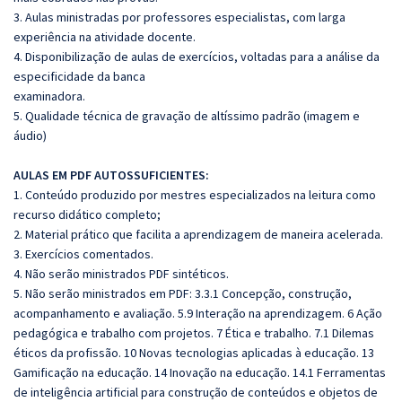
3. Aulas ministradas por professores especialistas, com larga
experiência na atividade docente.
4. Disponibilização de aulas de exercícios, voltadas para a análise da
especificidade da banca
examinadora.
5. Qualidade técnica de gravação de altíssimo padrão (imagem e
áudio)
AULAS EM PDF AUTOSSUFICIENTES:
1. Conteúdo produzido por mestres especializados na leitura como
recurso didático completo;
2. Material prático que facilita a aprendizagem de maneira acelerada.
3. Exercícios comentados.
4. Não serão ministrados PDF sintéticos.
5. Não serão ministrados em PDF: 3.3.1 Concepção, construção,
acompanhamento e avaliação. 5.9 Interação na aprendizagem. 6 Ação
pedagógica e trabalho com projetos. 7 Ética e trabalho. 7.1 Dilemas
éticos da profissão. 10 Novas tecnologias aplicadas à educação. 13
Gamificação na educação. 14 Inovação na educação. 14.1 Ferramentas
de inteligência artificial para construção de conteúdos e objetos de