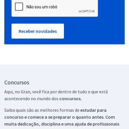
Receber novidades
Concursos
Aqui, no Gran, você fica por dentro de tudo o que está
acontecendo no mundo dos
concursos.
Saiba quais são as melhores formas de
estudar para
concurso e comece a se preparar o quanto antes. Com
muita dedicação, disciplina e uma ajuda de profissionais