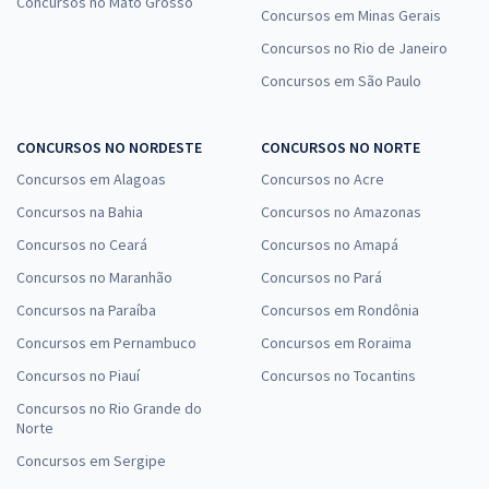
Concursos no Mato Grosso
Concursos em Minas Gerais
Concursos no Rio de Janeiro
Concursos em São Paulo
CONCURSOS NO NORDESTE
CONCURSOS NO NORTE
Concursos em Alagoas
Concursos no Acre
Concursos na Bahia
Concursos no Amazonas
Concursos no Ceará
Concursos no Amapá
Concursos no Maranhão
Concursos no Pará
Concursos na Paraíba
Concursos em Rondônia
Concursos em Pernambuco
Concursos em Roraima
Concursos no Piauí
Concursos no Tocantins
Concursos no Rio Grande do
Norte
Concursos em Sergipe