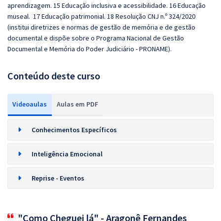
aprendizagem. 15 Educação inclusiva e acessibilidade. 16 Educação
museal. 17 Educação patrimonial. 18 Resolução CNJ n.º 324/2020
(institui diretrizes e normas de gestão de memória e de gestão
documental e dispõe sobre o Programa Nacional de Gestão
Documental e Memória do Poder Judiciário - PRONAME).
Conteúdo deste curso
Videoaulas
Aulas em PDF
Conhecimentos Específicos
Inteligência Emocional
Reprise - Eventos
"Como Cheguei lá" - Aragonê Fernandes