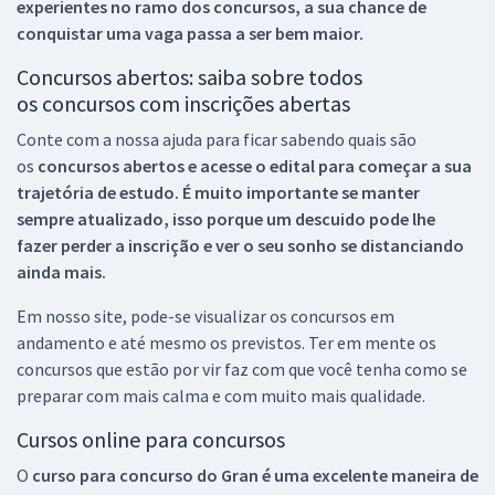
experientes no ramo dos
concursos, a sua chance de
conquistar uma vaga passa a ser bem maior.
Concursos abertos: saiba sobre todos
os concursos com inscrições abertas
Conte com a nossa ajuda para ficar sabendo quais são
os
concursos abertos e acesse o edital para começar a sua
trajetória de estudo. É muito importante se manter
sempre atualizado, isso porque um descuido pode lhe
fazer perder a inscrição e ver o seu sonho se distanciando
ainda mais.
Em nosso site, pode-se visualizar os concursos em
andamento e até mesmo os previstos. Ter em mente os
concursos que estão por vir faz com que você tenha como se
preparar com mais calma e com muito mais qualidade.
Cursos online para concursos
O
curso para concurso do Gran é uma excelente maneira de