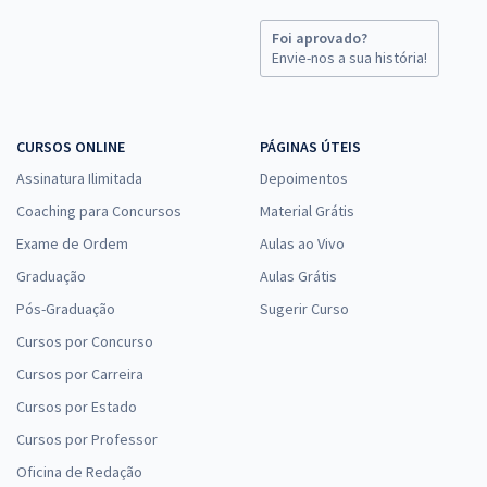
Foi aprovado?
Envie-nos a sua história!
CURSOS ONLINE
PÁGINAS ÚTEIS
Assinatura Ilimitada
Depoimentos
Coaching para Concursos
Material Grátis
Exame de Ordem
Aulas ao Vivo
Graduação
Aulas Grátis
Pós-Graduação
Sugerir Curso
Cursos por Concurso
Cursos por Carreira
Cursos por Estado
Cursos por Professor
Oficina de Redação