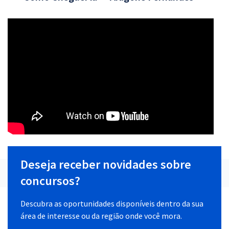
Deseja receber novidades sobre
concursos?
Descubra as oportunidades disponíveis dentro da sua
área de interesse ou da região onde você mora.