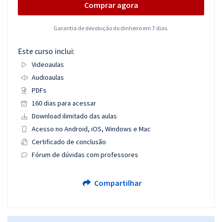
Comprar agora
Garantia de devolução do dinheiro em 7 dias.
Este curso inclui:
Videoaulas
Audioaulas
PDFs
160 dias para acessar
Download ilimitado das aulas
Acesso no Android, iOS, Windows e Mac
Certificado de conclusão
Fórum de dúvidas com professores
Compartilhar