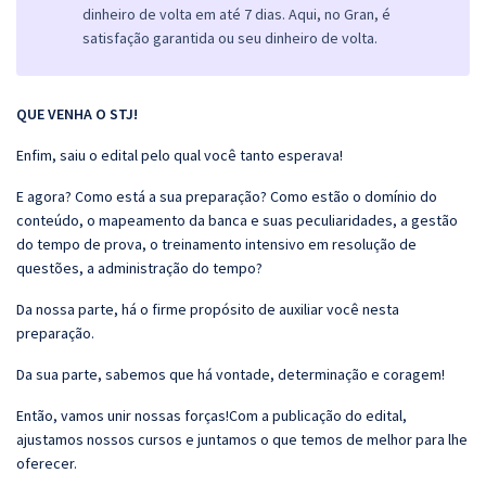
dinheiro de volta em até 7 dias. Aqui, no Gran, é
satisfação garantida ou seu dinheiro de volta.
QUE VENHA O STJ!
Enfim, saiu o edital pelo qual você tanto esperava!
E agora? Como está a sua preparação? Como estão o domínio do
conteúdo, o mapeamento da banca e suas peculiaridades, a gestão
do tempo de prova, o treinamento intensivo em resolução de
questões, a administração do tempo?
Da nossa parte, há o firme propósito de auxiliar você nesta
preparação.
Da sua parte, sabemos que há vontade, determinação e coragem!
Então, vamos unir nossas forças!Com a publicação do edital,
ajustamos nossos cursos e juntamos o que temos de melhor para lhe
oferecer.