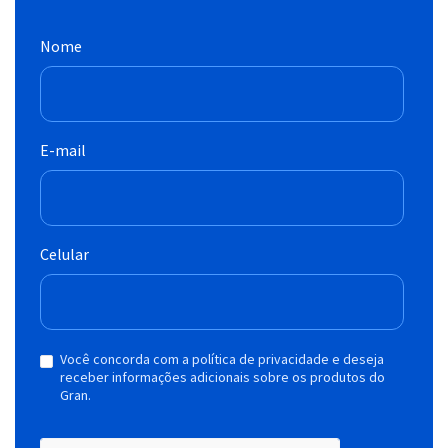
Nome
E-mail
Celular
Você concorda com a política de privacidade e deseja
receber informações adicionais sobre os produtos do
Gran.