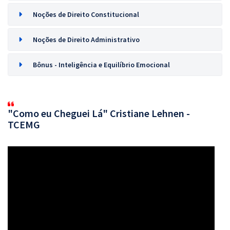
Noções de Direito Constitucional
Noções de Direito Administrativo
Bônus - Inteligência e Equilíbrio Emocional
"Como eu Cheguei Lá" Cristiane Lehnen -
TCEMG