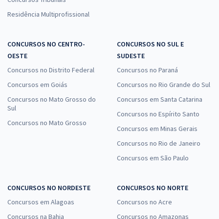
Residência Multiprofissional
CONCURSOS NO CENTRO-
CONCURSOS NO SUL E
OESTE
SUDESTE
Concursos no Distrito Federal
Concursos no Paraná
Concursos em Goiás
Concursos no Rio Grande do Sul
Concursos no Mato Grosso do
Concursos em Santa Catarina
Sul
Concursos no Espírito Santo
Concursos no Mato Grosso
Concursos em Minas Gerais
Concursos no Rio de Janeiro
Concursos em São Paulo
CONCURSOS NO NORDESTE
CONCURSOS NO NORTE
Concursos em Alagoas
Concursos no Acre
Concursos na Bahia
Concursos no Amazonas