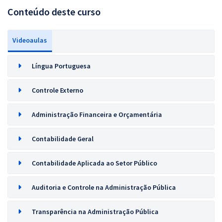
Conteúdo deste curso
Videoaulas
Língua Portuguesa
Controle Externo
Administração Financeira e Orçamentária
Contabilidade Geral
Contabilidade Aplicada ao Setor Público
Auditoria e Controle na Administração Pública
Transparência na Administração Pública