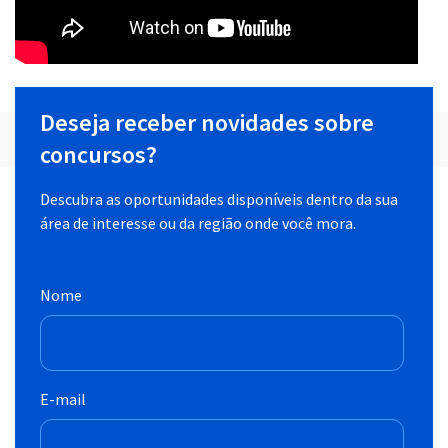
Deseja receber novidades sobre
concursos?
Descubra as oportunidades disponíveis dentro da sua
área de interesse ou da região onde você mora.
Nome
E-mail