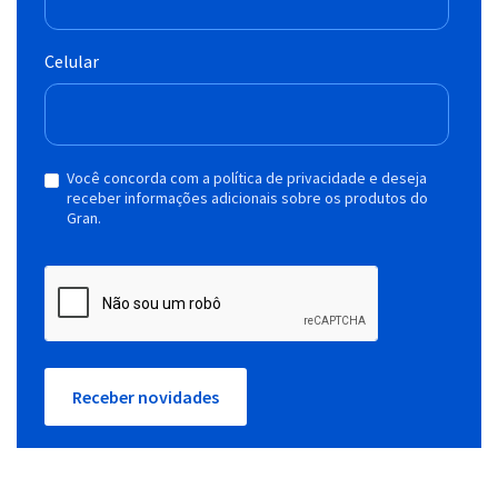
Celular
Você concorda com a política de privacidade e deseja
receber informações adicionais sobre os produtos do
Gran.
Receber novidades