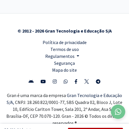
© 2012 - 2026 Gran Tecnologia e Educação S/A
Política de privacidade
Termos de uso
Regulamentos
Segurança
Mapa do site
Gran é uma marca da empresa
Gran Tecnologia e Educação
S/A,
CNPJ: 18.260.822/0001-77, SBS Quadra 02, Bloco J, Lote
10, Edifício Carlton Tower, Sala 201, 2º Andar, Asa Sul,
Brasília-DF, CEP 70.070-120. Gran - 2026 © Todos os direitos
reservados ®