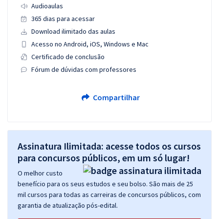
Audioaulas
365 dias para acessar
Download ilimitado das aulas
Acesso no Android, iOS, Windows e Mac
Certificado de conclusão
Fórum de dúvidas com professores
Compartilhar
Assinatura Ilimitada: acesse todos os cursos
para concursos públicos, em um só lugar!
O melhor custo
benefício para os seus estudos e seu bolso. São mais de 25
mil cursos para todas as carreiras de concursos públicos, com
garantia de atualização pós-edital.