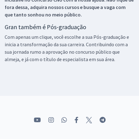
fora dessa, adquira nossos cursos e busque a vaga com
que tanto sonhou no meio público.
Gran também é Pós-graduação
Com apenas um clique, você escolhe a sua Pós-graduação e
inicia a transformação da sua carreira. Contribuindo com a
sua jornada rumo a aprovação no concurso público que
almeja, e já com o título de especialista em sua área.