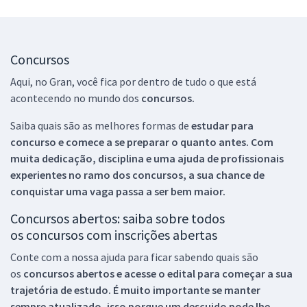
Concursos
Aqui, no Gran, você fica por dentro de tudo o que está
acontecendo no mundo dos
concursos.
Saiba quais são as melhores formas de
estudar para
concurso e comece a se preparar o quanto antes. Com
muita dedicação, disciplina e uma ajuda de profissionais
experientes no ramo dos
concursos, a sua chance de
conquistar uma vaga passa a ser bem maior.
Concursos abertos: saiba sobre todos
os concursos com inscrições abertas
Conte com a nossa ajuda para ficar sabendo quais são
os
concursos abertos e acesse o edital para começar a sua
trajetória de estudo. É muito importante se manter
sempre atualizado, isso porque um descuido pode lhe