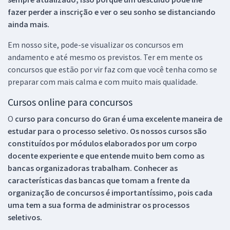
fazer perder a inscrição e ver o seu sonho se distanciando
ainda mais.
Em nosso site, pode-se visualizar os concursos em
andamento e até mesmo os previstos. Ter em mente os
concursos que estão por vir faz com que você tenha como se
preparar com mais calma e com muito mais qualidade.
Cursos online para concursos
O
curso para concurso do Gran é uma excelente maneira de
estudar para o processo seletivo. Os nossos cursos são
constituídos por módulos elaborados por um corpo
docente experiente e que entende muito bem como as
bancas organizadoras trabalham. Conhecer as
características das bancas que tomam a frente da
organização de concursos é importantíssimo, pois cada
uma tem a sua forma de administrar os processos
seletivos.