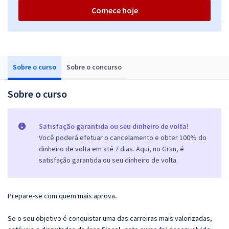
Comece hoje
Sobre o curso
Sobre o concurso
Sobre o curso
Satisfação garantida ou seu dinheiro de volta!
Você poderá efetuar o cancelamento e obter 100% do
dinheiro de volta em até 7 dias. Aqui, no Gran, é
satisfação garantida ou seu dinheiro de volta.
Prepare-se com quem mais aprova
.
Se o seu objetivo é conquistar uma das carreiras mais valorizadas,