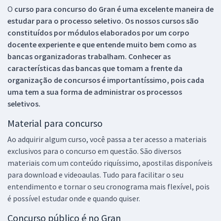
O
curso para concurso do Gran é uma excelente maneira de
estudar para o processo seletivo. Os nossos cursos são
constituídos por módulos elaborados por um corpo
docente experiente e que entende muito bem como as
bancas organizadoras trabalham. Conhecer as
características das bancas que tomam a frente da
organização de concursos é importantíssimo, pois cada
uma tem a sua forma de administrar os processos
seletivos.
Material para concurso
Ao adquirir algum curso, você passa a ter acesso a materiais
exclusivos para o concurso em questão. São diversos
materiais com um conteúdo riquíssimo, apostilas disponíveis
para download e videoaulas. Tudo para facilitar o seu
entendimento e tornar o seu cronograma mais flexível, pois
é possível estudar onde e quando quiser.
Concurso público é no Gran