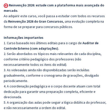
Reinvenção 2026: estude com a plataforma mais avançada do
mercado.
Ao adquirir este curso, você passa a estudar com todos os recursos
da
Reinvenção 2026 do Gran Concursos
, uma evolução completa na
forma de se preparar para concursos públicos.
Informações importantes
1. Curso baseado nos últimos editais para o cargo de
Auditor de
Controle Externo (com adaptações).
2. Serão abordados os tópicos mais relevantes de cada disciplina,
conforme critério pedagógico dos professores (não
necessariamente todos os itens do edital).
3. As videoaulas ainda não disponibilizadas serão incluídas
gradualmente, conforme o cronograma de gravações, divulgado
periodicamente.
4. A coordenação pedagógica e o corpo docente atuam com total
dedicação para garantir uma preparação completa, eficiente e
direcionada.
5. A organização das aulas pode seguir a lógica didática do professor,
e não necessariamente a ordem do edital.