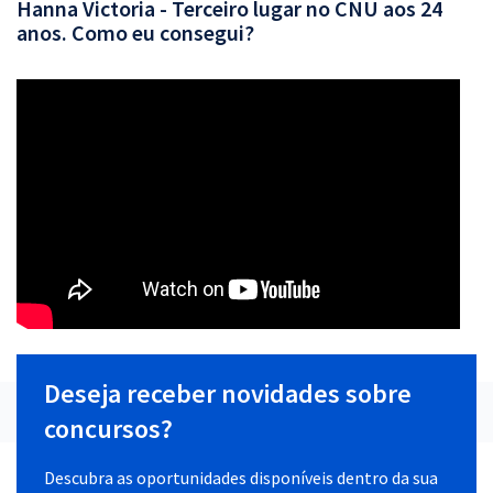
Hanna Victoria - Terceiro lugar no CNU aos 24
anos. Como eu consegui?
Deseja receber novidades sobre
concursos?
Descubra as oportunidades disponíveis dentro da sua