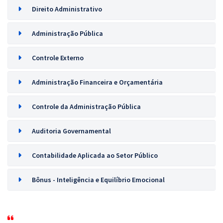
Direito Administrativo
Administração Pública
Controle Externo
Administração Financeira e Orçamentária
Controle da Administração Pública
Auditoria Governamental
Contabilidade Aplicada ao Setor Público
Bônus - Inteligência e Equilíbrio Emocional