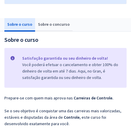
Sobre o curso
Sobre o concurso
Sobre o curso
Satisfação garantida ou seu dinheiro de volta!
Você poderá efetuar o cancelamento e obter 100% do
dinheiro de volta em até 7 dias. Aqui, no Gran, é
satisfação garantida ou seu dinheiro de volta.
Prepare-se com quem mais aprova nas
Carreiras de Controle.
Se o seu objetivo é conquistar uma das carreiras mais valorizadas,
estáveis e disputadas da área de
Controle
, este curso foi
desenvolvido exatamente para você.