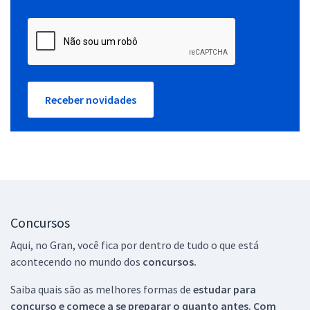
Receber novidades
Concursos
Aqui, no Gran, você fica por dentro de tudo o que está
acontecendo no mundo dos
concursos.
Saiba quais são as melhores formas de
estudar para
concurso e comece a se preparar o quanto antes. Com