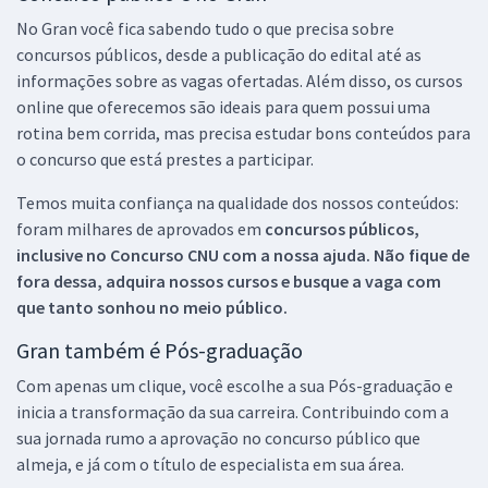
No Gran você fica sabendo tudo o que precisa sobre
concursos públicos, desde a publicação do edital até as
informações sobre as vagas ofertadas. Além disso, os cursos
online que oferecemos são ideais para quem possui uma
rotina bem corrida, mas precisa estudar bons conteúdos para
o concurso que está prestes a participar.
Temos muita confiança na qualidade dos nossos conteúdos:
foram milhares de aprovados em
concursos públicos,
inclusive no
Concurso CNU
com a nossa ajuda. Não fique de
fora dessa, adquira nossos cursos e busque a vaga com
que tanto sonhou no meio público.
Gran também é Pós-graduação
Com apenas um clique, você escolhe a sua Pós-graduação e
inicia a transformação da sua carreira. Contribuindo com a
sua jornada rumo a aprovação no concurso público que
almeja, e já com o título de especialista em sua área.