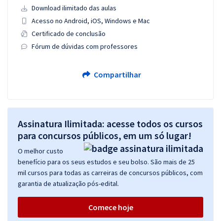
Download ilimitado das aulas
Acesso no Android, iOS, Windows e Mac
Certificado de conclusão
Fórum de dúvidas com professores
Compartilhar
Assinatura Ilimitada: acesse todos os cursos
para concursos públicos, em um só lugar!
O melhor custo
benefício para os seus estudos e seu bolso. São mais de 25
mil cursos para todas as carreiras de concursos públicos, com
garantia de atualização pós-edital.
Comece hoje