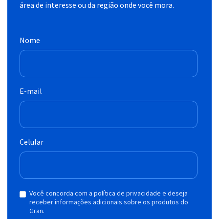
área de interesse ou da região onde você mora.
Nome
E-mail
Celular
Você concorda com a política de privacidade e deseja
receber informações adicionais sobre os produtos do
Gran.