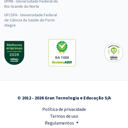
UFRN - Universidade Federal do
Rio Grande do Norte
UFCSPA - Universidade Federal
de Ciência da Saúde de Porto
Alegre
RA 1000
© 2012 - 2026 Gran Tecnologia e Educação S/A
Política de privacidade
Termos de uso
Regulamentos