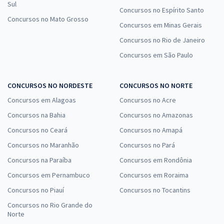
Sul
Concursos no Espírito Santo
Concursos no Mato Grosso
Concursos em Minas Gerais
Concursos no Rio de Janeiro
Concursos em São Paulo
CONCURSOS NO NORDESTE
CONCURSOS NO NORTE
Concursos em Alagoas
Concursos no Acre
Concursos na Bahia
Concursos no Amazonas
Concursos no Ceará
Concursos no Amapá
Concursos no Maranhão
Concursos no Pará
Concursos na Paraíba
Concursos em Rondônia
Concursos em Pernambuco
Concursos em Roraima
Concursos no Piauí
Concursos no Tocantins
Concursos no Rio Grande do
Norte