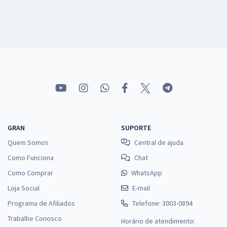
GRAN
SUPORTE
Quem Somos
Central de ajuda
Como Funciona
Chat
Como Comprar
WhatsApp
Loja Social
E-mail
Programa de Afiliados
Telefone: 3003-0894
Trabalhe Conosco
Horário de atendimento: