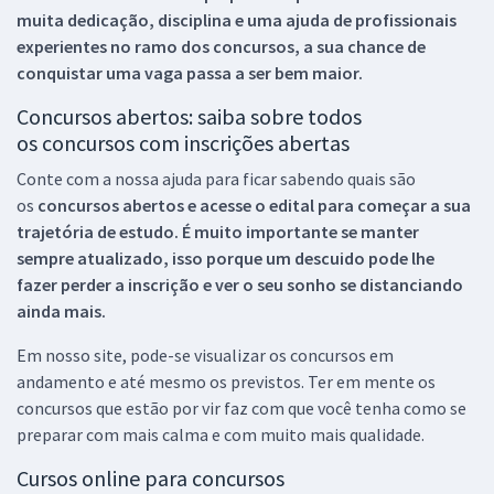
muita dedicação, disciplina e uma ajuda de profissionais
experientes no ramo dos
concursos, a sua chance de
conquistar uma vaga passa a ser bem maior.
Concursos abertos: saiba sobre todos
os concursos com inscrições abertas
Conte com a nossa ajuda para ficar sabendo quais são
os
concursos abertos e acesse o edital para começar a sua
trajetória de estudo. É muito importante se manter
sempre atualizado, isso porque um descuido pode lhe
fazer perder a inscrição e ver o seu sonho se distanciando
ainda mais.
Em nosso site, pode-se visualizar os concursos em
andamento e até mesmo os previstos. Ter em mente os
concursos que estão por vir faz com que você tenha como se
preparar com mais calma e com muito mais qualidade.
Cursos online para concursos