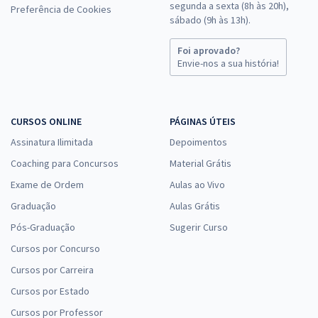
segunda a sexta (8h às 20h),
Preferência de Cookies
sábado (9h às 13h).
Foi aprovado?
Envie-nos a sua história!
CURSOS ONLINE
PÁGINAS ÚTEIS
Assinatura Ilimitada
Depoimentos
Coaching para Concursos
Material Grátis
Exame de Ordem
Aulas ao Vivo
Graduação
Aulas Grátis
Pós-Graduação
Sugerir Curso
Cursos por Concurso
Cursos por Carreira
Cursos por Estado
Cursos por Professor