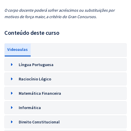
O corpo docente poderá sofrer acréscimos ou substituições por
motivos de força maior, a critério do Gran Concursos.
Conteúdo deste curso
Videoaulas
Língua Portuguesa
Raciocínio Lógico
Matemática Financeira
Informática
Direito Constitucional