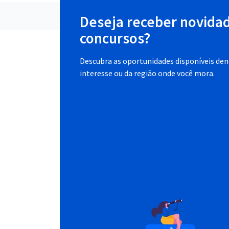
Deseja receber novida
concursos?
Descubra as oportunidades disponíveis dent
interesse ou da região onde você mora.