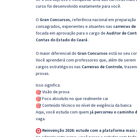
curso foi desenvolvido exatamente para você.
O
Gran Concursos
, referência nacional em preparação
consagrados, experientes e atuantes nas
carreiras de
focada em aprovação para o cargo de
Auditor de Cont
Contas do Estado do Ceará
.
O maior diferencial do
Gran Concursos
está no seu cor
Você aprenderá com professores que, além de serem e
cargos estratégicos nas
Carreiras de Controle
, trazen
provas.
Isso significa:
Visão de prova
Foco absoluto no que realmente cai
Conteúdo técnico no nível de exigência da banca
Aqui, você estuda com quem
já percorreu o caminho 
vaga.
Reinvenção 2026: estude com a plataforma mais