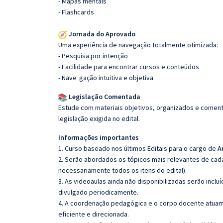
- Mapas mentais
- Flashcards
Jornada do Aprovado
Uma experiência de navegação totalmente otimizada:
- Pesquisa por intenção
- Facilidade para encontrar cursos e conteúdos
- Nave
gação intuitiva e objetiva
Legislação Comentada
Estude com materiais objetivos, organizados e comenta
legislação exigida no edital.
Informações importantes
1. Curso baseado nos últimos Editais para o cargo de
A
2. Serão abordados os tópicos mais relevantes de cada
necessariamente todos os itens do edital).
3. As videoaulas ainda não disponibilizadas serão inc
divulgado periodicamente.
4. A coordenação pedagógica e o corpo docente atuam
eficiente e direcionada.