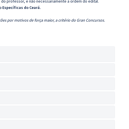
ca do professor, e não necessariamente a ordem do edital.
o Específicas do Ceará.
ões por motivos de força maior, a critério do Gran Concursos.