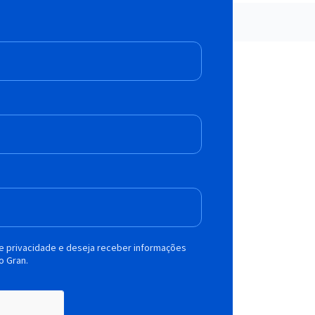
de privacidade e deseja receber informações
o Gran.