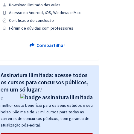
Download ilimitado das aulas
Acesso no Android, iOS, Windows e Mac
Certificado de conclusão
Fórum de dúvidas com professores
Compartilhar
Assinatura Ilimitada: acesse todos
os cursos para concursos públicos,
em um só lugar!
O
melhor custo benefício para os seus estudos e seu
bolso. São mais de 25 mil cursos para todas as
carreiras de concursos públicos, com garantia de
atualização pós-edital.