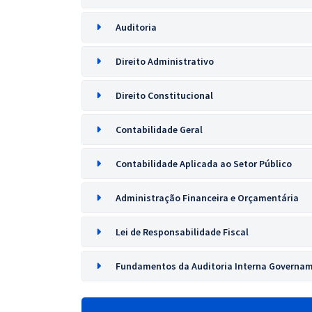
Auditoria
Direito Administrativo
Direito Constitucional
Contabilidade Geral
Contabilidade Aplicada ao Setor Público
Administração Financeira e Orçamentária
Lei de Responsabilidade Fiscal
Fundamentos da Auditoria Interna Governa