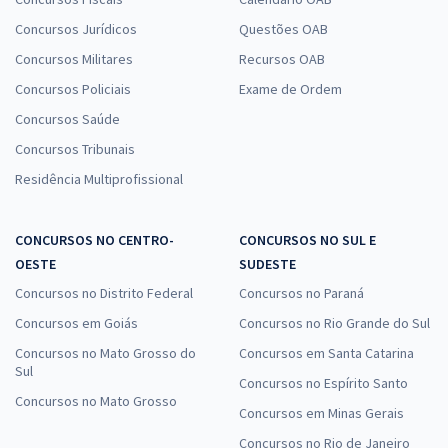
Concursos Jurídicos
Questões OAB
Concursos Militares
Recursos OAB
Concursos Policiais
Exame de Ordem
Concursos Saúde
Concursos Tribunais
Residência Multiprofissional
CONCURSOS NO CENTRO-
CONCURSOS NO SUL E
OESTE
SUDESTE
Concursos no Distrito Federal
Concursos no Paraná
Concursos em Goiás
Concursos no Rio Grande do Sul
Concursos no Mato Grosso do
Concursos em Santa Catarina
Sul
Concursos no Espírito Santo
Concursos no Mato Grosso
Concursos em Minas Gerais
Concursos no Rio de Janeiro