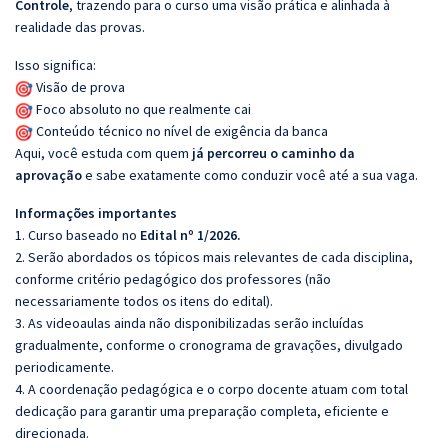
Controle
, trazendo para o curso uma visão prática e alinhada à
realidade das provas.
Isso significa:
Visão de prova
Foco absoluto no que realmente cai
Conteúdo técnico no nível de exigência da banca
Aqui, você estuda com quem
já percorreu o caminho da
aprovação
e sabe exatamente como conduzir você até a sua vaga.
Informações importantes
1. Curso baseado no
Edital nº 1/2026.
2. Serão abordados os tópicos mais relevantes de cada disciplina,
conforme critério pedagógico dos professores (não
necessariamente todos os itens do edital).
3. As videoaulas ainda não disponibilizadas serão incluídas
gradualmente, conforme o cronograma de gravações, divulgado
periodicamente.
4. A coordenação pedagógica e o corpo docente atuam com total
dedicação para garantir uma preparação completa, eficiente e
direcionada.