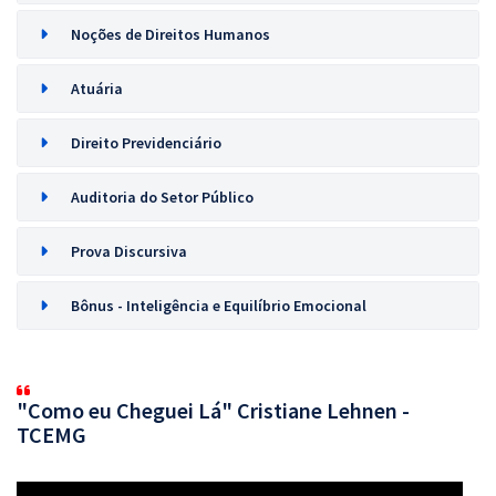
Noções de Direitos Humanos
Atuária
Direito Previdenciário
Auditoria do Setor Público
Prova Discursiva
Bônus - Inteligência e Equilíbrio Emocional
"Como eu Cheguei Lá" Cristiane Lehnen -
TCEMG