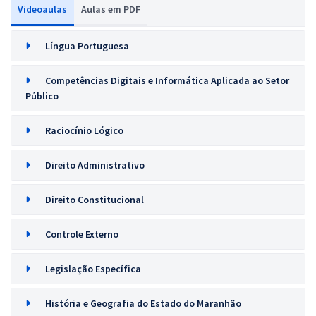
Videoaulas
Aulas em PDF
Língua Portuguesa
Competências Digitais e Informática Aplicada ao Setor
Público
Raciocínio Lógico
Direito Administrativo
Direito Constitucional
Controle Externo
Legislação Específica
História e Geografia do Estado do Maranhão