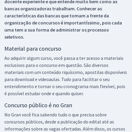
docente experiente e que entende muito bem como as
bancas organizadoras trabalham. Conhecer as
características das bancas que tomam a frente da
organização de concursos é importantíssimo, pois cada
uma tem a sua forma de administrar os processos
seletivos.
Material para concurso
Ao adquirir algum curso, você passa a ter acesso a materiais
exclusivos para o concurso em questão. São diversos
materiais com um conteúdo riquíssimo, apostilas disponíveis
para download e videoaulas. Tudo para facilitar o seu
entendimento e tornar o seu cronograma mais flexível, pois
é possível estudar onde e quando quiser.
Concurso público é no Gran
No Gran você fica sabendo tudo o que precisa sobre
concursos públicos, desde a publicação do edital até as
informações sobre as vagas ofertadas. Além disso, os cursos