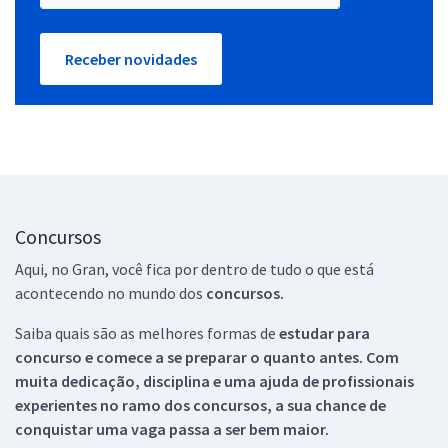
Receber novidades
Concursos
Aqui, no Gran, você fica por dentro de tudo o que está
acontecendo no mundo dos
concursos.
Saiba quais são as melhores formas de
estudar para
concurso e comece a se preparar o quanto antes. Com
muita dedicação, disciplina e uma ajuda de profissionais
experientes no ramo dos
concursos, a sua chance de
conquistar uma vaga passa a ser bem maior.