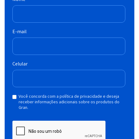
E-mail
Celular
Você concorda com a política de privacidade e deseja
receber informações adicionais sobre os produtos do
Gran.