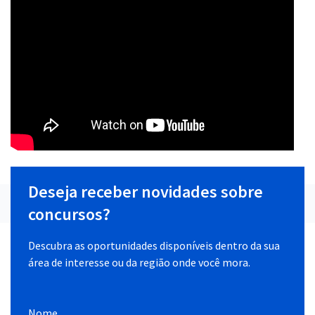
Deseja receber novidades sobre
concursos?
Descubra as oportunidades disponíveis dentro da sua
área de interesse ou da região onde você mora.
Nome