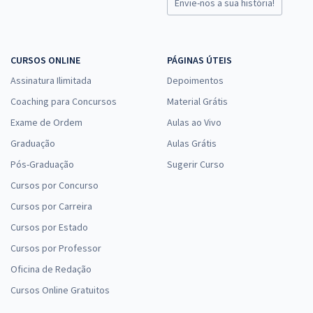
Envie-nos a sua história!
CURSOS ONLINE
PÁGINAS ÚTEIS
Assinatura Ilimitada
Depoimentos
Coaching para Concursos
Material Grátis
Exame de Ordem
Aulas ao Vivo
Graduação
Aulas Grátis
Pós-Graduação
Sugerir Curso
Cursos por Concurso
Cursos por Carreira
Cursos por Estado
Cursos por Professor
Oficina de Redação
Cursos Online Gratuitos