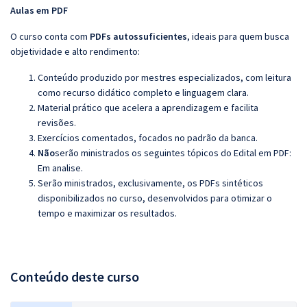
Aulas em PDF
O curso conta com
PDFs autossuficientes
, ideais para quem busca
objetividade e alto rendimento:
Conteúdo produzido por mestres especializados, com leitura
como recurso didático completo e linguagem clara.
Material prático que acelera a aprendizagem e facilita
revisões.
Exercícios comentados, focados no padrão da banca.
Não
serão ministrados os seguintes tópicos do Edital em PDF:
Em analise.
Serão ministrados, exclusivamente, os PDFs sintéticos
disponibilizados no curso, desenvolvidos para otimizar o
tempo e maximizar os resultados.
Conteúdo deste curso