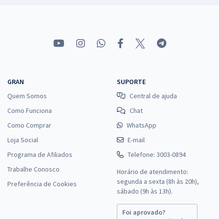
GRAN
SUPORTE
Quem Somos
Central de ajuda
Como Funciona
Chat
Como Comprar
WhatsApp
Loja Social
E-mail
Programa de Afiliados
Telefone: 3003-0894
Trabalhe Conosco
Horário de atendimento:
segunda a sexta (8h às 20h),
Preferência de Cookies
sábado (9h às 13h).
Foi aprovado?