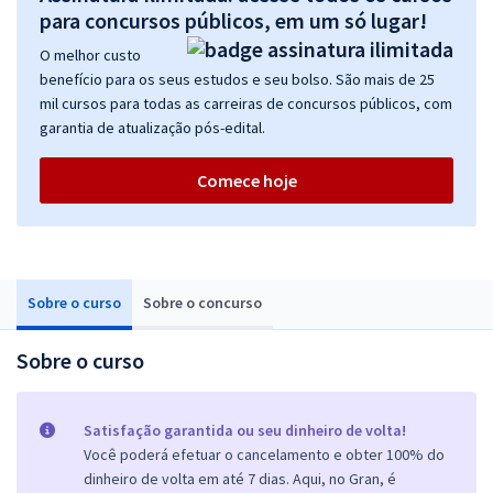
para concursos públicos, em um só lugar!
O melhor custo
benefício para os seus estudos e seu bolso. São mais de 25
mil cursos para todas as carreiras de concursos públicos, com
garantia de atualização pós-edital.
Comece hoje
Sobre o curso
Sobre o concurso
Sobre o curso
Satisfação garantida ou seu dinheiro de volta!
Você poderá efetuar o cancelamento e obter 100% do
dinheiro de volta em até 7 dias. Aqui, no Gran, é