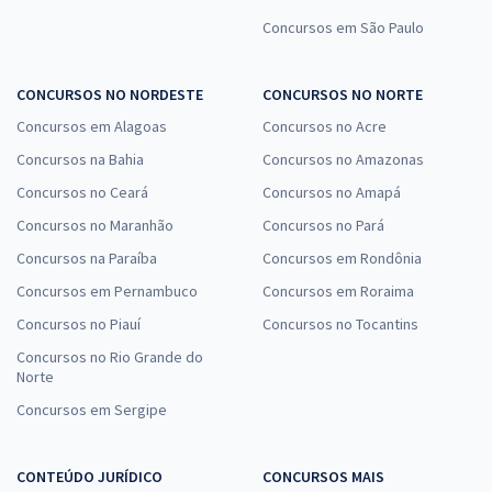
Concursos em São Paulo
CONCURSOS NO NORDESTE
CONCURSOS NO NORTE
Concursos em Alagoas
Concursos no Acre
Concursos na Bahia
Concursos no Amazonas
Concursos no Ceará
Concursos no Amapá
Concursos no Maranhão
Concursos no Pará
Concursos na Paraíba
Concursos em Rondônia
Concursos em Pernambuco
Concursos em Roraima
Concursos no Piauí
Concursos no Tocantins
Concursos no Rio Grande do
Norte
Concursos em Sergipe
CONTEÚDO JURÍDICO
CONCURSOS MAIS