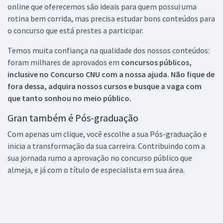
online que oferecemos são ideais para quem possui uma
rotina bem corrida, mas precisa estudar bons conteúdos para
o concurso que está prestes a participar.
Temos muita confiança na qualidade dos nossos conteúdos:
foram milhares de aprovados em
concursos públicos,
inclusive no
Concurso CNU
com a nossa ajuda. Não fique de
fora dessa, adquira nossos cursos e busque a vaga com
que tanto sonhou no meio público.
Gran também é Pós-graduação
Com apenas um clique, você escolhe a sua Pós-graduação e
inicia a transformação da sua carreira. Contribuindo com a
sua jornada rumo a aprovação no concurso público que
almeja, e já com o título de especialista em sua área.