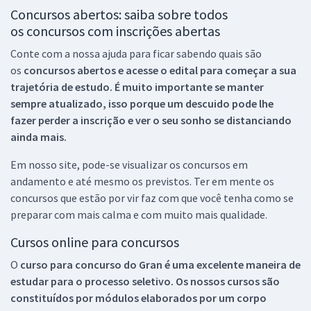
Concursos abertos: saiba sobre todos
os concursos com inscrições abertas
Conte com a nossa ajuda para ficar sabendo quais são
os
concursos abertos e acesse o edital para começar a sua
trajetória de estudo. É muito importante se manter
sempre atualizado, isso porque um descuido pode lhe
fazer perder a inscrição e ver o seu sonho se distanciando
ainda mais.
Em nosso site, pode-se visualizar os concursos em
andamento e até mesmo os previstos. Ter em mente os
concursos que estão por vir faz com que você tenha como se
preparar com mais calma e com muito mais qualidade.
Cursos online para concursos
O
curso para concurso do Gran é uma excelente maneira de
estudar para o processo seletivo. Os nossos cursos são
constituídos por módulos elaborados por um corpo