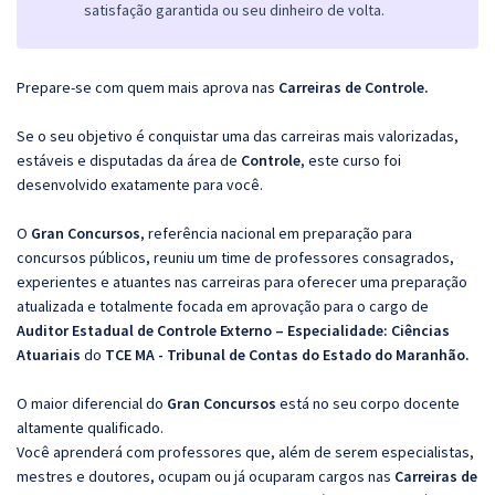
satisfação garantida ou seu dinheiro de volta.
Prepare-se com quem mais aprova nas
Carreiras de Controle.
Se o seu objetivo é conquistar uma das carreiras mais valorizadas,
estáveis e disputadas da área de
Controle
, este curso foi
desenvolvido exatamente para você.
O
Gran Concursos
, referência nacional em preparação para
concursos públicos, reuniu um time de professores consagrados,
experientes e atuantes nas carreiras para oferecer uma preparação
atualizada e totalmente focada em aprovação para o cargo de
Auditor Estadual de Controle Externo – Especialidade: Ciências
Atuariais
do
TCE MA - Tribunal de Contas do Estado do Maranhão.
O maior diferencial do
Gran Concursos
está no seu corpo docente
altamente qualificado.
Você aprenderá com professores que, além de serem especialistas,
mestres e doutores, ocupam ou já ocuparam cargos nas
Carreiras de