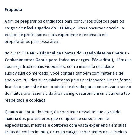
Proposta
A fim de preparar os candidatos para concursos públicos para os
cargos de
nível superior do TCE MG
, o Gran Concursos escalou a
equipe de professores mais experiente e renomada em
preparatórios para essa área.
No curso
TCE MG - Tribunal de Contas do Estado de Minas Gerais -
Conhecimentos Gerais para todos os cargos (Pós-edital)
, além das
nossas já tradicionais videoaulas, com a mais alta qualidade
audiovisual do mercado, você contará também com materiais de
apoio em PDF das aulas ministradas pelos professores. Dessa forma,
fica claro que este é um produto idealizado para concretizar o sonho
de muitos profissionais da área de ingressarem em uma carreira tão
respeitada e cobiçada.
Quanto ao corpo docente, é importante ressaltar que a grande
maioria dos professores que compõem o curso, além de
especialistas, mestres e doutores com vasta experiência em suas
áreas de conhecimento, ocupam cargos importantes nas carreiras