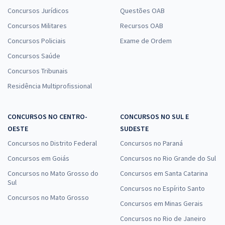
Concursos Jurídicos
Questões OAB
Concursos Militares
Recursos OAB
Concursos Policiais
Exame de Ordem
Concursos Saúde
Concursos Tribunais
Residência Multiprofissional
CONCURSOS NO CENTRO-
CONCURSOS NO SUL E
OESTE
SUDESTE
Concursos no Distrito Federal
Concursos no Paraná
Concursos em Goiás
Concursos no Rio Grande do Sul
Concursos no Mato Grosso do
Concursos em Santa Catarina
Sul
Concursos no Espírito Santo
Concursos no Mato Grosso
Concursos em Minas Gerais
Concursos no Rio de Janeiro