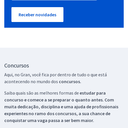
Receber novidades
Concursos
Aqui, no Gran, você fica por dentro de tudo o que está
acontecendo no mundo dos
concursos.
Saiba quais são as melhores formas de
estudar para
concurso e comece a se preparar o quanto antes. Com
muita dedicação, disciplina e uma ajuda de profissionais
experientes no ramo dos
concursos, a sua chance de
conquistar uma vaga passa a ser bem maior.