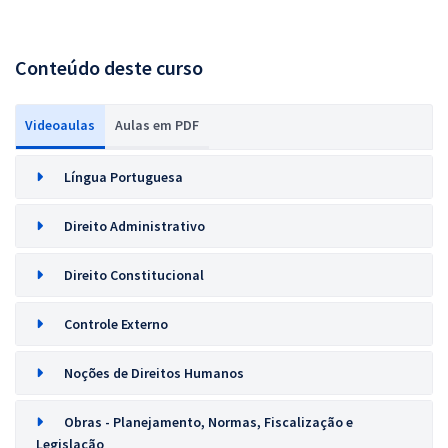
Conteúdo deste curso
Videoaulas
Aulas em PDF
Língua Portuguesa
Direito Administrativo
Direito Constitucional
Controle Externo
Noções de Direitos Humanos
Obras - Planejamento, Normas, Fiscalização e
Legislação