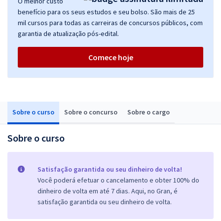
O melhor custo
benefício para os seus estudos e seu bolso. São mais de 25
mil cursos para todas as carreiras de concursos públicos, com
garantia de atualização pós-edital.
Comece hoje
Sobre o curso
Sobre o concurso
Sobre o cargo
Sobre o curso
Satisfação garantida ou seu dinheiro de volta!
Você poderá efetuar o cancelamento e obter 100% do
dinheiro de volta em até 7 dias. Aqui, no Gran, é
satisfação garantida ou seu dinheiro de volta.