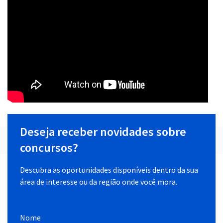
Deseja receber novidades sobre
concursos?
Descubra as oportunidades disponíveis dentro da sua
área de interesse ou da região onde você mora.
Nome