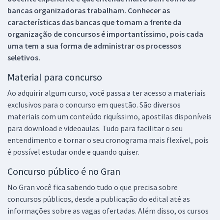
bancas organizadoras trabalham. Conhecer as
características das bancas que tomam a frente da
organização de concursos é importantíssimo, pois cada
uma tem a sua forma de administrar os processos
seletivos.
Material para concurso
Ao adquirir algum curso, você passa a ter acesso a materiais
exclusivos para o concurso em questão. São diversos
materiais com um conteúdo riquíssimo, apostilas disponíveis
para download e videoaulas. Tudo para facilitar o seu
entendimento e tornar o seu cronograma mais flexível, pois
é possível estudar onde e quando quiser.
Concurso público é no Gran
No Gran você fica sabendo tudo o que precisa sobre
concursos públicos, desde a publicação do edital até as
informações sobre as vagas ofertadas. Além disso, os cursos