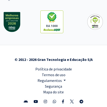
RA 1000
© 2012 - 2026 Gran Tecnologia e Educação S/A
Política de privacidade
Termos de uso
Regulamentos
Segurança
Mapa do site