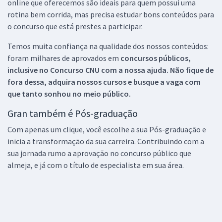
online que oferecemos são ideais para quem possui uma
rotina bem corrida, mas precisa estudar bons conteúdos para
o concurso que está prestes a participar.
Temos muita confiança na qualidade dos nossos conteúdos:
foram milhares de aprovados em
concursos públicos,
inclusive no
Concurso CNU
com a nossa ajuda. Não fique de
fora dessa, adquira nossos cursos e busque a vaga com
que tanto sonhou no meio público.
Gran também é Pós-graduação
Com apenas um clique, você escolhe a sua Pós-graduação e
inicia a transformação da sua carreira. Contribuindo com a
sua jornada rumo a aprovação no concurso público que
almeja, e já com o título de especialista em sua área.