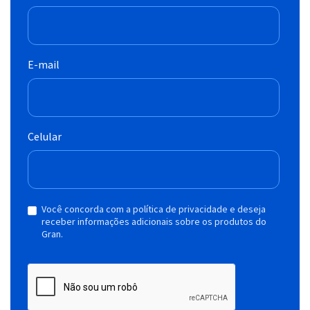
E-mail
Celular
Você concorda com a política de privacidade e deseja
receber informações adicionais sobre os produtos do
Gran.