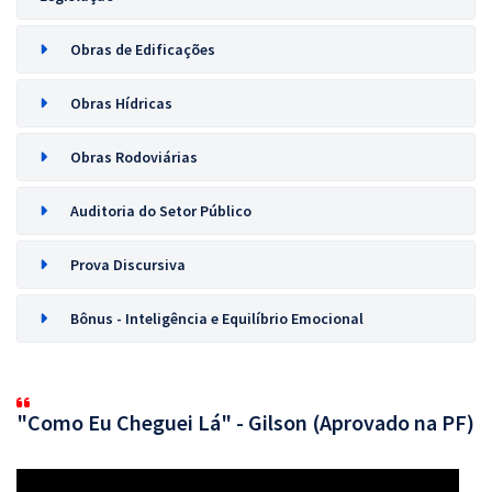
Obras de Edificações
Obras Hídricas
Obras Rodoviárias
Auditoria do Setor Público
Prova Discursiva
Bônus - Inteligência e Equilíbrio Emocional
"Como Eu Cheguei Lá" - Gilson (Aprovado na PF)