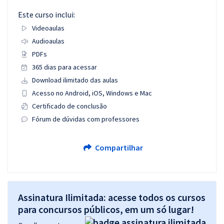
Este curso inclui:
Videoaulas
Audioaulas
PDFs
365 dias para acessar
Download ilimitado das aulas
Acesso no Android, iOS, Windows e Mac
Certificado de conclusão
Fórum de dúvidas com professores
Compartilhar
Assinatura Ilimitada: acesse todos os cursos
para concursos públicos, em um só lugar!