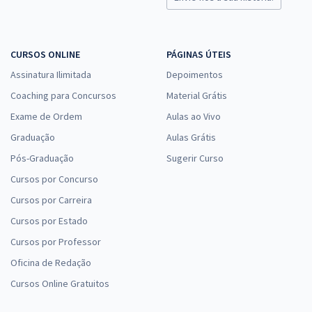
CURSOS ONLINE
PÁGINAS ÚTEIS
Assinatura Ilimitada
Depoimentos
Coaching para Concursos
Material Grátis
Exame de Ordem
Aulas ao Vivo
Graduação
Aulas Grátis
Pós-Graduação
Sugerir Curso
Cursos por Concurso
Cursos por Carreira
Cursos por Estado
Cursos por Professor
Oficina de Redação
Cursos Online Gratuitos