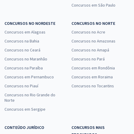
Concursos em São Paulo
CONCURSOS NO NORDESTE
CONCURSOS NO NORTE
Concursos em Alagoas
Concursos no Acre
Concursos na Bahia
Concursos no Amazonas
Concursos no Ceará
Concursos no Amapá
Concursos no Maranhão
Concursos no Pará
Concursos na Paraíba
Concursos em Rondônia
Concursos em Pernambuco
Concursos em Roraima
Concursos no Piauí
Concursos no Tocantins
Concursos no Rio Grande do
Norte
Concursos em Sergipe
CONTEÚDO JURÍDICO
CONCURSOS MAIS