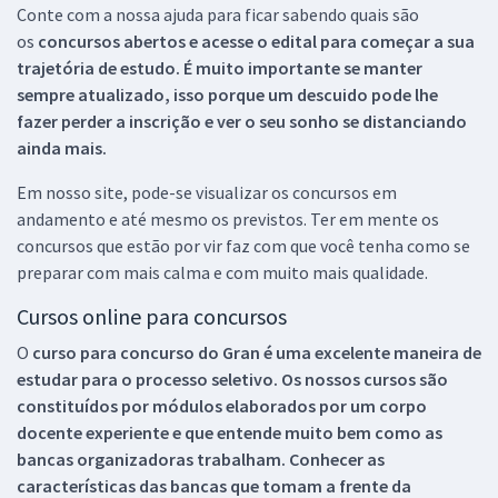
Conte com a nossa ajuda para ficar sabendo quais são
os
concursos abertos e acesse o edital para começar a sua
trajetória de estudo. É muito importante se manter
sempre atualizado, isso porque um descuido pode lhe
fazer perder a inscrição e ver o seu sonho se distanciando
ainda mais.
Em nosso site, pode-se visualizar os concursos em
andamento e até mesmo os previstos. Ter em mente os
concursos que estão por vir faz com que você tenha como se
preparar com mais calma e com muito mais qualidade.
Cursos online para concursos
O
curso para concurso do Gran é uma excelente maneira de
estudar para o processo seletivo. Os nossos cursos são
constituídos por módulos elaborados por um corpo
docente experiente e que entende muito bem como as
bancas organizadoras trabalham. Conhecer as
características das bancas que tomam a frente da