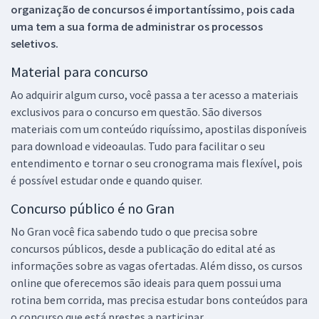
organização de concursos é importantíssimo, pois cada
uma tem a sua forma de administrar os processos
seletivos.
Material para concurso
Ao adquirir algum curso, você passa a ter acesso a materiais
exclusivos para o concurso em questão. São diversos
materiais com um conteúdo riquíssimo, apostilas disponíveis
para download e videoaulas. Tudo para facilitar o seu
entendimento e tornar o seu cronograma mais flexível, pois
é possível estudar onde e quando quiser.
Concurso público é no Gran
No Gran você fica sabendo tudo o que precisa sobre
concursos públicos, desde a publicação do edital até as
informações sobre as vagas ofertadas. Além disso, os cursos
online que oferecemos são ideais para quem possui uma
rotina bem corrida, mas precisa estudar bons conteúdos para
o concurso que está prestes a participar.