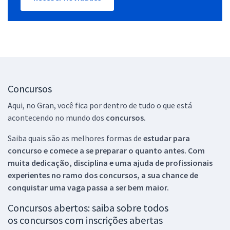
Concursos
Aqui, no Gran, você fica por dentro de tudo o que está
acontecendo no mundo dos
concursos.
Saiba quais são as melhores formas de
estudar para
concurso e comece a se preparar o quanto antes. Com
muita dedicação, disciplina e uma ajuda de profissionais
experientes no ramo dos
concursos, a sua chance de
conquistar uma vaga passa a ser bem maior.
Concursos abertos: saiba sobre todos
os concursos com inscrições abertas