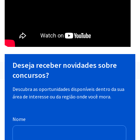
Deseja receber novidades sobre
concursos?
Descubra as oportunidades disponíveis dentro da sua
área de interesse ou da região onde você mora.
Nome