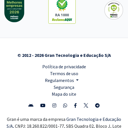
RA 1000
© 2012 - 2026 Gran Tecnologia e Educação S/A
Política de privacidade
Termos de uso
Regulamentos
Segurança
Mapa do site
Gran é uma marca da empresa
Gran Tecnologia e Educação
S/A,
CNPJ: 18.260.822/0001-77, SBS Quadra 02, Bloco J, Lote