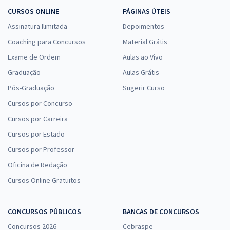
CURSOS ONLINE
PÁGINAS ÚTEIS
Assinatura Ilimitada
Depoimentos
Coaching para Concursos
Material Grátis
Exame de Ordem
Aulas ao Vivo
Graduação
Aulas Grátis
Pós-Graduação
Sugerir Curso
Cursos por Concurso
Cursos por Carreira
Cursos por Estado
Cursos por Professor
Oficina de Redação
Cursos Online Gratuitos
CONCURSOS PÚBLICOS
BANCAS DE CONCURSOS
Concursos 2026
Cebraspe