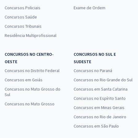
Concursos Policiais
Exame de Ordem
Concursos Saúde
Concursos Tribunais
Residência Multiprofissional
CONCURSOS NO CENTRO-
CONCURSOS NO SUL E
OESTE
SUDESTE
Concursos no Distrito Federal
Concursos no Paraná
Concursos em Goiás
Concursos no Rio Grande do Sul
Concursos no Mato Grosso do
Concursos em Santa Catarina
Sul
Concursos no Espírito Santo
Concursos no Mato Grosso
Concursos em Minas Gerais
Concursos no Rio de Janeiro
Concursos em São Paulo