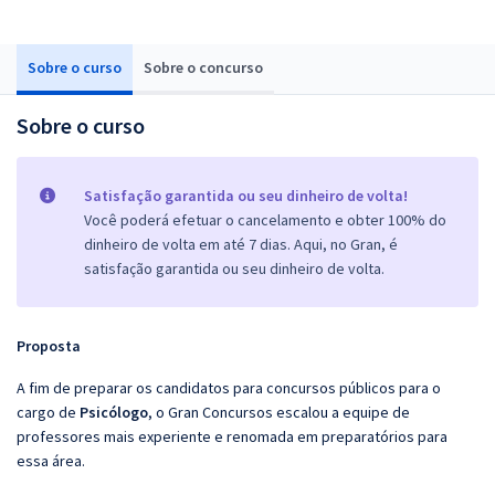
Sobre o curso
Sobre o concurso
Sobre o curso
Satisfação garantida ou seu dinheiro de volta!
Você poderá efetuar o cancelamento e obter 100% do
dinheiro de volta em até 7 dias. Aqui, no Gran, é
satisfação garantida ou seu dinheiro de volta.
Proposta
A fim de preparar os candidatos para concursos públicos para o
cargo de
Psicólogo
, o Gran Concursos escalou a equipe de
professores mais experiente e renomada em preparatórios para
essa área.