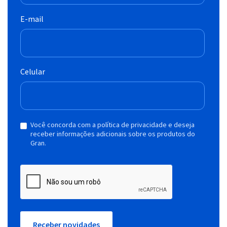
E-mail
Celular
Você concorda com a política de privacidade e deseja
receber informações adicionais sobre os produtos do
Gran.
Receber novidades