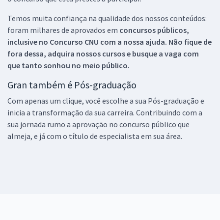
Temos muita confiança na qualidade dos nossos conteúdos:
foram milhares de aprovados em
concursos públicos,
inclusive no
Concurso CNU
com a nossa ajuda. Não fique de
fora dessa, adquira nossos cursos e busque a vaga com
que tanto sonhou no meio público.
Gran também é Pós-graduação
Com apenas um clique, você escolhe a sua Pós-graduação e
inicia a transformação da sua carreira. Contribuindo com a
sua jornada rumo a aprovação no concurso público que
almeja, e já com o título de especialista em sua área.