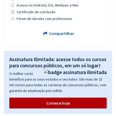
Acesso no Android, iOS, Windows e Mac
Certificado de conclusão
Fórum de dúvidas com professores
Compartilhar
Assinatura Ilimitada: acesse todos os cursos
para concursos públicos, em um só lugar!
O melhor custo
benefício para os seus estudos e seu bolso. São mais de 25
mil cursos para todas as carreiras de concursos públicos, com
garantia de atualização pós-edital.
Comece hoje