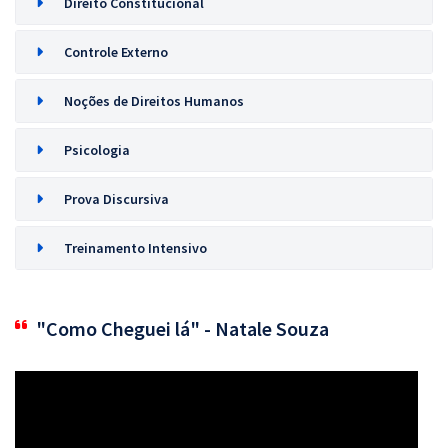
Direito Constitucional
Controle Externo
Noções de Direitos Humanos
Psicologia
Prova Discursiva
Treinamento Intensivo
"Como Cheguei lá" - Natale Souza