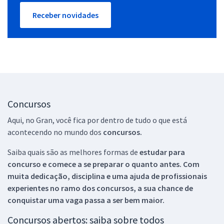
Receber novidades
Concursos
Aqui, no Gran, você fica por dentro de tudo o que está
acontecendo no mundo dos
concursos.
Saiba quais são as melhores formas de
estudar para
concurso e comece a se preparar o quanto antes. Com
muita dedicação, disciplina e uma ajuda de profissionais
experientes no ramo dos
concursos, a sua chance de
conquistar uma vaga passa a ser bem maior.
Concursos abertos: saiba sobre todos