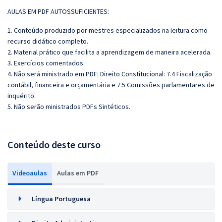
AULAS EM PDF AUTOSSUFICIENTES:
1. Conteúdo produzido por mestres especializados na leitura como
recurso didático completo.
2. Material prático que facilita a aprendizagem de maneira acelerada.
3. Exercícios comentados.
4. Não será ministrado em PDF: Direito Constitucional: 7.4 Fiscalização
contábil, financeira e orçamentária e 7.5 Comissões parlamentares de
inquérito.
5. Não serão ministrados PDFs Sintéticos.
Conteúdo deste curso
Videoaulas
Aulas em PDF
Língua Portuguesa