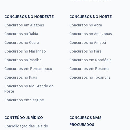
CONCURSOS NO NORDESTE
CONCURSOS NO NORTE
Concursos em Alagoas
Concursos no Acre
Concursos na Bahia
Concursos no Amazonas
Concursos no Ceará
Concursos no Amapá
Concursos no Maranhão
Concursos no Pará
Concursos na Paraíba
Concursos em Rondônia
Concursos em Pernambuco
Concursos em Roraima
Concursos no Piauí
Concursos no Tocantins
Concursos no Rio Grande do
Norte
Concursos em Sergipe
CONTEÚDO JURÍDICO
CONCURSOS MAIS
PROCURADOS
Consolidação das Leis do