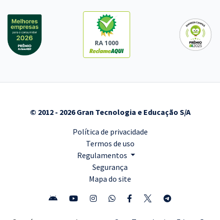
RA 1000
© 2012 - 2026 Gran Tecnologia e Educação S/A
Política de privacidade
Termos de uso
Regulamentos
Segurança
Mapa do site