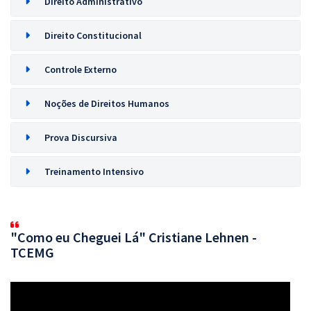
Direito Administrativo
Direito Constitucional
Controle Externo
Noções de Direitos Humanos
Prova Discursiva
Treinamento Intensivo
"Como eu Cheguei Lá" Cristiane Lehnen -
TCEMG