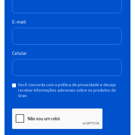
E-mail
Celular
Você concorda com a política de privacidade e deseja
receber informações adicionais sobre os produtos do
Gran.