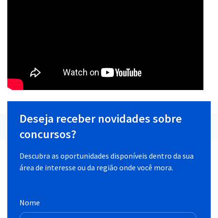
Deseja receber novidades sobre
concursos?
Descubra as oportunidades disponíveis dentro da sua
área de interesse ou da região onde você mora.
Nome