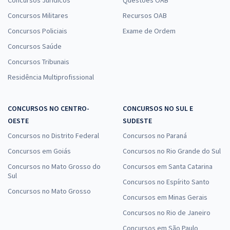
Concursos Militares
Recursos OAB
Concursos Policiais
Exame de Ordem
Concursos Saúde
Concursos Tribunais
Residência Multiprofissional
CONCURSOS NO CENTRO-
CONCURSOS NO SUL E
OESTE
SUDESTE
Concursos no Distrito Federal
Concursos no Paraná
Concursos em Goiás
Concursos no Rio Grande do Sul
Concursos no Mato Grosso do
Concursos em Santa Catarina
Sul
Concursos no Espírito Santo
Concursos no Mato Grosso
Concursos em Minas Gerais
Concursos no Rio de Janeiro
Concursos em São Paulo