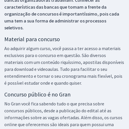
características das bancas que tomam a frente da
organização de concursos é importantíssimo, pois cada
uma tem a sua forma de administrar os processos
seletivos.
Material para concurso
Ao adquirir algum curso, você passa a ter acesso a materiais
exclusivos para o concurso em questão. São diversos
materiais com um conteúdo riquíssimo, apostilas disponíveis
para download e videoaulas. Tudo para facilitar o seu
entendimento e tornar o seu cronograma mais flexível, pois
é possível estudar onde e quando quiser.
Concurso público é no Gran
No Gran você fica sabendo tudo o que precisa sobre
concursos públicos, desde a publicação do edital até as
informações sobre as vagas ofertadas. Além disso, os cursos
online que oferecemos são ideais para quem possui uma