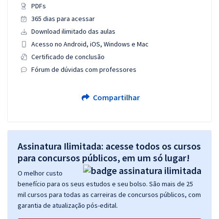
PDFs
365 dias para acessar
Download ilimitado das aulas
Acesso no Android, iOS, Windows e Mac
Certificado de conclusão
Fórum de dúvidas com professores
Compartilhar
Assinatura Ilimitada: acesse todos os cursos
para concursos públicos, em um só lugar!
O melhor custo
benefício para os seus estudos e seu bolso. São mais de 25
mil cursos para todas as carreiras de concursos públicos, com
garantia de atualização pós-edital.