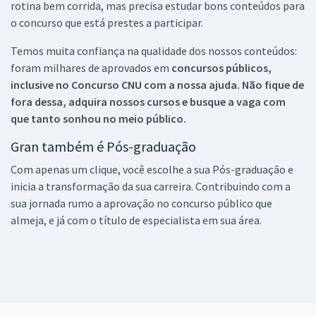
rotina bem corrida, mas precisa estudar bons conteúdos para
o concurso que está prestes a participar.
Temos muita confiança na qualidade dos nossos conteúdos:
foram milhares de aprovados em
concursos públicos,
inclusive no
Concurso CNU
com a nossa ajuda. Não fique de
fora dessa, adquira nossos cursos e busque a vaga com
que tanto sonhou no meio público.
Gran também é Pós-graduação
Com apenas um clique, você escolhe a sua Pós-graduação e
inicia a transformação da sua carreira. Contribuindo com a
sua jornada rumo a aprovação no concurso público que
almeja, e já com o título de especialista em sua área.