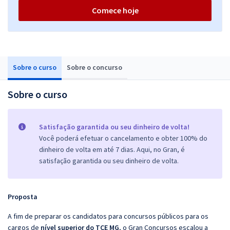
Comece hoje
Sobre o curso
Sobre o concurso
Sobre o curso
Satisfação garantida ou seu dinheiro de volta!
Você poderá efetuar o cancelamento e obter 100% do
dinheiro de volta em até 7 dias. Aqui, no Gran, é
satisfação garantida ou seu dinheiro de volta.
Proposta
A fim de preparar os candidatos para concursos públicos para os
cargos de
nível superior do TCE MG
, o Gran Concursos escalou a