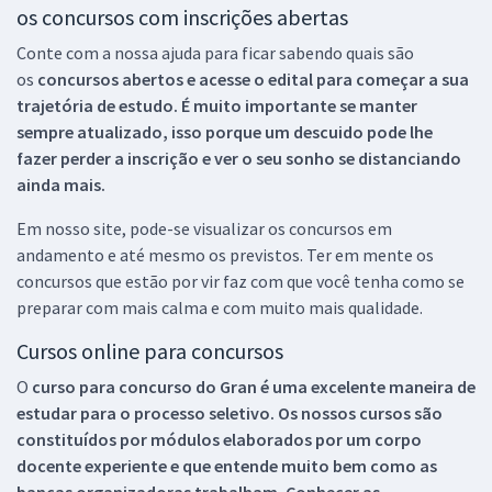
os concursos com inscrições abertas
Conte com a nossa ajuda para ficar sabendo quais são
os
concursos abertos e acesse o edital para começar a sua
trajetória de estudo. É muito importante se manter
sempre atualizado, isso porque um descuido pode lhe
fazer perder a inscrição e ver o seu sonho se distanciando
ainda mais.
Em nosso site, pode-se visualizar os concursos em
andamento e até mesmo os previstos. Ter em mente os
concursos que estão por vir faz com que você tenha como se
preparar com mais calma e com muito mais qualidade.
Cursos online para concursos
O
curso para concurso do Gran é uma excelente maneira de
estudar para o processo seletivo. Os nossos cursos são
constituídos por módulos elaborados por um corpo
docente experiente e que entende muito bem como as
bancas organizadoras trabalham. Conhecer as