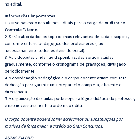
no edital.
Informações importantes
1. Curso baseado nos últimos Editais para o cargo de
Auditor de
Controle Externo
.
2. Serão abordados os tópicos mais relevantes de cada disciplina,
conforme critério pedagógico dos professores (não
necessariamente todos os itens do edital).
3. As videoaulas ainda não disponibilizadas serão incluídas
gradualmente, conforme o cronograma de gravações, divulgado
periodicamente.
4. A coordenação pedagógica e o corpo docente atuam com total
dedicação para garantir uma preparação completa, eficiente e
direcionada.
5. A organização das aulas pode seguir a lógica didática do professor,
e não necessariamente a ordem do edital.
O corpo docente poderá sofrer acréscimos ou substituições por
motivos de força maior, a critério do Gran Concursos.
AULAS EM PDF: