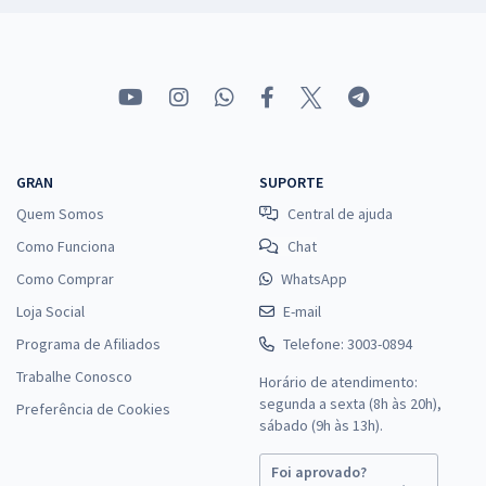
GRAN
SUPORTE
Quem Somos
Central de ajuda
Como Funciona
Chat
Como Comprar
WhatsApp
Loja Social
E-mail
Programa de Afiliados
Telefone: 3003-0894
Trabalhe Conosco
Horário de atendimento:
segunda a sexta (8h às 20h),
Preferência de Cookies
sábado (9h às 13h).
Foi aprovado?