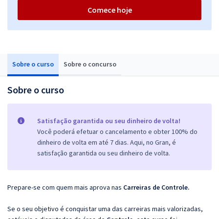
Comece hoje
Sobre o curso
Sobre o concurso
Sobre o curso
Satisfação garantida ou seu dinheiro de volta!
Você poderá efetuar o cancelamento e obter 100% do
dinheiro de volta em até 7 dias. Aqui, no Gran, é
satisfação garantida ou seu dinheiro de volta.
Prepare-se com quem mais aprova nas
Carreiras de Controle.
Se o seu objetivo é conquistar uma das carreiras mais valorizadas,