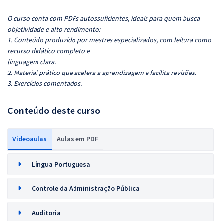
O curso conta com PDFs autossuficientes, ideais para quem busca
objetividade e alto rendimento:
1. Conteúdo produzido por mestres especializados, com leitura como
recurso didático completo e
linguagem clara.
2. Material prático que acelera a aprendizagem e facilita revisões.
3. Exercícios comentados.
Conteúdo deste curso
Videoaulas
Aulas em PDF
Língua Portuguesa
Controle da Administração Pública
Auditoria