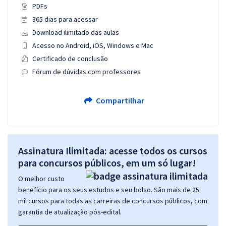
PDFs
365 dias para acessar
Download ilimitado das aulas
Acesso no Android, iOS, Windows e Mac
Certificado de conclusão
Fórum de dúvidas com professores
Compartilhar
Assinatura Ilimitada: acesse todos os cursos
para concursos públicos, em um só lugar!
O melhor custo
benefício para os seus estudos e seu bolso. São mais de 25
mil cursos para todas as carreiras de concursos públicos, com
garantia de atualização pós-edital.