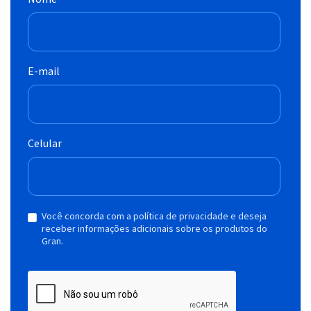
E-mail
Celular
Você concorda com a política de privacidade e deseja
receber informações adicionais sobre os produtos do
Gran.