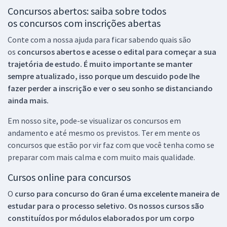
Concursos abertos: saiba sobre todos
os concursos com inscrições abertas
Conte com a nossa ajuda para ficar sabendo quais são
os
concursos abertos e acesse o edital para começar a sua
trajetória de estudo. É muito importante se manter
sempre atualizado, isso porque um descuido pode lhe
fazer perder a inscrição e ver o seu sonho se distanciando
ainda mais.
Em nosso site, pode-se visualizar os concursos em
andamento e até mesmo os previstos. Ter em mente os
concursos que estão por vir faz com que você tenha como se
preparar com mais calma e com muito mais qualidade.
Cursos online para concursos
O
curso para concurso do Gran é uma excelente maneira de
estudar para o processo seletivo. Os nossos cursos são
constituídos por módulos elaborados por um corpo