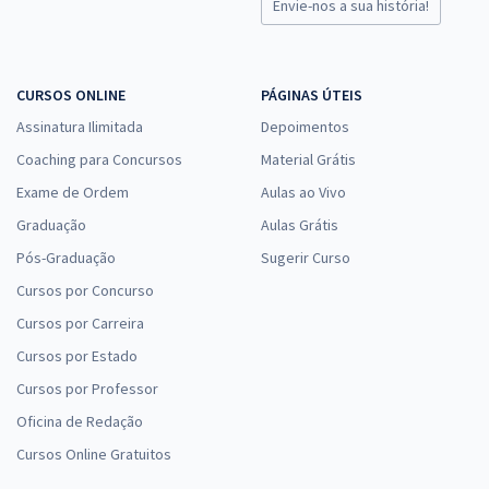
Envie-nos a sua história!
CURSOS ONLINE
PÁGINAS ÚTEIS
Assinatura Ilimitada
Depoimentos
Coaching para Concursos
Material Grátis
Exame de Ordem
Aulas ao Vivo
Graduação
Aulas Grátis
Pós-Graduação
Sugerir Curso
Cursos por Concurso
Cursos por Carreira
Cursos por Estado
Cursos por Professor
Oficina de Redação
Cursos Online Gratuitos