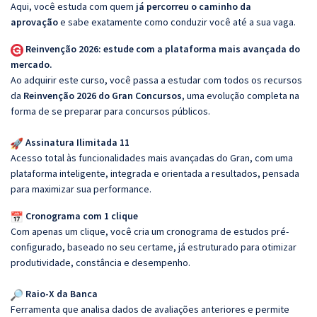
Aqui, você estuda com quem
já percorreu o caminho da
aprovação
e sabe exatamente como conduzir você até a sua vaga.
Reinvenção 2026: estude com a plataforma mais avançada do
mercado.
Ao adquirir este curso, você passa a estudar com todos os recursos
da
Reinvenção 2026 do Gran Concursos
, uma evolução completa na
forma de se preparar para concursos públicos.
Assinatura Ilimitada 11
Acesso total às funcionalidades mais avançadas do Gran, com uma
plataforma inteligente, integrada e orientada a resultados, pensada
para maximizar sua performance.
Cronograma com 1 clique
Com apenas um clique, você cria um cronograma de estudos pré-
configurado, baseado no seu certame, já estruturado para otimizar
produtividade, constância e desempenho.
Raio-X da Banca
Ferramenta que analisa dados de avaliações anteriores e permite