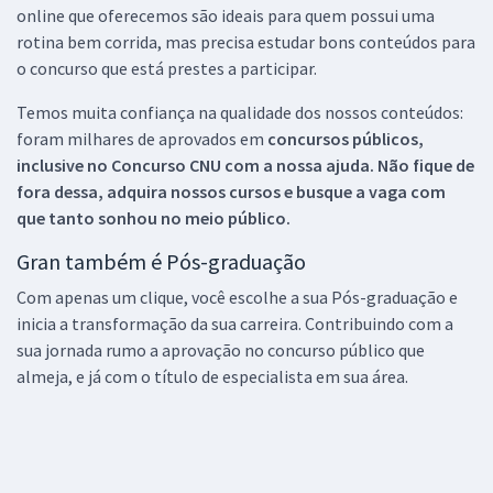
online que oferecemos são ideais para quem possui uma
rotina bem corrida, mas precisa estudar bons conteúdos para
o concurso que está prestes a participar.
Temos muita confiança na qualidade dos nossos conteúdos:
foram milhares de aprovados em
concursos públicos,
inclusive no
Concurso CNU
com a nossa ajuda. Não fique de
fora dessa, adquira nossos cursos e busque a vaga com
que tanto sonhou no meio público.
Gran também é Pós-graduação
Com apenas um clique, você escolhe a sua Pós-graduação e
inicia a transformação da sua carreira. Contribuindo com a
sua jornada rumo a aprovação no concurso público que
almeja, e já com o título de especialista em sua área.