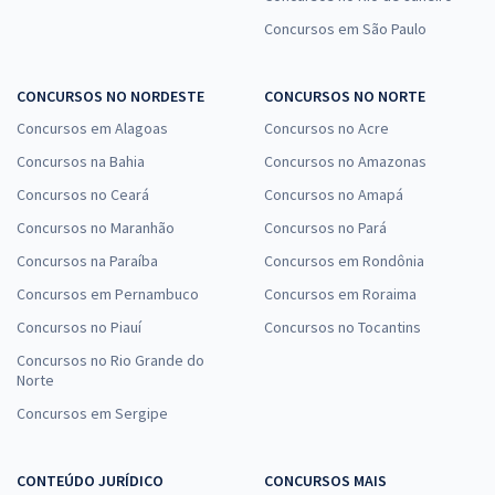
Concursos em São Paulo
CONCURSOS NO NORDESTE
CONCURSOS NO NORTE
Concursos em Alagoas
Concursos no Acre
Concursos na Bahia
Concursos no Amazonas
Concursos no Ceará
Concursos no Amapá
Concursos no Maranhão
Concursos no Pará
Concursos na Paraíba
Concursos em Rondônia
Concursos em Pernambuco
Concursos em Roraima
Concursos no Piauí
Concursos no Tocantins
Concursos no Rio Grande do
Norte
Concursos em Sergipe
CONTEÚDO JURÍDICO
CONCURSOS MAIS