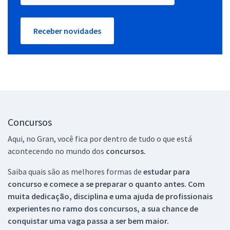
Receber novidades
Concursos
Aqui, no Gran, você fica por dentro de tudo o que está
acontecendo no mundo dos
concursos.
Saiba quais são as melhores formas de
estudar para
concurso e comece a se preparar o quanto antes. Com
muita dedicação, disciplina e uma ajuda de profissionais
experientes no ramo dos
concursos, a sua chance de
conquistar uma vaga passa a ser bem maior.