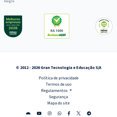
Alegre
RA 1000
© 2012 - 2026 Gran Tecnologia e Educação S/A
Política de privacidade
Termos de uso
Regulamentos
Segurança
Mapa do site