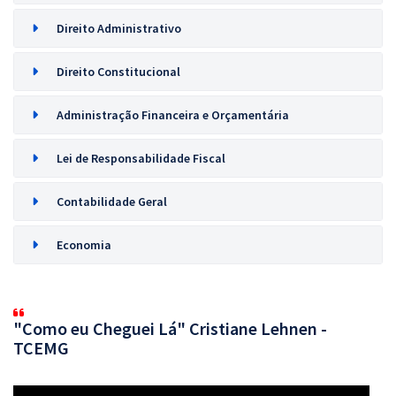
Direito Administrativo
Direito Constitucional
Administração Financeira e Orçamentária
Lei de Responsabilidade Fiscal
Contabilidade Geral
Economia
"Como eu Cheguei Lá" Cristiane Lehnen -
TCEMG