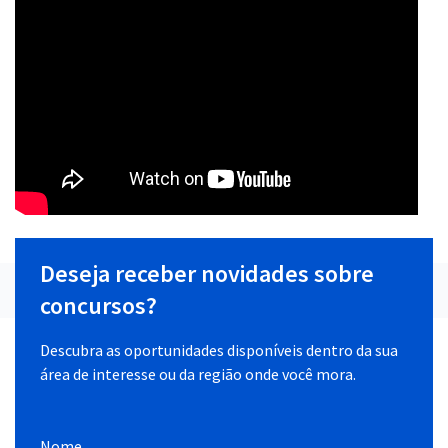
Deseja receber novidades sobre
concursos?
Descubra as oportunidades disponíveis dentro da sua
área de interesse ou da região onde você mora.
Nome