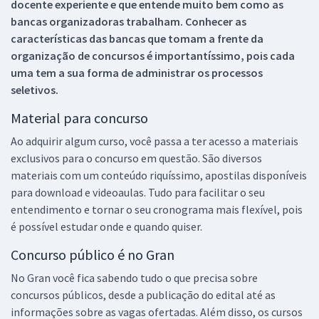
docente experiente e que entende muito bem como as
bancas organizadoras trabalham. Conhecer as
características das bancas que tomam a frente da
organização de concursos é importantíssimo, pois cada
uma tem a sua forma de administrar os processos
seletivos.
Material para concurso
Ao adquirir algum curso, você passa a ter acesso a materiais
exclusivos para o concurso em questão. São diversos
materiais com um conteúdo riquíssimo, apostilas disponíveis
para download e videoaulas. Tudo para facilitar o seu
entendimento e tornar o seu cronograma mais flexível, pois
é possível estudar onde e quando quiser.
Concurso público é no Gran
No Gran você fica sabendo tudo o que precisa sobre
concursos públicos, desde a publicação do edital até as
informações sobre as vagas ofertadas. Além disso, os cursos