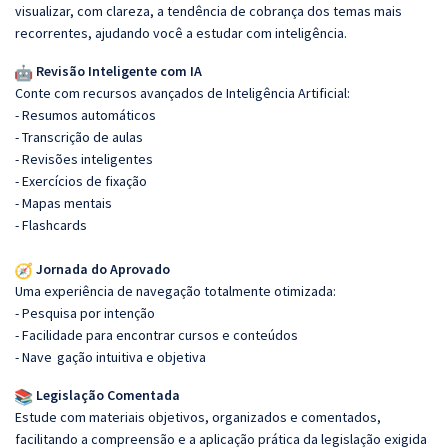
visualizar, com clareza, a tendência de cobrança dos temas mais
recorrentes, ajudando você a estudar com inteligência.
Revisão Inteligente com IA
Conte com recursos avançados de Inteligência Artificial:
- Resumos automáticos
- Transcrição de aulas
- Revisões inteligentes
- Exercícios de fixação
- Mapas mentais
- Flashcards
Jornada do Aprovado
Uma experiência de navegação totalmente otimizada:
- Pesquisa por intenção
- Facilidade para encontrar cursos e conteúdos
- Nave
gação intuitiva e objetiva
Legislação Comentada
Estude com materiais objetivos, organizados e comentados,
facilitando a compreensão e a aplicação prática da legislação exigida