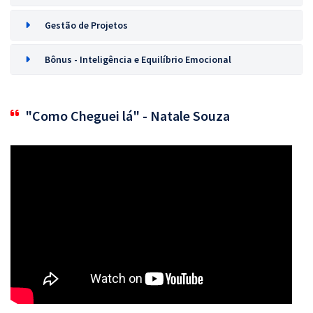
Gestão de Projetos
Bônus - Inteligência e Equilíbrio Emocional
"Como Cheguei lá" - Natale Souza