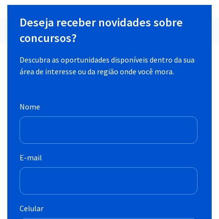
Deseja receber novidades sobre
concursos?
Descubra as oportunidades disponíveis dentro da sua
área de interesse ou da região onde você mora.
Nome
E-mail
Celular