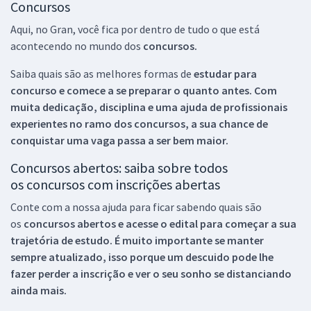
Concursos
Aqui, no Gran, você fica por dentro de tudo o que está
acontecendo no mundo dos
concursos.
Saiba quais são as melhores formas de
estudar para
concurso e comece a se preparar o quanto antes. Com
muita dedicação, disciplina e uma ajuda de profissionais
experientes no ramo dos
concursos, a sua chance de
conquistar uma vaga passa a ser bem maior.
Concursos abertos: saiba sobre todos
os concursos com inscrições abertas
Conte com a nossa ajuda para ficar sabendo quais são
os
concursos abertos e acesse o edital para começar a sua
trajetória de estudo. É muito importante se manter
sempre atualizado, isso porque um descuido pode lhe
fazer perder a inscrição e ver o seu sonho se distanciando
ainda mais.