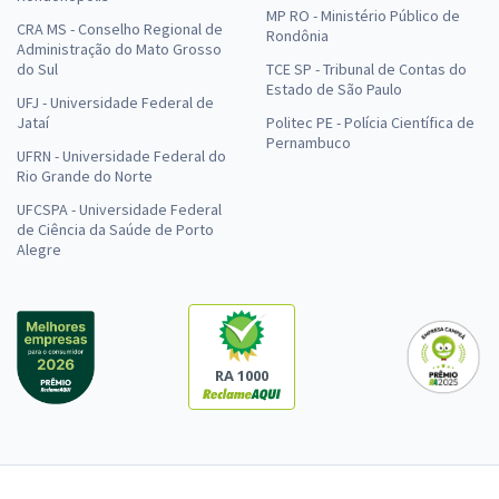
MP RO - Ministério Público de
CRA MS - Conselho Regional de
Rondônia
Administração do Mato Grosso
do Sul
TCE SP - Tribunal de Contas do
Estado de São Paulo
UFJ - Universidade Federal de
Jataí
Politec PE - Polícia Científica de
Pernambuco
UFRN - Universidade Federal do
Rio Grande do Norte
UFCSPA - Universidade Federal
de Ciência da Saúde de Porto
Alegre
RA 1000