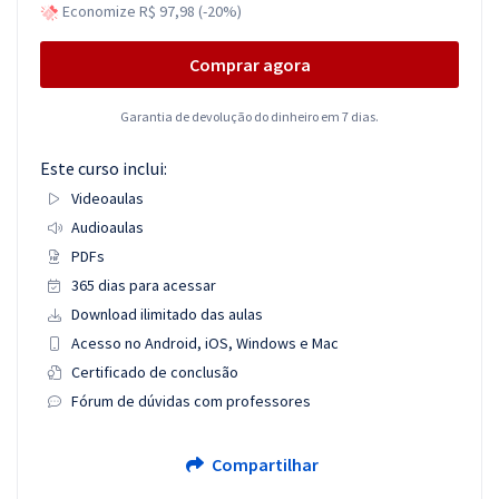
Economize R$ 97,98 (-20%)
Comprar agora
Garantia de devolução do dinheiro em 7 dias.
Este curso inclui:
Videoaulas
Audioaulas
PDFs
365 dias para acessar
Download ilimitado das aulas
Acesso no Android, iOS, Windows e Mac
Certificado de conclusão
Fórum de dúvidas com professores
Compartilhar