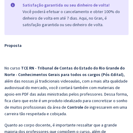
Satisfação garantida ou seu dinheiro de volta!
Você poderá efetuar o cancelamento e obter 100% do
dinheiro de volta em até 7 dias. Aqui, no Gran, é
satisfação garantida ou seu dinheiro de volta.
Proposta
No curso
TCE RN - Tribunal de Contas do Estado do Rio Grande do
Norte - Conhecimentos Gerais para todos os cargos (Pós-Edital)
,
além das nossas já tradicionais videoaulas, com a mais alta qualidade
audiovisual do mercado, você contará também com materiais de
apoio em PDF das aulas ministradas pelos professores. Dessa forma,
fica claro que este é um produto idealizado para concretizar o sonho
de muitos profissionais da área de
Controle
de ingressarem em uma
carreira tão respeitada e cobiçada.
Quanto ao corpo docente, é importante ressaltar que a grande
maioria dos professores que compõem o curso, além de