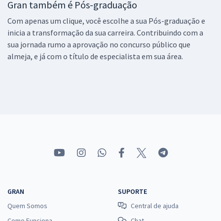
Gran também é Pós-graduação
Com apenas um clique, você escolhe a sua Pós-graduação e
inicia a transformação da sua carreira. Contribuindo com a
sua jornada rumo a aprovação no concurso público que
almeja, e já com o título de especialista em sua área.
GRAN
SUPORTE
Quem Somos
Central de ajuda
Como Funciona
Chat