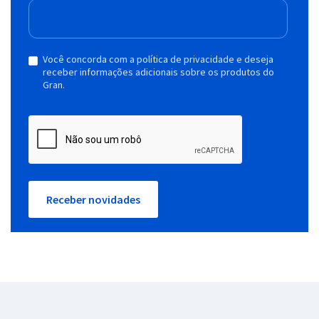
Você concorda com a política de privacidade e deseja
receber informações adicionais sobre os produtos do
Gran.
Receber novidades