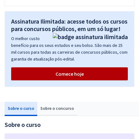
Assinatura Ilimitada: acesse todos os cursos
para concursos públicos, em um só lugar!
O melhor custo
benefício para os seus estudos e seu bolso. São mais de 25
mil cursos para todas as carreiras de concursos públicos, com
garantia de atualização pós-edital.
Comece hoje
Sobre o curso
Sobre o concurso
Sobre o curso