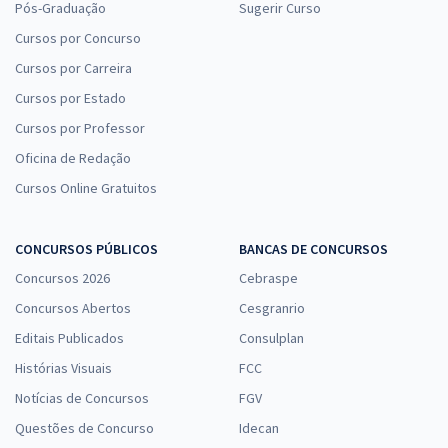
Pós-Graduação
Sugerir Curso
Cursos por Concurso
Cursos por Carreira
Cursos por Estado
Cursos por Professor
Oficina de Redação
Cursos Online Gratuitos
CONCURSOS PÚBLICOS
BANCAS DE CONCURSOS
Concursos 2026
Cebraspe
Concursos Abertos
Cesgranrio
Editais Publicados
Consulplan
Histórias Visuais
FCC
Notícias de Concursos
FGV
Questões de Concurso
Idecan