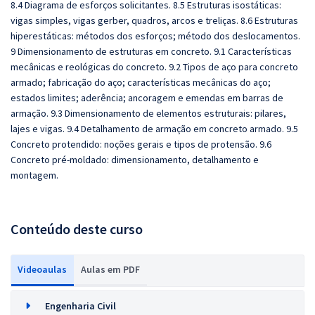
8.4 Diagrama de esforços solicitantes. 8.5 Estruturas isostáticas:
vigas simples, vigas gerber, quadros, arcos e treliças. 8.6 Estruturas
hiperestáticas: métodos dos esforços; método dos deslocamentos.
9 Dimensionamento de estruturas em concreto. 9.1 Características
mecânicas e reológicas do concreto. 9.2 Tipos de aço para concreto
armado; fabricação do aço; características mecânicas do aço;
estados limites; aderência; ancoragem e emendas em barras de
armação. 9.3 Dimensionamento de elementos estruturais: pilares,
lajes e vigas. 9.4 Detalhamento de armação em concreto armado. 9.5
Concreto protendido: noções gerais e tipos de protensão. 9.6
Concreto pré-moldado: dimensionamento, detalhamento e
montagem.
Conteúdo deste curso
Videoaulas
Aulas em PDF
Engenharia Civil