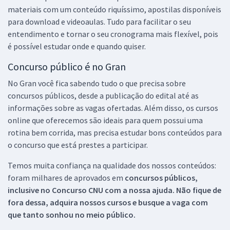
materiais com um conteúdo riquíssimo, apostilas disponíveis
para download e videoaulas. Tudo para facilitar o seu
entendimento e tornar o seu cronograma mais flexível, pois
é possível estudar onde e quando quiser.
Concurso público é no Gran
No Gran você fica sabendo tudo o que precisa sobre
concursos públicos, desde a publicação do edital até as
informações sobre as vagas ofertadas. Além disso, os cursos
online que oferecemos são ideais para quem possui uma
rotina bem corrida, mas precisa estudar bons conteúdos para
o concurso que está prestes a participar.
Temos muita confiança na qualidade dos nossos conteúdos:
foram milhares de aprovados em
concursos públicos,
inclusive no
Concurso CNU
com a nossa ajuda. Não fique de
fora dessa, adquira nossos cursos e busque a vaga com
que tanto sonhou no meio público.