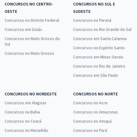
CONCURSOS NO CENTRO-
CONCURSOS NO SUL E
OESTE
SUDESTE
Concursos no Distrito Federal
Concursos no Paraná
Concursos em Goiás
Concursos no Rio Grande do Sul
Concursos no Mato Grosso do
Concursos em Santa Catarina
Sul
Concursos no Espírito Santo
Concursos no Mato Grosso
Concursos em Minas Gerais
Concursos no Rio de Janeiro
Concursos em São Paulo
CONCURSOS NO NORDESTE
CONCURSOS NO NORTE
Concursos em Alagoas
Concursos no Acre
Concursos na Bahia
Concursos no Amazonas
Concursos no Ceará
Concursos no Amapá
Concursos no Maranhão
Concursos no Pará