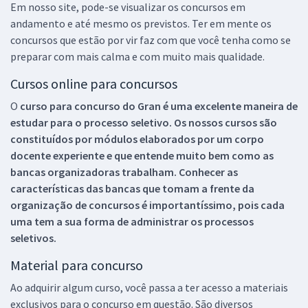
Em nosso site, pode-se visualizar os concursos em
andamento e até mesmo os previstos. Ter em mente os
concursos que estão por vir faz com que você tenha como se
preparar com mais calma e com muito mais qualidade.
Cursos online para concursos
O
curso para concurso do Gran é uma excelente maneira de
estudar para o processo seletivo. Os nossos cursos são
constituídos por módulos elaborados por um corpo
docente experiente e que entende muito bem como as
bancas organizadoras trabalham. Conhecer as
características das bancas que tomam a frente da
organização de concursos é importantíssimo, pois cada
uma tem a sua forma de administrar os processos
seletivos.
Material para concurso
Ao adquirir algum curso, você passa a ter acesso a materiais
exclusivos para o concurso em questão. São diversos