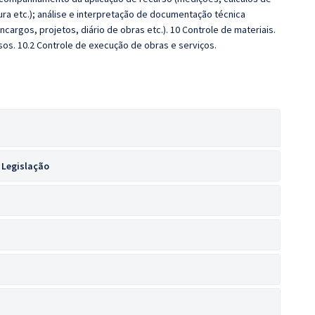
a etc.); análise e interpretação de documentação técnica
ncargos, projetos, diário de obras etc.). 10 Controle de materiais.
sos. 10.2 Controle de execução de obras e serviços.
 Legislação