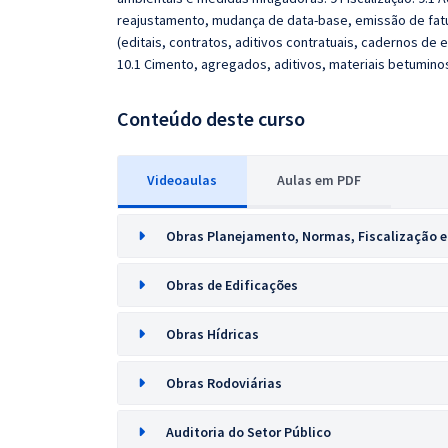
reajustamento, mudança de data-base, emissão de fatur
(editais, contratos, aditivos contratuais, cadernos de e
10.1 Cimento, agregados, aditivos, materiais betumino
Conteúdo deste curso
Videoaulas
Aulas em PDF
Obras Planejamento, Normas, Fiscalização e
Obras de Edificações
Obras Hídricas
Obras Rodoviárias
Auditoria do Setor Público