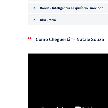
Bônus - Inteligência e Equilíbrio Emocional
Discursiva
"Como Cheguei lá" - Natale Souza