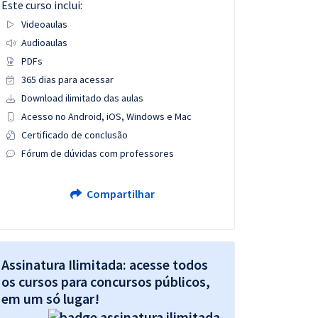
Este curso inclui:
Videoaulas
Audioaulas
PDFs
365 dias para acessar
Download ilimitado das aulas
Acesso no Android, iOS, Windows e Mac
Certificado de conclusão
Fórum de dúvidas com professores
Compartilhar
Assinatura Ilimitada: acesse todos
os cursos para concursos públicos,
em um só lugar!