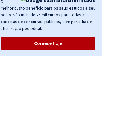
O
melhor custo benefício para os seus estudos e seu
bolso. São mais de 25 mil cursos para todas as
carreiras de concursos públicos, com garantia de
atualização pós-edital.
Comece hoje