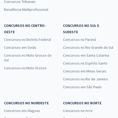
Concursos Tribunais
Residência Multiprofissional
CONCURSOS NO CENTRO-
CONCURSOS NO SUL E
OESTE
SUDESTE
Concursos no Distrito Federal
Concursos no Paraná
Concursos em Goiás
Concursos no Rio Grande do Sul
Concursos no Mato Grosso do
Concursos em Santa Catarina
Sul
Concursos no Espírito Santo
Concursos no Mato Grosso
Concursos em Minas Gerais
Concursos no Rio de Janeiro
Concursos em São Paulo
CONCURSOS NO NORDESTE
CONCURSOS NO NORTE
Concursos em Alagoas
Concursos no Acre