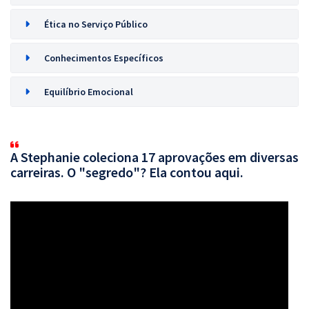
Ética no Serviço Público
Conhecimentos Específicos
Equilíbrio Emocional
A Stephanie coleciona 17 aprovações em diversas
carreiras. O "segredo"? Ela contou aqui.