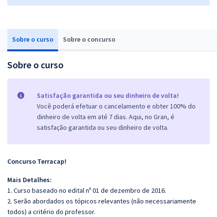
Sobre o curso
Sobre o concurso
Sobre o curso
Satisfação garantida ou seu dinheiro de volta!
Você poderá efetuar o cancelamento e obter 100% do
dinheiro de volta em até 7 dias. Aqui, no Gran, é
satisfação garantida ou seu dinheiro de volta.
Concurso Terracap!
Mais Detalhes:
1. Curso baseado no edital nº 01 de dezembro de 2016.
2. Serão abordados os tópicos relevantes (não necessariamente
todos) a critério do professor.