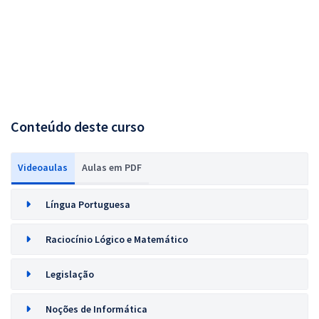
Conteúdo deste curso
Videoaulas
Aulas em PDF
Língua Portuguesa
Raciocínio Lógico e Matemático
Legislação
Noções de Informática