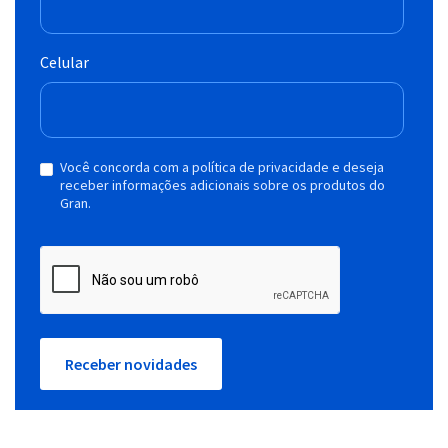
Celular
Você concorda com a política de privacidade e deseja
receber informações adicionais sobre os produtos do
Gran.
Receber novidades