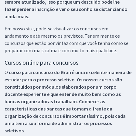
sempre atualizado, isso porque um descuido pode lhe
fazer perder a inscrição e ver o seu sonho se distanciando
ainda mais.
Em nosso site, pode-se visualizar os concursos em
andamento e até mesmo os previstos. Ter em mente os
concursos que estão por vir faz com que você tenha como se
preparar com mais calma e com muito mais qualidade.
Cursos online para concursos
O
curso para concurso do Gran é uma excelente maneira de
estudar para o processo seletivo. Os nossos cursos são
constituídos por módulos elaborados por um corpo
docente experiente e que entende muito bem como as
bancas organizadoras trabalham. Conhecer as
características das bancas que tomam a frente da
organização de concursos é importantíssimo, pois cada
uma tem a sua forma de administrar os processos
seletivos.