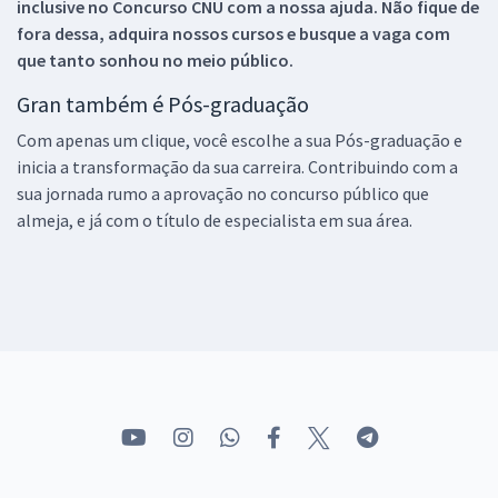
inclusive no
Concurso CNU
com a nossa ajuda. Não fique de
fora dessa, adquira nossos cursos e busque a vaga com
que tanto sonhou no meio público.
Gran também é Pós-graduação
Com apenas um clique, você escolhe a sua Pós-graduação e
inicia a transformação da sua carreira. Contribuindo com a
sua jornada rumo a aprovação no concurso público que
almeja, e já com o título de especialista em sua área.