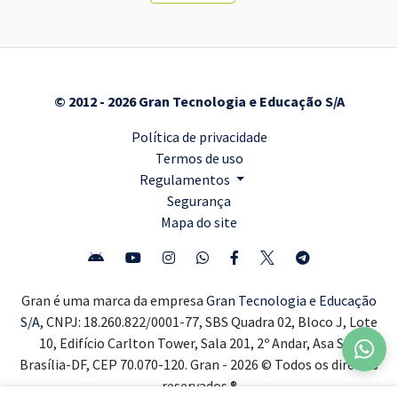
© 2012 - 2026 Gran Tecnologia e Educação S/A
Política de privacidade
Termos de uso
Regulamentos
Segurança
Mapa do site
Gran é uma marca da empresa
Gran Tecnologia e Educação
S/A,
CNPJ: 18.260.822/0001-77, SBS Quadra 02, Bloco J, Lote
10, Edifício Carlton Tower, Sala 201, 2º Andar, Asa Sul,
Brasília-DF, CEP 70.070-120. Gran - 2026 © Todos os direitos
reservados ®