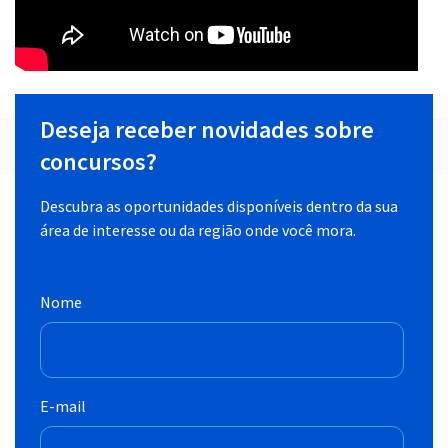
Deseja receber novidades sobre
concursos?
Descubra as oportunidades disponíveis dentro da sua
área de interesse ou da região onde você mora.
Nome
E-mail