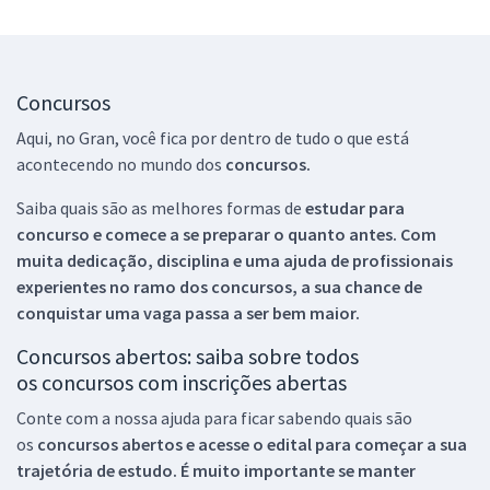
Concursos
Aqui, no Gran, você fica por dentro de tudo o que está
acontecendo no mundo dos
concursos.
Saiba quais são as melhores formas de
estudar para
concurso e comece a se preparar o quanto antes. Com
muita dedicação, disciplina e uma ajuda de profissionais
experientes no ramo dos
concursos, a sua chance de
conquistar uma vaga passa a ser bem maior.
Concursos abertos: saiba sobre todos
os concursos com inscrições abertas
Conte com a nossa ajuda para ficar sabendo quais são
os
concursos abertos e acesse o edital para começar a sua
trajetória de estudo. É muito importante se manter