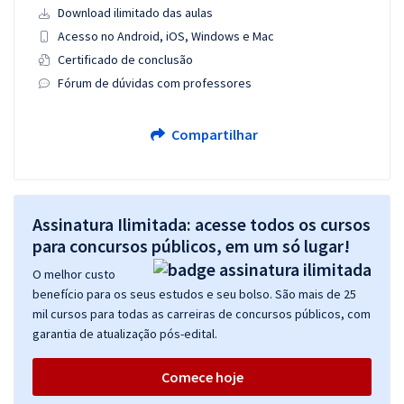
Download ilimitado das aulas
Acesso no Android, iOS, Windows e Mac
Certificado de conclusão
Fórum de dúvidas com professores
Compartilhar
Assinatura Ilimitada: acesse todos os cursos
para concursos públicos, em um só lugar!
O melhor custo
benefício para os seus estudos e seu bolso. São mais de 25
mil cursos para todas as carreiras de concursos públicos, com
garantia de atualização pós-edital.
Comece hoje