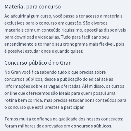
Material para concurso
Ao adquirir algum curso, você passa a ter acesso a materiais
exclusivos para o concurso em questão. São diversos
materiais com um conteúdo riquíssimo, apostilas disponíveis
para download e videoaulas. Tudo para facilitar o seu
entendimento e tornar o seu cronograma mais flexível, pois
é possível estudar onde e quando quiser.
Concurso público é no Gran
No Gran você fica sabendo tudo o que precisa sobre
concursos públicos, desde a publicação do edital até as
informações sobre as vagas ofertadas. Além disso, os cursos
online que oferecemos são ideais para quem possui uma
rotina bem corrida, mas precisa estudar bons conteúdos para
o concurso que está prestes a participar.
Temos muita confiança na qualidade dos nossos conteúdos:
foram milhares de aprovados em
concursos públicos,