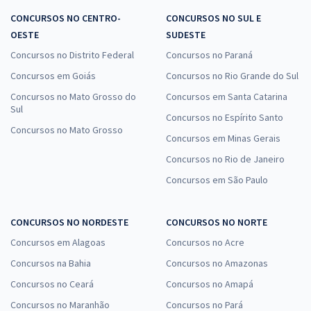
CONCURSOS NO CENTRO-
CONCURSOS NO SUL E
OESTE
SUDESTE
Concursos no Distrito Federal
Concursos no Paraná
Concursos em Goiás
Concursos no Rio Grande do Sul
Concursos no Mato Grosso do
Concursos em Santa Catarina
Sul
Concursos no Espírito Santo
Concursos no Mato Grosso
Concursos em Minas Gerais
Concursos no Rio de Janeiro
Concursos em São Paulo
CONCURSOS NO NORDESTE
CONCURSOS NO NORTE
Concursos em Alagoas
Concursos no Acre
Concursos na Bahia
Concursos no Amazonas
Concursos no Ceará
Concursos no Amapá
Concursos no Maranhão
Concursos no Pará