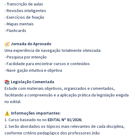
- Transcrição de aulas
- Revisões inteligentes
- Exercícios de fixação
- Mapas mentais
- Flashcards
Jornada do Aprovado
Uma experiência de navegação totalmente otimizada:
- Pesquisa por intenção
- Facilidade para encontrar cursos e conteúdos
- Nave
gação intuitiva e objetiva
Legislação Comentada
Estude com materiais objetivos, organizados e comentados,
facilitando a compreensão e a aplicação prática da legislação exigida
no edital.
Informações importantes:
1. Curso baseado no no
EDITAL Nº 01/2026;
2. Serão abordados os tópicos mais relevantes de cada disciplina,
conforme critério pedagógico dos professores (não