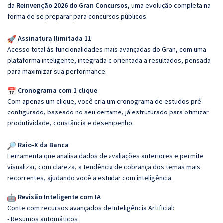
da
Reinvenção 2026 do Gran Concursos
, uma evolução completa na
forma de se preparar para concursos públicos.
Assinatura Ilimitada 11
Acesso total às funcionalidades mais avançadas do Gran, com uma
plataforma inteligente, integrada e orientada a resultados, pensada
para maximizar sua performance.
Cronograma com 1 clique
Com apenas um clique, você cria um cronograma de estudos pré-
configurado, baseado no seu certame, já estruturado para otimizar
produtividade, constância e desempenho.
Raio-X da Banca
Ferramenta que analisa dados de avaliações anteriores e permite
visualizar, com clareza, a tendência de cobrança dos temas mais
recorrentes, ajudando você a estudar com inteligência.
Revisão Inteligente com IA
Conte com recursos avançados de Inteligência Artificial:
- Resumos automáticos