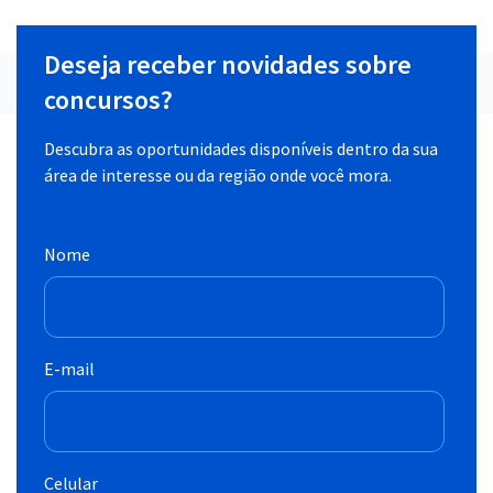
Deseja receber novidades sobre
concursos?
Descubra as oportunidades disponíveis dentro da sua
área de interesse ou da região onde você mora.
Nome
E-mail
Celular