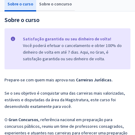
Sobre o curso
Sobre o concurso
Sobre o curso
Satisfação garantida ou seu dinheiro de volta!
Você poderá efetuar o cancelamento e obter 100% do
dinheiro de volta em até 7 dias. Aqui, no Gran, é
satisfação garantida ou seu dinheiro de volta.
Prepare-se com quem mais aprova nas
Carreiras
Jurídicas.
Se o seu objetivo é conquistar uma das carreiras mais valorizadas,
estáveis e disputadas da área da Magistratura, este curso foi
desenvolvido exatamente para você.
O
Gran Concursos
, referência nacional em preparação para
concursos públicos, reuniu um time de professores consagrados,
experientes e atuantes nas carreiras para oferecer uma preparação