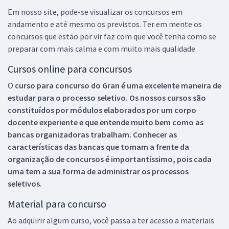
Em nosso site, pode-se visualizar os concursos em
andamento e até mesmo os previstos. Ter em mente os
concursos que estão por vir faz com que você tenha como se
preparar com mais calma e com muito mais qualidade.
Cursos online para concursos
O
curso para concurso do Gran é uma excelente maneira de
estudar para o processo seletivo. Os nossos cursos são
constituídos por módulos elaborados por um corpo
docente experiente e que entende muito bem como as
bancas organizadoras trabalham. Conhecer as
características das bancas que tomam a frente da
organização de concursos é importantíssimo, pois cada
uma tem a sua forma de administrar os processos
seletivos.
Material para concurso
Ao adquirir algum curso, você passa a ter acesso a materiais