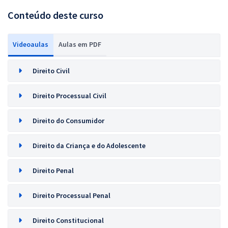
Conteúdo deste curso
Videoaulas
Aulas em PDF
Direito Civil
Direito Processual Civil
Direito do Consumidor
Direito da Criança e do Adolescente
Direito Penal
Direito Processual Penal
Direito Constitucional