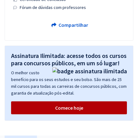
Fórum de dúvidas com professores
Compartilhar
Assinatura Ilimitada: acesse todos os cursos
para concursos públicos, em um só lugar!
O melhor custo
benefício para os seus estudos e seu bolso. São mais de 25
mil cursos para todas as carreiras de concursos públicos, com
garantia de atualização pós-edital.
Comece hoje