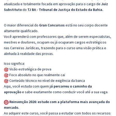
atualizada e totalmente focada em aprovação para o cargo de
Juiz
Substituto
do
TJ BA - Tribunal de Justiça do Estado da Bahia.
O maior diferencial do
Gran Concursos
está no seu corpo docente
altamente qualificado.
Você aprenderá com professores que, além de serem especialistas,
mestres e doutores, ocupam ou já ocuparam cargos estratégicos
nas Carreiras Jurídicas, trazendo para o curso uma visão prática e
alinhada à realidade das provas.
Isso significa:
Visão estratégica de prova
Foco absoluto no que realmente cai
Conteúdo técnico no nível de exigência da banca
Aqui, você estuda com quem
já percorreu o caminho da
aprovação
e sabe exatamente como conduzir você até a sua vaga.
Reinvenção 2026: estude com a plataforma mais avançada do
mercado.
Ao adquirir este curso, você passa a estudar com todos os recursos