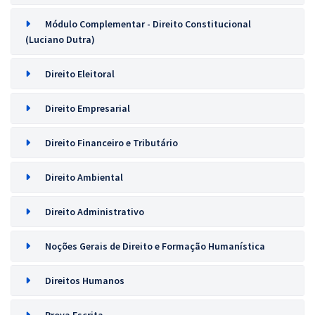
Módulo Complementar - Direito Constitucional
(Luciano Dutra)
Direito Eleitoral
Direito Empresarial
Direito Financeiro e Tributário
Direito Ambiental
Direito Administrativo
Noções Gerais de Direito e Formação Humanística
Direitos Humanos