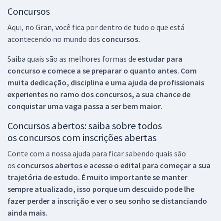
Concursos
Aqui, no Gran, você fica por dentro de tudo o que está
acontecendo no mundo dos
concursos.
Saiba quais são as melhores formas de
estudar para
concurso e comece a se preparar o quanto antes. Com
muita dedicação, disciplina e uma ajuda de profissionais
experientes no ramo dos
concursos, a sua chance de
conquistar uma vaga passa a ser bem maior.
Concursos abertos: saiba sobre todos
os concursos com inscrições abertas
Conte com a nossa ajuda para ficar sabendo quais são
os
concursos abertos e acesse o edital para começar a sua
trajetória de estudo. É muito importante se manter
sempre atualizado, isso porque um descuido pode lhe
fazer perder a inscrição e ver o seu sonho se distanciando
ainda mais.