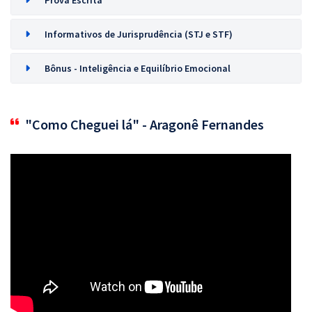
Prova Escrita
Informativos de Jurisprudência (STJ e STF)
Bônus - Inteligência e Equilíbrio Emocional
"Como Cheguei lá" - Aragonê Fernandes