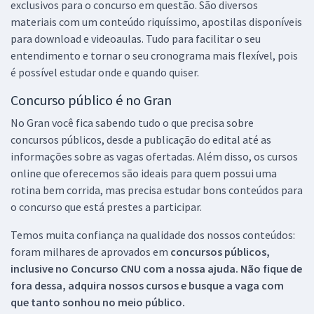
exclusivos para o concurso em questão. São diversos
materiais com um conteúdo riquíssimo, apostilas disponíveis
para download e videoaulas. Tudo para facilitar o seu
entendimento e tornar o seu cronograma mais flexível, pois
é possível estudar onde e quando quiser.
Concurso público é no Gran
No Gran você fica sabendo tudo o que precisa sobre
concursos públicos, desde a publicação do edital até as
informações sobre as vagas ofertadas. Além disso, os cursos
online que oferecemos são ideais para quem possui uma
rotina bem corrida, mas precisa estudar bons conteúdos para
o concurso que está prestes a participar.
Temos muita confiança na qualidade dos nossos conteúdos:
foram milhares de aprovados em
concursos públicos,
inclusive no
Concurso CNU
com a nossa ajuda. Não fique de
fora dessa, adquira nossos cursos e busque a vaga com
que tanto sonhou no meio público.