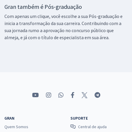
Gran também é Pós-graduação
Com apenas um clique, você escolhe a sua Pós-graduação e
inicia a transformação da sua carreira. Contribuindo com a
sua jornada rumo a aprovação no concurso público que
almeja, e já com o título de especialista em sua área.
GRAN
SUPORTE
Quem Somos
Central de ajuda