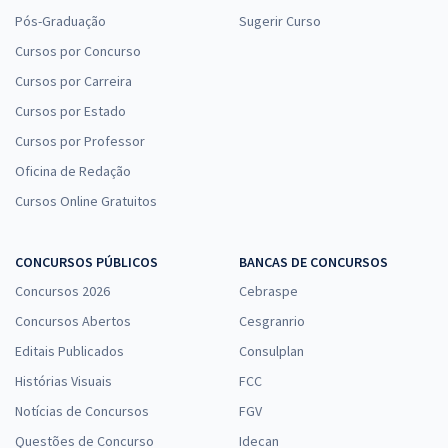
Pós-Graduação
Sugerir Curso
Cursos por Concurso
Cursos por Carreira
Cursos por Estado
Cursos por Professor
Oficina de Redação
Cursos Online Gratuitos
CONCURSOS PÚBLICOS
BANCAS DE CONCURSOS
Concursos 2026
Cebraspe
Concursos Abertos
Cesgranrio
Editais Publicados
Consulplan
Histórias Visuais
FCC
Notícias de Concursos
FGV
Questões de Concurso
Idecan