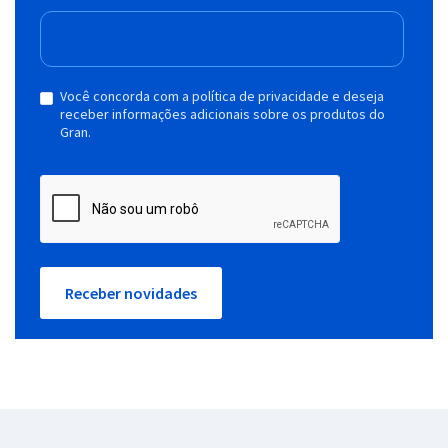
Você concorda com a política de privacidade e deseja
receber informações adicionais sobre os produtos do
Gran.
Receber novidades