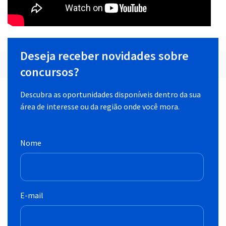
Deseja receber novidades sobre
concursos?
Descubra as oportunidades disponíveis dentro da sua
área de interesse ou da região onde você mora.
Nome
E-mail