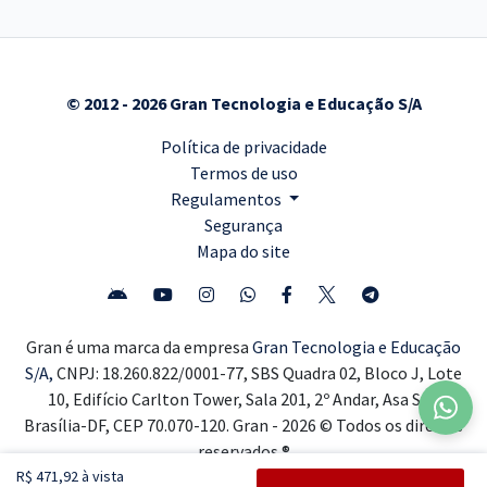
© 2012 - 2026 Gran Tecnologia e Educação S/A
Política de privacidade
Termos de uso
Regulamentos
Segurança
Mapa do site
Gran é uma marca da empresa
Gran Tecnologia e Educação
S/A,
CNPJ: 18.260.822/0001-77, SBS Quadra 02, Bloco J, Lote
10, Edifício Carlton Tower, Sala 201, 2º Andar, Asa Sul,
Brasília-DF, CEP 70.070-120. Gran - 2026 © Todos os direitos
reservados ®
R$ 471,92 à vista