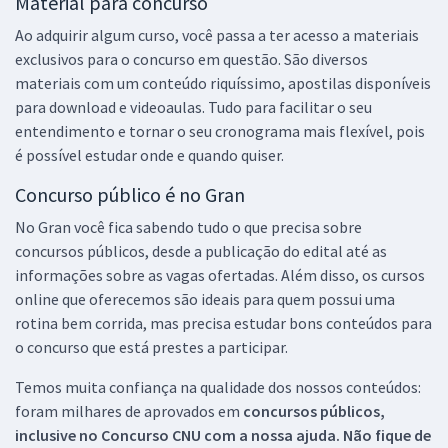
Material para concurso
Ao adquirir algum curso, você passa a ter acesso a materiais
exclusivos para o concurso em questão. São diversos
materiais com um conteúdo riquíssimo, apostilas disponíveis
para download e videoaulas. Tudo para facilitar o seu
entendimento e tornar o seu cronograma mais flexível, pois
é possível estudar onde e quando quiser.
Concurso público é no Gran
No Gran você fica sabendo tudo o que precisa sobre
concursos públicos, desde a publicação do edital até as
informações sobre as vagas ofertadas. Além disso, os cursos
online que oferecemos são ideais para quem possui uma
rotina bem corrida, mas precisa estudar bons conteúdos para
o concurso que está prestes a participar.
Temos muita confiança na qualidade dos nossos conteúdos:
foram milhares de aprovados em
concursos públicos,
inclusive no
Concurso CNU
com a nossa ajuda. Não fique de