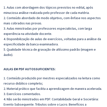
1. Aulas com abordagem dos tópicos previstos no edital, após
minuciosa análise realizada pelo professor de cada matéria.
2. Conteúdo abordado de modo objetivo, com ênfase nos aspectos
mais cobrados nas provas.
3. Aulas ministradas por professores especialistas, com larga
experiência na atividade docente.
4. Disponibilização de aulas de exercícios, voltadas para a análise da
especificidade da banca examinadora.
5. Qualidade técnica de gravação de altíssimo padrão (imagem e
áudio).
AULAS EM PDF AUTOSSUFICIENTES:
1. Conteúdo produzido por mestres especializados na leitura como
recurso didático completo;
2. Material prático que facilita a aprendizagem de maneira acelerada.
3. Exercícios comentados.
4. Não serão ministrados em PDF: Contabilidade Geral e Societária:
Evento Subsequente. Tributos sobre o Lucro. Benefícios a