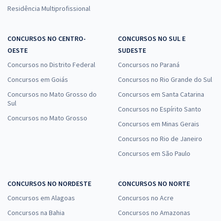
Residência Multiprofissional
CONCURSOS NO CENTRO-
CONCURSOS NO SUL E
OESTE
SUDESTE
Concursos no Distrito Federal
Concursos no Paraná
Concursos em Goiás
Concursos no Rio Grande do Sul
Concursos no Mato Grosso do
Concursos em Santa Catarina
Sul
Concursos no Espírito Santo
Concursos no Mato Grosso
Concursos em Minas Gerais
Concursos no Rio de Janeiro
Concursos em São Paulo
CONCURSOS NO NORDESTE
CONCURSOS NO NORTE
Concursos em Alagoas
Concursos no Acre
Concursos na Bahia
Concursos no Amazonas