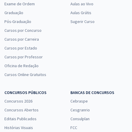
Exame de Ordem
Aulas ao Vivo
Graduação
Aulas Grátis
Pós-Graduação
Sugerir Curso
Cursos por Concurso
Cursos por Carreira
Cursos por Estado
Cursos por Professor
Oficina de Redação
Cursos Online Gratuitos
CONCURSOS PÚBLICOS
BANCAS DE CONCURSOS
Concursos 2026
Cebraspe
Concursos Abertos
Cesgranrio
Editais Publicados
Consulplan
Histórias Visuais
FCC