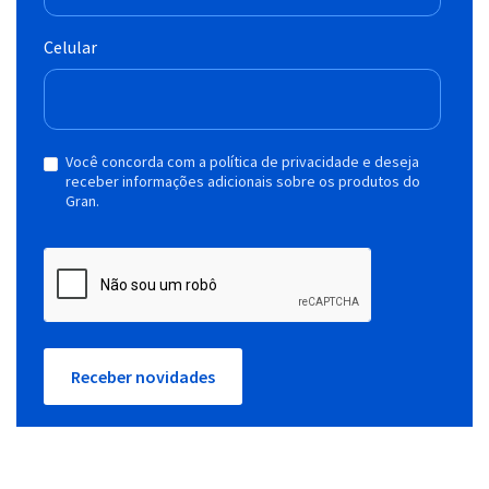
Celular
Você concorda com a política de privacidade e deseja
receber informações adicionais sobre os produtos do
Gran.
Receber novidades