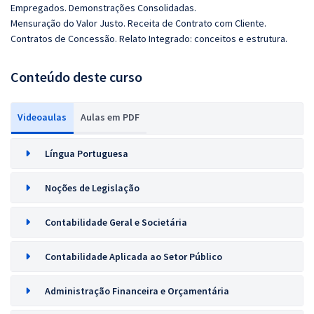
Empregados. Demonstrações Consolidadas.
Mensuração do Valor Justo. Receita de Contrato com Cliente.
Contratos de Concessão. Relato Integrado:
conceitos e estrutura.
Conteúdo deste curso
Videoaulas
Aulas em PDF
Língua Portuguesa
Noções de Legislação
Contabilidade Geral e Societária
Contabilidade Aplicada ao Setor Público
Administração Financeira e Orçamentária