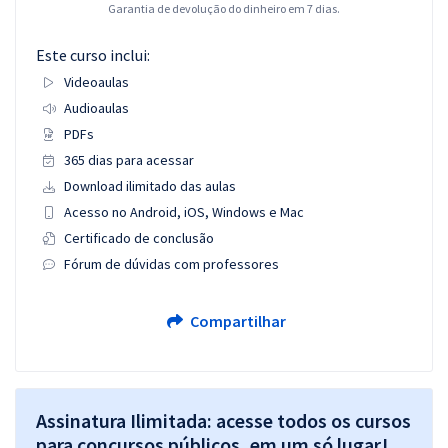
Garantia de devolução do dinheiro em 7 dias.
Este curso inclui:
Videoaulas
Audioaulas
PDFs
365 dias para acessar
Download ilimitado das aulas
Acesso no Android, iOS, Windows e Mac
Certificado de conclusão
Fórum de dúvidas com professores
Compartilhar
Assinatura Ilimitada: acesse todos os cursos
para concursos públicos, em um só lugar!