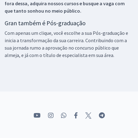
fora dessa, adquira nossos cursos e busque a vaga com
que tanto sonhou no meio público.
Gran também é Pós-graduação
Com apenas um clique, você escolhe a sua Pós-graduação e
inicia a transformação da sua carreira. Contribuindo com a
sua jornada rumo a aprovação no concurso público que
almeja, e já com o título de especialista em sua área.