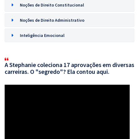
Noções de Direito Constitucional
Noções de Direito Administrativo
Inteligência Emocional
A Stephanie coleciona 17 aprovações em diversas
carreiras. O "segredo"? Ela contou aqui.