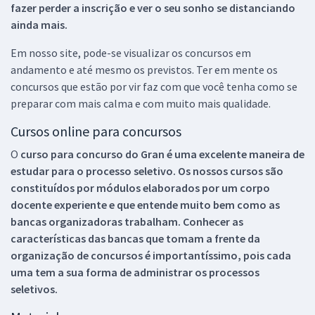
fazer perder a inscrição e ver o seu sonho se distanciando
ainda mais.
Em nosso site, pode-se visualizar os concursos em
andamento e até mesmo os previstos. Ter em mente os
concursos que estão por vir faz com que você tenha como se
preparar com mais calma e com muito mais qualidade.
Cursos online para concursos
O
curso para concurso do Gran é uma excelente maneira de
estudar para o processo seletivo. Os nossos cursos são
constituídos por módulos elaborados por um corpo
docente experiente e que entende muito bem como as
bancas organizadoras trabalham. Conhecer as
características das bancas que tomam a frente da
organização de concursos é importantíssimo, pois cada
uma tem a sua forma de administrar os processos
seletivos.