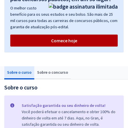
O melhor custo
benefício para os seus estudos e seu bolso. São mais de 25
mil cursos para todas as carreiras de concursos públicos, com
garantia de atualização pós-edital.
Comece hoje
Sobre o curso
Sobre o concurso
Sobre o curso
Satisfação garantida ou seu dinheiro de volta!
Você poderá efetuar o cancelamento e obter 100% do
dinheiro de volta em até 7 dias. Aqui, no Gran, é
satisfação garantida ou seu dinheiro de volta.