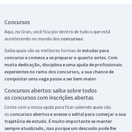
Concursos
Aqui, no Gran, você fica por dentro de tudo o que está
acontecendo no mundo dos
concursos.
Saiba quais são as melhores formas de
estudar para
concurso e comece a se preparar o quanto antes. Com
muita dedicação, disciplina e uma ajuda de profissionais
experientes no ramo dos
concursos, a sua chance de
conquistar uma vaga passa a ser bem maior.
Concursos abertos: saiba sobre todos
os concursos com inscrições abertas
Conte com a nossa ajuda para ficar sabendo quais são
os
concursos abertos e acesse o edital para começar a sua
trajetória de estudo. É muito importante se manter
sempre atualizado, isso porque um descuido pode lhe