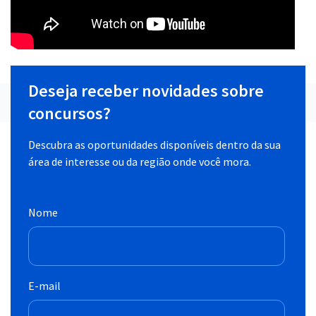
Deseja receber novidades sobre
concursos?
Descubra as oportunidades disponíveis dentro da sua
área de interesse ou da região onde você mora.
Nome
E-mail