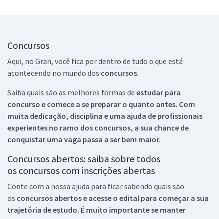
Concursos
Aqui, no Gran, você fica por dentro de tudo o que está
acontecendo no mundo dos
concursos.
Saiba quais são as melhores formas de
estudar para
concurso e comece a se preparar o quanto antes. Com
muita dedicação, disciplina e uma ajuda de profissionais
experientes no ramo dos
concursos, a sua chance de
conquistar uma vaga passa a ser bem maior.
Concursos abertos: saiba sobre todos
os concursos com inscrições abertas
Conte com a nossa ajuda para ficar sabendo quais são
os
concursos abertos e acesse o edital para começar a sua
trajetória de estudo. É muito importante se manter