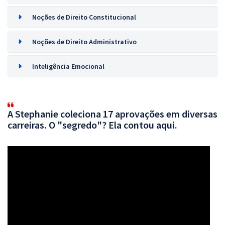
Noções de Direito Constitucional
Noções de Direito Administrativo
Inteligência Emocional
A Stephanie coleciona 17 aprovações em diversas
carreiras. O "segredo"? Ela contou aqui.