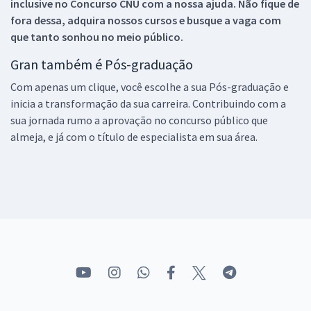
inclusive no
Concurso CNU
com a nossa ajuda. Não fique de
fora dessa, adquira nossos cursos e busque a vaga com
que tanto sonhou no meio público.
Gran também é Pós-graduação
Com apenas um clique, você escolhe a sua Pós-graduação e
inicia a transformação da sua carreira. Contribuindo com a
sua jornada rumo a aprovação no concurso público que
almeja, e já com o título de especialista em sua área.