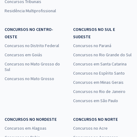
Concursos Tribunais
Residência Multiprofissional
CONCURSOS NO CENTRO-
CONCURSOS NO SUL E
OESTE
SUDESTE
Concursos no Distrito Federal
Concursos no Paraná
Concursos em Goiás
Concursos no Rio Grande do Sul
Concursos no Mato Grosso do
Concursos em Santa Catarina
Sul
Concursos no Espírito Santo
Concursos no Mato Grosso
Concursos em Minas Gerais
Concursos no Rio de Janeiro
Concursos em São Paulo
CONCURSOS NO NORDESTE
CONCURSOS NO NORTE
Concursos em Alagoas
Concursos no Acre