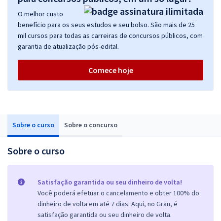
O melhor custo
benefício para os seus estudos e seu bolso. São mais de 25
mil cursos para todas as carreiras de concursos públicos, com
garantia de atualização pós-edital.
Comece hoje
Sobre o curso
Sobre o concurso
Sobre o curso
Satisfação garantida ou seu dinheiro de volta!
Você poderá efetuar o cancelamento e obter 100% do
dinheiro de volta em até 7 dias. Aqui, no Gran, é
satisfação garantida ou seu dinheiro de volta.