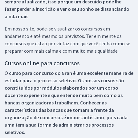
sempre atualizado, isso porque um descuido pode lhe
fazer perder a inscrição e ver o seu sonho se distanciando
ainda mais.
Em nosso site, pode-se visualizar os concursos em
andamento e até mesmo os previstos. Ter em mente os
concursos que estão por vir faz com que você tenha como se
preparar com mais calma e com muito mais qualidade.
Cursos online para concursos
O
curso para concurso do Gran é uma excelente maneira de
estudar para o processo seletivo. Os nossos cursos são
constituídos por módulos elaborados por um corpo
docente experiente e que entende muito bem como as
bancas organizadoras trabalham. Conhecer as
características das bancas que tomam a frente da
organização de concursos é importantíssimo, pois cada
uma tem a sua forma de administrar os processos
seletivos.