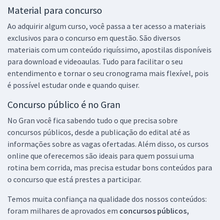
Material para concurso
Ao adquirir algum curso, você passa a ter acesso a materiais
exclusivos para o concurso em questão. São diversos
materiais com um conteúdo riquíssimo, apostilas disponíveis
para download e videoaulas. Tudo para facilitar o seu
entendimento e tornar o seu cronograma mais flexível, pois
é possível estudar onde e quando quiser.
Concurso público é no Gran
No Gran você fica sabendo tudo o que precisa sobre
concursos públicos, desde a publicação do edital até as
informações sobre as vagas ofertadas. Além disso, os cursos
online que oferecemos são ideais para quem possui uma
rotina bem corrida, mas precisa estudar bons conteúdos para
o concurso que está prestes a participar.
Temos muita confiança na qualidade dos nossos conteúdos:
foram milhares de aprovados em
concursos públicos,