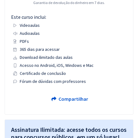
Garantia de devolução do dinheiro em 7 dias.
Este curso inclui:
Videoaulas
Audioaulas
PDFs
365 dias para acessar
Download ilimitado das aulas
Acesso no Android, iOS, Windows e Mac
Certificado de conclusão
Fórum de dúvidas com professores
Compartilhar
Assinatura Ilimitada: acesse todos os cursos
para concursos públicos, em um só lugar!