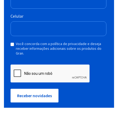
Celular
Você concorda com a política de privacidade e deseja
receber informações adicionais sobre os produtos do
Gran.
Receber novidades