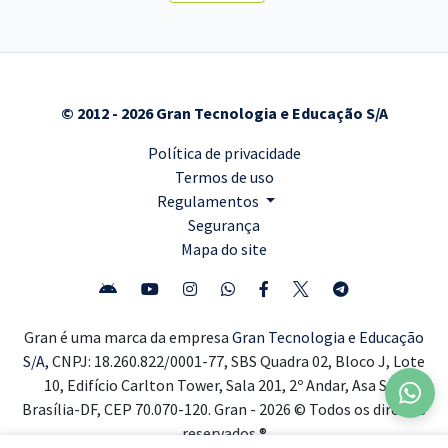
© 2012 - 2026 Gran Tecnologia e Educação S/A
Política de privacidade
Termos de uso
Regulamentos
Segurança
Mapa do site
Gran é uma marca da empresa
Gran Tecnologia e Educação
S/A,
CNPJ: 18.260.822/0001-77, SBS Quadra 02, Bloco J, Lote
10, Edifício Carlton Tower, Sala 201, 2º Andar, Asa Sul,
Brasília-DF, CEP 70.070-120. Gran - 2026 © Todos os direitos
reservados ®