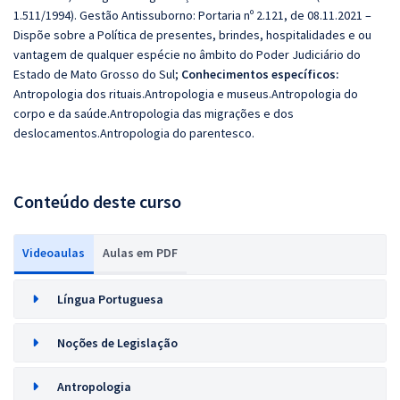
1.511/1994). Gestão Antissuborno: Portaria nº 2.121, de 08.11.2021 –
Dispõe sobre a Política de presentes, brindes, hospitalidades e ou
vantagem de qualquer espécie no âmbito do Poder Judiciário do
Estado de Mato Grosso do Sul;
Conhecimentos específicos:
Antropologia dos rituais.Antropologia e museus.Antropologia do
corpo e da saúde.Antropologia das migrações e dos
deslocamentos.Antropologia do parentesco.
Conteúdo deste curso
Videoaulas
Aulas em PDF
Língua Portuguesa
Noções de Legislação
Antropologia