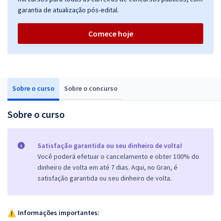
garantia de atualização pós-edital.
Comece hoje
Sobre o curso
Sobre o concurso
Sobre o curso
Satisfação garantida ou seu dinheiro de volta!
Você poderá efetuar o cancelamento e obter 100% do
dinheiro de volta em até 7 dias. Aqui, no Gran, é
satisfação garantida ou seu dinheiro de volta.
Informações importantes: