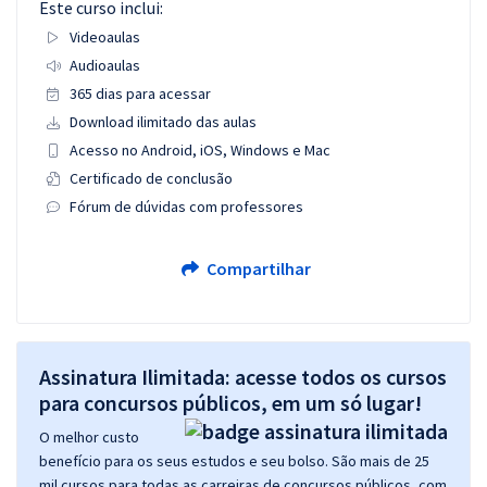
Este curso inclui:
Videoaulas
Audioaulas
365 dias para acessar
Download ilimitado das aulas
Acesso no Android, iOS, Windows e Mac
Certificado de conclusão
Fórum de dúvidas com professores
Compartilhar
Assinatura Ilimitada: acesse todos os cursos
para concursos públicos, em um só lugar!
O melhor custo
benefício para os seus estudos e seu bolso. São mais de 25
mil cursos para todas as carreiras de concursos públicos, com