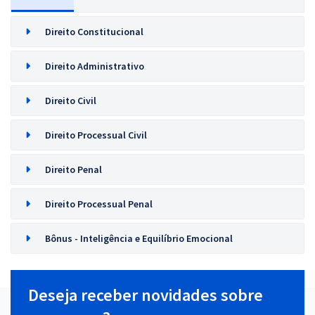
Direito Constitucional
Direito Administrativo
Direito Civil
Direito Processual Civil
Direito Penal
Direito Processual Penal
Bônus - Inteligência e Equilíbrio Emocional
Deseja receber novidades sobre