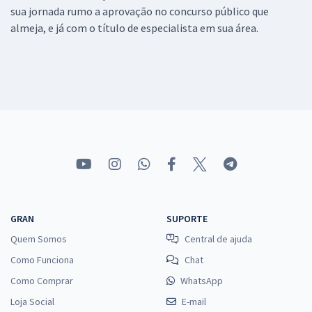
sua jornada rumo a aprovação no concurso público que
almeja, e já com o título de especialista em sua área.
GRAN
SUPORTE
Quem Somos
Central de ajuda
Como Funciona
Chat
Como Comprar
WhatsApp
Loja Social
E-mail