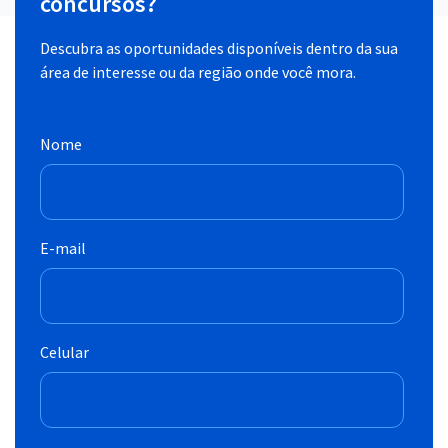
concursos?
Descubra as oportunidades disponíveis dentro da sua
área de interesse ou da região onde você mora.
Nome
E-mail
Celular