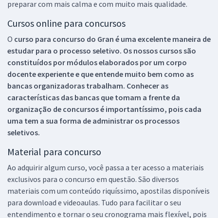
preparar com mais calma e com muito mais qualidade.
Cursos online para concursos
O
curso para concurso do Gran é uma excelente maneira de
estudar para o processo seletivo. Os nossos cursos são
constituídos por módulos elaborados por um corpo
docente experiente e que entende muito bem como as
bancas organizadoras trabalham. Conhecer as
características das bancas que tomam a frente da
organização de concursos é importantíssimo, pois cada
uma tem a sua forma de administrar os processos
seletivos.
Material para concurso
Ao adquirir algum curso, você passa a ter acesso a materiais
exclusivos para o concurso em questão. São diversos
materiais com um conteúdo riquíssimo, apostilas disponíveis
para download e videoaulas. Tudo para facilitar o seu
entendimento e tornar o seu cronograma mais flexível, pois