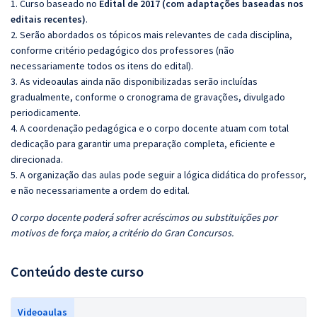
1. Curso baseado no
Edital de 2017 (com adaptações baseadas nos
editais recentes)
.
2. Serão abordados os tópicos mais relevantes de cada disciplina,
conforme critério pedagógico dos professores (não
necessariamente todos os itens do edital).
3. As videoaulas ainda não disponibilizadas serão incluídas
gradualmente, conforme o cronograma de gravações, divulgado
periodicamente.
4. A coordenação pedagógica e o corpo docente atuam com total
dedicação para garantir uma preparação completa, eficiente e
direcionada.
5. A organização das aulas pode seguir a lógica didática do professor,
e não necessariamente a ordem do edital.
O corpo docente poderá sofrer acréscimos ou substituições por
motivos de força maior, a critério do Gran Concursos.
Conteúdo deste curso
Videoaulas