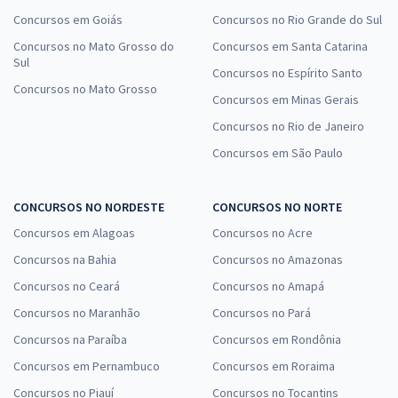
Concursos em Goiás
Concursos no Rio Grande do Sul
Concursos no Mato Grosso do
Concursos em Santa Catarina
Sul
Concursos no Espírito Santo
Concursos no Mato Grosso
Concursos em Minas Gerais
Concursos no Rio de Janeiro
Concursos em São Paulo
CONCURSOS NO NORDESTE
CONCURSOS NO NORTE
Concursos em Alagoas
Concursos no Acre
Concursos na Bahia
Concursos no Amazonas
Concursos no Ceará
Concursos no Amapá
Concursos no Maranhão
Concursos no Pará
Concursos na Paraíba
Concursos em Rondônia
Concursos em Pernambuco
Concursos em Roraima
Concursos no Piauí
Concursos no Tocantins