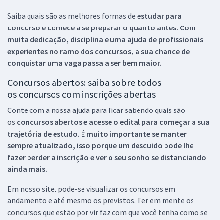
Saiba quais são as melhores formas de
estudar para
concurso e comece a se preparar o quanto antes. Com
muita dedicação, disciplina e uma ajuda de profissionais
experientes no ramo dos
concursos, a sua chance de
conquistar uma vaga passa a ser bem maior.
Concursos abertos: saiba sobre todos
os concursos com inscrições abertas
Conte com a nossa ajuda para ficar sabendo quais são
os
concursos abertos e acesse o edital para começar a sua
trajetória de estudo. É muito importante se manter
sempre atualizado, isso porque um descuido pode lhe
fazer perder a inscrição e ver o seu sonho se distanciando
ainda mais.
Em nosso site, pode-se visualizar os concursos em
andamento e até mesmo os previstos. Ter em mente os
concursos que estão por vir faz com que você tenha como se