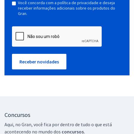
Você concorda com a política de privacidade e deseja
receber informações adicionais sobre os produtos do
Gran.
Receber novidades
Concursos
Aqui, no Gran, você fica por dentro de tudo o que está
acontecendo no mundo dos
concursos.