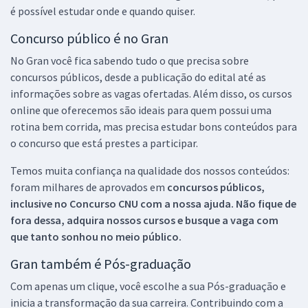
é possível estudar onde e quando quiser.
Concurso público é no Gran
No Gran você fica sabendo tudo o que precisa sobre
concursos públicos, desde a publicação do edital até as
informações sobre as vagas ofertadas. Além disso, os cursos
online que oferecemos são ideais para quem possui uma
rotina bem corrida, mas precisa estudar bons conteúdos para
o concurso que está prestes a participar.
Temos muita confiança na qualidade dos nossos conteúdos:
foram milhares de aprovados em
concursos públicos,
inclusive no
Concurso CNU
com a nossa ajuda. Não fique de
fora dessa, adquira nossos cursos e busque a vaga com
que tanto sonhou no meio público.
Gran também é Pós-graduação
Com apenas um clique, você escolhe a sua Pós-graduação e
inicia a transformação da sua carreira. Contribuindo com a