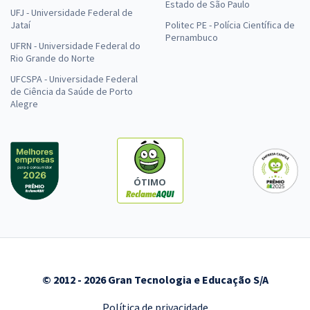
Estado de São Paulo
UFJ - Universidade Federal de
Jataí
Politec PE - Polícia Científica de
Pernambuco
UFRN - Universidade Federal do
Rio Grande do Norte
UFCSPA - Universidade Federal
de Ciência da Saúde de Porto
Alegre
ÓTIMO
© 2012 - 2026 Gran Tecnologia e Educação S/A
Política de privacidade