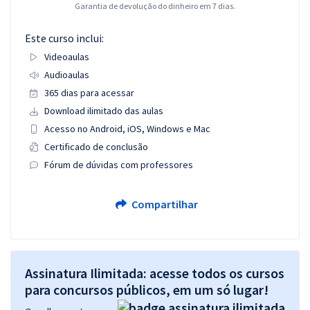
Garantia de devolução do dinheiro em 7 dias.
Este curso inclui:
Videoaulas
Audioaulas
365 dias para acessar
Download ilimitado das aulas
Acesso no Android, iOS, Windows e Mac
Certificado de conclusão
Fórum de dúvidas com professores
Compartilhar
Assinatura Ilimitada: acesse todos os cursos
para concursos públicos, em um só lugar!