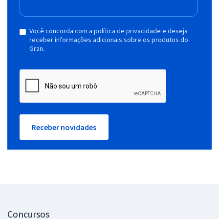
Você concorda com a política de privacidade e deseja
receber informações adicionais sobre os produtos do
Gran.
Receber novidades
Concursos