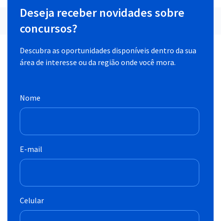
Deseja receber novidades sobre
concursos?
Descubra as oportunidades disponíveis dentro da sua
área de interesse ou da região onde você mora.
Nome
E-mail
Celular