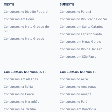
OESTE
SUDESTE
Concursos no Distrito Federal
Concursos no Paraná
Concursos em Goiás
Concursos no Rio Grande do Sul
Concursos no Mato Grosso do
Concursos em Santa Catarina
Sul
Concursos no Espírito Santo
Concursos no Mato Grosso
Concursos em Minas Gerais
Concursos no Rio de Janeiro
Concursos em São Paulo
CONCURSOS NO NORDESTE
CONCURSOS NO NORTE
Concursos em Alagoas
Concursos no Acre
Concursos na Bahia
Concursos no Amazonas
Concursos no Ceará
Concursos no Amapá
Concursos no Maranhão
Concursos no Pará
Concursos na Paraíba
Concursos em Rondônia