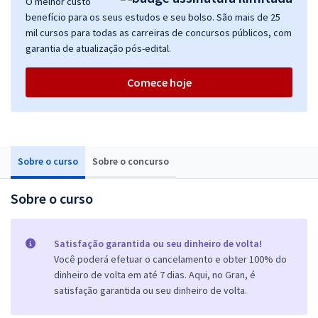
O melhor custo
benefício para os seus estudos e seu bolso. São mais de 25
mil cursos para todas as carreiras de concursos públicos, com
garantia de atualização pós-edital.
Comece hoje
Sobre o curso
Sobre o concurso
Sobre o curso
Satisfação garantida ou seu dinheiro de volta!
Você poderá efetuar o cancelamento e obter 100% do
dinheiro de volta em até 7 dias. Aqui, no Gran, é
satisfação garantida ou seu dinheiro de volta.