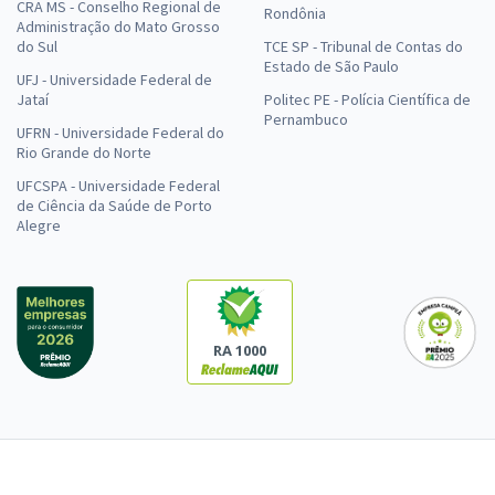
CRA MS - Conselho Regional de
Rondônia
Administração do Mato Grosso
do Sul
TCE SP - Tribunal de Contas do
Estado de São Paulo
UFJ - Universidade Federal de
Jataí
Politec PE - Polícia Científica de
Pernambuco
UFRN - Universidade Federal do
Rio Grande do Norte
UFCSPA - Universidade Federal
de Ciência da Saúde de Porto
Alegre
RA 1000