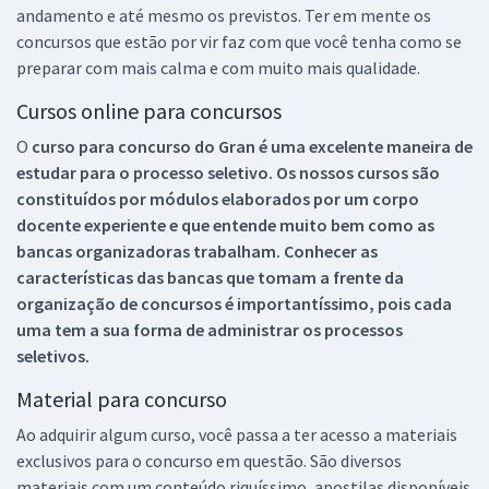
andamento e até mesmo os previstos. Ter em mente os
concursos que estão por vir faz com que você tenha como se
preparar com mais calma e com muito mais qualidade.
Cursos online para concursos
O
curso para concurso do Gran é uma excelente maneira de
estudar para o processo seletivo. Os nossos cursos são
constituídos por módulos elaborados por um corpo
docente experiente e que entende muito bem como as
bancas organizadoras trabalham. Conhecer as
características das bancas que tomam a frente da
organização de concursos é importantíssimo, pois cada
uma tem a sua forma de administrar os processos
seletivos.
Material para concurso
Ao adquirir algum curso, você passa a ter acesso a materiais
exclusivos para o concurso em questão. São diversos
materiais com um conteúdo riquíssimo, apostilas disponíveis