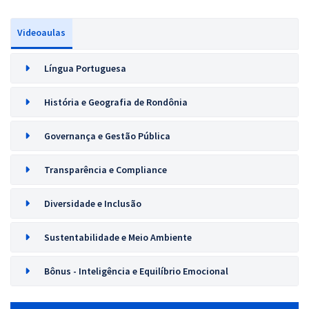
Videoaulas
Língua Portuguesa
História e Geografia de Rondônia
Governança e Gestão Pública
Transparência e Compliance
Diversidade e Inclusão
Sustentabilidade e Meio Ambiente
Bônus - Inteligência e Equilíbrio Emocional