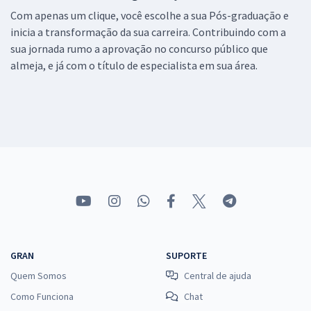
Com apenas um clique, você escolhe a sua Pós-graduação e
inicia a transformação da sua carreira. Contribuindo com a
sua jornada rumo a aprovação no concurso público que
almeja, e já com o título de especialista em sua área.
GRAN
SUPORTE
Quem Somos
Central de ajuda
Como Funciona
Chat