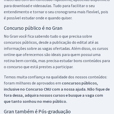
para download e videoaulas. Tudo para facilitar o seu
entendimento e tornar o seu cronograma mais flexível, pois
é possível estudar onde e quando quiser.
Concurso público é no Gran
No Gran você fica sabendo tudo o que precisa sobre
concursos públicos, desde a publicação do edital até as
informações sobre as vagas ofertadas. Além disso, os cursos
online que oferecemos são ideais para quem possui uma
rotina bem corrida, mas precisa estudar bons conteúdos para
o concurso que está prestes a participar.
Temos muita confiança na qualidade dos nossos conteúdos:
foram milhares de aprovados em
concursos públicos,
inclusive no
Concurso CNU
com a nossa ajuda. Não fique de
fora dessa, adquira nossos cursos e busque a vaga com
que tanto sonhou no meio público.
Gran também é Pós-graduação