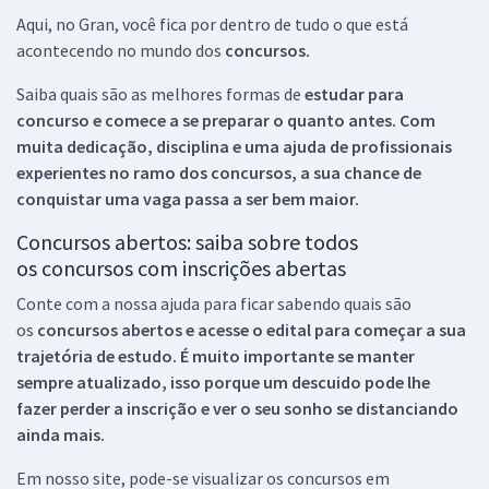
Aqui, no Gran, você fica por dentro de tudo o que está
acontecendo no mundo dos
concursos.
Saiba quais são as melhores formas de
estudar para
concurso e comece a se preparar o quanto antes. Com
muita dedicação, disciplina e uma ajuda de profissionais
experientes no ramo dos
concursos, a sua chance de
conquistar uma vaga passa a ser bem maior.
Concursos abertos: saiba sobre todos
os concursos com inscrições abertas
Conte com a nossa ajuda para ficar sabendo quais são
os
concursos abertos e acesse o edital para começar a sua
trajetória de estudo. É muito importante se manter
sempre atualizado, isso porque um descuido pode lhe
fazer perder a inscrição e ver o seu sonho se distanciando
ainda mais.
Em nosso site, pode-se visualizar os concursos em