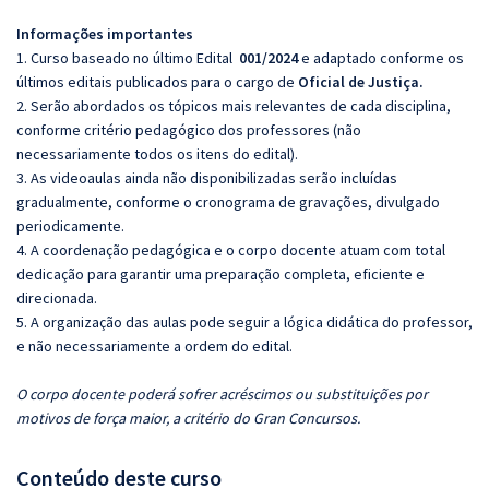
Informações importantes
1. Curso baseado no último Edital
001/2024
e adaptado conforme os
últimos editais publicados para o cargo de
Oficial de Justiça.
2. Serão abordados os tópicos mais relevantes de cada disciplina,
conforme critério pedagógico dos professores (não
necessariamente todos os itens do edital).
3. As videoaulas ainda não disponibilizadas serão incluídas
gradualmente, conforme o cronograma de gravações, divulgado
periodicamente.
4. A coordenação pedagógica e o corpo docente atuam com total
dedicação para garantir uma preparação completa, eficiente e
direcionada.
5. A organização das aulas pode seguir a lógica didática do professor,
e não necessariamente a ordem do edital.
O corpo docente poderá sofrer acréscimos ou substituições por
motivos de força maior, a critério do Gran Concursos.
Conteúdo deste curso