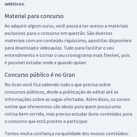
seletivos.
Material para concurso
Ao adquirir algum curso, você passa a ter acesso a materiais
exclusivos para o concurso em questão. São diversos
materiais com um conteúdo riquíssimo, apostilas disponíveis
para download e videoaulas. Tudo para facilitar o seu
entendimento e tornar o seu cronograma mais flexível, pois
é possível estudar onde e quando quiser.
Concurso público é no Gran
No Gran você fica sabendo tudo o que precisa sobre
concursos públicos, desde a publicação do edital até as
informações sobre as vagas ofertadas. Além disso, os cursos
online que oferecemos são ideais para quem possui uma
rotina bem corrida, mas precisa estudar bons conteúdos para
o concurso que está prestes a participar.
Temos muita confiança na qualidade dos nossos conteúdos: