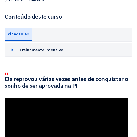
Conteúdo deste curso
Videoaulas
Treinamento Intensivo
Ela reprovou várias vezes antes de conquistar o
sonho de ser aprovada na PF