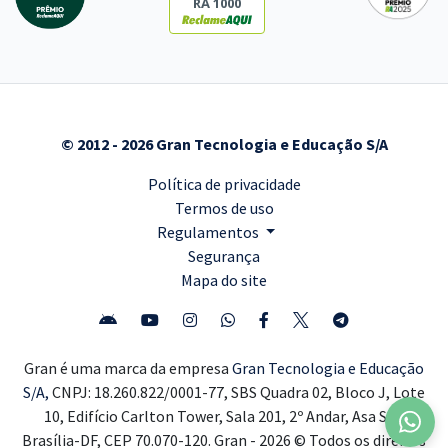
RA 1000
© 2012 - 2026 Gran Tecnologia e Educação S/A
Política de privacidade
Termos de uso
Regulamentos
Segurança
Mapa do site
Gran é uma marca da empresa
Gran Tecnologia e Educação
S/A,
CNPJ: 18.260.822/0001-77, SBS Quadra 02, Bloco J, Lote
10, Edifício Carlton Tower, Sala 201, 2º Andar, Asa Sul,
Brasília-DF, CEP 70.070-120. Gran - 2026 © Todos os direitos