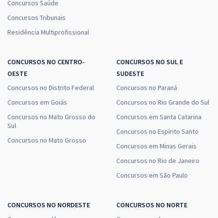
Concursos Saúde
Concursos Tribunais
Residência Multiprofissional
CONCURSOS NO CENTRO-
CONCURSOS NO SUL E
OESTE
SUDESTE
Concursos no Distrito Federal
Concursos no Paraná
Concursos em Goiás
Concursos no Rio Grande do Sul
Concursos no Mato Grosso do
Concursos em Santa Catarina
Sul
Concursos no Espírito Santo
Concursos no Mato Grosso
Concursos em Minas Gerais
Concursos no Rio de Janeiro
Concursos em São Paulo
CONCURSOS NO NORDESTE
CONCURSOS NO NORTE