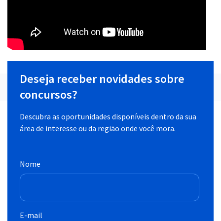
Deseja receber novidades sobre
concursos?
Descubra as oportunidades disponíveis dentro da sua
área de interesse ou da região onde você mora.
Nome
E-mail