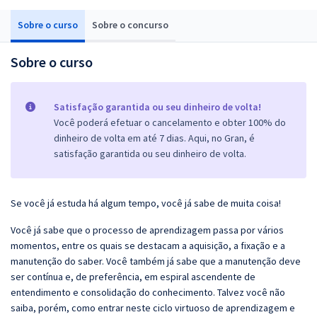
Sobre o curso
Sobre o concurso
Sobre o curso
Satisfação garantida ou seu dinheiro de volta!
Você poderá efetuar o cancelamento e obter 100% do
dinheiro de volta em até 7 dias. Aqui, no Gran, é
satisfação garantida ou seu dinheiro de volta.
Se você já estuda há algum tempo, você já sabe de muita coisa!
Você já sabe que o processo de aprendizagem passa por vários
momentos, entre os quais se destacam a aquisição, a fixação e a
manutenção do saber. Você também já sabe que a manutenção deve
ser contínua e, de preferência, em espiral ascendente de
entendimento e consolidação do conhecimento. Talvez você não
saiba, porém, como entrar neste ciclo virtuoso de aprendizagem e