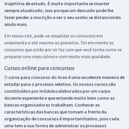
trajetória de estudo. É muito importante se manter
sempre atualizado, isso porque um descuido pode lhe
fazer perder a inscrição e ver o seu sonho se distanciando
ainda mais.
Em nosso site, pode-se visualizar os concursos em
andamento e até mesmo os previstos. Ter em mente os
concursos que estão por vir faz com que você tenha como se
preparar com mais calma e com muito mais qualidade.
Cursos online para concursos
O
curso para concurso do Gran é uma excelente maneira de
estudar para o processo seletivo. Os nossos cursos são
constituídos por módulos elaborados por um corpo
docente experiente e que entende muito bem como as
bancas organizadoras trabalham. Conhecer as
características das bancas que tomam a frente da
organização de concursos é importantíssimo, pois cada
uma tem a sua forma de administrar os processos