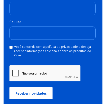
Celular
Você concorda com a política de privacidade e deseja
receber informações adicionais sobre os produtos do
Gran.
Receber novidades