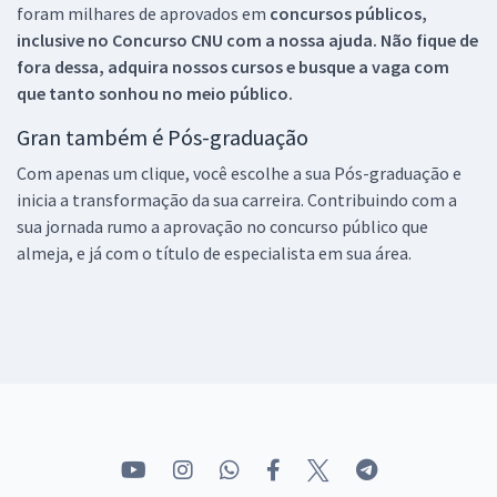
foram milhares de aprovados em
concursos públicos,
inclusive no
Concurso CNU
com a nossa ajuda. Não fique de
fora dessa, adquira nossos cursos e busque a vaga com
que tanto sonhou no meio público.
Gran também é Pós-graduação
Com apenas um clique, você escolhe a sua Pós-graduação e
inicia a transformação da sua carreira. Contribuindo com a
sua jornada rumo a aprovação no concurso público que
almeja, e já com o título de especialista em sua área.