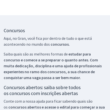
Concursos
Aqui, no Gran, você fica por dentro de tudo o que está
acontecendo no mundo dos
concursos.
Saiba quais são as melhores formas de
estudar para
concurso e comece a se preparar o quanto antes. Com
muita dedicação, disciplina e uma ajuda de profissionais
experientes no ramo dos
concursos, a sua chance de
conquistar uma vaga passa a ser bem maior.
Concursos abertos: saiba sobre todos
os concursos com inscrições abertas
Conte com a nossa ajuda para ficar sabendo quais são
os
concursos abertos e acesse o edital para começar a sua