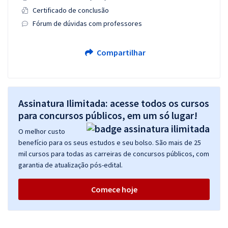
Certificado de conclusão
Fórum de dúvidas com professores
Compartilhar
Assinatura Ilimitada: acesse todos os cursos
para concursos públicos, em um só lugar!
O melhor custo
benefício para os seus estudos e seu bolso. São mais de 25
mil cursos para todas as carreiras de concursos públicos, com
garantia de atualização pós-edital.
Comece hoje