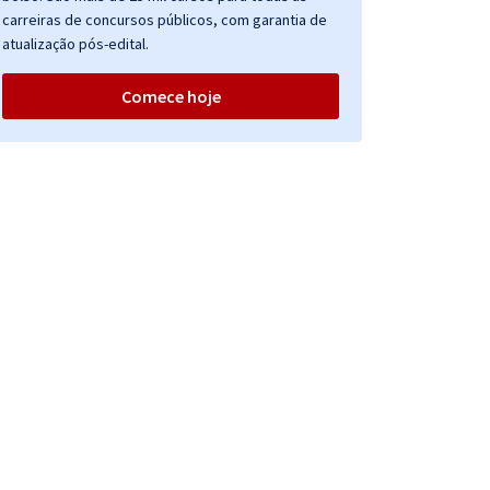
carreiras de concursos públicos, com garantia de
atualização pós-edital.
Comece hoje