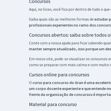
Concursos
Aqui, no Gran, você fica por dentro de tudo o q
Saiba quais são as melhores formas de
estudar p
profissionais experientes no ramo dos
concurs
Concursos abertos: saiba sobre todos 
Conte com a nossa ajuda para ficar sabendo quai
manter sempre atualizado, isso porque um descu
Em nosso site, pode-se visualizar os concursos
como se preparar com mais calma e com muito m
Cursos online para concursos
O
curso para concurso do Gran é uma excelente
um corpo docente experiente e que entende m
frente da organização de concursos é importan
Material para concurso