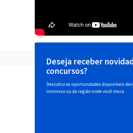
Deseja receber novida
concursos?
Descubra as oportunidades disponíveis dent
interesse ou da região onde você mora.