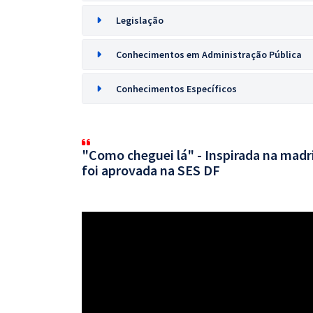
Legislação
Conhecimentos em Administração Pública
Conhecimentos Específicos
"Como cheguei lá" - Inspirada na mad
foi aprovada na SES DF