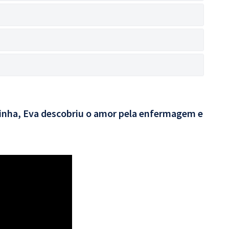
rinha, Eva descobriu o amor pela enfermagem e