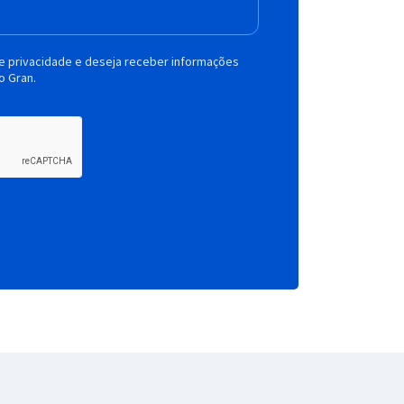
de privacidade e deseja receber informações
o Gran.