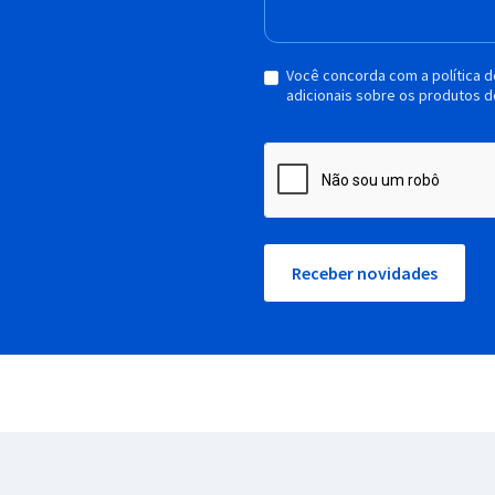
Você concorda com a política 
adicionais sobre os produtos d
Receber novidades