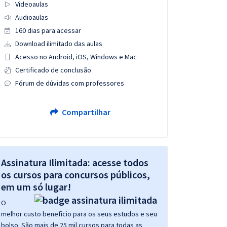
Videoaulas
Audioaulas
160 dias para acessar
Download ilimitado das aulas
Acesso no Android, iOS, Windows e Mac
Certificado de conclusão
Fórum de dúvidas com professores
Compartilhar
Assinatura Ilimitada: acesse todos
os cursos para concursos públicos,
em um só lugar!
O
melhor custo benefício para os seus estudos e seu
bolso. São mais de 25 mil cursos para todas as