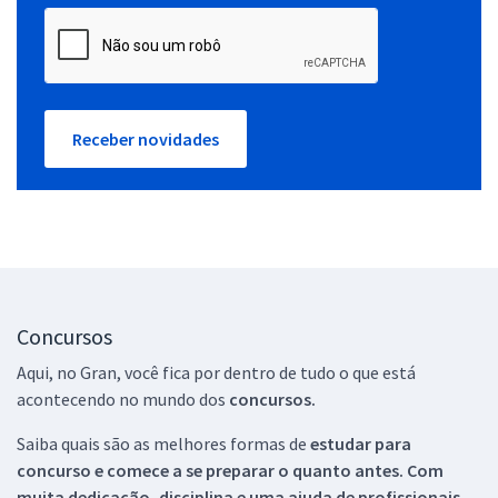
Receber novidades
Concursos
Aqui, no Gran, você fica por dentro de tudo o que está
acontecendo no mundo dos
concursos.
Saiba quais são as melhores formas de
estudar para
concurso e comece a se preparar o quanto antes. Com
muita dedicação, disciplina e uma ajuda de profissionais