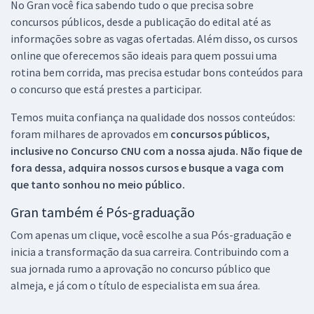
No Gran você fica sabendo tudo o que precisa sobre
concursos públicos, desde a publicação do edital até as
informações sobre as vagas ofertadas. Além disso, os cursos
online que oferecemos são ideais para quem possui uma
rotina bem corrida, mas precisa estudar bons conteúdos para
o concurso que está prestes a participar.
Temos muita confiança na qualidade dos nossos conteúdos:
foram milhares de aprovados em
concursos públicos,
inclusive no
Concurso CNU
com a nossa ajuda. Não fique de
fora dessa, adquira nossos cursos e busque a vaga com
que tanto sonhou no meio público.
Gran também é Pós-graduação
Com apenas um clique, você escolhe a sua Pós-graduação e
inicia a transformação da sua carreira. Contribuindo com a
sua jornada rumo a aprovação no concurso público que
almeja, e já com o título de especialista em sua área.