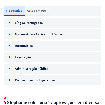
Videoaulas
Aulas em PDF
Língua Portuguesa
Matemática e Raciocínio Lógico
Informática
Legislação
Administração Pública
Conhecimentos Específicos
A Stephanie coleciona 17 aprovações em diversas