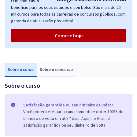
O melhor custo
benefício para os seus estudos e seu bolso. São mais de 25
mil cursos para todas as carreiras de concursos públicos, com
garantia de atualização pós-edital.
Comece hoje
Sobre o curso
Sobre o concurso
Sobre o curso
Satisfação garantida ou seu dinheiro de volta!
Você poderá efetuar o cancelamento e obter 100% do
dinheiro de volta em até 7 dias. Aqui, no Gran, é
satisfação garantida ou seu dinheiro de volta.