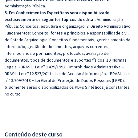
Administração Pública.
5. Em Conhecimentos Específicos será disponibilizado
exclusivamente os seguintes tópicos do edital:
Administração
Pública: Conceitos, estrutura e organização. 3. Direito Administrativo:
Fundamentos: Conceito, fontes e princípios. Responsabilidade civil
do Estado Arquivologia: Conceitos fundamentais, gerenciamento da
informação, gestão de documentos, arquivos correntes,
intermediários e permanentes, protocolos, avaliação de
documentos, tipos de documentos e suportes físicos. 19. Normas
Legais: - BRASIL. Lei nº 8.429/1992 − Improbidade Administrativa. -
BRASIL. Lei nº 12.527/2011 − Lei de Acesso à Informação. - BRASIL. Lei
nº 13.709/2018 − Lei Geral de Proteção de Dados Pessoais (LGPD).
6. Somente serão disponibilizados os PDFs Sintéticos já constantes
no curso.
Conteúdo deste curso