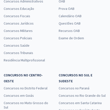
Concursos Administrativos
OAB
Concursos Educação
Prova OAB
Concursos Fiscais
Calendário OAB
Concursos Jurídicos
Questões OAB
Concursos Militares
Recursos OAB
Concursos Policiais
Exame de Ordem
Concursos Saúde
Concursos Tribunais
Residência Multiprofissional
CONCURSOS NO CENTRO-
CONCURSOS NO SUL E
OESTE
SUDESTE
Concursos no Distrito Federal
Concursos no Paraná
Concursos em Goiás
Concursos no Rio Grande do Sul
Concursos no Mato Grosso do
Concursos em Santa Catarina
Sul