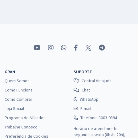
GRAN
SUPORTE
Quem Somos
Central de ajuda
Como Funciona
Chat
Como Comprar
WhatsApp
Loja Social
E-mail
Programa de Afiliados
Telefone: 3003-0894
Trabalhe Conosco
Horário de atendimento:
segunda a sexta (8h às 20h),
Preferência de Cookies