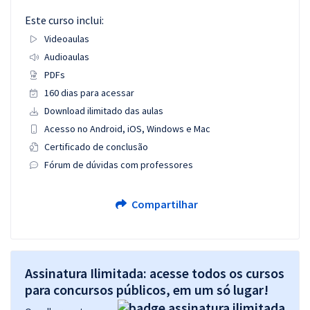
Este curso inclui:
Videoaulas
Audioaulas
PDFs
160 dias para acessar
Download ilimitado das aulas
Acesso no Android, iOS, Windows e Mac
Certificado de conclusão
Fórum de dúvidas com professores
Compartilhar
Assinatura Ilimitada: acesse todos os cursos
para concursos públicos, em um só lugar!