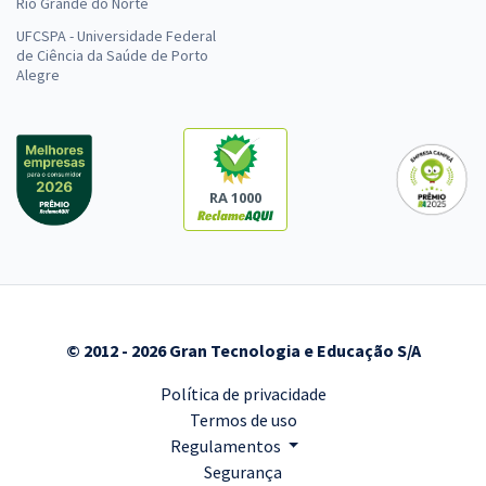
Rio Grande do Norte
UFCSPA - Universidade Federal
de Ciência da Saúde de Porto
Alegre
RA 1000
© 2012 - 2026 Gran Tecnologia e Educação S/A
Política de privacidade
Termos de uso
Regulamentos
Segurança