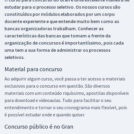
estudar para o processo seletivo. Os nossos cursos são
constituídos por módulos elaborados por um corpo
docente experiente e que entende muito bem como as
bancas organizadoras trabalham. Conhecer as
características das bancas que tomam a frente da
organização de concursos é importantíssimo, pois cada
uma tem a sua forma de administrar os processos
seletivos.
Material para concurso
Ao adquirir algum curso, você passa a ter acesso a materiais
exclusivos para o concurso em questão. São diversos
materiais com um conteúdo riquíssimo, apostilas disponíveis
para download e videoaulas. Tudo para facilitar o seu
entendimento e tornar o seu cronograma mais flexível, pois
é possível estudar onde e quando quiser.
Concurso público é no Gran