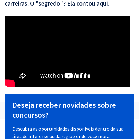
carreiras. O "segredo"? Ela contou aqui.
Deseja receber novidades sobre
concursos?
Descubra as oportunidades disponíveis dentro da sua
área de interesse ou da região onde você mora.