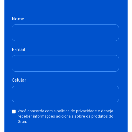
Nome
E-mail
Celular
Você concorda com a política de privacidade e deseja
receber informações adicionais sobre os produtos do
Gran.