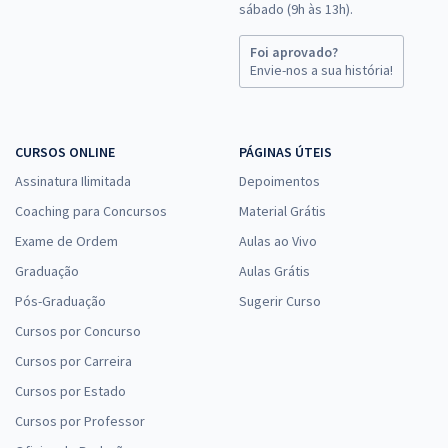
sábado (9h às 13h).
Foi aprovado?
Envie-nos a sua história!
CURSOS ONLINE
PÁGINAS ÚTEIS
Assinatura Ilimitada
Depoimentos
Coaching para Concursos
Material Grátis
Exame de Ordem
Aulas ao Vivo
Graduação
Aulas Grátis
Pós-Graduação
Sugerir Curso
Cursos por Concurso
Cursos por Carreira
Cursos por Estado
Cursos por Professor