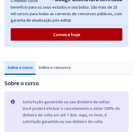
O melhor custo
benefício para os seus estudos e seu bolso. São mais de 25
mil cursos para todas as carreiras de concursos públicos, com
garantia de atualização pós-edital.
Comece hoje
Sobre o curso
Sobre o concurso
Sobre o curso
Satisfação garantida ou seu dinheiro de volta!
Você poderá efetuar o cancelamento e obter 100% do
dinheiro de volta em até 7 dias. Aqui, no Gran, é
satisfação garantida ou seu dinheiro de volta.