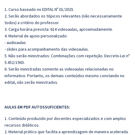
1. Curso baseado no EDITAL Nº 01/2025.
2. Serão abordados os tópicos relevantes (não necessariamente
todos) a critério do professor.
3. Carga horária prevista: 614 videoaulas, aproximadamente.
4. Material de apoio personalizado:
- audioaulas
- slides para acompanhamento das videoaulas.
5. Não serão ministrados: Combinações com repetição.
Decreto-Lei nº
5.452/1943.
6. Serão ministradas somente as videoaulas relacionadas no
informativo. Portanto, os demais conteúdos mesmo constando no
edital, não serão ministrados.
AULAS EM PDF AUTOSSUFICIENTES:
1. Conteúdo produzido por docentes especializados e com amplos
recursos didáticos.
2. Material prático que facilita a aprendizagem de maneira acelerada.