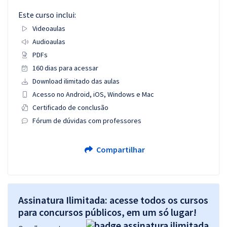
Este curso inclui:
Videoaulas
Audioaulas
PDFs
160 dias para acessar
Download ilimitado das aulas
Acesso no Android, iOS, Windows e Mac
Certificado de conclusão
Fórum de dúvidas com professores
Compartilhar
Assinatura Ilimitada: acesse todos os cursos
para concursos públicos, em um só lugar!