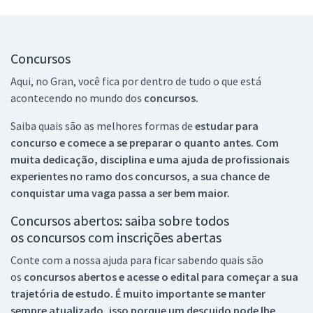
Concursos
Aqui, no Gran, você fica por dentro de tudo o que está
acontecendo no mundo dos
concursos.
Saiba quais são as melhores formas de
estudar para
concurso e comece a se preparar o quanto antes. Com
muita dedicação, disciplina e uma ajuda de profissionais
experientes no ramo dos
concursos, a sua chance de
conquistar uma vaga passa a ser bem maior.
Concursos abertos: saiba sobre todos
os concursos com inscrições abertas
Conte com a nossa ajuda para ficar sabendo quais são
os
concursos abertos e acesse o edital para começar a sua
trajetória de estudo. É muito importante se manter
sempre atualizado, isso porque um descuido pode lhe