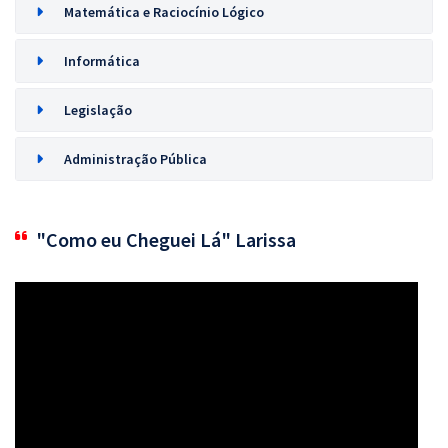
Matemática e Raciocínio Lógico
Informática
Legislação
Administração Pública
"Como eu Cheguei Lá" Larissa