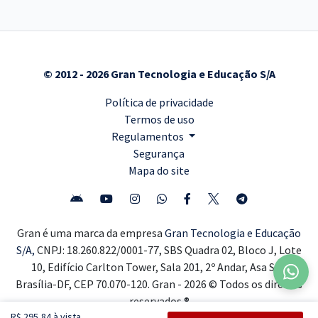
© 2012 - 2026 Gran Tecnologia e Educação S/A
Política de privacidade
Termos de uso
Regulamentos
Segurança
Mapa do site
Gran é uma marca da empresa
Gran Tecnologia e Educação
S/A,
CNPJ: 18.260.822/0001-77, SBS Quadra 02, Bloco J, Lote
10, Edifício Carlton Tower, Sala 201, 2º Andar, Asa Sul,
Brasília-DF, CEP 70.070-120. Gran - 2026 © Todos os direitos
reservados ®
R$ 295,84 à vista