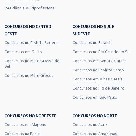
Residência Multiprofissional
CONCURSOS NO CENTRO-
CONCURSOS NO SUL E
OESTE
SUDESTE
Concursos no Distrito Federal
Concursos no Paraná
Concursos em Goiás
Concursos no Rio Grande do Sul
Concursos no Mato Grosso do
Concursos em Santa Catarina
Sul
Concursos no Espírito Santo
Concursos no Mato Grosso
Concursos em Minas Gerais
Concursos no Rio de Janeiro
Concursos em São Paulo
CONCURSOS NO NORDESTE
CONCURSOS NO NORTE
Concursos em Alagoas
Concursos no Acre
Concursos na Bahia
Concursos no Amazonas