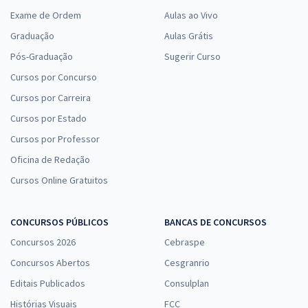
Exame de Ordem
Aulas ao Vivo
Graduação
Aulas Grátis
Pós-Graduação
Sugerir Curso
Cursos por Concurso
Cursos por Carreira
Cursos por Estado
Cursos por Professor
Oficina de Redação
Cursos Online Gratuitos
CONCURSOS PÚBLICOS
BANCAS DE CONCURSOS
Concursos 2026
Cebraspe
Concursos Abertos
Cesgranrio
Editais Publicados
Consulplan
Histórias Visuais
FCC