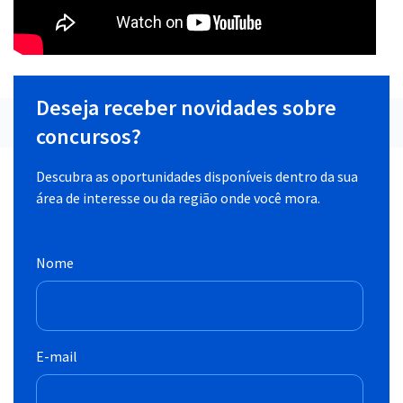
Deseja receber novidades sobre
concursos?
Descubra as oportunidades disponíveis dentro da sua
área de interesse ou da região onde você mora.
Nome
E-mail