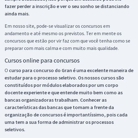
fazer perder a inscrição e ver o seu sonho se distanciando
ainda mais.
Em nosso site, pode-se visualizar os concursos em
andamento e até mesmo os previstos. Ter em mente os
concursos que estão por vir faz com que você tenha como se
preparar com mais calma e com muito mais qualidade.
Cursos online para concursos
O
curso para concurso do Gran é uma excelente maneira de
estudar para o processo seletivo. Os nossos cursos são
constituídos por módulos elaborados por um corpo
docente experiente e que entende muito bem como as
bancas organizadoras trabalham. Conhecer as
características das bancas que tomam a frente da
organização de concursos é importantíssimo, pois cada
uma tem a sua forma de administrar os processos
seletivos.