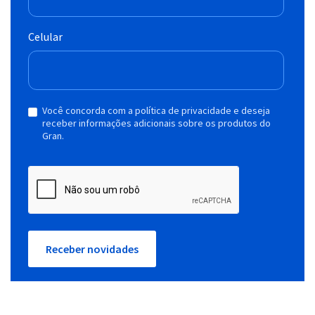
Celular
Você concorda com a política de privacidade e deseja
receber informações adicionais sobre os produtos do
Gran.
Receber novidades