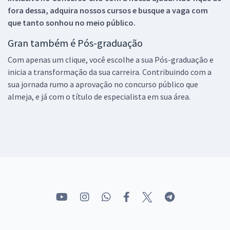
fora dessa, adquira nossos cursos e busque a vaga com
que tanto sonhou no meio público.
Gran também é Pós-graduação
Com apenas um clique, você escolhe a sua Pós-graduação e
inicia a transformação da sua carreira. Contribuindo com a
sua jornada rumo a aprovação no concurso público que
almeja, e já com o título de especialista em sua área.