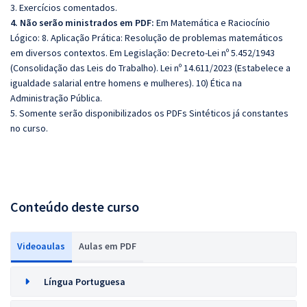
3. Exercícios comentados.
4. Não serão ministrados em PDF:
Em Matemática e Raciocínio
Lógico: 8. Aplicação Prática: Resolução de problemas matemáticos
em diversos contextos. Em Legislação: Decreto-Lei nº 5.452/1943
(Consolidação das Leis do Trabalho). Lei nº 14.611/2023 (Estabelece a
igualdade salarial entre homens e mulheres). 10) Ética na
Administração Pública.
5. Somente serão disponibilizados os PDFs Sintéticos já constantes
no curso.
Conteúdo deste curso
Videoaulas
Aulas em PDF
Língua Portuguesa