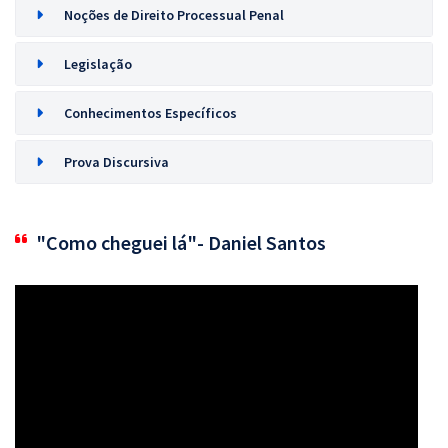
Noções de Direito Processual Penal
Legislação
Conhecimentos Específicos
Prova Discursiva
"Como cheguei lá"- Daniel Santos