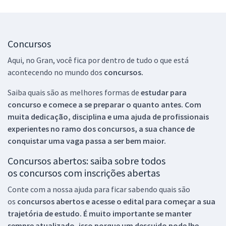
Concursos
Aqui, no Gran, você fica por dentro de tudo o que está
acontecendo no mundo dos
concursos.
Saiba quais são as melhores formas de
estudar para
concurso e comece a se preparar o quanto antes. Com
muita dedicação, disciplina e uma ajuda de profissionais
experientes no ramo dos
concursos, a sua chance de
conquistar uma vaga passa a ser bem maior.
Concursos abertos: saiba sobre todos
os concursos com inscrições abertas
Conte com a nossa ajuda para ficar sabendo quais são
os
concursos abertos e acesse o edital para começar a sua
trajetória de estudo. É muito importante se manter
sempre atualizado, isso porque um descuido pode lhe