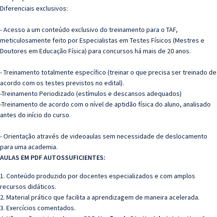
Diferenciais exclusivos:
- Acesso a um conteúdo exclusivo do treinamento para o TAF,
meticulosamente feito por Especialistas em Testes Físicos (Mestres e
Doutores em Educação Física) para concursos há mais de 20 anos.
- Treinamento totalmente específico (treinar o que precisa ser treinado de
acordo com os testes previstos no edital).
-Treinamento Periodizado (estímulos e descansos adequados)
-Treinamento de acordo com o nível de aptidão física do aluno, analisado
antes do início do curso.
- Orientação através de videoaulas sem necessidade de deslocamento
para uma academia.
AULAS EM PDF AUTOSSUFICIENTES:
1. Conteúdo produzido por docentes especializados e com amplos
recursos didáticos.
2. Material prático que facilita a aprendizagem de maneira acelerada.
3. Exercícios comentados.