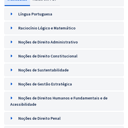
Língua Portuguesa
Raciocínio Lógico e Matemático
Noções de Direito Administrativo
Noções de Direito Constitucional
Noções de Sustentabilidade
Noções de Gestão Estratégica
Noções de Direitos Humanos e Fundamentais e de
Acessibilidade
Noções de Direito Penal