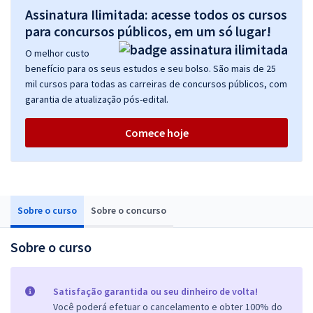
Assinatura Ilimitada: acesse todos os cursos
para concursos públicos, em um só lugar!
O melhor custo
benefício para os seus estudos e seu bolso. São mais de 25
mil cursos para todas as carreiras de concursos públicos, com
garantia de atualização pós-edital.
Comece hoje
Sobre o curso
Sobre o concurso
Sobre o curso
Satisfação garantida ou seu dinheiro de volta!
Você poderá efetuar o cancelamento e obter 100% do