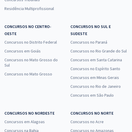
Residência Multiprofissional
CONCURSOS NO CENTRO-
CONCURSOS NO SUL E
OESTE
SUDESTE
Concursos no Distrito Federal
Concursos no Paraná
Concursos em Goiás
Concursos no Rio Grande do Sul
Concursos no Mato Grosso do
Concursos em Santa Catarina
Sul
Concursos no Espírito Santo
Concursos no Mato Grosso
Concursos em Minas Gerais
Concursos no Rio de Janeiro
Concursos em São Paulo
CONCURSOS NO NORDESTE
CONCURSOS NO NORTE
Concursos em Alagoas
Concursos no Acre
Concursos na Bahia
Concursos no Amazonas