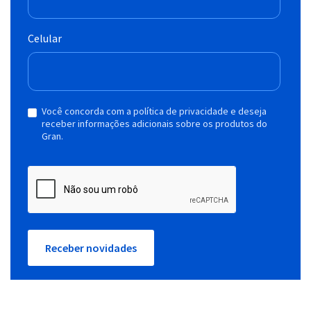
Celular
Você concorda com a política de privacidade e deseja
receber informações adicionais sobre os produtos do
Gran.
Receber novidades