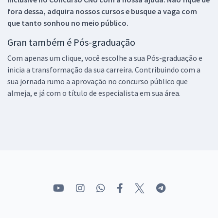
fora dessa, adquira nossos cursos e busque a vaga com
que tanto sonhou no meio público.
Gran também é Pós-graduação
Com apenas um clique, você escolhe a sua Pós-graduação e
inicia a transformação da sua carreira. Contribuindo com a
sua jornada rumo a aprovação no concurso público que
almeja, e já com o título de especialista em sua área.