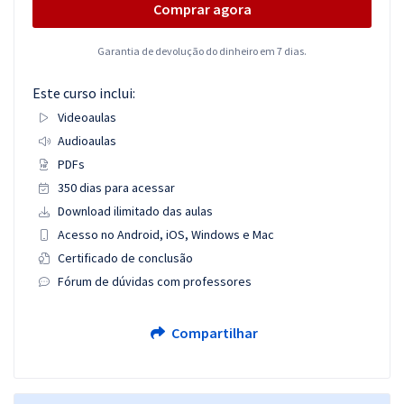
Comprar agora
Garantia de devolução do dinheiro em 7 dias.
Este curso inclui:
Videoaulas
Audioaulas
PDFs
350 dias para acessar
Download ilimitado das aulas
Acesso no Android, iOS, Windows e Mac
Certificado de conclusão
Fórum de dúvidas com professores
Compartilhar