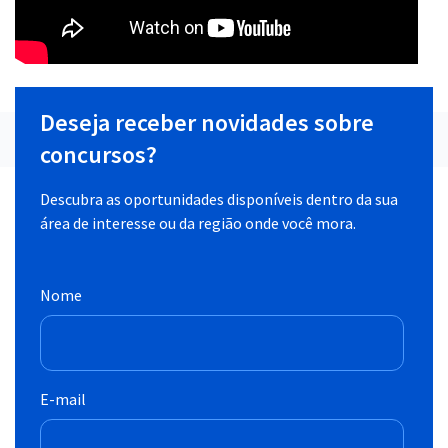
Deseja receber novidades sobre
concursos?
Descubra as oportunidades disponíveis dentro da sua
área de interesse ou da região onde você mora.
Nome
E-mail