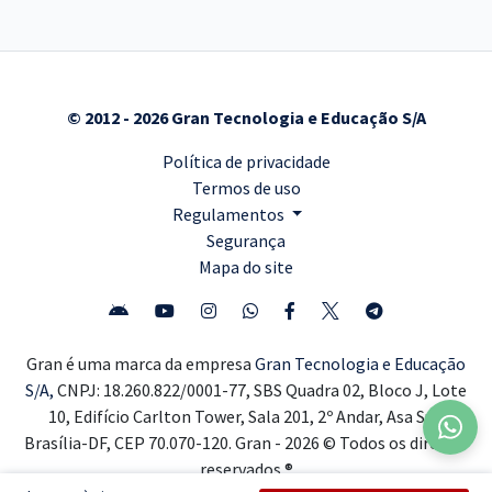
© 2012 - 2026 Gran Tecnologia e Educação S/A
Política de privacidade
Termos de uso
Regulamentos
Segurança
Mapa do site
Gran é uma marca da empresa
Gran Tecnologia e Educação
S/A,
CNPJ: 18.260.822/0001-77, SBS Quadra 02, Bloco J, Lote
10, Edifício Carlton Tower, Sala 201, 2º Andar, Asa Sul,
Brasília-DF, CEP 70.070-120. Gran - 2026 © Todos os direitos
reservados ®