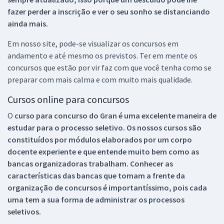
fazer perder a inscrição e ver o seu sonho se distanciando
ainda mais.
Em nosso site, pode-se visualizar os concursos em
andamento e até mesmo os previstos. Ter em mente os
concursos que estão por vir faz com que você tenha como se
preparar com mais calma e com muito mais qualidade.
Cursos online para concursos
O
curso para concurso do Gran é uma excelente maneira de
estudar para o processo seletivo. Os nossos cursos são
constituídos por módulos elaborados por um corpo
docente experiente e que entende muito bem como as
bancas organizadoras trabalham. Conhecer as
características das bancas que tomam a frente da
organização de concursos é importantíssimo, pois cada
uma tem a sua forma de administrar os processos
seletivos.