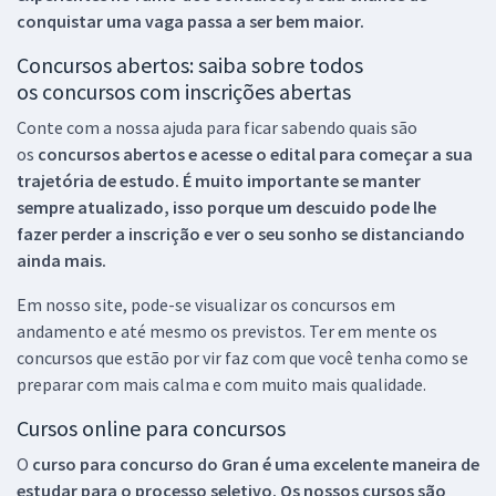
conquistar uma vaga passa a ser bem maior.
Concursos abertos: saiba sobre todos
os concursos com inscrições abertas
Conte com a nossa ajuda para ficar sabendo quais são
os
concursos abertos e acesse o edital para começar a sua
trajetória de estudo. É muito importante se manter
sempre atualizado, isso porque um descuido pode lhe
fazer perder a inscrição e ver o seu sonho se distanciando
ainda mais.
Em nosso site, pode-se visualizar os concursos em
andamento e até mesmo os previstos. Ter em mente os
concursos que estão por vir faz com que você tenha como se
preparar com mais calma e com muito mais qualidade.
Cursos online para concursos
O
curso para concurso do Gran é uma excelente maneira de
estudar para o processo seletivo. Os nossos cursos são