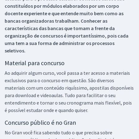
constituídos por módulos elaborados por um corpo
docente experiente e que entende muito bem como as
bancas organizadoras trabalham. Conhecer as
características das bancas que tomam a frente da
organização de concursos é importantíssimo, pois cada
uma tem a sua forma de administrar os processos
seletivos.
Material para concurso
Ao adquirir algum curso, você passa a ter acesso a materiais
exclusivos para o concurso em questão. São diversos
materiais com um conteúdo riquíssimo, apostilas disponíveis
para download e videoaulas. Tudo para facilitar o seu
entendimento e tornar o seu cronograma mais flexível, pois
é possível estudar onde e quando quiser.
Concurso público é no Gran
No Gran você fica sabendo tudo o que precisa sobre