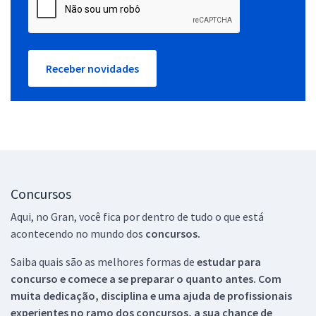
Receber novidades
Concursos
Aqui, no Gran, você fica por dentro de tudo o que está
acontecendo no mundo dos
concursos.
Saiba quais são as melhores formas de
estudar para
concurso e comece a se preparar o quanto antes. Com
muita dedicação, disciplina e uma ajuda de profissionais
experientes no ramo dos
concursos, a sua chance de