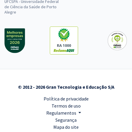
UFCSPA - Universidade Federal
de Ciência da Saúde de Porto
Alegre
RA 1000
© 2012 - 2026 Gran Tecnologia e Educação S/A
Política de privacidade
Termos de uso
Regulamentos
Segurança
Mapa do site