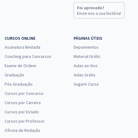
Foi aprovado?
Envie-nos a sua história!
CURSOS ONLINE
PÁGINAS ÚTEIS
Assinatura Ilimitada
Depoimentos
Coaching para Concursos
Material Grátis
Exame de Ordem
Aulas ao Vivo
Graduação
Aulas Grátis
Pós-Graduação
Sugerir Curso
Cursos por Concurso
Cursos por Carreira
Cursos por Estado
Cursos por Professor
Oficina de Redação