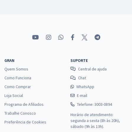
GRAN
SUPORTE
Quem Somos
Central de ajuda
Como Funciona
Chat
Como Comprar
WhatsApp
Loja Social
E-mail
Programa de Afiliados
Telefone: 3003-0894
Trabalhe Conosco
Horário de atendimento:
segunda a sexta (8h às 20h),
Preferência de Cookies
sábado (9h às 13h).