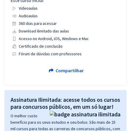
Este curso inclui:
Videoaulas
Audioaulas
360 dias para acessar
Download ilimitado das aulas
Acesso no Android, iOS, Windows e Mac
Certificado de conclusão
Fórum de dúvidas com professores
Compartilhar
Assinatura Ilimitada: acesse todos os cursos
para concursos públicos, em um só lugar!
O melhor custo
benefício para os seus estudos e seu bolso. São mais de 25
mil cursos para todas as carreiras de concursos públicos, com