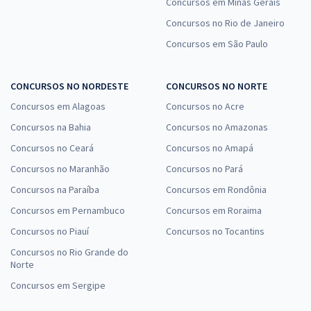
Concursos em Minas Gerais
Concursos no Rio de Janeiro
Concursos em São Paulo
CONCURSOS NO NORDESTE
CONCURSOS NO NORTE
Concursos em Alagoas
Concursos no Acre
Concursos na Bahia
Concursos no Amazonas
Concursos no Ceará
Concursos no Amapá
Concursos no Maranhão
Concursos no Pará
Concursos na Paraíba
Concursos em Rondônia
Concursos em Pernambuco
Concursos em Roraima
Concursos no Piauí
Concursos no Tocantins
Concursos no Rio Grande do
Norte
Concursos em Sergipe