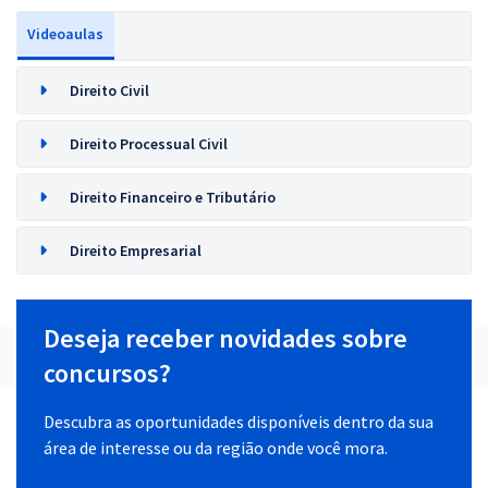
Videoaulas
Direito Civil
Direito Processual Civil
Direito Financeiro e Tributário
Direito Empresarial
Deseja receber novidades sobre
concursos?
Descubra as oportunidades disponíveis dentro da sua
área de interesse ou da região onde você mora.