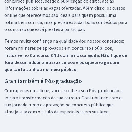
concursos públicos, desde a publicação do edital até as
informações sobre as vagas ofertadas. Além disso, os cursos
online que oferecemos são ideais para quem possui uma
rotina bem corrida, mas precisa estudar bons conteúdos para
o concurso que está prestes a participar.
Temos muita confiança na qualidade dos nossos conteúdos:
foram milhares de aprovados em
concursos públicos,
inclusive no
Concurso CNU
com a nossa ajuda. Não fique de
fora dessa, adquira nossos cursos e busque a vaga com
que tanto sonhou no meio público.
Gran também é Pós-graduação
Com apenas um clique, você escolhe a sua Pós-graduação e
inicia a transformação da sua carreira. Contribuindo com a
sua jornada rumo a aprovação no concurso público que
almeja, e já com o título de especialista em sua área.