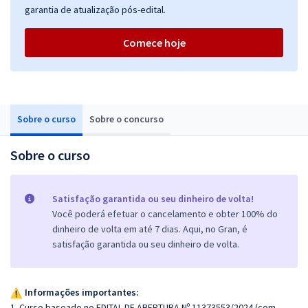
garantia de atualização pós-edital.
Comece hoje
Sobre o curso
Sobre o concurso
Sobre o curso
Satisfação garantida ou seu dinheiro de volta!
Você poderá efetuar o cancelamento e obter 100% do
dinheiro de volta em até 7 dias. Aqui, no Gran, é
satisfação garantida ou seu dinheiro de volta.
Informações importantes:
1. Curso baseado no EDITAL DE ABERTURA Nº 11373553/2024 (com