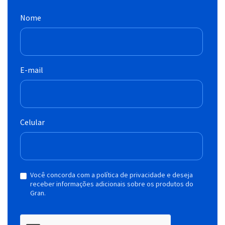
Nome
E-mail
Celular
Você concorda com a política de privacidade e deseja
receber informações adicionais sobre os produtos do
Gran.