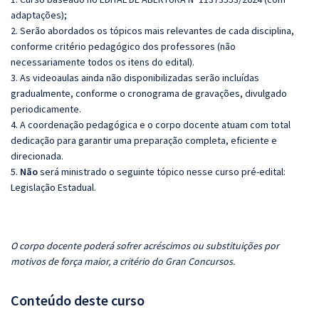
adaptações);
2. Serão abordados os tópicos mais relevantes de cada disciplina,
conforme critério pedagógico dos professores (não
necessariamente todos os itens do edital).
3. As videoaulas ainda não disponibilizadas serão incluídas
gradualmente, conforme o cronograma de gravações, divulgado
periodicamente.
4. A coordenação pedagógica e o corpo docente atuam com total
dedicação para garantir uma preparação completa, eficiente e
direcionada.
5.
Não
será ministrado o seguinte tópico nesse curso pré-edital:
Legislação Estadual.
O corpo docente poderá sofrer acréscimos ou substituições por
motivos de força maior, a critério do Gran Concursos.
Conteúdo deste curso