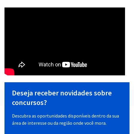
Deseja receber novidades sobre
concursos?
Descubra as oportunidades disponíveis dentro da sua
área de interesse ou da região onde você mora.