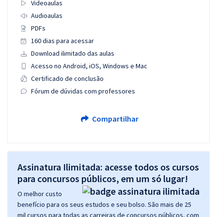
Videoaulas
Audioaulas
PDFs
160 dias para acessar
Download ilimitado das aulas
Acesso no Android, iOS, Windows e Mac
Certificado de conclusão
Fórum de dúvidas com professores
Compartilhar
Assinatura Ilimitada: acesse todos os cursos
para concursos públicos, em um só lugar!
O melhor custo
benefício para os seus estudos e seu bolso. São mais de 25
mil cursos para todas as carreiras de concursos públicos, com