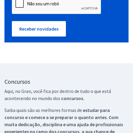
Receber novidades
Concursos
Aqui, no Gran, você fica por dentro de tudo o que está
acontecendo no mundo dos
concursos.
Saiba quais são as melhores formas de
estudar para
concurso e comece a se preparar o quanto antes. Com
muita dedicação, disciplina e uma ajuda de profissionais
experientes no ramo dos
concursos, a sua chance de