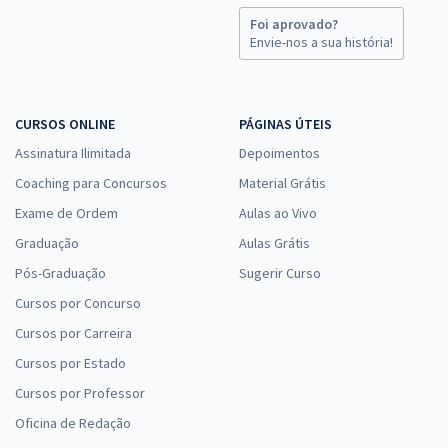
Foi aprovado?
Envie-nos a sua história!
CURSOS ONLINE
PÁGINAS ÚTEIS
Assinatura Ilimitada
Depoimentos
Coaching para Concursos
Material Grátis
Exame de Ordem
Aulas ao Vivo
Graduação
Aulas Grátis
Pós-Graduação
Sugerir Curso
Cursos por Concurso
Cursos por Carreira
Cursos por Estado
Cursos por Professor
Oficina de Redação