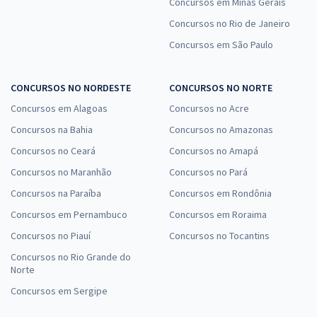
Concursos em Minas Gerais
Concursos no Rio de Janeiro
Concursos em São Paulo
CONCURSOS NO NORDESTE
CONCURSOS NO NORTE
Concursos em Alagoas
Concursos no Acre
Concursos na Bahia
Concursos no Amazonas
Concursos no Ceará
Concursos no Amapá
Concursos no Maranhão
Concursos no Pará
Concursos na Paraíba
Concursos em Rondônia
Concursos em Pernambuco
Concursos em Roraima
Concursos no Piauí
Concursos no Tocantins
Concursos no Rio Grande do
Norte
Concursos em Sergipe