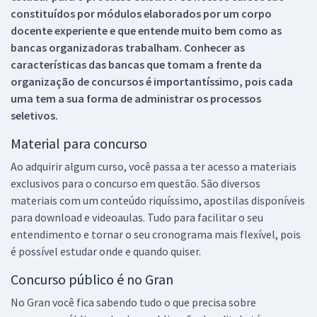
constituídos por módulos elaborados por um corpo
docente experiente e que entende muito bem como as
bancas organizadoras trabalham. Conhecer as
características das bancas que tomam a frente da
organização de concursos é importantíssimo, pois cada
uma tem a sua forma de administrar os processos
seletivos.
Material para concurso
Ao adquirir algum curso, você passa a ter acesso a materiais
exclusivos para o concurso em questão. São diversos
materiais com um conteúdo riquíssimo, apostilas disponíveis
para download e videoaulas. Tudo para facilitar o seu
entendimento e tornar o seu cronograma mais flexível, pois
é possível estudar onde e quando quiser.
Concurso público é no Gran
No Gran você fica sabendo tudo o que precisa sobre