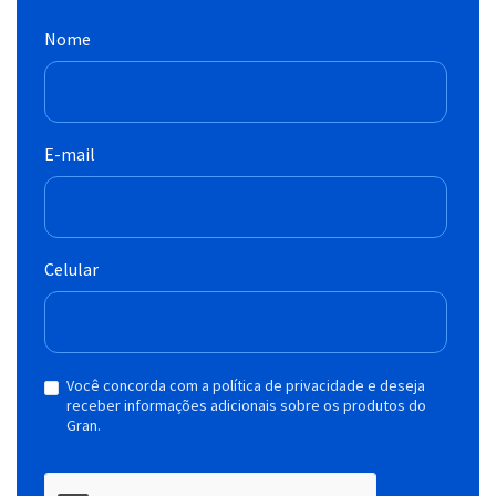
Nome
E-mail
Celular
Você concorda com a política de privacidade e deseja
receber informações adicionais sobre os produtos do
Gran.