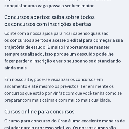
conquistar uma vaga passa a ser bem maior.
Concursos abertos: saiba sobre todos
os concursos com inscrições abertas
Conte com a nossa ajuda para ficar sabendo quais são
os
concursos abertos e acesse o edital para começar a sua
trajetória de estudo. É muito importante se manter
sempre atualizado, isso porque um descuido pode lhe
fazer perder a inscrição e ver o seu sonho se distanciando
ainda mais.
Em nosso site, pode-se visualizar os concursos em
andamento e até mesmo os previstos. Ter em mente os
concursos que estão por vir faz com que você tenha como se
preparar com mais calma e com muito mais qualidade.
Cursos online para concursos
O
curso para concurso do Gran é uma excelente maneira de
estudar para o processo seletivo. Os nossos cursos são