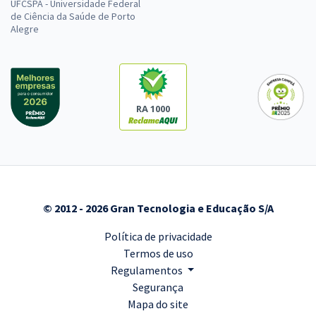
UFCSPA - Universidade Federal
de Ciência da Saúde de Porto
Alegre
RA 1000
© 2012 - 2026 Gran Tecnologia e Educação S/A
Política de privacidade
Termos de uso
Regulamentos
Segurança
Mapa do site