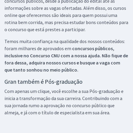
concursos públicos, desde a publicação do edital até as
informações sobre as vagas ofertadas. Além disso, os cursos
online que oferecemos são ideais para quem possui uma
rotina bem corrida, mas precisa estudar bons conteúdos para
o concurso que está prestes a participar.
Temos muita confiança na qualidade dos nossos conteúdos:
foram milhares de aprovados em
concursos públicos,
inclusive no
Concurso CNU
com a nossa ajuda. Não fique de
fora dessa, adquira nossos cursos e busque a vaga com
que tanto sonhou no meio público.
Gran também é Pós-graduação
Com apenas um clique, você escolhe a sua Pós-graduação e
inicia a transformação da sua carreira. Contribuindo com a
sua jornada rumo a aprovação no concurso público que
almeja, e já com o título de especialista em sua área.