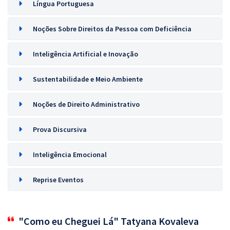
Língua Portuguesa
Noções Sobre Direitos da Pessoa com Deficiência
Inteligência Artificial e Inovação
Sustentabilidade e Meio Ambiente
Noções de Direito Administrativo
Prova Discursiva
Inteligência Emocional
Reprise Eventos
"Como eu Cheguei Lá" Tatyana Kovaleva