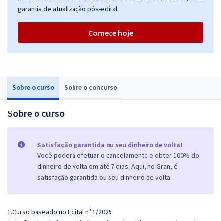
garantia de atualização pós-edital.
Comece hoje
Sobre o curso
Sobre o concurso
Sobre o curso
Satisfação garantida ou seu dinheiro de volta!
Você poderá efetuar o cancelamento e obter 100% do
dinheiro de volta em até 7 dias. Aqui, no Gran, é
satisfação garantida ou seu dinheiro de volta.
1.Curso baseado no Edital nº 1/2025