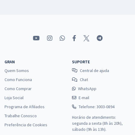
GRAN
SUPORTE
Quem Somos
Central de ajuda
Como Funciona
Chat
Como Comprar
WhatsApp
Loja Social
E-mail
Programa de Afiliados
Telefone: 3003-0894
Trabalhe Conosco
Horário de atendimento:
segunda a sexta (8h às 20h),
Preferência de Cookies
sábado (9h às 13h).