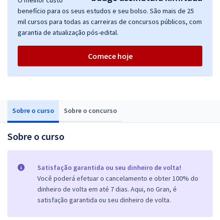
O melhor custo
benefício para os seus estudos e seu bolso. São mais de 25
mil cursos para todas as carreiras de concursos públicos, com
garantia de atualização pós-edital.
Comece hoje
Sobre o curso
Sobre o concurso
Sobre o curso
Satisfação garantida ou seu dinheiro de volta!
Você poderá efetuar o cancelamento e obter 100% do
dinheiro de volta em até 7 dias. Aqui, no Gran, é
satisfação garantida ou seu dinheiro de volta.