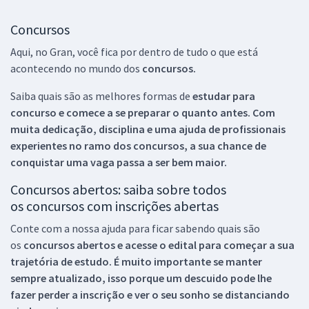
Concursos
Aqui, no Gran, você fica por dentro de tudo o que está
acontecendo no mundo dos
concursos.
Saiba quais são as melhores formas de
estudar para
concurso e comece a se preparar o quanto antes. Com
muita dedicação, disciplina e uma ajuda de profissionais
experientes no ramo dos
concursos, a sua chance de
conquistar uma vaga passa a ser bem maior.
Concursos abertos: saiba sobre todos
os concursos com inscrições abertas
Conte com a nossa ajuda para ficar sabendo quais são
os
concursos abertos e acesse o edital para começar a sua
trajetória de estudo. É muito importante se manter
sempre atualizado, isso porque um descuido pode lhe
fazer perder a inscrição e ver o seu sonho se distanciando