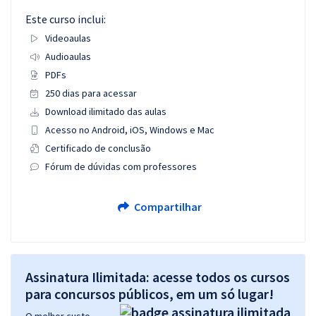
Este curso inclui:
Videoaulas
Audioaulas
PDFs
250 dias para acessar
Download ilimitado das aulas
Acesso no Android, iOS, Windows e Mac
Certificado de conclusão
Fórum de dúvidas com professores
Compartilhar
Assinatura Ilimitada: acesse todos os cursos
para concursos públicos, em um só lugar!