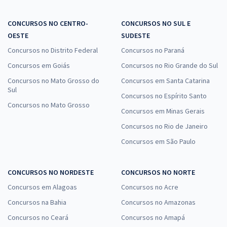
CONCURSOS NO CENTRO-
CONCURSOS NO SUL E
OESTE
SUDESTE
Concursos no Distrito Federal
Concursos no Paraná
Concursos em Goiás
Concursos no Rio Grande do Sul
Concursos no Mato Grosso do
Concursos em Santa Catarina
Sul
Concursos no Espírito Santo
Concursos no Mato Grosso
Concursos em Minas Gerais
Concursos no Rio de Janeiro
Concursos em São Paulo
CONCURSOS NO NORDESTE
CONCURSOS NO NORTE
Concursos em Alagoas
Concursos no Acre
Concursos na Bahia
Concursos no Amazonas
Concursos no Ceará
Concursos no Amapá