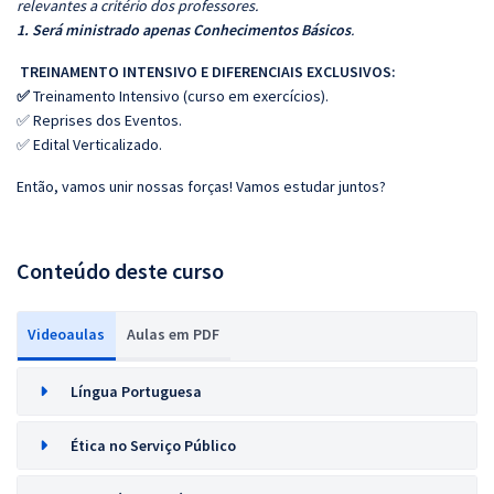
relevantes a critério dos professores.
1. Será ministrado apenas Conhecimentos Básicos
.
TREINAMENTO INTENSIVO E DIFERENCIAIS EXCLUSIVOS:
✅
Treinamento Intensivo (curso em exercícios).
✅ Reprises dos Eventos.
✅ Edital Verticalizado.
Então, vamos unir nossas forças! Vamos estudar juntos?
Conteúdo deste curso
Videoaulas
Aulas em PDF
Língua Portuguesa
Ética no Serviço Público