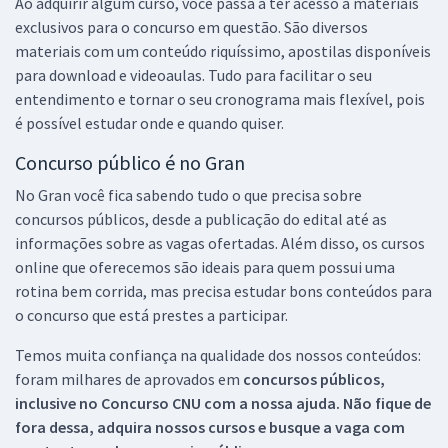
Ao adquirir algum curso, você passa a ter acesso a materiais
exclusivos para o concurso em questão. São diversos
materiais com um conteúdo riquíssimo, apostilas disponíveis
para download e videoaulas. Tudo para facilitar o seu
entendimento e tornar o seu cronograma mais flexível, pois
é possível estudar onde e quando quiser.
Concurso público é no Gran
No Gran você fica sabendo tudo o que precisa sobre
concursos públicos, desde a publicação do edital até as
informações sobre as vagas ofertadas. Além disso, os cursos
online que oferecemos são ideais para quem possui uma
rotina bem corrida, mas precisa estudar bons conteúdos para
o concurso que está prestes a participar.
Temos muita confiança na qualidade dos nossos conteúdos:
foram milhares de aprovados em
concursos públicos,
inclusive no
Concurso CNU
com a nossa ajuda. Não fique de
fora dessa, adquira nossos cursos e busque a vaga com