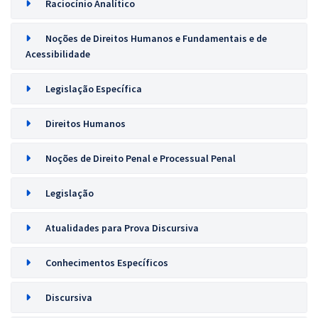
Raciocínio Analítico
Noções de Direitos Humanos e Fundamentais e de
Acessibilidade
Legislação Específica
Direitos Humanos
Noções de Direito Penal e Processual Penal
Legislação
Atualidades para Prova Discursiva
Conhecimentos Específicos
Discursiva