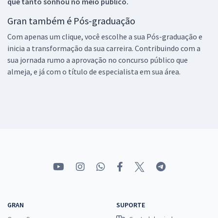
que tanto sonhou no meio público.
Gran também é Pós-graduação
Com apenas um clique, você escolhe a sua Pós-graduação e
inicia a transformação da sua carreira. Contribuindo com a
sua jornada rumo a aprovação no concurso público que
almeja, e já com o título de especialista em sua área.
GRAN
SUPORTE