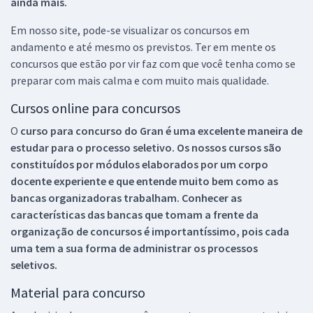
ainda mais.
Em nosso site, pode-se visualizar os concursos em
andamento e até mesmo os previstos. Ter em mente os
concursos que estão por vir faz com que você tenha como se
preparar com mais calma e com muito mais qualidade.
Cursos online para concursos
O
curso para concurso do Gran é uma excelente maneira de
estudar para o processo seletivo. Os nossos cursos são
constituídos por módulos elaborados por um corpo
docente experiente e que entende muito bem como as
bancas organizadoras trabalham. Conhecer as
características das bancas que tomam a frente da
organização de concursos é importantíssimo, pois cada
uma tem a sua forma de administrar os processos
seletivos.
Material para concurso