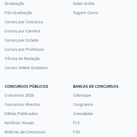
Graduação
Aulas Grátis
Pós-Graduação
Sugerir Curso
Cursos por Concurso
Cursos por Carreira
Cursos por Estado
Cursos por Professor
Oficina de Redação
Cursos Online Gratuitos
CONCURSOS PÚBLICOS
BANCAS DE CONCURSOS
Concursos 2026
Cebraspe
Concursos Abertos
Cesgranrio
Editais Publicados
Consulplan
Histórias Visuais
FCC
Notícias de Concursos
FGV