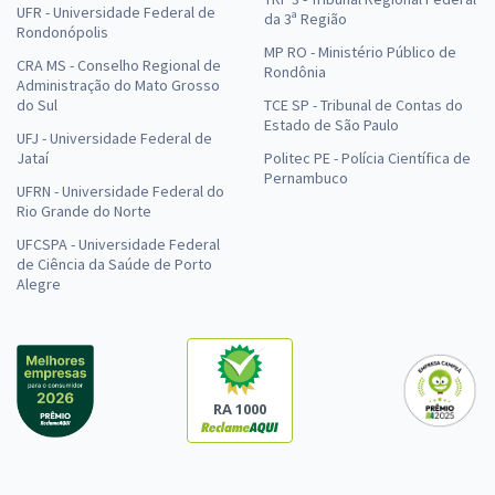
UFR - Universidade Federal de
da 3ª Região
Rondonópolis
MP RO - Ministério Público de
CRA MS - Conselho Regional de
Rondônia
Administração do Mato Grosso
do Sul
TCE SP - Tribunal de Contas do
Estado de São Paulo
UFJ - Universidade Federal de
Jataí
Politec PE - Polícia Científica de
Pernambuco
UFRN - Universidade Federal do
Rio Grande do Norte
UFCSPA - Universidade Federal
de Ciência da Saúde de Porto
Alegre
RA 1000