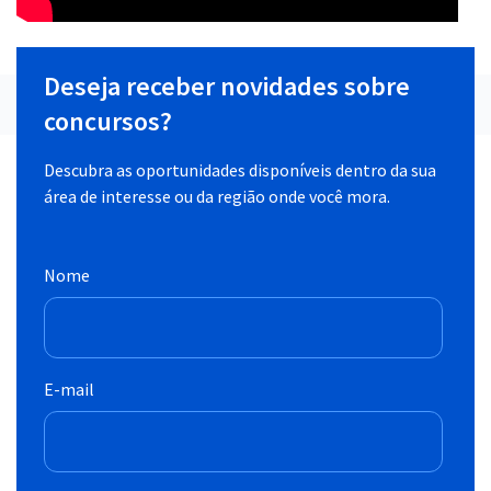
Deseja receber novidades sobre
concursos?
Descubra as oportunidades disponíveis dentro da sua
área de interesse ou da região onde você mora.
Nome
E-mail