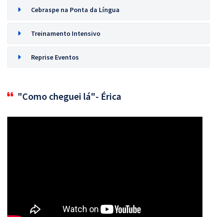
Cebraspe na Ponta da Língua
Treinamento Intensivo
Reprise Eventos
"Como cheguei lá"- Érica