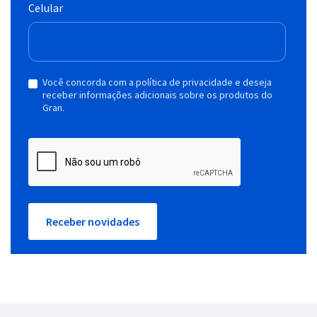
Celular
Você concorda com a política de privacidade e deseja
receber informações adicionais sobre os produtos do
Gran.
Receber novidades