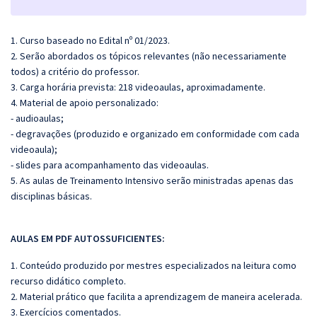
1. Curso baseado no Edital nº 01/2023.
2. Serão abordados os tópicos relevantes (não necessariamente
todos) a critério do professor.
3. Carga horária prevista: 218 videoaulas, aproximadamente.
4. Material de apoio personalizado:
- audioaulas;
- degravações (produzido e organizado em conformidade com cada
videoaula);
- slides para acompanhamento das videoaulas.
5. As aulas de Treinamento Intensivo serão ministradas apenas das
disciplinas básicas.
AULAS EM PDF AUTOSSUFICIENTES:
1. Conteúdo produzido por mestres especializados na leitura como
recurso didático completo.
2. Material prático que facilita a aprendizagem de maneira acelerada.
3. Exercícios comentados.