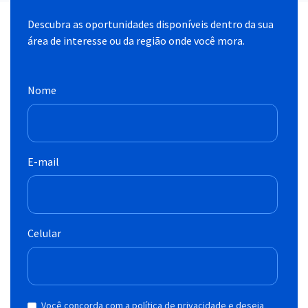
Descubra as oportunidades disponíveis dentro da sua
área de interesse ou da região onde você mora.
Nome
E-mail
Celular
Você concorda com a política de privacidade e deseja