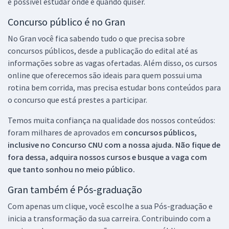
é possível estudar onde e quando quiser.
Concurso público é no Gran
No Gran você fica sabendo tudo o que precisa sobre
concursos públicos, desde a publicação do edital até as
informações sobre as vagas ofertadas. Além disso, os cursos
online que oferecemos são ideais para quem possui uma
rotina bem corrida, mas precisa estudar bons conteúdos para
o concurso que está prestes a participar.
Temos muita confiança na qualidade dos nossos conteúdos:
foram milhares de aprovados em
concursos públicos,
inclusive no
Concurso CNU
com a nossa ajuda. Não fique de
fora dessa, adquira nossos cursos e busque a vaga com
que tanto sonhou no meio público.
Gran também é Pós-graduação
Com apenas um clique, você escolhe a sua Pós-graduação e
inicia a transformação da sua carreira. Contribuindo com a