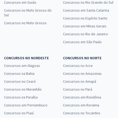
Concursos em Goiás
Concursos no Rio Grande do Sul
Concursos no Mato Grosso do
Concursos em Santa Catarina
Sul
Concursos no Espírito Santo
Concursos no Mato Grosso
Concursos em Minas Gerais
Concursos no Rio de Janeiro
Concursos em São Paulo
CONCURSOS NO NORDESTE
CONCURSOS NO NORTE
Concursos em Alagoas
Concursos no Acre
Concursos na Bahia
Concursos no Amazonas
Concursos no Ceará
Concursos no Amapá
Concursos no Maranhão
Concursos no Pará
Concursos na Paraíba
Concursos em Rondônia
Concursos em Pernambuco
Concursos em Roraima
Concursos no Piauí
Concursos no Tocantins