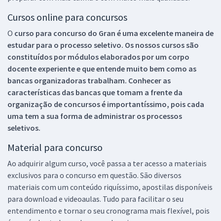
Cursos online para concursos
O
curso para concurso do Gran é uma excelente maneira de
estudar para o processo seletivo. Os nossos cursos são
constituídos por módulos elaborados por um corpo
docente experiente e que entende muito bem como as
bancas organizadoras trabalham. Conhecer as
características das bancas que tomam a frente da
organização de concursos é importantíssimo, pois cada
uma tem a sua forma de administrar os processos
seletivos.
Material para concurso
Ao adquirir algum curso, você passa a ter acesso a materiais
exclusivos para o concurso em questão. São diversos
materiais com um conteúdo riquíssimo, apostilas disponíveis
para download e videoaulas. Tudo para facilitar o seu
entendimento e tornar o seu cronograma mais flexível, pois