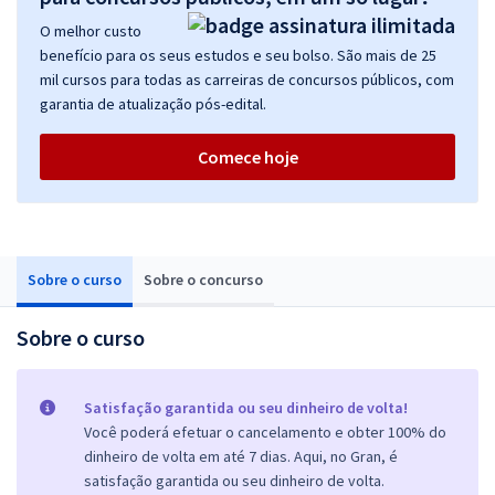
O melhor custo
benefício para os seus estudos e seu bolso. São mais de 25
mil cursos para todas as carreiras de concursos públicos, com
garantia de atualização pós-edital.
Comece hoje
Sobre o curso
Sobre o concurso
Sobre o curso
Satisfação garantida ou seu dinheiro de volta!
Você poderá efetuar o cancelamento e obter 100% do
dinheiro de volta em até 7 dias. Aqui, no Gran, é
satisfação garantida ou seu dinheiro de volta.