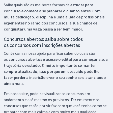
Saiba quais são as melhores formas de
estudar para
concurso e comece a se preparar o quanto antes. Com
muita dedicação, disciplina e uma ajuda de profissionais
experientes no ramo dos
concursos, a sua chance de
conquistar uma vaga passa a ser bem maior.
Concursos abertos: saiba sobre todos
os concursos com inscrições abertas
Conte com a nossa ajuda para ficar sabendo quais são
os
concursos abertos e acesse o edital para começar a sua
trajetória de estudo. É muito importante se manter
sempre atualizado, isso porque um descuido pode lhe
fazer perder a inscrição e ver o seu sonho se distanciando
ainda mais.
Em nosso site, pode-se visualizar os concursos em
andamento e até mesmo os previstos. Ter em mente os
concursos que estão por vir faz com que você tenha como se
preparar com mais calma e com muito mais qualidade.