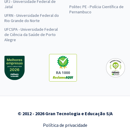
UFJ - Universidade Federal de
Jataí
Politec PE - Polícia Científica de
Pernambuco
UFRN - Universidade Federal do
Rio Grande do Norte
UFCSPA - Universidade Federal
de Ciência da Saúde de Porto
Alegre
RA 1000
© 2012 - 2026 Gran Tecnologia e Educação S/A
Política de privacidade