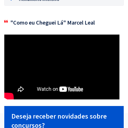
"Como eu Cheguei Lá" Marcel Leal
Deseja receber novidades sobre
concursos?