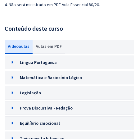
4. Não será ministrado em PDF Aula Essencial 80/20.
Conteúdo deste curso
Videoaulas
Aulas em PDF
Língua Portuguesa
Matemática e Raciocínio Lógico
Legislação
Prova Discursiva - Redação
Equilíbrio Emocional
Treinamento Intensivo