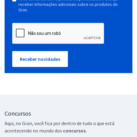
receber informações adicionais sobre os produtos do
Gran.
Receber novidades
Concursos
Aqui, no Gran, você fica por dentro de tudo o que está
acontecendo no mundo dos
concursos.