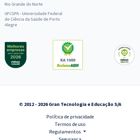
Rio Grande do Norte
UFCSPA - Universidade Federal
de Ciência da Saúde de Porto
Alegre
RA 1000
© 2012 - 2026 Gran Tecnologia e Educação S/A
Política de privacidade
Termos de uso
Regulamentos
Segurança