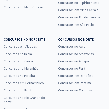
Concursos no Espírito Santo
Concursos no Mato Grosso
Concursos em Minas Gerais
Concursos no Rio de Janeiro
Concursos em São Paulo
CONCURSOS NO NORDESTE
CONCURSOS NO NORTE
Concursos em Alagoas
Concursos no Acre
Concursos na Bahia
Concursos no Amazonas
Concursos no Ceará
Concursos no Amapá
Concursos no Maranhão
Concursos no Pará
Concursos na Paraíba
Concursos em Rondônia
Concursos em Pernambuco
Concursos em Roraima
Concursos no Piauí
Concursos no Tocantins
Concursos no Rio Grande do
Norte