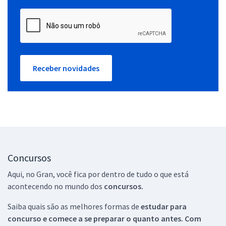
Receber novidades
Concursos
Aqui, no Gran, você fica por dentro de tudo o que está
acontecendo no mundo dos
concursos.
Saiba quais são as melhores formas de
estudar para
concurso e comece a se preparar o quanto antes. Com