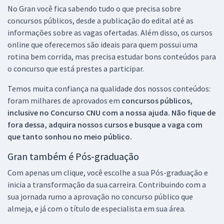
No Gran você fica sabendo tudo o que precisa sobre
concursos públicos, desde a publicação do edital até as
informações sobre as vagas ofertadas. Além disso, os cursos
online que oferecemos são ideais para quem possui uma
rotina bem corrida, mas precisa estudar bons conteúdos para
o concurso que está prestes a participar.
Temos muita confiança na qualidade dos nossos conteúdos:
foram milhares de aprovados em
concursos públicos,
inclusive no
Concurso CNU
com a nossa ajuda. Não fique de
fora dessa, adquira nossos cursos e busque a vaga com
que tanto sonhou no meio público.
Gran também é Pós-graduação
Com apenas um clique, você escolhe a sua Pós-graduação e
inicia a transformação da sua carreira. Contribuindo com a
sua jornada rumo a aprovação no concurso público que
almeja, e já com o título de especialista em sua área.