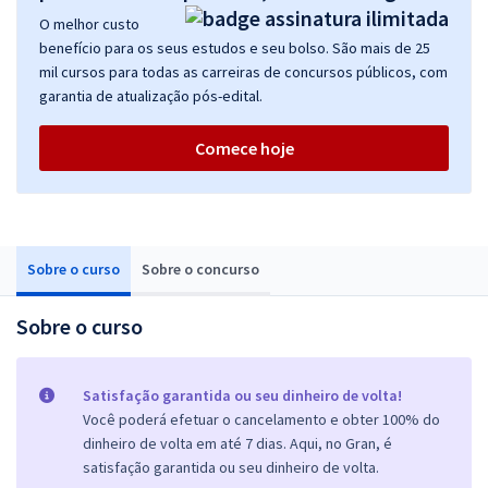
O melhor custo
benefício para os seus estudos e seu bolso. São mais de 25
mil cursos para todas as carreiras de concursos públicos, com
garantia de atualização pós-edital.
Comece hoje
Sobre o curso
Sobre o concurso
Sobre o curso
Satisfação garantida ou seu dinheiro de volta!
Você poderá efetuar o cancelamento e obter 100% do
dinheiro de volta em até 7 dias. Aqui, no Gran, é
satisfação garantida ou seu dinheiro de volta.