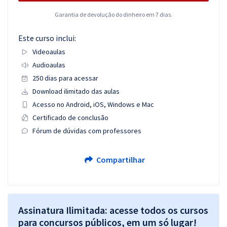
Garantia de devolução do dinheiro em 7 dias.
Este curso inclui:
Videoaulas
Audioaulas
250 dias para acessar
Download ilimitado das aulas
Acesso no Android, iOS, Windows e Mac
Certificado de conclusão
Fórum de dúvidas com professores
Compartilhar
Assinatura Ilimitada: acesse todos os cursos
para concursos públicos, em um só lugar!