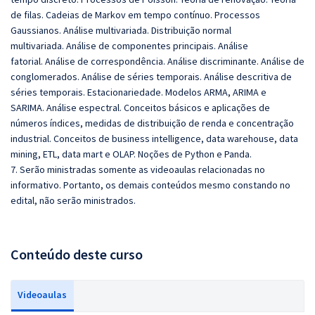
de filas. Cadeias de Markov em tempo contínuo. Processos
Gaussianos. Análise multivariada. Distribuição normal
multivariada. Análise de componentes principais. Análise
fatorial. Análise de correspondência. Análise discriminante. Análise de
conglomerados. Análise de séries temporais. Análise descritiva de
séries temporais. Estacionariedade. Modelos ARMA, ARIMA e
SARIMA. Análise espectral. Conceitos básicos e aplicações de
números índices, medidas de distribuição de renda e concentração
industrial. Conceitos de business intelligence, data warehouse, data
mining, ETL, data mart e OLAP. Noções de Python e Panda.
7. Serão ministradas somente as videoaulas relacionadas no
informativo. Portanto, os demais conteúdos mesmo constando no
edital, não serão ministrados.
Conteúdo deste curso
Videoaulas