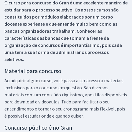
O
curso para concurso do Gran é uma excelente maneira de
estudar para o processo seletivo. Os nossos cursos são
constituídos por módulos elaborados por um corpo
docente experiente e que entende muito bem como as
bancas organizadoras trabalham. Conhecer as
características das bancas que tomam a frente da
organização de concursos é importantíssimo, pois cada
uma tem a sua forma de administrar os processos
seletivos.
Material para concurso
Ao adquirir algum curso, você passa a ter acesso a materiais
exclusivos para o concurso em questão. São diversos
materiais com um conteúdo riquíssimo, apostilas disponíveis
para download e videoaulas. Tudo para facilitar o seu
entendimento e tornar o seu cronograma mais flexível, pois
é possível estudar onde e quando quiser.
Concurso público é no Gran