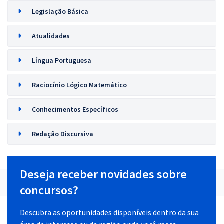
Legislação Básica
Atualidades
Língua Portuguesa
Raciocínio Lógico Matemático
Conhecimentos Específicos
Redação Discursiva
Deseja receber novidades sobre
concursos?
Descubra as oportunidades disponíveis dentro da sua