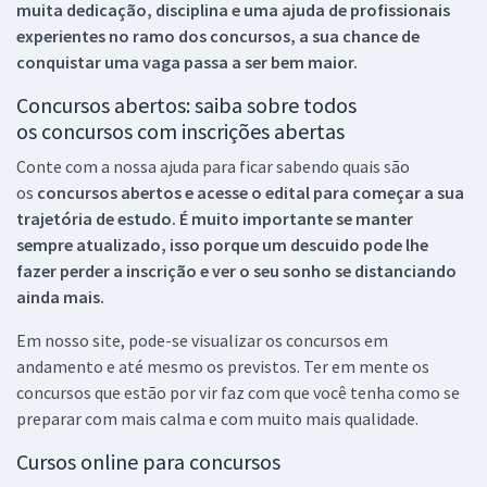
muita dedicação, disciplina e uma ajuda de profissionais
experientes no ramo dos
concursos, a sua chance de
conquistar uma vaga passa a ser bem maior.
Concursos abertos: saiba sobre todos
os concursos com inscrições abertas
Conte com a nossa ajuda para ficar sabendo quais são
os
concursos abertos e acesse o edital para começar a sua
trajetória de estudo. É muito importante se manter
sempre atualizado, isso porque um descuido pode lhe
fazer perder a inscrição e ver o seu sonho se distanciando
ainda mais.
Em nosso site, pode-se visualizar os concursos em
andamento e até mesmo os previstos. Ter em mente os
concursos que estão por vir faz com que você tenha como se
preparar com mais calma e com muito mais qualidade.
Cursos online para concursos