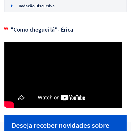
Redação Discursiva
"Como cheguei lá"- Érica
Deseja receber novidades sobre