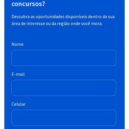
concursos?
Descubra as oportunidades disponíveis dentro da sua
área de interesse ou da região onde você mora.
Nome
E-mail
Celular