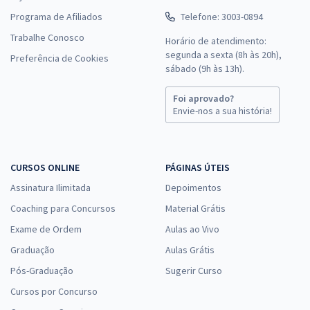
Programa de Afiliados
Telefone: 3003-0894
Trabalhe Conosco
Horário de atendimento:
segunda a sexta (8h às 20h),
Preferência de Cookies
sábado (9h às 13h).
Foi aprovado?
Envie-nos a sua história!
CURSOS ONLINE
PÁGINAS ÚTEIS
Assinatura Ilimitada
Depoimentos
Coaching para Concursos
Material Grátis
Exame de Ordem
Aulas ao Vivo
Graduação
Aulas Grátis
Pós-Graduação
Sugerir Curso
Cursos por Concurso