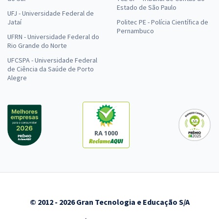
Estado de São Paulo
UFJ - Universidade Federal de
Jataí
Politec PE - Polícia Científica de
Pernambuco
UFRN - Universidade Federal do
Rio Grande do Norte
UFCSPA - Universidade Federal
de Ciência da Saúde de Porto
Alegre
RA 1000
© 2012 - 2026 Gran Tecnologia e Educação S/A