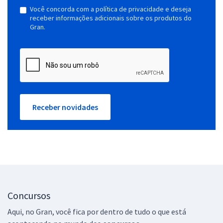
Você concorda com a política de privacidade e deseja
receber informações adicionais sobre os produtos do
Gran.
Receber novidades
Concursos
Aqui, no Gran, você fica por dentro de tudo o que está