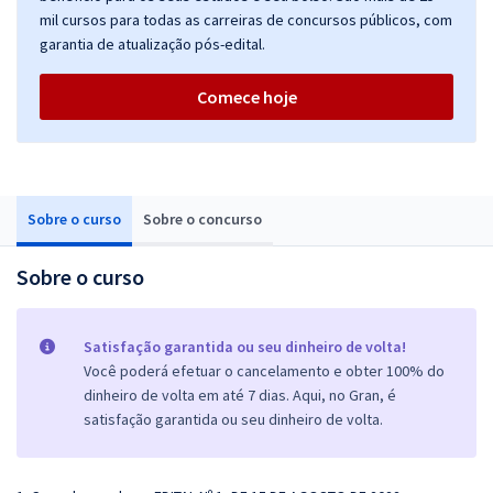
mil cursos para todas as carreiras de concursos públicos, com
garantia de atualização pós-edital.
Comece hoje
Sobre o curso
Sobre o concurso
Sobre o curso
Satisfação garantida ou seu dinheiro de volta!
Você poderá efetuar o cancelamento e obter 100% do
dinheiro de volta em até 7 dias. Aqui, no Gran, é
satisfação garantida ou seu dinheiro de volta.