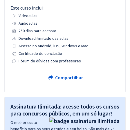
Este curso inclui:
Videoaulas
Audioaulas
250 dias para acessar
Download ilimitado das aulas
Acesso no Android, iOS, Windows e Mac
Certificado de conclusão
Fórum de dúvidas com professores
Compartilhar
Assinatura Ilimitada: acesse todos os cursos
para concursos públicos, em um só lugar!
O melhor custo
benefício para os seus estudos e seu bolso. São mais de 25