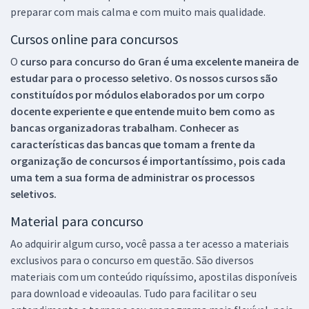
preparar com mais calma e com muito mais qualidade.
Cursos online para concursos
O
curso para concurso do Gran é uma excelente maneira de
estudar para o processo seletivo. Os nossos cursos são
constituídos por módulos elaborados por um corpo
docente experiente e que entende muito bem como as
bancas organizadoras trabalham. Conhecer as
características das bancas que tomam a frente da
organização de concursos é importantíssimo, pois cada
uma tem a sua forma de administrar os processos
seletivos.
Material para concurso
Ao adquirir algum curso, você passa a ter acesso a materiais
exclusivos para o concurso em questão. São diversos
materiais com um conteúdo riquíssimo, apostilas disponíveis
para download e videoaulas. Tudo para facilitar o seu