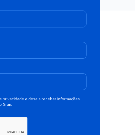
de privacidade e deseja receber informações
o Gran.