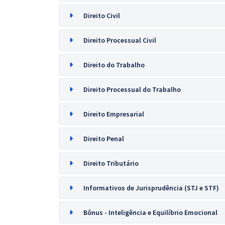
Direito Civil
Direito Processual Civil
Direito do Trabalho
Direito Processual do Trabalho
Direito Empresarial
Direito Penal
Direito Tributário
Informativos de Jurisprudência (STJ e STF)
Bônus - Inteligência e Equilíbrio Emocional