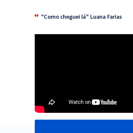
"Como cheguei lá" Luana Farias