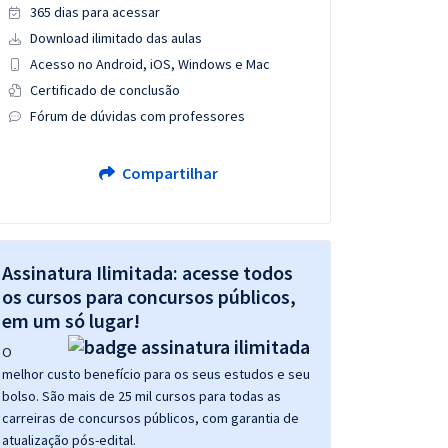
365 dias para acessar
Download ilimitado das aulas
Acesso no Android, iOS, Windows e Mac
Certificado de conclusão
Fórum de dúvidas com professores
Compartilhar
Assinatura Ilimitada: acesse todos
os cursos para concursos públicos,
em um só lugar!
O
melhor custo benefício para os seus estudos e seu
bolso. São mais de 25 mil cursos para todas as
carreiras de concursos públicos, com garantia de
atualização pós-edital.