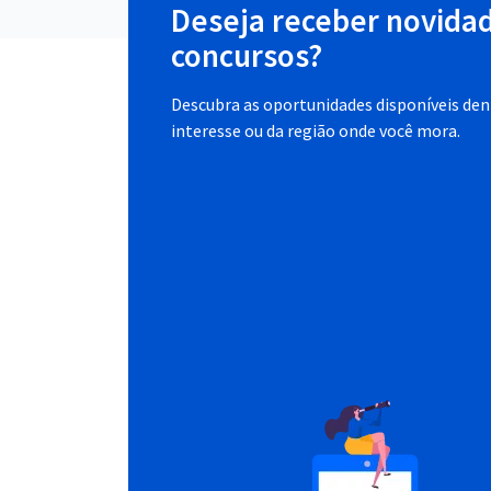
Deseja receber novida
concursos?
Descubra as oportunidades disponíveis dent
interesse ou da região onde você mora.