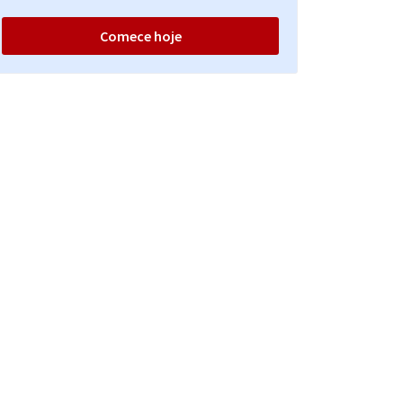
Comece hoje