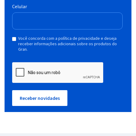
Celular
Você concorda com a política de privacidade e deseja
receber informações adicionais sobre os produtos do
Gran.
Receber novidades