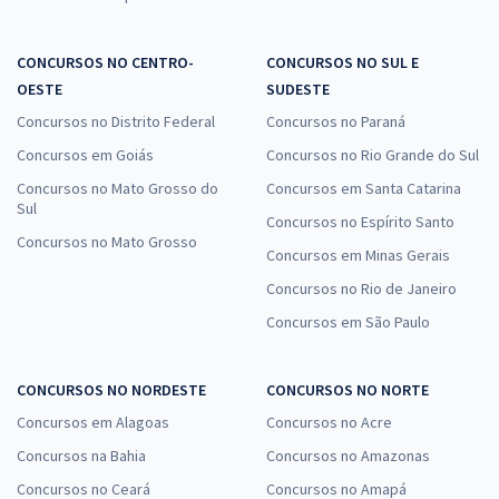
CONCURSOS NO CENTRO-
CONCURSOS NO SUL E
OESTE
SUDESTE
Concursos no Distrito Federal
Concursos no Paraná
Concursos em Goiás
Concursos no Rio Grande do Sul
Concursos no Mato Grosso do
Concursos em Santa Catarina
Sul
Concursos no Espírito Santo
Concursos no Mato Grosso
Concursos em Minas Gerais
Concursos no Rio de Janeiro
Concursos em São Paulo
CONCURSOS NO NORDESTE
CONCURSOS NO NORTE
Concursos em Alagoas
Concursos no Acre
Concursos na Bahia
Concursos no Amazonas
Concursos no Ceará
Concursos no Amapá