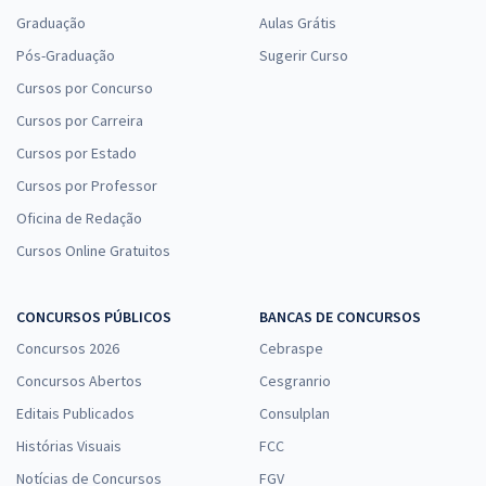
Graduação
Aulas Grátis
Pós-Graduação
Sugerir Curso
Cursos por Concurso
Cursos por Carreira
Cursos por Estado
Cursos por Professor
Oficina de Redação
Cursos Online Gratuitos
CONCURSOS PÚBLICOS
BANCAS DE CONCURSOS
Concursos 2026
Cebraspe
Concursos Abertos
Cesgranrio
Editais Publicados
Consulplan
Histórias Visuais
FCC
Notícias de Concursos
FGV