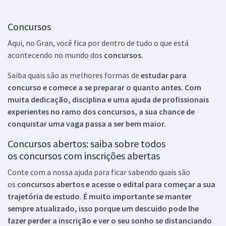
Concursos
Aqui, no Gran, você fica por dentro de tudo o que está
acontecendo no mundo dos
concursos.
Saiba quais são as melhores formas de
estudar para
concurso e comece a se preparar o quanto antes. Com
muita dedicação, disciplina e uma ajuda de profissionais
experientes no ramo dos
concursos, a sua chance de
conquistar uma vaga passa a ser bem maior.
Concursos abertos: saiba sobre todos
os concursos com inscrições abertas
Conte com a nossa ajuda para ficar sabendo quais são
os
concursos abertos e acesse o edital para começar a sua
trajetória de estudo. É muito importante se manter
sempre atualizado, isso porque um descuido pode lhe
fazer perder a inscrição e ver o seu sonho se distanciando