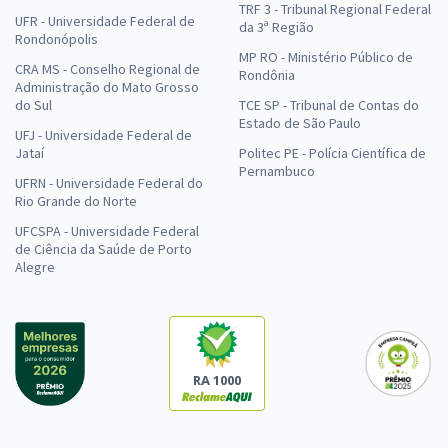
TRF 3 - Tribunal Regional Federal
UFR - Universidade Federal de
da 3ª Região
Rondonópolis
MP RO - Ministério Público de
CRA MS - Conselho Regional de
Rondônia
Administração do Mato Grosso
do Sul
TCE SP - Tribunal de Contas do
Estado de São Paulo
UFJ - Universidade Federal de
Jataí
Politec PE - Polícia Científica de
Pernambuco
UFRN - Universidade Federal do
Rio Grande do Norte
UFCSPA - Universidade Federal
de Ciência da Saúde de Porto
Alegre
RA 1000