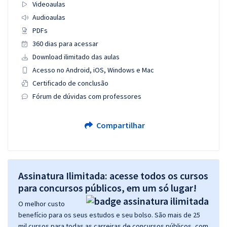
Videoaulas
Audioaulas
PDFs
360 dias para acessar
Download ilimitado das aulas
Acesso no Android, iOS, Windows e Mac
Certificado de conclusão
Fórum de dúvidas com professores
Compartilhar
Assinatura Ilimitada: acesse todos os cursos
para concursos públicos, em um só lugar!
O melhor custo
benefício para os seus estudos e seu bolso. São mais de 25
mil cursos para todas as carreiras de concursos públicos, com