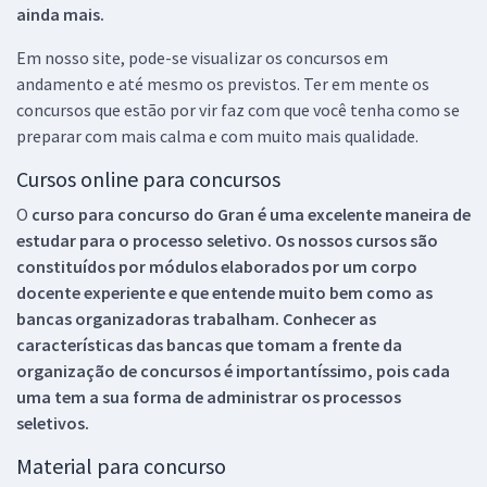
ainda mais.
Em nosso site, pode-se visualizar os concursos em
andamento e até mesmo os previstos. Ter em mente os
concursos que estão por vir faz com que você tenha como se
preparar com mais calma e com muito mais qualidade.
Cursos online para concursos
O
curso para concurso do Gran é uma excelente maneira de
estudar para o processo seletivo. Os nossos cursos são
constituídos por módulos elaborados por um corpo
docente experiente e que entende muito bem como as
bancas organizadoras trabalham. Conhecer as
características das bancas que tomam a frente da
organização de concursos é importantíssimo, pois cada
uma tem a sua forma de administrar os processos
seletivos.
Material para concurso