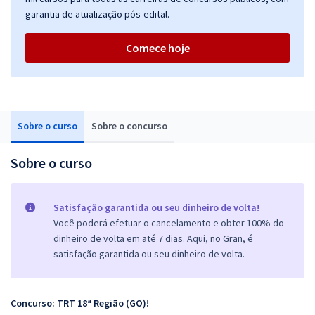
garantia de atualização pós-edital.
Comece hoje
Sobre o curso
Sobre o concurso
Sobre o curso
Satisfação garantida ou seu dinheiro de volta!
Você poderá efetuar o cancelamento e obter 100% do
dinheiro de volta em até 7 dias. Aqui, no Gran, é
satisfação garantida ou seu dinheiro de volta.
Concurso: TRT 18ª Região (GO)!