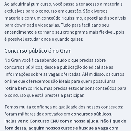
Ao adquirir algum curso, você passa a ter acesso a materiais
exclusivos para o concurso em questão. São diversos
materiais com um conteúdo riquíssimo, apostilas disponíveis
para download e videoaulas. Tudo para facilitar o seu
entendimento e tornar o seu cronograma mais flexível, pois
é possível estudar onde e quando quiser.
Concurso público é no Gran
No Gran você fica sabendo tudo o que precisa sobre
concursos públicos, desde a publicação do edital até as
informações sobre as vagas ofertadas. Além disso, os cursos
online que oferecemos são ideais para quem possui uma
rotina bem corrida, mas precisa estudar bons conteúdos para
o concurso que está prestes a participar.
Temos muita confiança na qualidade dos nossos conteúdos:
foram milhares de aprovados em
concursos públicos,
inclusive no
Concurso CNU
com a nossa ajuda. Não fique de
fora dessa, adquira nossos cursos e busque a vaga com