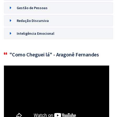
Gestão de Pessoas
Redação Discursiva
Inteligência Emocional
"Como Cheguei lá" - Aragonê Fernandes