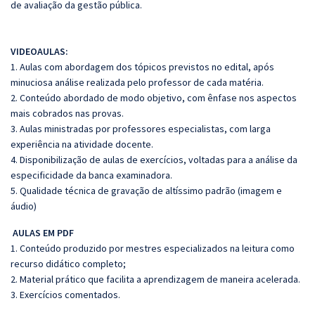
de avaliação da gestão pública.
VIDEOAULAS:
1. Aulas com abordagem dos tópicos previstos no edital, após
minuciosa análise realizada pelo professor de cada matéria.
2. Conteúdo abordado de modo objetivo, com ênfase nos aspectos
mais cobrados nas provas.
3. Aulas ministradas por professores especialistas, com larga
experiência na atividade docente.
4. Disponibilização de aulas de exercícios, voltadas para a análise da
especificidade da banca examinadora.
5. Qualidade técnica de gravação de altíssimo padrão (imagem e
áudio)
AULAS EM PDF
1. Conteúdo produzido por mestres especializados na leitura como
recurso didático completo;
2. Material prático que facilita a aprendizagem de maneira acelerada.
3. Exercícios comentados.