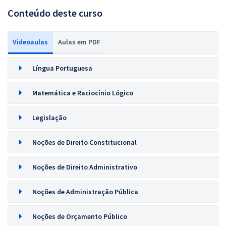
Conteúdo deste curso
Videoaulas
Aulas em PDF
Língua Portuguesa
Matemática e Raciocínio Lógico
Legislação
Noções de Direito Constitucional
Noções de Direito Administrativo
Noções de Administração Pública
Noções de Orçamento Público