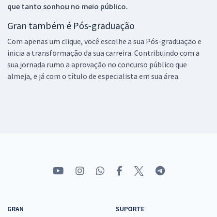
que tanto sonhou no meio público.
Gran também é Pós-graduação
Com apenas um clique, você escolhe a sua Pós-graduação e
inicia a transformação da sua carreira. Contribuindo com a
sua jornada rumo a aprovação no concurso público que
almeja, e já com o título de especialista em sua área.
GRAN
SUPORTE