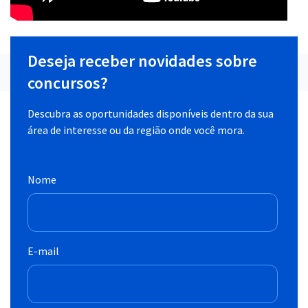
Deseja receber novidades sobre
concursos?
Descubra as oportunidades disponíveis dentro da sua
área de interesse ou da região onde você mora.
Nome
E-mail