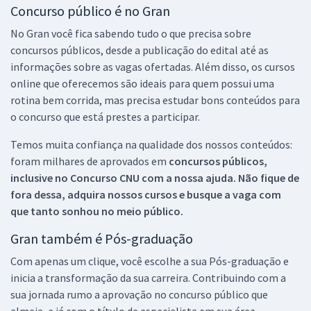
Concurso público é no Gran
No Gran você fica sabendo tudo o que precisa sobre
concursos públicos, desde a publicação do edital até as
informações sobre as vagas ofertadas. Além disso, os cursos
online que oferecemos são ideais para quem possui uma
rotina bem corrida, mas precisa estudar bons conteúdos para
o concurso que está prestes a participar.
Temos muita confiança na qualidade dos nossos conteúdos:
foram milhares de aprovados em
concursos públicos,
inclusive no
Concurso CNU
com a nossa ajuda. Não fique de
fora dessa, adquira nossos cursos e busque a vaga com
que tanto sonhou no meio público.
Gran também é Pós-graduação
Com apenas um clique, você escolhe a sua Pós-graduação e
inicia a transformação da sua carreira. Contribuindo com a
sua jornada rumo a aprovação no concurso público que