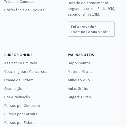
Trabalhe Conosco
Horário de atendimento:
segunda a sexta (8h às 20h),
Preferência de Cookies
sábado (9h às 13h).
Foi aprovado?
Envie-nos a sua história!
CURSOS ONLINE
PÁGINAS ÚTEIS
Assinatura Ilimitada
Depoimentos
Coaching para Concursos
Material Grátis
Exame de Ordem
Aulas ao Vivo
Graduação
Aulas Grátis
Pós-Graduação
Sugerir Curso
Cursos por Concurso
Cursos por Carreira
Cursos por Estado