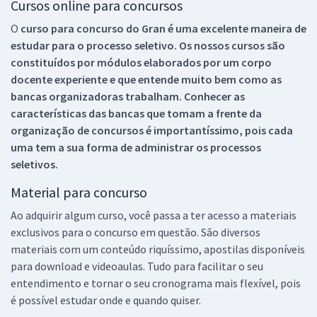
Cursos online para concursos
O
curso para concurso do Gran é uma excelente maneira de
estudar para o processo seletivo. Os nossos cursos são
constituídos por módulos elaborados por um corpo
docente experiente e que entende muito bem como as
bancas organizadoras trabalham. Conhecer as
características das bancas que tomam a frente da
organização de concursos é importantíssimo, pois cada
uma tem a sua forma de administrar os processos
seletivos.
Material para concurso
Ao adquirir algum curso, você passa a ter acesso a materiais
exclusivos para o concurso em questão. São diversos
materiais com um conteúdo riquíssimo, apostilas disponíveis
para download e videoaulas. Tudo para facilitar o seu
entendimento e tornar o seu cronograma mais flexível, pois
é possível estudar onde e quando quiser.