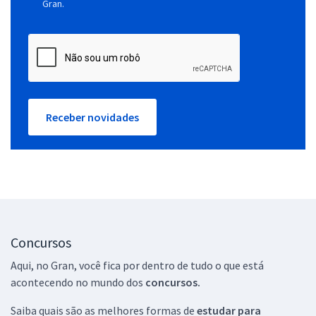
Gran.
Receber novidades
Concursos
Aqui, no Gran, você fica por dentro de tudo o que está
acontecendo no mundo dos
concursos.
Saiba quais são as melhores formas de
estudar para