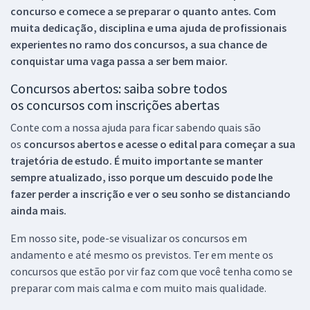
concurso e comece a se preparar o quanto antes. Com
muita dedicação, disciplina e uma ajuda de profissionais
experientes no ramo dos
concursos, a sua chance de
conquistar uma vaga passa a ser bem maior.
Concursos abertos: saiba sobre todos
os concursos com inscrições abertas
Conte com a nossa ajuda para ficar sabendo quais são
os
concursos abertos e acesse o edital para começar a sua
trajetória de estudo. É muito importante se manter
sempre atualizado, isso porque um descuido pode lhe
fazer perder a inscrição e ver o seu sonho se distanciando
ainda mais.
Em nosso site, pode-se visualizar os concursos em
andamento e até mesmo os previstos. Ter em mente os
concursos que estão por vir faz com que você tenha como se
preparar com mais calma e com muito mais qualidade.