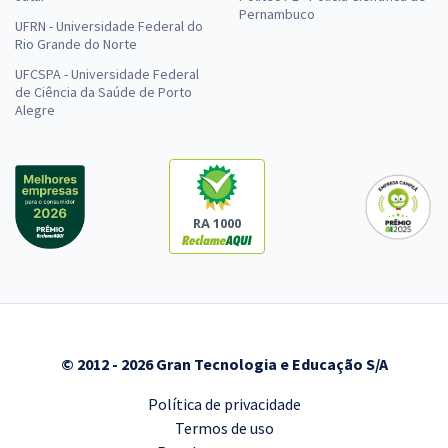
Pernambuco
UFRN - Universidade Federal do
Rio Grande do Norte
UFCSPA - Universidade Federal
de Ciência da Saúde de Porto
Alegre
RA 1000
© 2012 - 2026 Gran Tecnologia e Educação S/A
Política de privacidade
Termos de uso