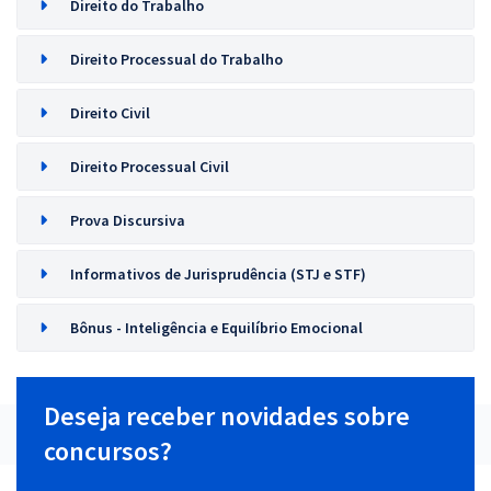
Direito do Trabalho
Direito Processual do Trabalho
Direito Civil
Direito Processual Civil
Prova Discursiva
Informativos de Jurisprudência (STJ e STF)
Bônus - Inteligência e Equilíbrio Emocional
Deseja receber novidades sobre
concursos?