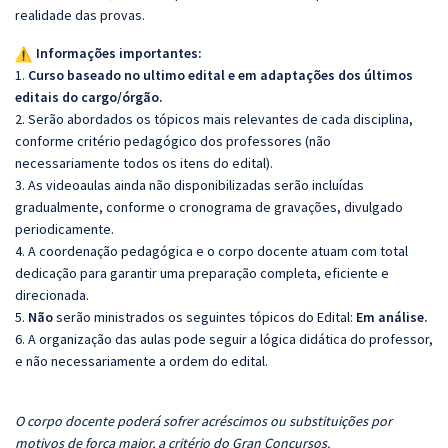
realidade das provas.
Informações importantes:
1.
Curso baseado no ultimo edital e em adaptações dos últimos
editais do cargo/órgão.
2. Serão abordados os tópicos mais relevantes de cada disciplina,
conforme critério pedagógico dos professores (não
necessariamente todos os itens do edital).
3. As videoaulas ainda não disponibilizadas serão incluídas
gradualmente, conforme o cronograma de gravações, divulgado
periodicamente.
4. A coordenação pedagógica e o corpo docente atuam com total
dedicação para garantir uma preparação completa, eficiente e
direcionada.
5.
Não
serão ministrados os seguintes tópicos do Edital:
Em análise.
6. A organização das aulas pode seguir a lógica didática do professor,
e não necessariamente a ordem do edital.
O corpo docente poderá sofrer acréscimos ou substituições por
motivos de força maior, a critério do Gran Concursos.