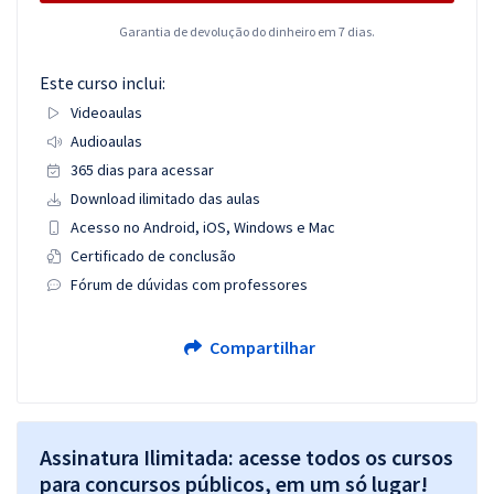
Garantia de devolução do dinheiro em 7 dias.
Este curso inclui:
Videoaulas
Audioaulas
365 dias para acessar
Download ilimitado das aulas
Acesso no Android, iOS, Windows e Mac
Certificado de conclusão
Fórum de dúvidas com professores
Compartilhar
Assinatura Ilimitada: acesse todos os cursos
para concursos públicos, em um só lugar!