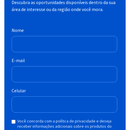
Descubra as oportunidades disponíveis dentro da sua
área de interesse ou da região onde você mora.
Nome
E-mail
Celular
Você concorda com a política de privacidade e deseja
receber informações adicionais sobre os produtos do