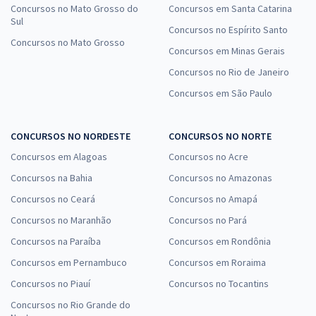
Concursos no Mato Grosso do
Concursos em Santa Catarina
Sul
Concursos no Espírito Santo
Concursos no Mato Grosso
Concursos em Minas Gerais
Concursos no Rio de Janeiro
Concursos em São Paulo
CONCURSOS NO NORDESTE
CONCURSOS NO NORTE
Concursos em Alagoas
Concursos no Acre
Concursos na Bahia
Concursos no Amazonas
Concursos no Ceará
Concursos no Amapá
Concursos no Maranhão
Concursos no Pará
Concursos na Paraíba
Concursos em Rondônia
Concursos em Pernambuco
Concursos em Roraima
Concursos no Piauí
Concursos no Tocantins
Concursos no Rio Grande do