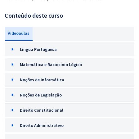
Conteúdo deste curso
Videoaulas
Língua Portuguesa
Matemática e Raciocínio Lógico
Noções de Informática
Noções de Legislação
Direito Constitucional
Direito Administrativo