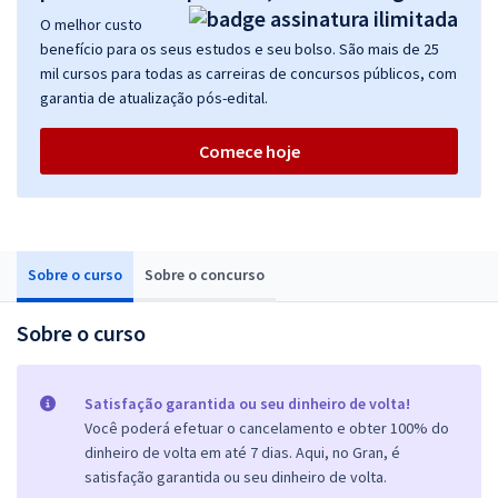
O melhor custo
benefício para os seus estudos e seu bolso. São mais de 25
mil cursos para todas as carreiras de concursos públicos, com
garantia de atualização pós-edital.
Comece hoje
Sobre o curso
Sobre o concurso
Sobre o curso
Satisfação garantida ou seu dinheiro de volta!
Você poderá efetuar o cancelamento e obter 100% do
dinheiro de volta em até 7 dias. Aqui, no Gran, é
satisfação garantida ou seu dinheiro de volta.