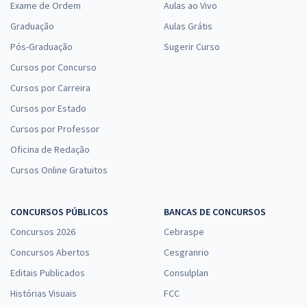
Exame de Ordem
Aulas ao Vivo
Graduação
Aulas Grátis
Pós-Graduação
Sugerir Curso
Cursos por Concurso
Cursos por Carreira
Cursos por Estado
Cursos por Professor
Oficina de Redação
Cursos Online Gratuitos
CONCURSOS PÚBLICOS
BANCAS DE CONCURSOS
Concursos 2026
Cebraspe
Concursos Abertos
Cesgranrio
Editais Publicados
Consulplan
Histórias Visuais
FCC