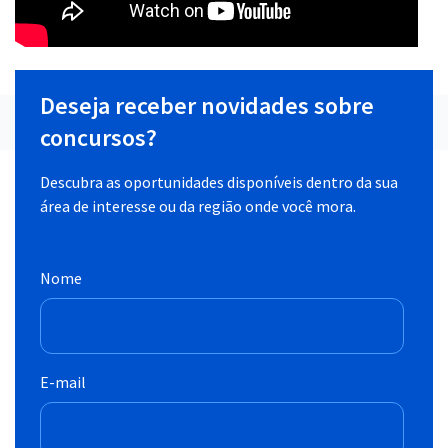
Deseja receber novidades sobre
concursos?
Descubra as oportunidades disponíveis dentro da sua
área de interesse ou da região onde você mora.
Nome
E-mail