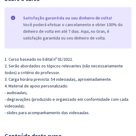
Satisfação garantida ou seu dinheiro de volta!
Você poderá efetuar o cancelamento e obter 100% do
dinheiro de volta em até 7 dias. Aqui, no Gran, é
satisfação garantida ou seu dinheiro de volta.
1. Curso baseado no Edital nº 01/2022.
2. Serão abordados os tópicos relevantes (não necessariamente
todos) a critério do professor.
3. Carga horária prevista: 54 videoaulas, aproximadamente.
4. Material de apoio personalizado:
- audioaulas;
- degravações (produzido e organizado em conformidade com cada
videoaula);
- slides para acompanhamento das videoaulas.
Conteúdo deste curso