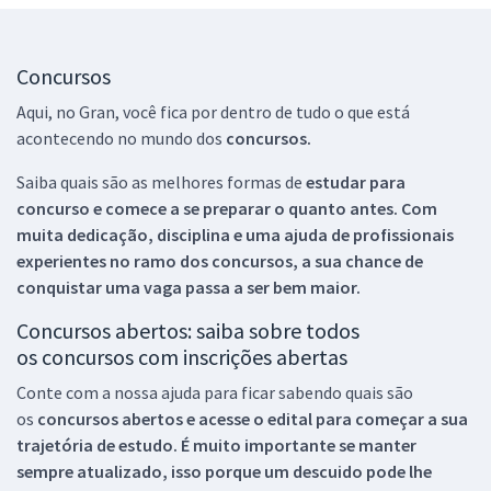
Concursos
Aqui, no Gran, você fica por dentro de tudo o que está
acontecendo no mundo dos
concursos.
Saiba quais são as melhores formas de
estudar para
concurso e comece a se preparar o quanto antes. Com
muita dedicação, disciplina e uma ajuda de profissionais
experientes no ramo dos
concursos, a sua chance de
conquistar uma vaga passa a ser bem maior.
Concursos abertos: saiba sobre todos
os concursos com inscrições abertas
Conte com a nossa ajuda para ficar sabendo quais são
os
concursos abertos e acesse o edital para começar a sua
trajetória de estudo. É muito importante se manter
sempre atualizado, isso porque um descuido pode lhe