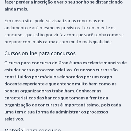
fazer perder a inscrição e ver o seu sonho se distanciando
ainda mais.
Em nosso site, pode-se visualizar os concursos em
andamento e até mesmo os previstos. Ter em mente os
concursos que estão por vir faz com que você tenha como se
preparar com mais calma e com muito mais qualidade.
Cursos online para concursos
O
curso para concurso do Gran é uma excelente maneira de
estudar para o processo seletivo. Os nossos cursos são
constituídos por módulos elaborados por um corpo
docente experiente e que entende muito bem como as
bancas organizadoras trabalham. Conhecer as
características das bancas que tomam a frente da
organização de concursos é importantíssimo, pois cada
uma tem a sua forma de administrar os processos
seletivos.
Material para concurso