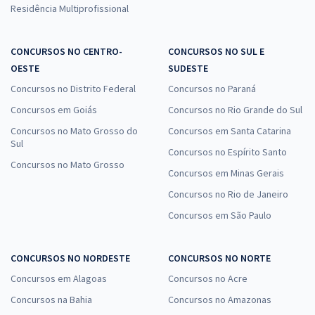
Residência Multiprofissional
CONCURSOS NO CENTRO-
CONCURSOS NO SUL E
OESTE
SUDESTE
Concursos no Distrito Federal
Concursos no Paraná
Concursos em Goiás
Concursos no Rio Grande do Sul
Concursos no Mato Grosso do
Concursos em Santa Catarina
Sul
Concursos no Espírito Santo
Concursos no Mato Grosso
Concursos em Minas Gerais
Concursos no Rio de Janeiro
Concursos em São Paulo
CONCURSOS NO NORDESTE
CONCURSOS NO NORTE
Concursos em Alagoas
Concursos no Acre
Concursos na Bahia
Concursos no Amazonas