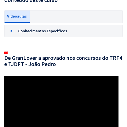
Videoaulas
Conhecimentos Específicos
De GranLover a aprovado nos concursos do TRF4
e TJDFT - João Pedro