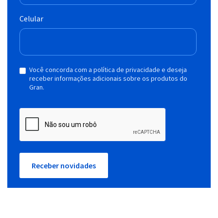
Celular
Você concorda com a política de privacidade e deseja
receber informações adicionais sobre os produtos do
Gran.
Receber novidades