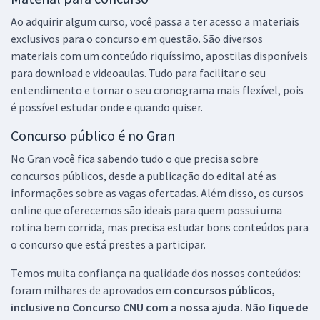
Ao adquirir algum curso, você passa a ter acesso a materiais
exclusivos para o concurso em questão. São diversos
materiais com um conteúdo riquíssimo, apostilas disponíveis
para download e videoaulas. Tudo para facilitar o seu
entendimento e tornar o seu cronograma mais flexível, pois
é possível estudar onde e quando quiser.
Concurso público é no Gran
No Gran você fica sabendo tudo o que precisa sobre
concursos públicos, desde a publicação do edital até as
informações sobre as vagas ofertadas. Além disso, os cursos
online que oferecemos são ideais para quem possui uma
rotina bem corrida, mas precisa estudar bons conteúdos para
o concurso que está prestes a participar.
Temos muita confiança na qualidade dos nossos conteúdos:
foram milhares de aprovados em
concursos públicos,
inclusive no
Concurso CNU
com a nossa ajuda. Não fique de