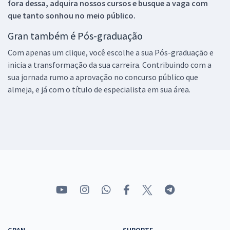
fora dessa, adquira nossos cursos e busque a vaga com
que tanto sonhou no meio público.
Gran também é Pós-graduação
Com apenas um clique, você escolhe a sua Pós-graduação e
inicia a transformação da sua carreira. Contribuindo com a
sua jornada rumo a aprovação no concurso público que
almeja, e já com o título de especialista em sua área.
GRAN
SUPORTE