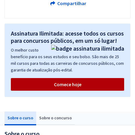
Compartilhar
Assinatura Ilimitada: acesse todos os cursos
para concursos públicos, em um só lugar!
O melhor custo
benefício para os seus estudos e seu bolso. São mais de 25
mil cursos para todas as carreiras de concursos públicos, com
garantia de atualização pós-edital.
Comece hoje
Sobre o curso
Sobre o concurso
Sobre o curso