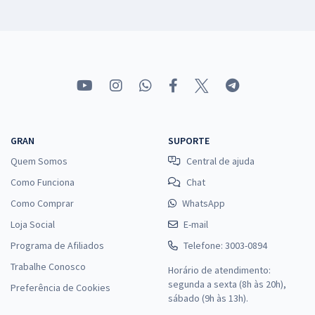
GRAN
SUPORTE
Quem Somos
Central de ajuda
Como Funciona
Chat
Como Comprar
WhatsApp
Loja Social
E-mail
Programa de Afiliados
Telefone: 3003-0894
Trabalhe Conosco
Horário de atendimento:
segunda a sexta (8h às 20h),
Preferência de Cookies
sábado (9h às 13h).