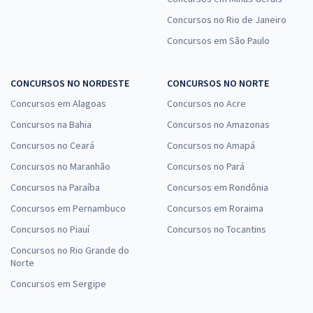
Concursos no Rio de Janeiro
Concursos em São Paulo
CONCURSOS NO NORDESTE
CONCURSOS NO NORTE
Concursos em Alagoas
Concursos no Acre
Concursos na Bahia
Concursos no Amazonas
Concursos no Ceará
Concursos no Amapá
Concursos no Maranhão
Concursos no Pará
Concursos na Paraíba
Concursos em Rondônia
Concursos em Pernambuco
Concursos em Roraima
Concursos no Piauí
Concursos no Tocantins
Concursos no Rio Grande do
Norte
Concursos em Sergipe