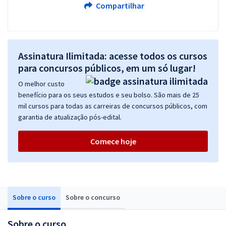
Compartilhar
Assinatura Ilimitada: acesse todos os cursos
para concursos públicos, em um só lugar!
O melhor custo
benefício para os seus estudos e seu bolso. São mais de 25
mil cursos para todas as carreiras de concursos públicos, com
garantia de atualização pós-edital.
Comece hoje
Sobre o curso
Sobre o concurso
Sobre o curso