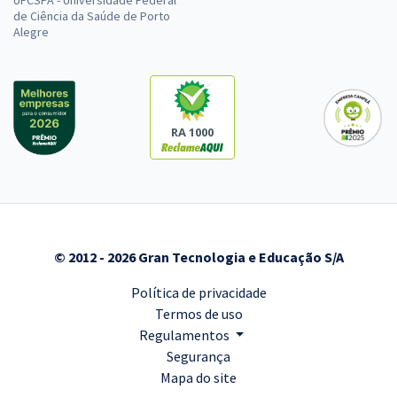
UFCSPA - Universidade Federal
de Ciência da Saúde de Porto
Alegre
RA 1000
© 2012 - 2026 Gran Tecnologia e Educação S/A
Política de privacidade
Termos de uso
Regulamentos
Segurança
Mapa do site