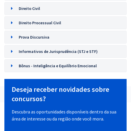
Direito Civil
Direito Processual Civil
Prova Discursiva
Informativos de Jurisprudência (STJ e STF)
Bônus - Inteligência e Equilíbrio Emocional
Deseja receber novidades sobre
concursos?
Descubra as oportunidades disponíveis dentro da sua
área de interesse ou da região onde você mora.