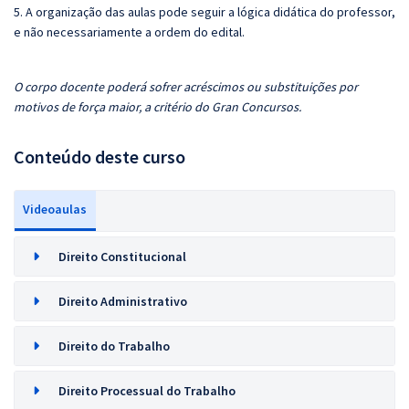
5. A organização das aulas pode seguir a lógica didática do professor,
e não necessariamente a ordem do edital.
O corpo docente poderá sofrer acréscimos ou substituições por
motivos de força maior, a critério do Gran Concursos.
Conteúdo deste curso
Videoaulas
Direito Constitucional
Direito Administrativo
Direito do Trabalho
Direito Processual do Trabalho