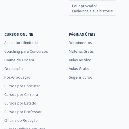
Foi aprovado?
Envie-nos a sua história!
CURSOS ONLINE
PÁGINAS ÚTEIS
Assinatura Ilimitada
Depoimentos
Coaching para Concursos
Material Grátis
Exame de Ordem
Aulas ao Vivo
Graduação
Aulas Grátis
Pós-Graduação
Sugerir Curso
Cursos por Concurso
Cursos por Carreira
Cursos por Estado
Cursos por Professor
Oficina de Redação