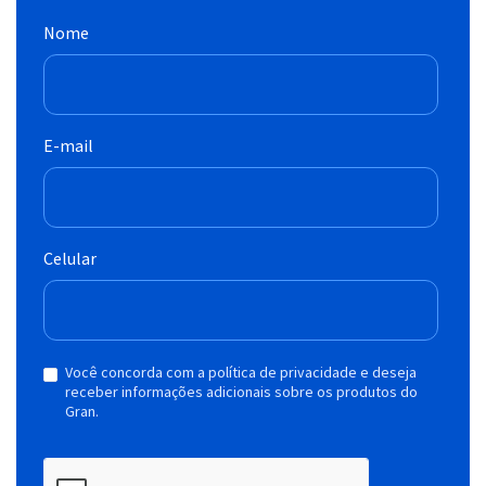
Nome
E-mail
Celular
Você concorda com a política de privacidade e deseja
receber informações adicionais sobre os produtos do
Gran.