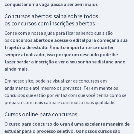
conquistar uma vaga passa a ser bem maior.
Concursos abertos: saiba sobre todos
os concursos com inscrições abertas
Conte com a nossa ajuda para ficar sabendo quais são
os
concursos abertos e acesse o edital para começar a sua
trajetória de estudo. É muito importante se manter
sempre atualizado, isso porque um descuido pode lhe
fazer perder a inscrição e ver o seu sonho se distanciando
ainda mais.
Em nosso site, pode-se visualizar os concursos em
andamento e até mesmo os previstos. Ter em mente os
concursos que estão por vir faz com que você tenha como se
preparar com mais calma e com muito mais qualidade.
Cursos online para concursos
O
curso para concurso do Gran é uma excelente maneira de
estudar para o processo seletivo. Os nossos cursos são