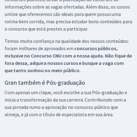
informações sobre as vagas ofertadas. Além disso, os cursos
online que oferecemos são ideais para quem possui uma
rotina bem corrida, mas precisa estudar bons conteúdos para
o concurso que está prestes a participar.
Temos muita confiança na qualidade dos nossos conteúdos:
foram milhares de aprovados em
concursos públicos,
inclusive no
Concurso CNU
com a nossa ajuda. Não fique de
fora dessa, adquira nossos cursos e busque a vaga com
que tanto sonhou no meio público.
Gran também é Pós-graduação
Com apenas um clique, você escolhe a sua Pós-graduação e
inicia a transformação da sua carreira. Contribuindo com a
sua jornada rumo a aprovação no concurso público que
almeja, e já com o título de especialista em sua área.