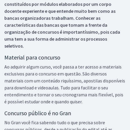
constituídos por módulos elaborados por um corpo
docente experiente e que entende muito bem como as
bancas organizadoras trabalham. Conhecer as
características das bancas que tomam a frente da
organização de concursos é importantíssimo, pois cada
uma tem a sua forma de administrar os processos
seletivos.
Material para concurso
Ao adquirir algum curso, você passa a ter acesso a materiais
exclusivos para o concurso em questão. São diversos
materiais com um conteúdo riquíssimo, apostilas disponíveis
para download e videoaulas. Tudo para facilitar o seu
entendimento e tornar o seu cronograma mais flexível, pois
é possível estudar onde e quando quiser.
Concurso público é no Gran
No Gran você fica sabendo tudo o que precisa sobre
concursos públicos, desde a publicação do edital até as