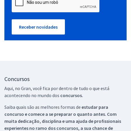
Receber novidades
Concursos
Aqui, no Gran, você fica por dentro de tudo o que está
acontecendo no mundo dos
concursos.
Saiba quais são as melhores formas de
estudar para
concurso e comece a se preparar o quanto antes. Com
muita dedicação, disciplina e uma ajuda de profissionais
experientes no ramo dos
concursos, a sua chance de