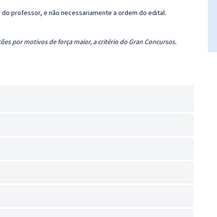
ca do professor, e não necessariamente a ordem do edital.
ões por motivos de força maior, a critério do Gran Concursos.