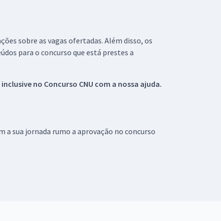
ações sobre as vagas ofertadas. Além disso, os
údos para o concurso que está prestes a
 inclusive no
Concurso CNU
com a nossa ajuda.
om a sua jornada rumo a aprovação no concurso