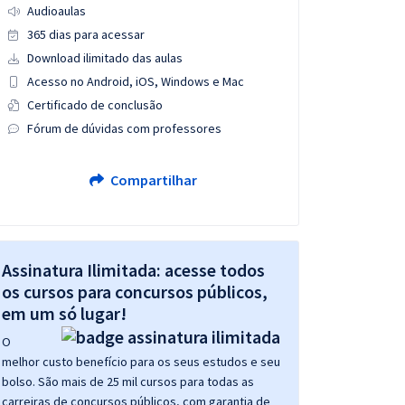
Audioaulas
365 dias para acessar
Download ilimitado das aulas
Acesso no Android, iOS, Windows e Mac
Certificado de conclusão
Fórum de dúvidas com professores
Compartilhar
Assinatura Ilimitada: acesse todos
os cursos para concursos públicos,
em um só lugar!
O
melhor custo benefício para os seus estudos e seu
bolso. São mais de 25 mil cursos para todas as
carreiras de concursos públicos, com garantia de