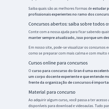
Saiba quais são as melhores formas de
estudar p
profissionais experientes no ramo dos
concurs
Concursos abertos: saiba sobre todos 
Conte com a nossa ajuda para ficar sabendo quai
manter sempre atualizado, isso porque um descu
Em nosso site, pode-se visualizar os concursos
como se preparar com mais calma e com muito m
Cursos online para concursos
O
curso para concurso do Gran é uma excelente
um corpo docente experiente e que entende m
frente da organização de concursos é importan
Material para concurso
Ao adquirir algum curso, você passa a ter acesso
disponíveis para download e videoaulas. Tudo par