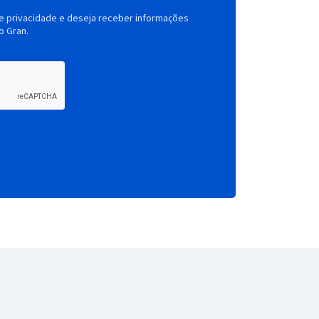
de privacidade e deseja receber informações
o Gran.