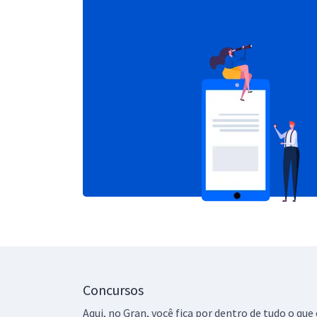
Concursos
Aqui, no Gran, você fica por dentro de tudo o q