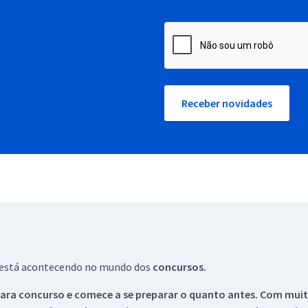
Receber novidades
ue está acontecendo no mundo dos
concursos.
ara concurso e comece a se preparar o quanto antes. Com muita