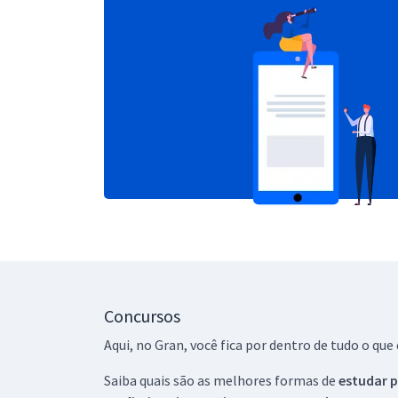
Concursos
Aqui, no Gran, você fica por dentro de tudo o q
Saiba quais são as melhores formas de
estudar p