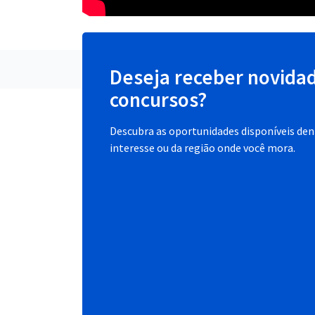
Deseja receber novida
concursos?
Descubra as oportunidades disponíveis dent
interesse ou da região onde você mora.