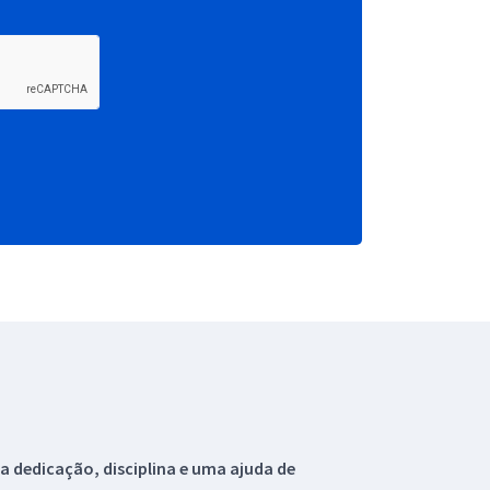
 dedicação, disciplina e uma ajuda de