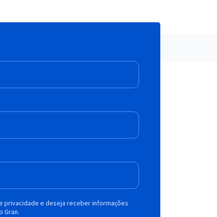
de privacidade e deseja receber informações
o Gran.