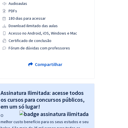
Audioaulas
PDFs
180 dias para acessar
Download ilimitado das aulas
Acesso no Android, iOS, Windows e Mac
Certificado de conclusão
Fórum de dúvidas com professores
Compartilhar
Assinatura Ilimitada: acesse todos
os cursos para concursos públicos,
em um só lugar!
O
melhor custo benefício para os seus estudos e seu