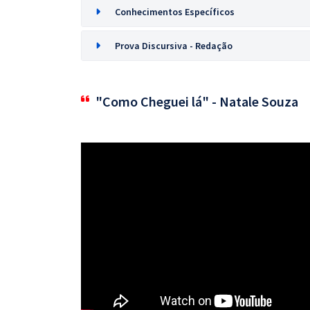
Conhecimentos Específicos
Prova Discursiva - Redação
"Como Cheguei lá" - Natale Souza