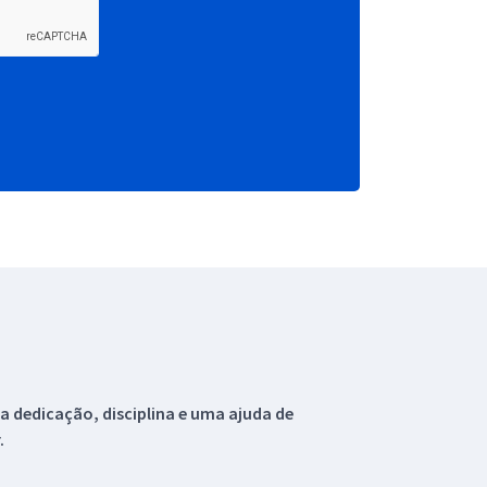
 dedicação, disciplina e uma ajuda de
.