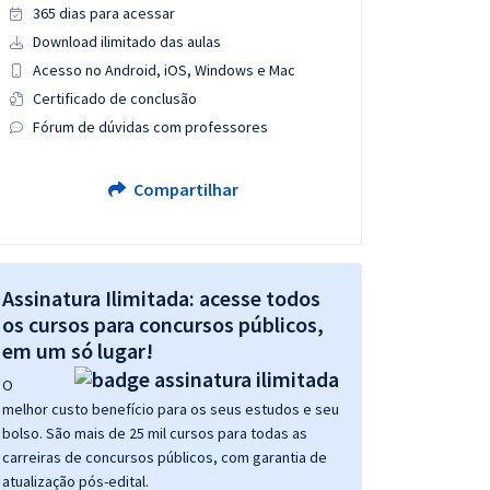
365 dias para acessar
Download ilimitado das aulas
Acesso no Android, iOS, Windows e Mac
Certificado de conclusão
Fórum de dúvidas com professores
Compartilhar
Assinatura Ilimitada: acesse todos
os cursos para concursos públicos,
em um só lugar!
O
melhor custo benefício para os seus estudos e seu
bolso. São mais de 25 mil cursos para todas as
carreiras de concursos públicos, com garantia de
atualização pós-edital.