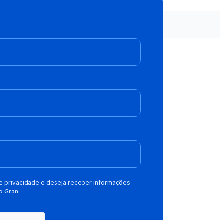
de privacidade e deseja receber informações
o Gran.