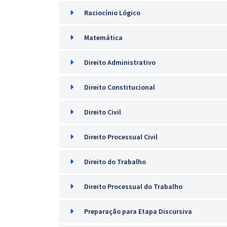
Raciocínio Lógico
Matemática
Direito Administrativo
Direito Constitucional
Direito Civil
Direito Processual Civil
Direito do Trabalho
Direito Processual do Trabalho
Preparação para Etapa Discursiva