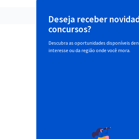
Deseja receber novida
concursos?
Descubra as oportunidades disponíveis dent
interesse ou da região onde você mora.