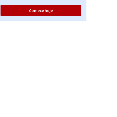
Comece hoje