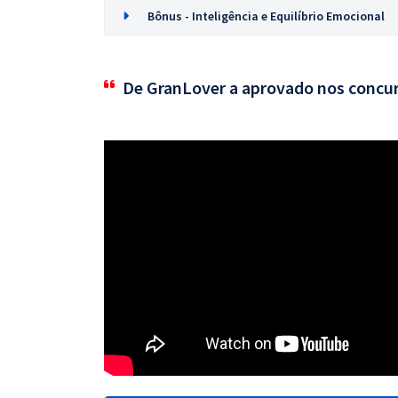
Bônus - Inteligência e Equilíbrio Emocional
De GranLover a aprovado nos concu