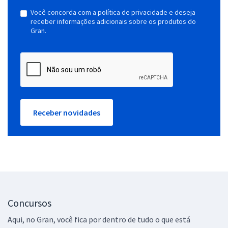
Você concorda com a política de privacidade e deseja
receber informações adicionais sobre os produtos do
Gran.
Receber novidades
Concursos
Aqui, no Gran, você fica por dentro de tudo o que está