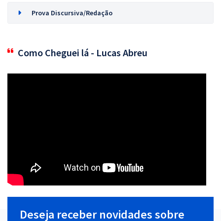
Prova Discursiva/Redação
Como Cheguei lá - Lucas Abreu
Deseja receber novidades sobre