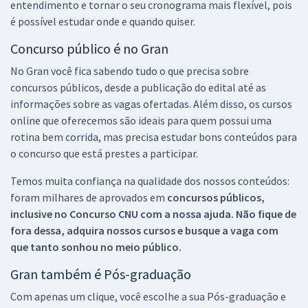
entendimento e tornar o seu cronograma mais flexível, pois
é possível estudar onde e quando quiser.
Concurso público é no Gran
No Gran você fica sabendo tudo o que precisa sobre
concursos públicos, desde a publicação do edital até as
informações sobre as vagas ofertadas. Além disso, os cursos
online que oferecemos são ideais para quem possui uma
rotina bem corrida, mas precisa estudar bons conteúdos para
o concurso que está prestes a participar.
Temos muita confiança na qualidade dos nossos conteúdos:
foram milhares de aprovados em
concursos públicos,
inclusive no
Concurso CNU
com a nossa ajuda. Não fique de
fora dessa, adquira nossos cursos e busque a vaga com
que tanto sonhou no meio público.
Gran também é Pós-graduação
Com apenas um clique, você escolhe a sua Pós-graduação e