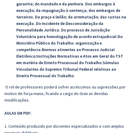
garantia; do mandado e da penhora. Dos embargos à
execução; da impugnação à sentença; dos embargos de
terceiros. Da praça e leilão; da arrematação; das custas na
execução. Do Incidente de Desconsideração da
Personalidade Jurídica. Do processo de Jurisdição
Voluntária para homologação de acordo extrajudicial.Do
Ministério Público do Trabalho: organização e
competência.Normas atinentes ao Processo Judicial
Eletrônico;Instruções Normativas e Atos em Geral do TST
em matéria de Direito Processual do Trabalho.Súmulas
Vinculantes do Supremo Tribunal Federal relativas ao
Direito Processual do Trabalho
O rol de professores poderá sofrer acréscimos ou supressões por
motivo de força maior, ficando a cargo do Gran as devidas
modificações.
AULAS EM PDF:
1. Conteúdo produzido por docentes especializados e com amplos
recursos didáticos.