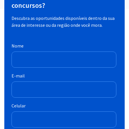
concursos?
Descubra as oportunidades disponíveis dentro da sua
área de interesse ou da região onde você mora.
Nome
E-mail
Celular