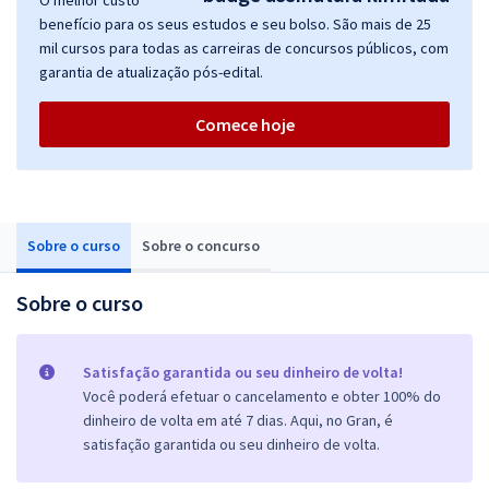
O melhor custo
benefício para os seus estudos e seu bolso. São mais de 25
mil cursos para todas as carreiras de concursos públicos, com
garantia de atualização pós-edital.
Comece hoje
Sobre o curso
Sobre o concurso
Sobre o curso
Satisfação garantida ou seu dinheiro de volta!
Você poderá efetuar o cancelamento e obter 100% do
dinheiro de volta em até 7 dias. Aqui, no Gran, é
satisfação garantida ou seu dinheiro de volta.