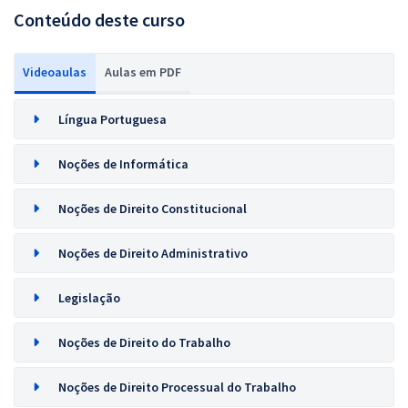
Conteúdo deste curso
Videoaulas
Aulas em PDF
Língua Portuguesa
Noções de Informática
Noções de Direito Constitucional
Noções de Direito Administrativo
Legislação
Noções de Direito do Trabalho
Noções de Direito Processual do Trabalho