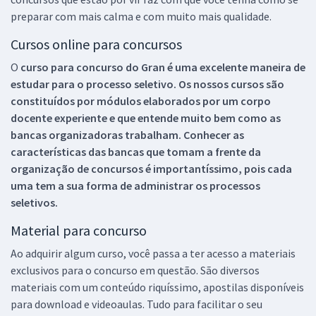
preparar com mais calma e com muito mais qualidade.
Cursos online para concursos
O
curso para concurso do Gran é uma excelente maneira de
estudar para o processo seletivo. Os nossos cursos são
constituídos por módulos elaborados por um corpo
docente experiente e que entende muito bem como as
bancas organizadoras trabalham. Conhecer as
características das bancas que tomam a frente da
organização de concursos é importantíssimo, pois cada
uma tem a sua forma de administrar os processos
seletivos.
Material para concurso
Ao adquirir algum curso, você passa a ter acesso a materiais
exclusivos para o concurso em questão. São diversos
materiais com um conteúdo riquíssimo, apostilas disponíveis
para download e videoaulas. Tudo para facilitar o seu