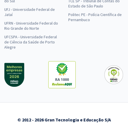
do Sul
TCE SP - Tribunal de Contas do
Estado de São Paulo
UFJ - Universidade Federal de
Jataí
Politec PE - Polícia Científica de
Pernambuco
UFRN - Universidade Federal do
Rio Grande do Norte
UFCSPA - Universidade Federal
de Ciência da Saúde de Porto
Alegre
RA 1000
© 2012 - 2026 Gran Tecnologia e Educação S/A