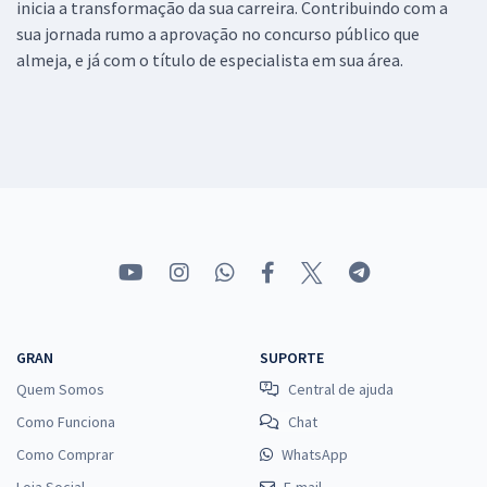
inicia a transformação da sua carreira. Contribuindo com a
sua jornada rumo a aprovação no concurso público que
almeja, e já com o título de especialista em sua área.
GRAN
SUPORTE
Quem Somos
Central de ajuda
Como Funciona
Chat
Como Comprar
WhatsApp
Loja Social
E-mail