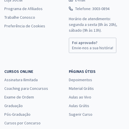
Programa de Afiliados
Telefone: 3003-0894
Trabalhe Conosco
Horário de atendimento:
segunda a sexta (8h às 20h),
Preferência de Cookies
sábado (9h às 13h).
Foi aprovado?
Envie-nos a sua história!
CURSOS ONLINE
PÁGINAS ÚTEIS
Assinatura Ilimitada
Depoimentos
Coaching para Concursos
Material Grátis
Exame de Ordem
Aulas ao Vivo
Graduação
Aulas Grátis
Pós-Graduação
Sugerir Curso
Cursos por Concurso