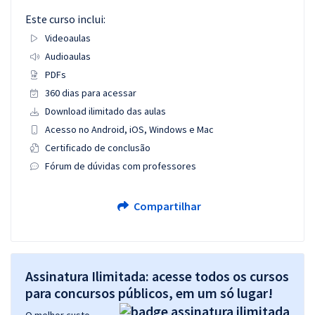
Este curso inclui:
Videoaulas
Audioaulas
PDFs
360 dias para acessar
Download ilimitado das aulas
Acesso no Android, iOS, Windows e Mac
Certificado de conclusão
Fórum de dúvidas com professores
Compartilhar
Assinatura Ilimitada: acesse todos os cursos
para concursos públicos, em um só lugar!