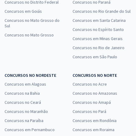
Concursos no Distrito Federal
Concursos no Paraná
Concursos em Goiás
Concursos no Rio Grande do Sul
Concursos no Mato Grosso do
Concursos em Santa Catarina
Sul
Concursos no Espírito Santo
Concursos no Mato Grosso
Concursos em Minas Gerais
Concursos no Rio de Janeiro
Concursos em São Paulo
CONCURSOS NO NORDESTE
CONCURSOS NO NORTE
Concursos em Alagoas
Concursos no Acre
Concursos na Bahia
Concursos no Amazonas
Concursos no Ceará
Concursos no Amapá
Concursos no Maranhão
Concursos no Pará
Concursos na Paraíba
Concursos em Rondônia
Concursos em Pernambuco
Concursos em Roraima