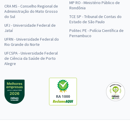
MP RO - Ministério Público de
CRA MS - Conselho Regional de
Rondônia
Administração do Mato Grosso
do Sul
TCE SP - Tribunal de Contas do
Estado de São Paulo
UFJ - Universidade Federal de
Jataí
Politec PE - Polícia Científica de
Pernambuco
UFRN - Universidade Federal do
Rio Grande do Norte
UFCSPA - Universidade Federal
de Ciência da Saúde de Porto
Alegre
RA 1000