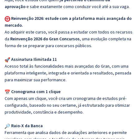
aprovação
e sabe exatamente como conduzir você até a sua vaga.
Reinvenção 2026: estude com a plataforma mais avançada do
mercado.
Ao adquirir este curso, você passa a estudar com todos os recursos
da
Reinvenção 2026 do Gran Concursos
, uma evolução completa na
forma de se preparar para concursos públicos.
Assinatura Ilimitada 11
Acesso total às funcionalidades mais avançadas do Gran, com uma
plataforma inteligente, integrada e orientada a resultados, pensada
para maximizar sua performance.
Cronograma com 1 clique
Com apenas um clique, você cria um cronograma de estudos pré-
configurado, baseado no seu certame, já estruturado para otimizar
produtividade, constância e desempenho.
Raio-X da Banca
Ferramenta que analisa dados de avaliações anteriores e permite