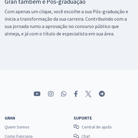
Gran também é Pós-graduação
Com apenas um clique, você escolhe a sua Pós-graduação e
inicia a transformação da sua carreira. Contribuindo com a
sua jornada rumo a aprovação no concurso público que
almeja, e já com o título de especialista em sua área.
GRAN
SUPORTE
Quem Somos
Central de ajuda
Como Funciona
Chat