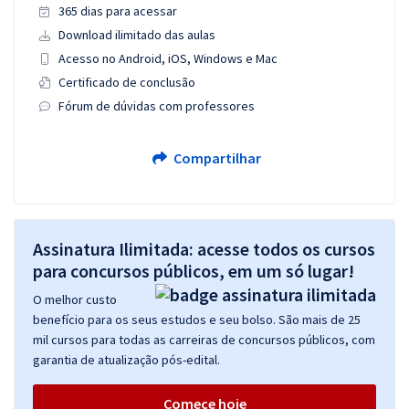
365 dias para acessar
Download ilimitado das aulas
Acesso no Android, iOS, Windows e Mac
Certificado de conclusão
Fórum de dúvidas com professores
Compartilhar
Assinatura Ilimitada: acesse todos os cursos
para concursos públicos, em um só lugar!
O melhor custo
benefício para os seus estudos e seu bolso. São mais de 25
mil cursos para todas as carreiras de concursos públicos, com
garantia de atualização pós-edital.
Comece hoje