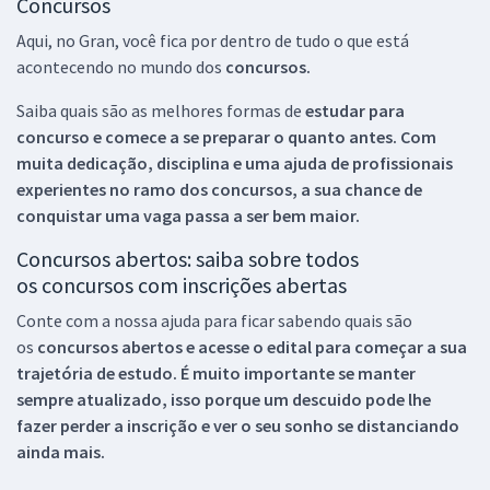
Concursos
Aqui, no Gran, você fica por dentro de tudo o que está
acontecendo no mundo dos
concursos.
Saiba quais são as melhores formas de
estudar para
concurso e comece a se preparar o quanto antes. Com
muita dedicação, disciplina e uma ajuda de profissionais
experientes no ramo dos
concursos, a sua chance de
conquistar uma vaga passa a ser bem maior.
Concursos abertos: saiba sobre todos
os concursos com inscrições abertas
Conte com a nossa ajuda para ficar sabendo quais são
os
concursos abertos e acesse o edital para começar a sua
trajetória de estudo. É muito importante se manter
sempre atualizado, isso porque um descuido pode lhe
fazer perder a inscrição e ver o seu sonho se distanciando
ainda mais.