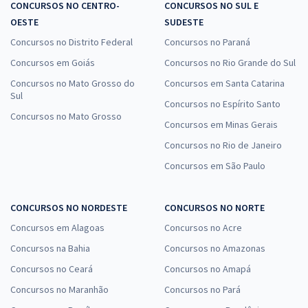
CONCURSOS NO CENTRO-
CONCURSOS NO SUL E
OESTE
SUDESTE
Concursos no Distrito Federal
Concursos no Paraná
Concursos em Goiás
Concursos no Rio Grande do Sul
Concursos no Mato Grosso do
Concursos em Santa Catarina
Sul
Concursos no Espírito Santo
Concursos no Mato Grosso
Concursos em Minas Gerais
Concursos no Rio de Janeiro
Concursos em São Paulo
CONCURSOS NO NORDESTE
CONCURSOS NO NORTE
Concursos em Alagoas
Concursos no Acre
Concursos na Bahia
Concursos no Amazonas
Concursos no Ceará
Concursos no Amapá
Concursos no Maranhão
Concursos no Pará