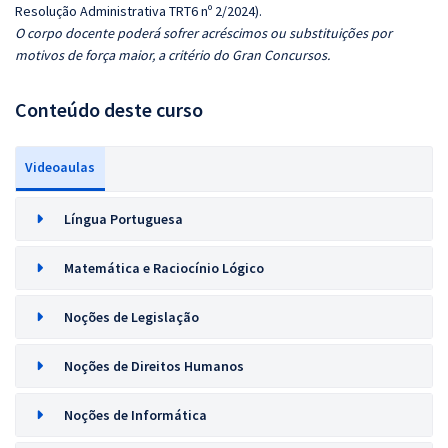
Resolução Administrativa TRT6 nº 2/2024).
O corpo docente poderá sofrer acréscimos ou substituições por
motivos de força maior, a critério do Gran Concursos.
Conteúdo deste curso
Videoaulas
Língua Portuguesa
Matemática e Raciocínio Lógico
Noções de Legislação
Noções de Direitos Humanos
Noções de Informática