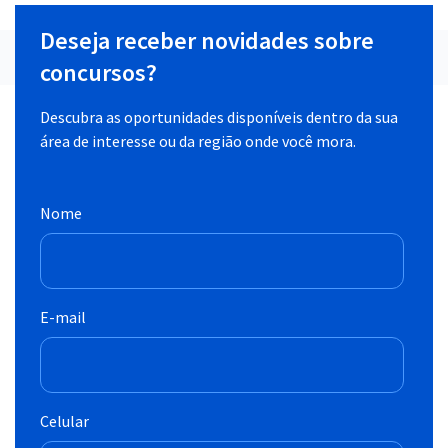
Deseja receber novidades sobre
concursos?
Descubra as oportunidades disponíveis dentro da sua
área de interesse ou da região onde você mora.
Nome
E-mail
Celular