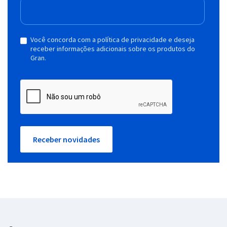
Você concorda com a política de privacidade e deseja
receber informações adicionais sobre os produtos do
Gran.
Receber novidades