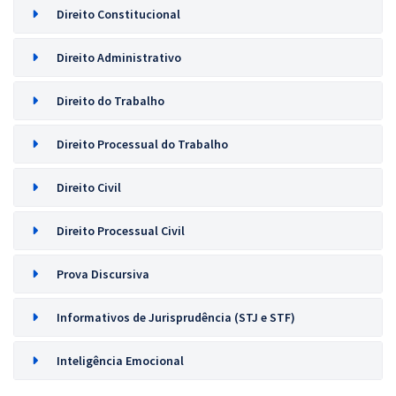
Direito Constitucional
Direito Administrativo
Direito do Trabalho
Direito Processual do Trabalho
Direito Civil
Direito Processual Civil
Prova Discursiva
Informativos de Jurisprudência (STJ e STF)
Inteligência Emocional