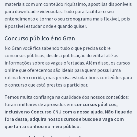
materiais com um conteúdo riquíssimo, apostilas disponíveis
para download e videoaulas. Tudo para facilitar o seu
entendimento e tornar o seu cronograma mais flexível, pois
é possível estudar onde e quando quiser.
Concurso público é no Gran
No Gran você fica sabendo tudo o que precisa sobre
concursos públicos, desde a publicação do edital até as
informações sobre as vagas ofertadas. Além disso, os cursos
online que oferecemos são ideais para quem possui uma
rotina bem corrida, mas precisa estudar bons conteúdos para
o concurso que está prestes a participar.
Temos muita confiança na qualidade dos nossos conteúdos:
foram milhares de aprovados em
concursos públicos,
inclusive no
Concurso CNU
com a nossa ajuda. Não fique de
fora dessa, adquira nossos cursos e busque a vaga com
que tanto sonhou no meio público.