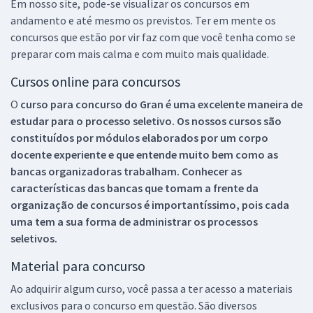
Em nosso site, pode-se visualizar os concursos em
andamento e até mesmo os previstos. Ter em mente os
concursos que estão por vir faz com que você tenha como se
preparar com mais calma e com muito mais qualidade.
Cursos online para concursos
O
curso para concurso do Gran é uma excelente maneira de
estudar para o processo seletivo. Os nossos cursos são
constituídos por módulos elaborados por um corpo
docente experiente e que entende muito bem como as
bancas organizadoras trabalham. Conhecer as
características das bancas que tomam a frente da
organização de concursos é importantíssimo, pois cada
uma tem a sua forma de administrar os processos
seletivos.
Material para concurso
Ao adquirir algum curso, você passa a ter acesso a materiais
exclusivos para o concurso em questão. São diversos