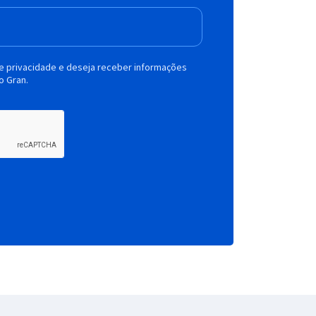
de privacidade e deseja receber informações
o Gran.