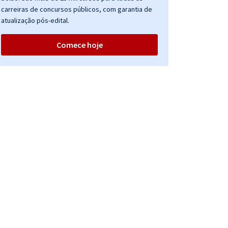
carreiras de concursos públicos, com garantia de
atualização pós-edital.
Comece hoje