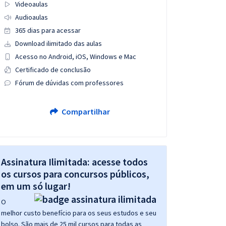
Videoaulas
Audioaulas
365 dias para acessar
Download ilimitado das aulas
Acesso no Android, iOS, Windows e Mac
Certificado de conclusão
Fórum de dúvidas com professores
Compartilhar
Assinatura Ilimitada: acesse todos
os cursos para concursos públicos,
em um só lugar!
O
melhor custo benefício para os seus estudos e seu
bolso. São mais de 25 mil cursos para todas as