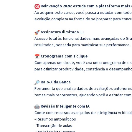
Reinvenção 2026: estude com a plataforma mais
Ao adquirir este curso, você passa a estudar com tod
evolução completa na forma de se preparar para concu
Assinatura Ilimitada 11
Acesso total às funcionalidades mais avançadas do Gra
resultados, pensada para maximizar sua performance.
Cronograma com 1 clique
Com apenas um clique, você cria um cronograma de es
para otimizar produtividade, constância e desempenho
Raio-X da Banca
Ferramenta que analisa dados de avaliações anteriores
temas mais recorrentes, ajudando você a estudar com i
Revisão Inteligente com IA
Conte com recursos avançados de Inteligência Artificial
- Resumos automáticos
- Transcrição de aulas