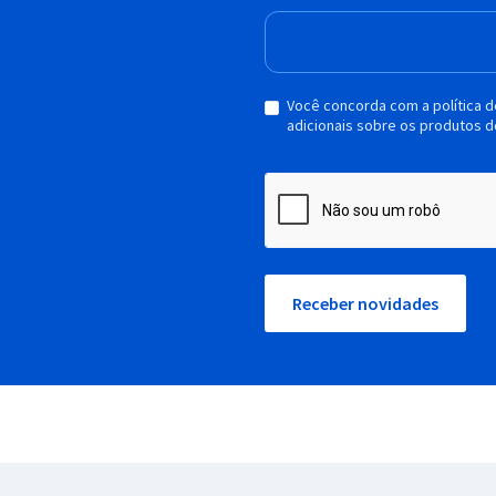
Você concorda com a política 
adicionais sobre os produtos d
Receber novidades