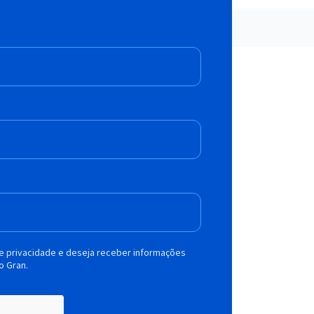
de privacidade e deseja receber informações
o Gran.