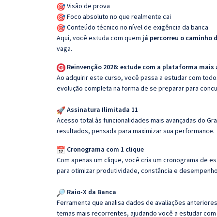
Visão de prova
Foco absoluto no que realmente cai
Conteúdo técnico no nível de exigência da banca
Aqui, você estuda com quem
já percorreu o caminho 
vaga.
Reinvenção 2026: estude com a plataforma mais
Ao adquirir este curso, você passa a estudar com tod
evolução completa na forma de se preparar para concu
Assinatura Ilimitada 11
Acesso total às funcionalidades mais avançadas do Gra
resultados, pensada para maximizar sua performance.
Cronograma com 1 clique
Com apenas um clique, você cria um cronograma de es
para otimizar produtividade, constância e desempenho
Raio-X da Banca
Ferramenta que analisa dados de avaliações anteriores
temas mais recorrentes, ajudando você a estudar com i