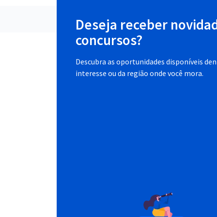
Deseja receber novida
concursos?
Descubra as oportunidades disponíveis dent
interesse ou da região onde você mora.