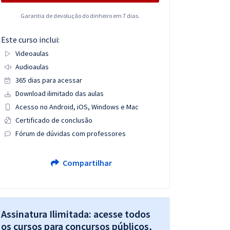
Garantia de devolução do dinheiro em 7 dias.
Este curso inclui:
Videoaulas
Audioaulas
365 dias para acessar
Download ilimitado das aulas
Acesso no Android, iOS, Windows e Mac
Certificado de conclusão
Fórum de dúvidas com professores
Compartilhar
Assinatura Ilimitada: acesse todos
os cursos para concursos públicos,