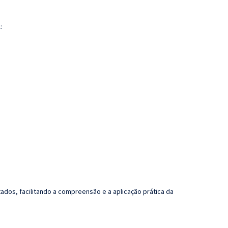
:
dos, facilitando a compreensão e a aplicação prática da