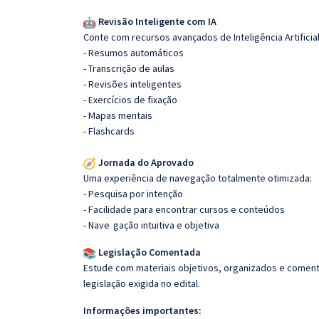
Revisão Inteligente com IA
Conte com recursos avançados de Inteligência Artificial
- Resumos automáticos
- Transcrição de aulas
- Revisões inteligentes
- Exercícios de fixação
- Mapas mentais
- Flashcards
Jornada do Aprovado
Uma experiência de navegação totalmente otimizada:
- Pesquisa por intenção
- Facilidade para encontrar cursos e conteúdos
- Nave
gação intuitiva e objetiva
Legislação Comentada
Estude com materiais objetivos, organizados e comenta
legislação exigida no edital.
Informações importantes: