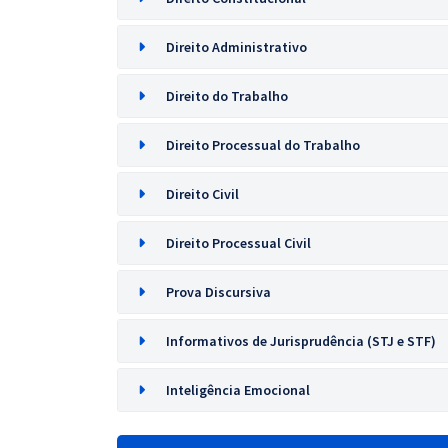
Direito Administrativo
Direito do Trabalho
Direito Processual do Trabalho
Direito Civil
Direito Processual Civil
Prova Discursiva
Informativos de Jurisprudência (STJ e STF)
Inteligência Emocional