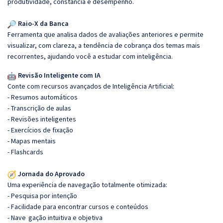
produtividade, constância e desempenho.
Raio-X da Banca
Ferramenta que analisa dados de avaliações anteriores e permite
visualizar, com clareza, a tendência de cobrança dos temas mais
recorrentes, ajudando você a estudar com inteligência.
Revisão Inteligente com IA
Conte com recursos avançados de Inteligência Artificial:
- Resumos automáticos
- Transcrição de aulas
- Revisões inteligentes
- Exercícios de fixação
- Mapas mentais
- Flashcards
Jornada do Aprovado
Uma experiência de navegação totalmente otimizada:
- Pesquisa por intenção
- Facilidade para encontrar cursos e conteúdos
- Nave
gação intuitiva e objetiva