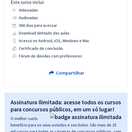
Este curso inclui:
Videoaulas
Audioaulas
360 dias para acessar
Download ilimitado das aulas
Acesso no Android, iOS, Windows e Mac
Certificado de conclusão
Fórum de dúvidas com professores
Compartilhar
Assinatura Ilimitada: acesse todos os cursos
para concursos públicos, em um só lugar!
O melhor custo
benefício para os seus estudos e seu bolso. São mais de 25
mil cursos para todas as carreiras de concursos públicos, com