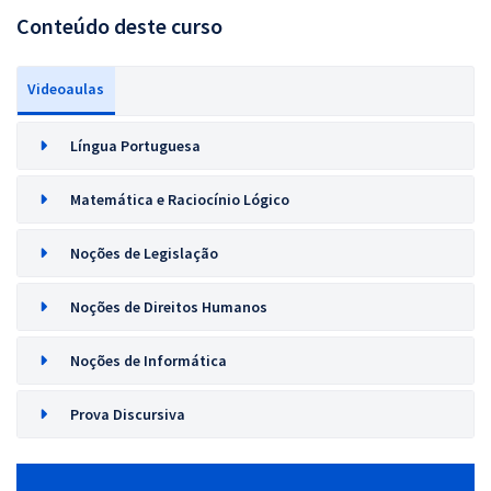
Conteúdo deste curso
Videoaulas
Língua Portuguesa
Matemática e Raciocínio Lógico
Noções de Legislação
Noções de Direitos Humanos
Noções de Informática
Prova Discursiva