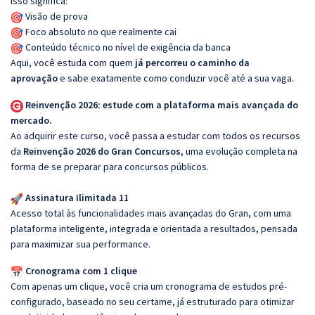
Isso significa:
Visão de prova
Foco absoluto no que realmente cai
Conteúdo técnico no nível de exigência da banca
Aqui, você estuda com quem
já percorreu o caminho da
aprovação
e sabe exatamente como conduzir você até a sua vaga.
Reinvenção 2026: estude com a plataforma mais avançada do
mercado.
Ao adquirir este curso, você passa a estudar com todos os recursos
da
Reinvenção 2026 do Gran Concursos
, uma evolução completa na
forma de se preparar para concursos públicos.
Assinatura Ilimitada 11
Acesso total às funcionalidades mais avançadas do Gran, com uma
plataforma inteligente, integrada e orientada a resultados, pensada
para maximizar sua performance.
Cronograma com 1 clique
Com apenas um clique, você cria um cronograma de estudos pré-
configurado, baseado no seu certame, já estruturado para otimizar