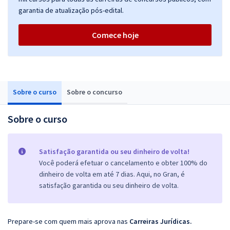
garantia de atualização pós-edital.
Comece hoje
Sobre o curso
Sobre o concurso
Sobre o curso
Satisfação garantida ou seu dinheiro de volta!
Você poderá efetuar o cancelamento e obter 100% do
dinheiro de volta em até 7 dias. Aqui, no Gran, é
satisfação garantida ou seu dinheiro de volta.
Prepare-se com quem mais aprova nas
Carreiras Jurídicas
.