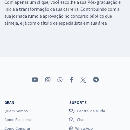
Com apenas um clique, você escolhe a sua Pós-graduação e
inicia a transformação da sua carreira. Contribuindo com a
sua jornada rumo a aprovação no concurso público que
almeja, e já com o título de especialista em sua área.
GRAN
SUPORTE
Quem Somos
Central de ajuda
Como Funciona
Chat
Como Comprar
WhatsApp