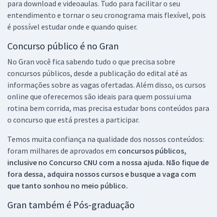
para download e videoaulas. Tudo para facilitar o seu
entendimento e tornar o seu cronograma mais flexível, pois
é possível estudar onde e quando quiser.
Concurso público é no Gran
No Gran você fica sabendo tudo o que precisa sobre
concursos públicos, desde a publicação do edital até as
informações sobre as vagas ofertadas. Além disso, os cursos
online que oferecemos são ideais para quem possui uma
rotina bem corrida, mas precisa estudar bons conteúdos para
o concurso que está prestes a participar.
Temos muita confiança na qualidade dos nossos conteúdos:
foram milhares de aprovados em
concursos públicos,
inclusive no
Concurso CNU
com a nossa ajuda. Não fique de
fora dessa, adquira nossos cursos e busque a vaga com
que tanto sonhou no meio público.
Gran também é Pós-graduação