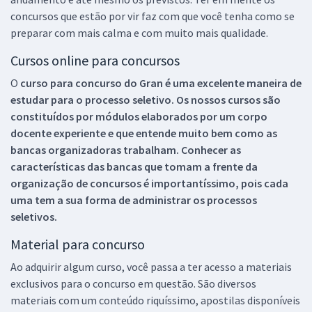
concursos que estão por vir faz com que você tenha como se
preparar com mais calma e com muito mais qualidade.
Cursos online para concursos
O
curso para concurso do Gran é uma excelente maneira de
estudar para o processo seletivo. Os nossos cursos são
constituídos por módulos elaborados por um corpo
docente experiente e que entende muito bem como as
bancas organizadoras trabalham. Conhecer as
características das bancas que tomam a frente da
organização de concursos é importantíssimo, pois cada
uma tem a sua forma de administrar os processos
seletivos.
Material para concurso
Ao adquirir algum curso, você passa a ter acesso a materiais
exclusivos para o concurso em questão. São diversos
materiais com um conteúdo riquíssimo, apostilas disponíveis