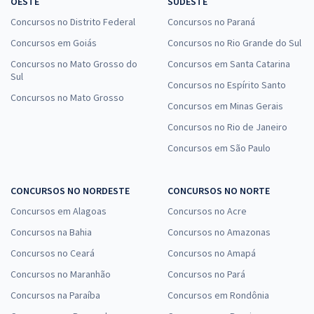
OESTE
SUDESTE
Concursos no Distrito Federal
Concursos no Paraná
Concursos em Goiás
Concursos no Rio Grande do Sul
Concursos no Mato Grosso do
Concursos em Santa Catarina
Sul
Concursos no Espírito Santo
Concursos no Mato Grosso
Concursos em Minas Gerais
Concursos no Rio de Janeiro
Concursos em São Paulo
CONCURSOS NO NORDESTE
CONCURSOS NO NORTE
Concursos em Alagoas
Concursos no Acre
Concursos na Bahia
Concursos no Amazonas
Concursos no Ceará
Concursos no Amapá
Concursos no Maranhão
Concursos no Pará
Concursos na Paraíba
Concursos em Rondônia