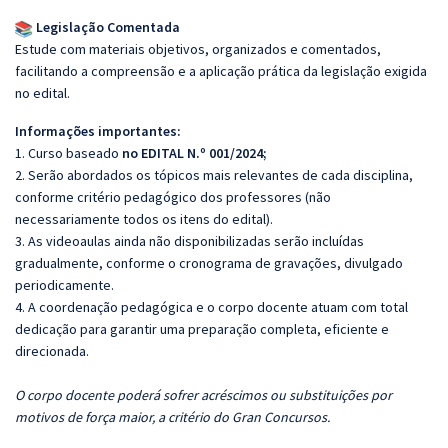
Legislação Comentada
Estude com materiais objetivos, organizados e comentados,
facilitando a compreensão e a aplicação prática da legislação exigida
no edital.
Informações importantes:
1. Curso baseado
no EDITAL N.º 001/2024;
2. Serão abordados os tópicos mais relevantes de cada disciplina,
conforme critério pedagógico dos professores (não
necessariamente todos os itens do edital).
3. As videoaulas ainda não disponibilizadas serão incluídas
gradualmente, conforme o cronograma de gravações, divulgado
periodicamente.
4. A coordenação pedagógica e o corpo docente atuam com total
dedicação para garantir uma preparação completa, eficiente e
direcionada.
O corpo docente poderá sofrer acréscimos ou substituições por
motivos de força maior, a critério do Gran Concursos.