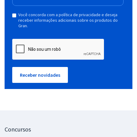
Você concorda com a política de privacidade e deseja
receber informações adicionais sobre os produtos do
Gran.
Receber novidades
Concursos