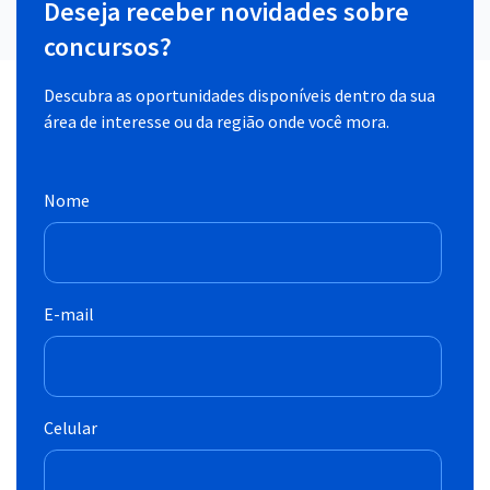
Deseja receber novidades sobre
concursos?
Descubra as oportunidades disponíveis dentro da sua
área de interesse ou da região onde você mora.
Nome
E-mail
Celular