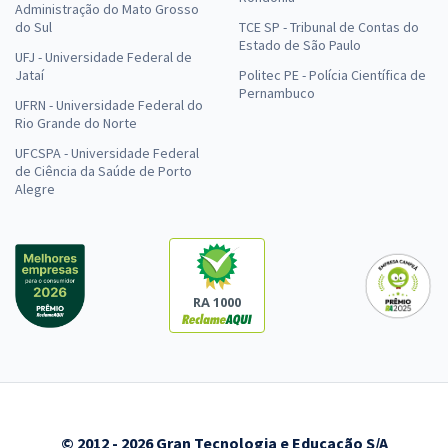
Administração do Mato Grosso
do Sul
TCE SP - Tribunal de Contas do
Estado de São Paulo
UFJ - Universidade Federal de
Jataí
Politec PE - Polícia Científica de
Pernambuco
UFRN - Universidade Federal do
Rio Grande do Norte
UFCSPA - Universidade Federal
de Ciência da Saúde de Porto
Alegre
RA 1000
© 2012 - 2026 Gran Tecnologia e Educação S/A