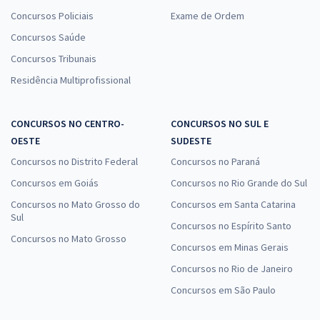
Concursos Policiais
Exame de Ordem
Concursos Saúde
Concursos Tribunais
Residência Multiprofissional
CONCURSOS NO CENTRO-
CONCURSOS NO SUL E
OESTE
SUDESTE
Concursos no Distrito Federal
Concursos no Paraná
Concursos em Goiás
Concursos no Rio Grande do Sul
Concursos no Mato Grosso do
Concursos em Santa Catarina
Sul
Concursos no Espírito Santo
Concursos no Mato Grosso
Concursos em Minas Gerais
Concursos no Rio de Janeiro
Concursos em São Paulo