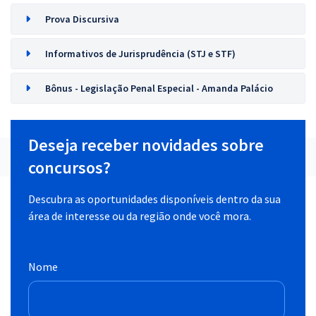
Prova Discursiva
Informativos de Jurisprudência (STJ e STF)
Bônus - Legislação Penal Especial - Amanda Palácio
Deseja receber novidades sobre
concursos?
Descubra as oportunidades disponíveis dentro da sua
área de interesse ou da região onde você mora.
Nome