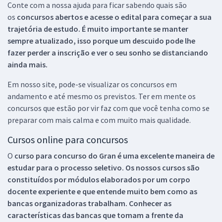
Conte com a nossa ajuda para ficar sabendo quais são
os
concursos abertos e acesse o edital para começar a sua
trajetória de estudo. É muito importante se manter
sempre atualizado, isso porque um descuido pode lhe
fazer perder a inscrição e ver o seu sonho se distanciando
ainda mais.
Em nosso site, pode-se visualizar os concursos em
andamento e até mesmo os previstos. Ter em mente os
concursos que estão por vir faz com que você tenha como se
preparar com mais calma e com muito mais qualidade.
Cursos online para concursos
O
curso para concurso do Gran é uma excelente maneira de
estudar para o processo seletivo. Os nossos cursos são
constituídos por módulos elaborados por um corpo
docente experiente e que entende muito bem como as
bancas organizadoras trabalham. Conhecer as
características das bancas que tomam a frente da