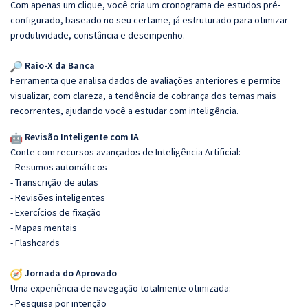
Com apenas um clique, você cria um cronograma de estudos pré-
configurado, baseado no seu certame, já estruturado para otimizar
produtividade, constância e desempenho.
Raio-X da Banca
Ferramenta que analisa dados de avaliações anteriores e permite
visualizar, com clareza, a tendência de cobrança dos temas mais
recorrentes, ajudando você a estudar com inteligência.
Revisão Inteligente com IA
Conte com recursos avançados de Inteligência Artificial:
- Resumos automáticos
- Transcrição de aulas
- Revisões inteligentes
- Exercícios de fixação
- Mapas mentais
- Flashcards
Jornada do Aprovado
Uma experiência de navegação totalmente otimizada:
- Pesquisa por intenção