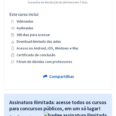
Garantia de devolução do dinheiro em 7 dias.
Este curso inclui:
Videoaulas
Audioaulas
360 dias para acessar
Download ilimitado das aulas
Acesso no Android, iOS, Windows e Mac
Certificado de conclusão
Fórum de dúvidas com professores
Compartilhar
Assinatura Ilimitada: acesse todos os cursos
para concursos públicos, em um só lugar!