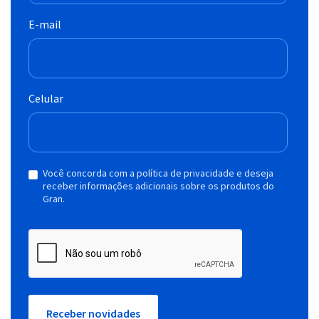
E-mail
Celular
Você concorda com a política de privacidade e deseja
receber informações adicionais sobre os produtos do
Gran.
Receber novidades