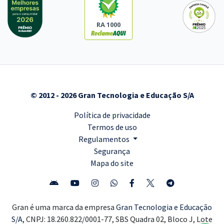
RA 1000
© 2012 - 2026 Gran Tecnologia e Educação S/A
Política de privacidade
Termos de uso
Regulamentos
Segurança
Mapa do site
Gran é uma marca da empresa
Gran Tecnologia e Educação
S/A,
CNPJ: 18.260.822/0001-77, SBS Quadra 02, Bloco J, Lote