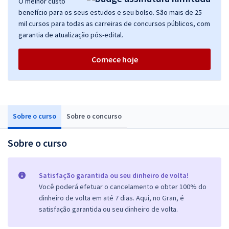
O melhor custo
benefício para os seus estudos e seu bolso. São mais de 25
mil cursos para todas as carreiras de concursos públicos, com
garantia de atualização pós-edital.
Comece hoje
Sobre o curso
Sobre o concurso
Sobre o curso
Satisfação garantida ou seu dinheiro de volta!
Você poderá efetuar o cancelamento e obter 100% do
dinheiro de volta em até 7 dias. Aqui, no Gran, é
satisfação garantida ou seu dinheiro de volta.