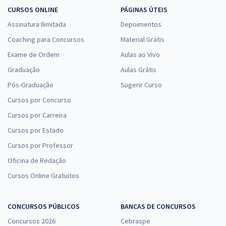
CURSOS ONLINE
PÁGINAS ÚTEIS
Assinatura Ilimitada
Depoimentos
Coaching para Concursos
Material Grátis
Exame de Ordem
Aulas ao Vivo
Graduação
Aulas Grátis
Pós-Graduação
Sugerir Curso
Cursos por Concurso
Cursos por Carreira
Cursos por Estado
Cursos por Professor
Oficina de Redação
Cursos Online Gratuitos
CONCURSOS PÚBLICOS
BANCAS DE CONCURSOS
Concursos 2026
Cebraspe