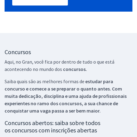
Concursos
Aqui, no Gran, você fica por dentro de tudo o que está
acontecendo no mundo dos
concursos.
Saiba quais são as melhores formas de
estudar para
concurso e comece a se preparar o quanto antes. Com
muita dedicação, disciplina e uma ajuda de profissionais
experientes no ramo dos
concursos, a sua chance de
conquistar uma vaga passa a ser bem maior.
Concursos abertos: saiba sobre todos
os concursos com inscrições abertas