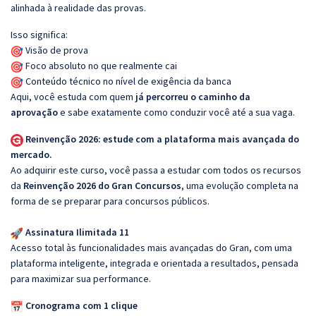
alinhada à realidade das provas.
Isso significa:
Visão de prova
Foco absoluto no que realmente cai
Conteúdo técnico no nível de exigência da banca
Aqui, você estuda com quem
já percorreu o caminho da
aprovação
e sabe exatamente como conduzir você até a sua vaga.
Reinvenção 2026: estude com a plataforma mais avançada do
mercado.
Ao adquirir este curso, você passa a estudar com todos os recursos
da
Reinvenção 2026 do Gran Concursos
, uma evolução completa na
forma de se preparar para concursos públicos.
Assinatura Ilimitada 11
Acesso total às funcionalidades mais avançadas do Gran, com uma
plataforma inteligente, integrada e orientada a resultados, pensada
para maximizar sua performance.
Cronograma com 1 clique