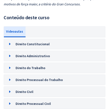
motivos de força maior, a critério do Gran Concursos.
Conteúdo deste curso
Videoaulas
Direito Constitucional
Direito Administrativo
Direito do Trabalho
Direito Processual do Trabalho
Direito Civil
Direito Processual Civil