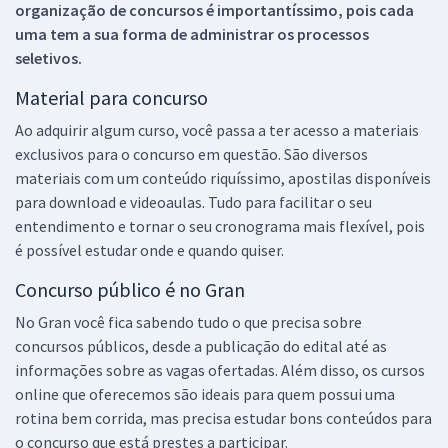
organização de concursos é importantíssimo, pois cada
uma tem a sua forma de administrar os processos
seletivos.
Material para concurso
Ao adquirir algum curso, você passa a ter acesso a materiais
exclusivos para o concurso em questão. São diversos
materiais com um conteúdo riquíssimo, apostilas disponíveis
para download e videoaulas. Tudo para facilitar o seu
entendimento e tornar o seu cronograma mais flexível, pois
é possível estudar onde e quando quiser.
Concurso público é no Gran
No Gran você fica sabendo tudo o que precisa sobre
concursos públicos, desde a publicação do edital até as
informações sobre as vagas ofertadas. Além disso, os cursos
online que oferecemos são ideais para quem possui uma
rotina bem corrida, mas precisa estudar bons conteúdos para
o concurso que está prestes a participar.