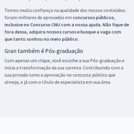
Temos muita confiança na qualidade dos nossos conteúdos:
foram milhares de aprovados em
concursos públicos,
inclusive no
Concurso CNU
com a nossa ajuda. Não fique de
fora dessa, adquira nossos cursos e busque a vaga com
que tanto sonhou no meio público.
Gran também é Pós-graduação
Com apenas um clique, você escolhe a sua Pós-graduação e
inicia a transformação da sua carreira. Contribuindo com a
sua jornada rumo a aprovação no concurso público que
almeja, e já com o título de especialista em sua área.