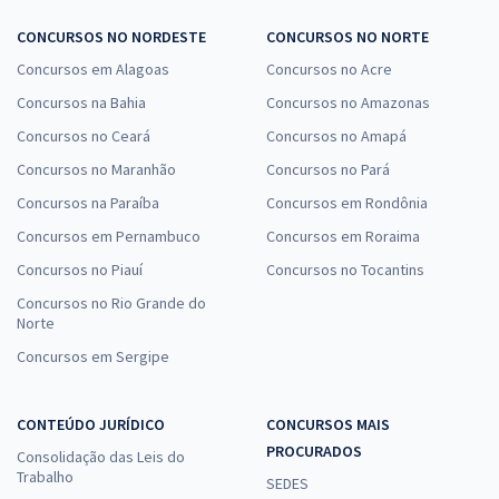
CONCURSOS NO NORDESTE
CONCURSOS NO NORTE
Concursos em Alagoas
Concursos no Acre
Concursos na Bahia
Concursos no Amazonas
Concursos no Ceará
Concursos no Amapá
Concursos no Maranhão
Concursos no Pará
Concursos na Paraíba
Concursos em Rondônia
Concursos em Pernambuco
Concursos em Roraima
Concursos no Piauí
Concursos no Tocantins
Concursos no Rio Grande do
Norte
Concursos em Sergipe
CONTEÚDO JURÍDICO
CONCURSOS MAIS
PROCURADOS
Consolidação das Leis do
Trabalho
SEDES