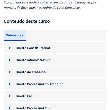
O corpo docente poderá sofrer acréscimos ou substituições por
motivos de força maior, a critério do Gran Concursos.
Conteúdo deste curso
Videoaulas
Direito Constitucional
Direito Administrativo
Direito do Trabalho
Direito Processual do Trabalho
Direito Civil
Direito Processual Civil