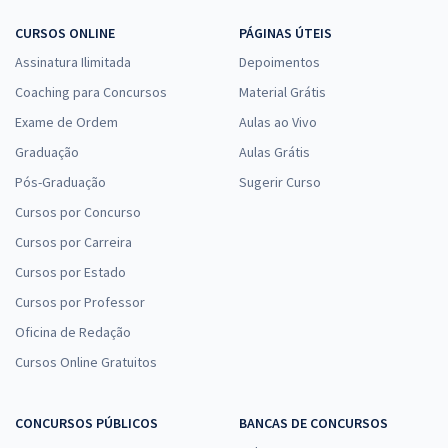
CURSOS ONLINE
PÁGINAS ÚTEIS
Assinatura Ilimitada
Depoimentos
Coaching para Concursos
Material Grátis
Exame de Ordem
Aulas ao Vivo
Graduação
Aulas Grátis
Pós-Graduação
Sugerir Curso
Cursos por Concurso
Cursos por Carreira
Cursos por Estado
Cursos por Professor
Oficina de Redação
Cursos Online Gratuitos
CONCURSOS PÚBLICOS
BANCAS DE CONCURSOS