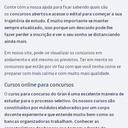
Conte com a nossa ajuda para ficar sabendo quais são
os
concursos abertos e acesse o edital para começar a sua
trajetória de estudo. É muito importante se manter
sempre atualizado, isso porque um descuido pode lhe
fazer perder a inscrição e ver o seu sonho se distanciando
ainda mais.
Em nosso site, pode-se visualizar os concursos em
andamento e até mesmo os previstos. Ter em mente os
concursos que estão por vir faz com que você tenha como se
preparar com mais calma e com muito mais qualidade.
Cursos online para concursos
O
curso para concurso do Gran é uma excelente maneira de
estudar para o processo seletivo. Os nossos cursos são
constituídos por módulos elaborados por um corpo
docente experiente e que entende muito bem como as
bancas organizadoras trabalham. Conhecer as