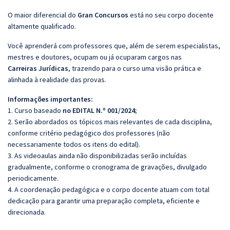
O maior diferencial do
Gran Concursos
está no seu corpo docente
altamente qualificado.
Você aprenderá com professores que, além de serem especialistas,
mestres e doutores, ocupam ou já ocuparam cargos nas
Carreiras Jurídicas
, trazendo para o curso uma visão prática e
alinhada à realidade das provas.
Informações importantes:
1. Curso baseado
no EDITAL N.º 001/2024;
2. Serão abordados os tópicos mais relevantes de cada disciplina,
conforme critério pedagógico dos professores (não
necessariamente todos os itens do edital).
3. As videoaulas ainda não disponibilizadas serão incluídas
gradualmente, conforme o cronograma de gravações, divulgado
periodicamente.
4. A coordenação pedagógica e o corpo docente atuam com total
dedicação para garantir uma preparação completa, eficiente e
direcionada.