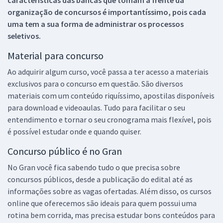
características das bancas que tomam a frente da
organização de concursos é importantíssimo, pois cada
uma tem a sua forma de administrar os processos
seletivos.
Material para concurso
Ao adquirir algum curso, você passa a ter acesso a materiais
exclusivos para o concurso em questão. São diversos
materiais com um conteúdo riquíssimo, apostilas disponíveis
para download e videoaulas. Tudo para facilitar o seu
entendimento e tornar o seu cronograma mais flexível, pois
é possível estudar onde e quando quiser.
Concurso público é no Gran
No Gran você fica sabendo tudo o que precisa sobre
concursos públicos, desde a publicação do edital até as
informações sobre as vagas ofertadas. Além disso, os cursos
online que oferecemos são ideais para quem possui uma
rotina bem corrida, mas precisa estudar bons conteúdos para