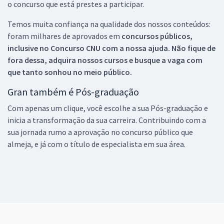
o concurso que está prestes a participar.
Temos muita confiança na qualidade dos nossos conteúdos:
foram milhares de aprovados em
concursos públicos,
inclusive no
Concurso CNU
com a nossa ajuda. Não fique de
fora dessa, adquira nossos cursos e busque a vaga com
que tanto sonhou no meio público.
Gran também é Pós-graduação
Com apenas um clique, você escolhe a sua Pós-graduação e
inicia a transformação da sua carreira. Contribuindo com a
sua jornada rumo a aprovação no concurso público que
almeja, e já com o título de especialista em sua área.