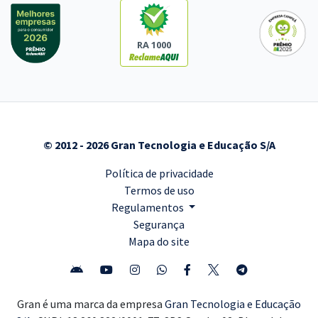
RA 1000
© 2012 - 2026 Gran Tecnologia e Educação S/A
Política de privacidade
Termos de uso
Regulamentos
Segurança
Mapa do site
Gran é uma marca da empresa
Gran Tecnologia e Educação