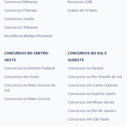
Concursos Militares
Recursos OAB
Concursos Policiais
Exame de Ordem
Concursos Saúde
Concursos Tribunais
Residência Multiprofissional
CONCURSOS NO CENTRO-
CONCURSOS NO SUL E
OESTE
SUDESTE
Concursos no Distrito Federal
Concursos no Paraná
Concursos em Goiás
Concursos no Rio Grande do Sul
Concursos no Mato Grosso do
Concursos em Santa Catarina
Sul
Concursos no Espírito Santo
Concursos no Mato Grosso
Concursos em Minas Gerais
Concursos no Rio de Janeiro
Concursos em São Paulo