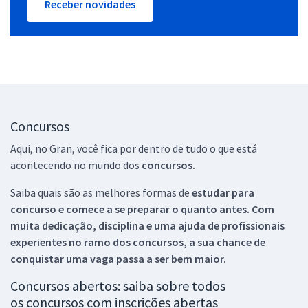
Receber novidades
Concursos
Aqui, no Gran, você fica por dentro de tudo o que está
acontecendo no mundo dos
concursos.
Saiba quais são as melhores formas de
estudar para
concurso e comece a se preparar o quanto antes. Com
muita dedicação, disciplina e uma ajuda de profissionais
experientes no ramo dos
concursos, a sua chance de
conquistar uma vaga passa a ser bem maior.
Concursos abertos: saiba sobre todos
os concursos com inscrições abertas