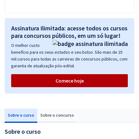
Assinatura Ilimitada: acesse todos os cursos
para concursos públicos, em um só lugar!
O melhor custo
benefício para os seus estudos e seu bolso. São mais de 25
mil cursos para todas as carreiras de concursos públicos, com
garantia de atualização pós-edital.
Comece hoje
Sobre o curso
Sobre o concurso
Sobre o curso