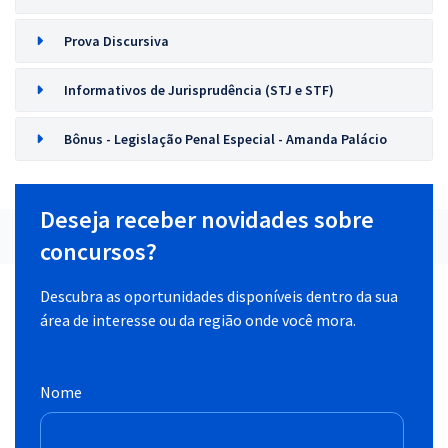
Prova Discursiva
Informativos de Jurisprudência (STJ e STF)
Bônus - Legislação Penal Especial - Amanda Palácio
Deseja receber novidades sobre
concursos?
Descubra as oportunidades disponíveis dentro da sua
área de interesse ou da região onde você mora.
Nome