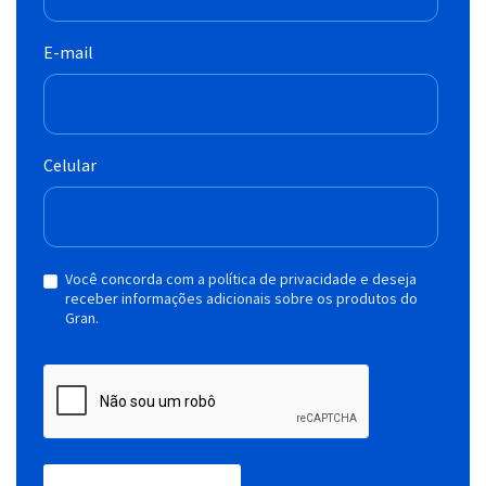
E-mail
Celular
Você concorda com a política de privacidade e deseja
receber informações adicionais sobre os produtos do
Gran.