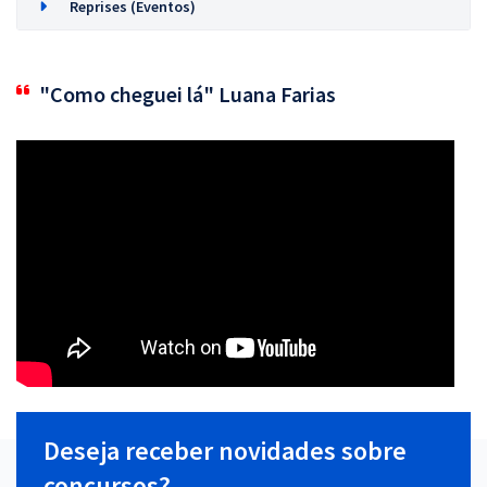
Reprises (Eventos)
"Como cheguei lá" Luana Farias
Deseja receber novidades sobre
concursos?