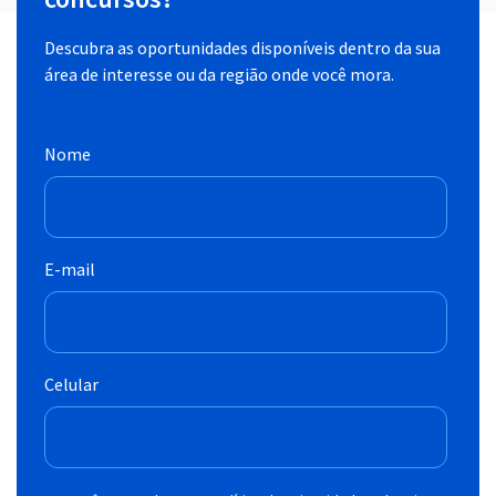
Descubra as oportunidades disponíveis dentro da sua
área de interesse ou da região onde você mora.
Nome
E-mail
Celular