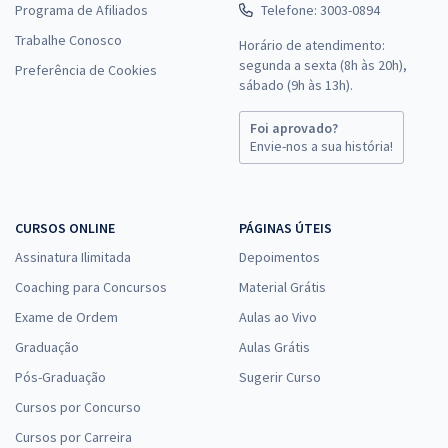
Programa de Afiliados
Telefone: 3003-0894
Trabalhe Conosco
Horário de atendimento:
segunda a sexta (8h às 20h),
Preferência de Cookies
sábado (9h às 13h).
Foi aprovado?
Envie-nos a sua história!
CURSOS ONLINE
PÁGINAS ÚTEIS
Assinatura Ilimitada
Depoimentos
Coaching para Concursos
Material Grátis
Exame de Ordem
Aulas ao Vivo
Graduação
Aulas Grátis
Pós-Graduação
Sugerir Curso
Cursos por Concurso
Cursos por Carreira