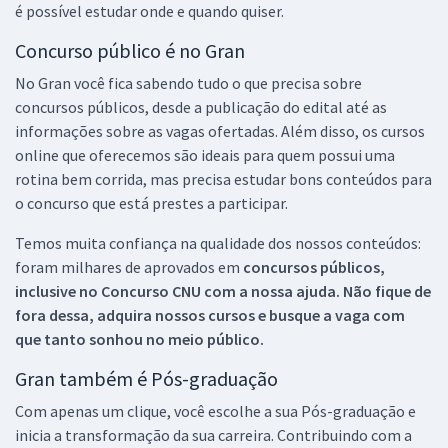
é possível estudar onde e quando quiser.
Concurso público é no Gran
No Gran você fica sabendo tudo o que precisa sobre
concursos públicos, desde a publicação do edital até as
informações sobre as vagas ofertadas. Além disso, os cursos
online que oferecemos são ideais para quem possui uma
rotina bem corrida, mas precisa estudar bons conteúdos para
o concurso que está prestes a participar.
Temos muita confiança na qualidade dos nossos conteúdos:
foram milhares de aprovados em
concursos públicos,
inclusive no
Concurso CNU
com a nossa ajuda. Não fique de
fora dessa, adquira nossos cursos e busque a vaga com
que tanto sonhou no meio público.
Gran também é Pós-graduação
Com apenas um clique, você escolhe a sua Pós-graduação e
inicia a transformação da sua carreira. Contribuindo com a