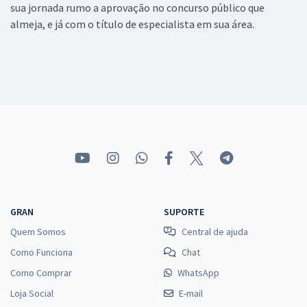
sua jornada rumo a aprovação no concurso público que
almeja, e já com o título de especialista em sua área.
GRAN
SUPORTE
Quem Somos
Central de ajuda
Como Funciona
Chat
Como Comprar
WhatsApp
Loja Social
E-mail