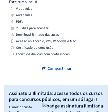
Este curso inclui:
Videoaulas
Audioaulas
PDFs
250 dias para acessar
Download ilimitado das aulas
Acesso no Android, iOS, Windows e Mac
Certificado de conclusão
Fórum de dúvidas com professores
Compartilhar
Assinatura Ilimitada: acesse todos os cursos
para concursos públicos, em um só lugar!
O melhor custo