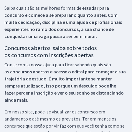
Saiba quais são as melhores formas de
estudar para
concurso e comece a se preparar o quanto antes. Com
muita dedicação, disciplina e uma ajuda de profissionais
experientes no ramo dos
concursos, a sua chance de
conquistar uma vaga passa a ser bem maior.
Concursos abertos: saiba sobre todos
os concursos com inscrições abertas
Conte com a nossa ajuda para ficar sabendo quais são
os
concursos abertos e acesse o edital para começar a sua
trajetória de estudo. É muito importante se manter
sempre atualizado, isso porque um descuido pode lhe
fazer perder a inscrição e ver o seu sonho se distanciando
ainda mais.
Em nosso site, pode-se visualizar os concursos em
andamento e até mesmo os previstos. Ter em mente os
concursos que estão por vir faz com que você tenha como se