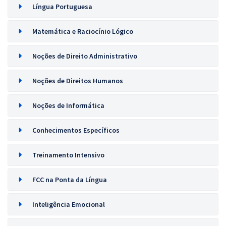
Língua Portuguesa
Matemática e Raciocínio Lógico
Noções de Direito Administrativo
Noções de Direitos Humanos
Noções de Informática
Conhecimentos Específicos
Treinamento Intensivo
FCC na Ponta da Língua
Inteligência Emocional