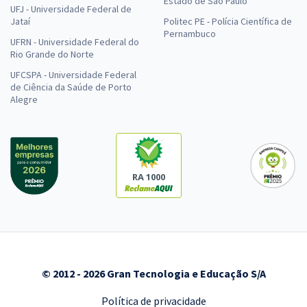
Estado de São Paulo
UFJ - Universidade Federal de
Jataí
Politec PE - Polícia Científica de
Pernambuco
UFRN - Universidade Federal do
Rio Grande do Norte
UFCSPA - Universidade Federal
de Ciência da Saúde de Porto
Alegre
RA 1000
© 2012 - 2026 Gran Tecnologia e Educação S/A
Política de privacidade