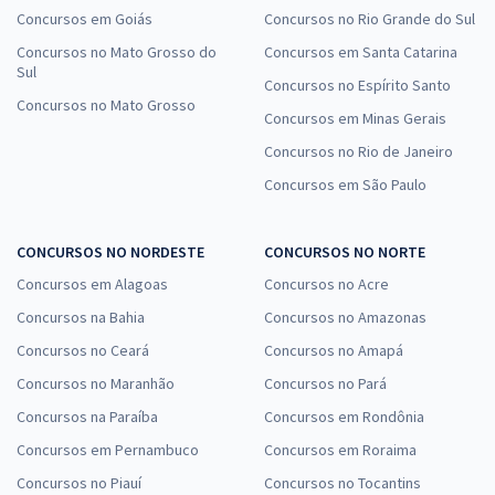
Concursos em Goiás
Concursos no Rio Grande do Sul
Concursos no Mato Grosso do
Concursos em Santa Catarina
Sul
Concursos no Espírito Santo
Concursos no Mato Grosso
Concursos em Minas Gerais
Concursos no Rio de Janeiro
Concursos em São Paulo
CONCURSOS NO NORDESTE
CONCURSOS NO NORTE
Concursos em Alagoas
Concursos no Acre
Concursos na Bahia
Concursos no Amazonas
Concursos no Ceará
Concursos no Amapá
Concursos no Maranhão
Concursos no Pará
Concursos na Paraíba
Concursos em Rondônia
Concursos em Pernambuco
Concursos em Roraima
Concursos no Piauí
Concursos no Tocantins