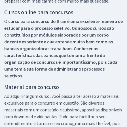
preparar com mais calma e com muito mais qualidade.
Cursos online para concursos
O
curso para concurso do Gran é uma excelente maneira de
estudar para o processo seletivo. Os nossos cursos são
constituídos por módulos elaborados por um corpo
docente experiente e que entende muito bem como as
bancas organizadoras trabalham. Conhecer as
características das bancas que tomam a frente da
organização de concursos é importantíssimo, pois cada
uma tem a sua forma de administrar os processos
seletivos.
Material para concurso
Ao adquirir algum curso, você passa a ter acesso a materiais
exclusivos para o concurso em questão. São diversos
materiais com um conteúdo riquíssimo, apostilas disponíveis
para download e videoaulas. Tudo para facilitar o seu
entendimento e tornar o seu cronograma mais flexível, pois