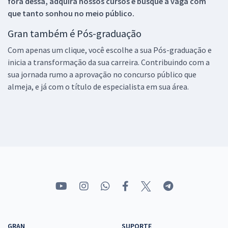
fora dessa, adquira nossos cursos e busque a vaga com
que tanto sonhou no meio público.
Gran também é Pós-graduação
Com apenas um clique, você escolhe a sua Pós-graduação e
inicia a transformação da sua carreira. Contribuindo com a
sua jornada rumo a aprovação no concurso público que
almeja, e já com o título de especialista em sua área.
GRAN
SUPORTE