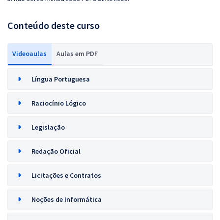
Conteúdo deste curso
Videoaulas
Aulas em PDF
Língua Portuguesa
Raciocínio Lógico
Legislação
Redação Oficial
Licitações e Contratos
Noções de Informática