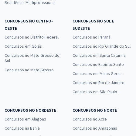
Residência Multiprofissional
CONCURSOS NO CENTRO-
CONCURSOS NO SUL E
OESTE
SUDESTE
Concursos no Distrito Federal
Concursos no Paraná
Concursos em Goiás
Concursos no Rio Grande do Sul
Concursos no Mato Grosso do
Concursos em Santa Catarina
Sul
Concursos no Espírito Santo
Concursos no Mato Grosso
Concursos em Minas Gerais
Concursos no Rio de Janeiro
Concursos em São Paulo
CONCURSOS NO NORDESTE
CONCURSOS NO NORTE
Concursos em Alagoas
Concursos no Acre
Concursos na Bahia
Concursos no Amazonas