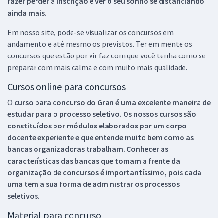
fazer perder a inscrição e ver o seu sonho se distanciando
ainda mais.
Em nosso site, pode-se visualizar os concursos em
andamento e até mesmo os previstos. Ter em mente os
concursos que estão por vir faz com que você tenha como se
preparar com mais calma e com muito mais qualidade.
Cursos online para concursos
O
curso para concurso do Gran é uma excelente maneira de
estudar para o processo seletivo. Os nossos cursos são
constituídos por módulos elaborados por um corpo
docente experiente e que entende muito bem como as
bancas organizadoras trabalham. Conhecer as
características das bancas que tomam a frente da
organização de concursos é importantíssimo, pois cada
uma tem a sua forma de administrar os processos
seletivos.
Material para concurso