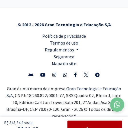
© 2012 - 2026 Gran Tecnologia e Educação S/A
Política de privacidade
Termos de uso
Regulamentos
Segurança
Mapa do site
Gran é uma marca da empresa
Gran Tecnologia e Educação
S/A,
CNPJ: 18.260.822/0001-77, SBS Quadra 02, Bloco J, Lote
10, Edifício Carlton Tower, Sala 201, 2º Andar, Asa Sul,
Brasília-DF, CEP 70.070-120. Gran - 2026 © Todos os direitos
reservados ®
R$ 343,84 à vista