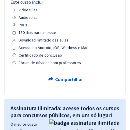
Este curso inclui:
Videoaulas
Audioaulas
PDFs
180 dias para acessar
Download ilimitado das aulas
Acesso no Android, iOS, Windows e Mac
Certificado de conclusão
Fórum de dúvidas com professores
Compartilhar
Assinatura Ilimitada: acesse todos os cursos
para concursos públicos, em um só lugar!
O melhor custo