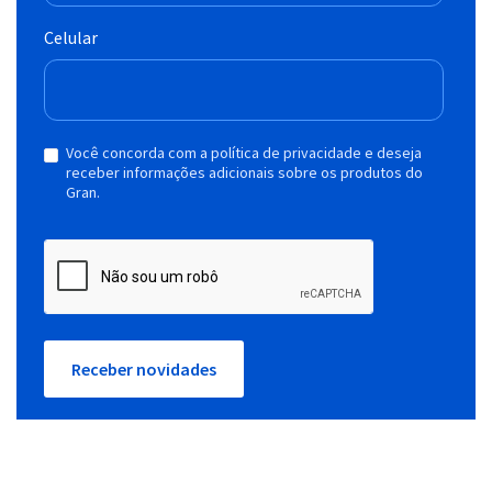
Celular
Você concorda com a política de privacidade e deseja
receber informações adicionais sobre os produtos do
Gran.
Receber novidades