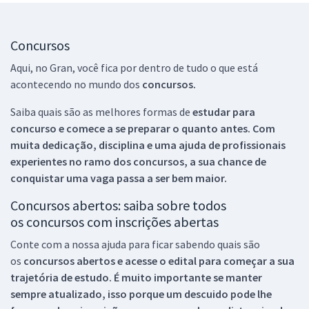
Concursos
Aqui, no Gran, você fica por dentro de tudo o que está
acontecendo no mundo dos
concursos.
Saiba quais são as melhores formas de
estudar para
concurso e comece a se preparar o quanto antes. Com
muita dedicação, disciplina e uma ajuda de profissionais
experientes no ramo dos
concursos, a sua chance de
conquistar uma vaga passa a ser bem maior.
Concursos abertos: saiba sobre todos
os concursos com inscrições abertas
Conte com a nossa ajuda para ficar sabendo quais são
os
concursos abertos e acesse o edital para começar a sua
trajetória de estudo. É muito importante se manter
sempre atualizado, isso porque um descuido pode lhe