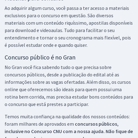
Ao adquirir algum curso, você passa a ter acesso a materiais
exclusivos para o concurso em questão. São diversos
materiais com um conteúdo riquíssimo, apostilas disponíveis
para download e videoaulas. Tudo para facilitar o seu
entendimento e tornar o seu cronograma mais flexível, pois
é possível estudar onde e quando quiser.
Concurso público é no Gran
No Gran você fica sabendo tudo o que precisa sobre
concursos públicos, desde a publicação do edital até as
informações sobre as vagas ofertadas. Além disso, os cursos
online que oferecemos são ideais para quem possui uma
rotina bem corrida, mas precisa estudar bons conteúdos para
o concurso que está prestes a participar.
Temos muita confiança na qualidade dos nossos conteúdos:
foram milhares de aprovados em
concursos públicos,
inclusive no
Concurso CNU
com a nossa ajuda. Não fique de