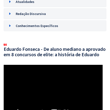
Atualidades
Redação Discursiva
Conhecimentos Específicos
Eduardo Fonseca - De aluno mediano a aprovado
em 8 concursos de elite: a história de Eduardo