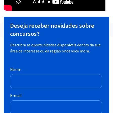
Deseja receber novidades sobre
concursos?
Descubra as oportunidades disponíveis dentro da sua
área de interesse ou da região onde você mora.
Nome
E-mail