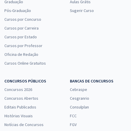
Graduação
Aulas Grátis
Pós-Graduação
Sugerir Curso
Cursos por Concurso
Cursos por Carreira
Cursos por Estado
Cursos por Professor
Oficina de Redação
Cursos Online Gratuitos
CONCURSOS PÚBLICOS
BANCAS DE CONCURSOS
Concursos 2026
Cebraspe
Concursos Abertos
Cesgranrio
Editais Publicados
Consulplan
Histórias Visuais
FCC
Notícias de Concursos
FGV