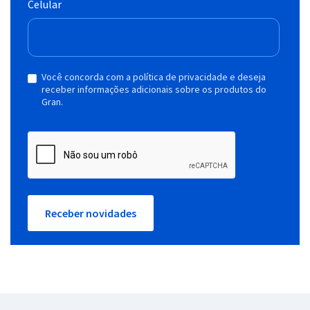
Celular
Você concorda com a política de privacidade e deseja
receber informações adicionais sobre os produtos do
Gran.
Receber novidades