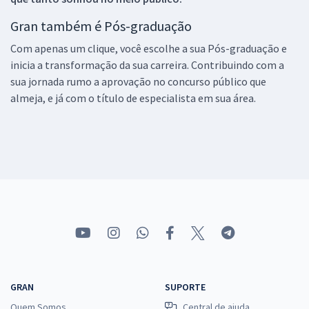
Gran também é Pós-graduação
Com apenas um clique, você escolhe a sua Pós-graduação e
inicia a transformação da sua carreira. Contribuindo com a
sua jornada rumo a aprovação no concurso público que
almeja, e já com o título de especialista em sua área.
GRAN
SUPORTE
Quem Somos
Central de ajuda