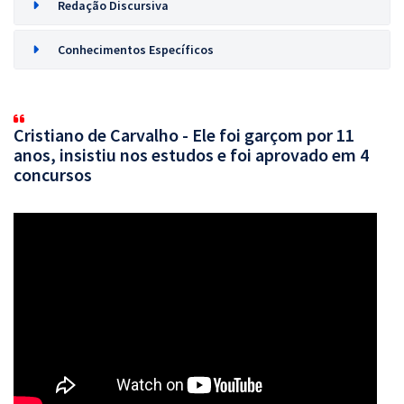
Redação Discursiva
Conhecimentos Específicos
Cristiano de Carvalho - Ele foi garçom por 11
anos, insistiu nos estudos e foi aprovado em 4
concursos