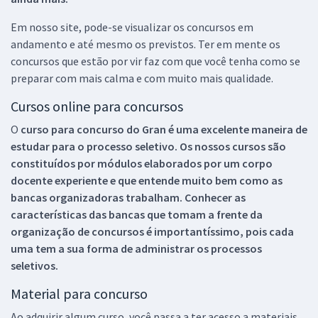
Em nosso site, pode-se visualizar os concursos em
andamento e até mesmo os previstos. Ter em mente os
concursos que estão por vir faz com que você tenha como se
preparar com mais calma e com muito mais qualidade.
Cursos online para concursos
O
curso para concurso do Gran é uma excelente maneira de
estudar para o processo seletivo. Os nossos cursos são
constituídos por módulos elaborados por um corpo
docente experiente e que entende muito bem como as
bancas organizadoras trabalham. Conhecer as
características das bancas que tomam a frente da
organização de concursos é importantíssimo, pois cada
uma tem a sua forma de administrar os processos
seletivos.
Material para concurso
Ao adquirir algum curso, você passa a ter acesso a materiais