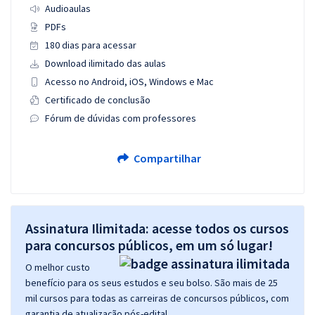
Audioaulas
PDFs
180 dias para acessar
Download ilimitado das aulas
Acesso no Android, iOS, Windows e Mac
Certificado de conclusão
Fórum de dúvidas com professores
Compartilhar
Assinatura Ilimitada: acesse todos os cursos
para concursos públicos, em um só lugar!
O melhor custo
benefício para os seus estudos e seu bolso. São mais de 25
mil cursos para todas as carreiras de concursos públicos, com
garantia de atualização pós-edital.