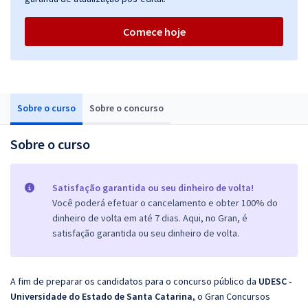
Comece hoje
Sobre o curso
Sobre o concurso
Sobre o curso
Satisfação garantida ou seu dinheiro de volta!
Você poderá efetuar o cancelamento e obter 100% do
dinheiro de volta em até 7 dias. Aqui, no Gran, é
satisfação garantida ou seu dinheiro de volta.
A fim de preparar os candidatos para o concurso público da
UDESC -
Universidade do Estado de Santa Catarina
, o Gran Concursos