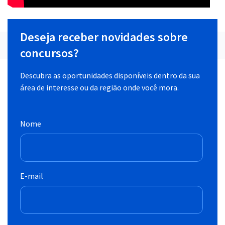
Deseja receber novidades sobre
concursos?
Descubra as oportunidades disponíveis dentro da sua
área de interesse ou da região onde você mora.
Nome
E-mail