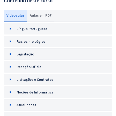
Conteúdo deste curso
Videoaulas
Aulas em PDF
Língua Portuguesa
Raciocínio Lógico
Legislação
Redação Oficial
Licitações e Contratos
Noções de Informática
Atualidades