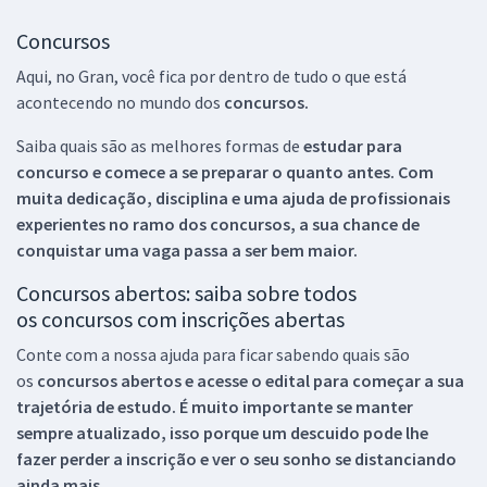
Concursos
Aqui, no Gran, você fica por dentro de tudo o que está
acontecendo no mundo dos
concursos.
Saiba quais são as melhores formas de
estudar para
concurso e comece a se preparar o quanto antes. Com
muita dedicação, disciplina e uma ajuda de profissionais
experientes no ramo dos
concursos, a sua chance de
conquistar uma vaga passa a ser bem maior.
Concursos abertos: saiba sobre todos
os concursos com inscrições abertas
Conte com a nossa ajuda para ficar sabendo quais são
os
concursos abertos e acesse o edital para começar a sua
trajetória de estudo. É muito importante se manter
sempre atualizado, isso porque um descuido pode lhe
fazer perder a inscrição e ver o seu sonho se distanciando
ainda mais.