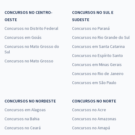
CONCURSOS NO CENTRO-
CONCURSOS NO SUL E
OESTE
SUDESTE
Concursos no Distrito Federal
Concursos no Paraná
Concursos em Goiás
Concursos no Rio Grande do Sul
Concursos no Mato Grosso do
Concursos em Santa Catarina
Sul
Concursos no Espírito Santo
Concursos no Mato Grosso
Concursos em Minas Gerais
Concursos no Rio de Janeiro
Concursos em São Paulo
CONCURSOS NO NORDESTE
CONCURSOS NO NORTE
Concursos em Alagoas
Concursos no Acre
Concursos na Bahia
Concursos no Amazonas
Concursos no Ceará
Concursos no Amapá