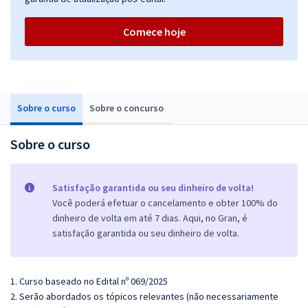
Comece hoje
Sobre o curso
Sobre o concurso
Sobre o curso
Satisfação garantida ou seu dinheiro de volta!
Você poderá efetuar o cancelamento e obter 100% do
dinheiro de volta em até 7 dias. Aqui, no Gran, é
satisfação garantida ou seu dinheiro de volta.
1. Curso baseado no Edital nº 069/2025
2. Serão abordados os tópicos relevantes (não necessariamente