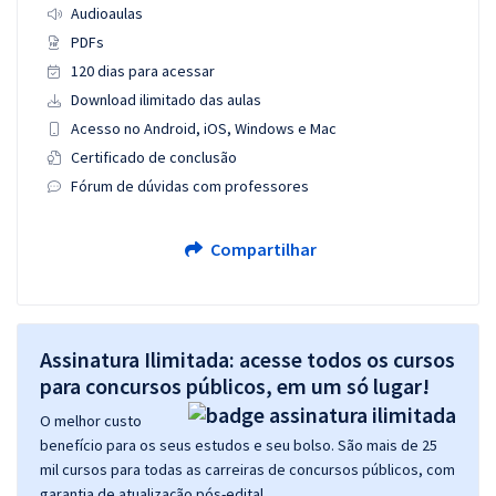
Audioaulas
PDFs
120 dias para acessar
Download ilimitado das aulas
Acesso no Android, iOS, Windows e Mac
Certificado de conclusão
Fórum de dúvidas com professores
Compartilhar
Assinatura Ilimitada: acesse todos os cursos
para concursos públicos, em um só lugar!
O melhor custo
benefício para os seus estudos e seu bolso. São mais de 25
mil cursos para todas as carreiras de concursos públicos, com
garantia de atualização pós-edital.