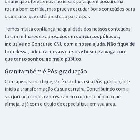
online que oferecemos são ideais para quem possui uma
rotina bem corrida, mas precisa estudar bons conteúdos para
o concurso que está prestes a participar.
Temos muita confiança na qualidade dos nossos conteúdos:
foram milhares de aprovados em
concursos públicos,
inclusive no
Concurso CNU
com a nossa ajuda. Não fique de
fora dessa, adquira nossos cursos e busque a vaga com
que tanto sonhou no meio público.
Gran também é Pós-graduação
Com apenas um clique, você escolhe a sua Pós-graduação e
inicia a transformação da sua carreira. Contribuindo com a
sua jornada rumo a aprovação no concurso público que
almeja, e já com o título de especialista em sua área.