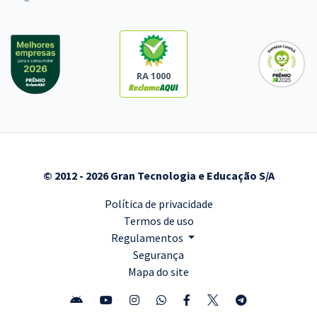
RA 1000
© 2012 - 2026 Gran Tecnologia e Educação S/A
Política de privacidade
Termos de uso
Regulamentos
Segurança
Mapa do site