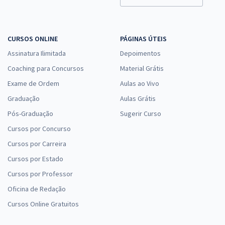
CURSOS ONLINE
PÁGINAS ÚTEIS
Assinatura Ilimitada
Depoimentos
Coaching para Concursos
Material Grátis
Exame de Ordem
Aulas ao Vivo
Graduação
Aulas Grátis
Pós-Graduação
Sugerir Curso
Cursos por Concurso
Cursos por Carreira
Cursos por Estado
Cursos por Professor
Oficina de Redação
Cursos Online Gratuitos