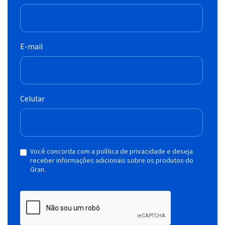
E-mail
Celular
Você concorda com a política de privacidade e deseja
receber informações adicionais sobre os produtos do
Gran.