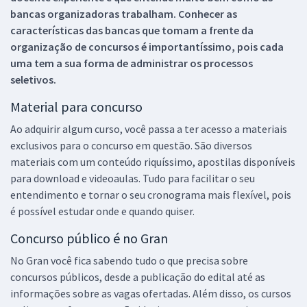
bancas organizadoras trabalham. Conhecer as
características das bancas que tomam a frente da
organização de concursos é importantíssimo, pois cada
uma tem a sua forma de administrar os processos
seletivos.
Material para concurso
Ao adquirir algum curso, você passa a ter acesso a materiais
exclusivos para o concurso em questão. São diversos
materiais com um conteúdo riquíssimo, apostilas disponíveis
para download e videoaulas. Tudo para facilitar o seu
entendimento e tornar o seu cronograma mais flexível, pois
é possível estudar onde e quando quiser.
Concurso público é no Gran
No Gran você fica sabendo tudo o que precisa sobre
concursos públicos, desde a publicação do edital até as
informações sobre as vagas ofertadas. Além disso, os cursos