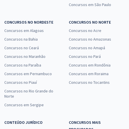
Concursos em São Paulo
CONCURSOS NO NORDESTE
CONCURSOS NO NORTE
Concursos em Alagoas
Concursos no Acre
Concursos na Bahia
Concursos no Amazonas
Concursos no Ceará
Concursos no Amapá
Concursos no Maranhão
Concursos no Pará
Concursos na Paraíba
Concursos em Rondônia
Concursos em Pernambuco
Concursos em Roraima
Concursos no Piauí
Concursos no Tocantins
Concursos no Rio Grande do
Norte
Concursos em Sergipe
CONTEÚDO JURÍDICO
CONCURSOS MAIS