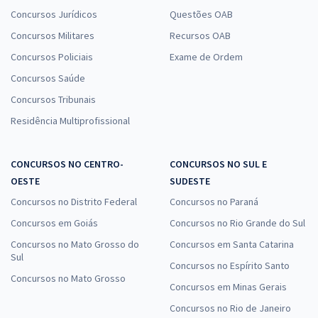
Concursos Jurídicos
Questões OAB
Concursos Militares
Recursos OAB
Concursos Policiais
Exame de Ordem
Concursos Saúde
Concursos Tribunais
Residência Multiprofissional
CONCURSOS NO CENTRO-
CONCURSOS NO SUL E
OESTE
SUDESTE
Concursos no Distrito Federal
Concursos no Paraná
Concursos em Goiás
Concursos no Rio Grande do Sul
Concursos no Mato Grosso do
Concursos em Santa Catarina
Sul
Concursos no Espírito Santo
Concursos no Mato Grosso
Concursos em Minas Gerais
Concursos no Rio de Janeiro