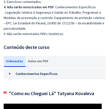
3. Exercícios comentados.
4. Não serão ministrados em PDF
: Conhecimentos Específicos
-
Legislação relativa à Segurança e Saúde no Trabalho.
Programas e
Medidas de prevenção e controle.
Equipamento de proteção coletiva
– EPC. Lei Estadual do Paraná, 10.692 de 27/12/93 – da insalubridade e
periculosidade.
5. Não serão ministrados PDFs Sintéticos.
Conteúdo deste curso
Videoaulas
Aulas em PDF
Conhecimentos Específicos
"Como eu Cheguei Lá" Tatyana Kovaleva