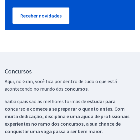
Receber novidades
Concursos
Aqui, no Gran, você fica por dentro de tudo o que está
acontecendo no mundo dos
concursos.
Saiba quais são as melhores formas de
estudar para
concurso e comece a se preparar o quanto antes. Com
muita dedicação, disciplina e uma ajuda de profissionais
experientes no ramo dos
concursos, a sua chance de
conquistar uma vaga passa a ser bem maior.