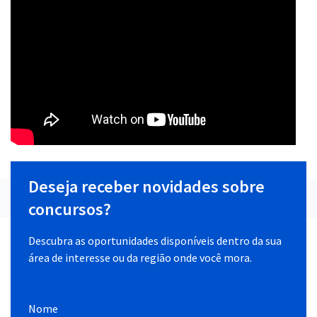
Deseja receber novidades sobre
concursos?
Descubra as oportunidades disponíveis dentro da sua
área de interesse ou da região onde você mora.
Nome