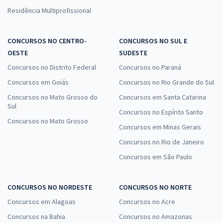
Residência Multiprofissional
CONCURSOS NO CENTRO-
CONCURSOS NO SUL E
OESTE
SUDESTE
Concursos no Distrito Federal
Concursos no Paraná
Concursos em Goiás
Concursos no Rio Grande do Sul
Concursos no Mato Grosso do
Concursos em Santa Catarina
Sul
Concursos no Espírito Santo
Concursos no Mato Grosso
Concursos em Minas Gerais
Concursos no Rio de Janeiro
Concursos em São Paulo
CONCURSOS NO NORDESTE
CONCURSOS NO NORTE
Concursos em Alagoas
Concursos no Acre
Concursos na Bahia
Concursos no Amazonas