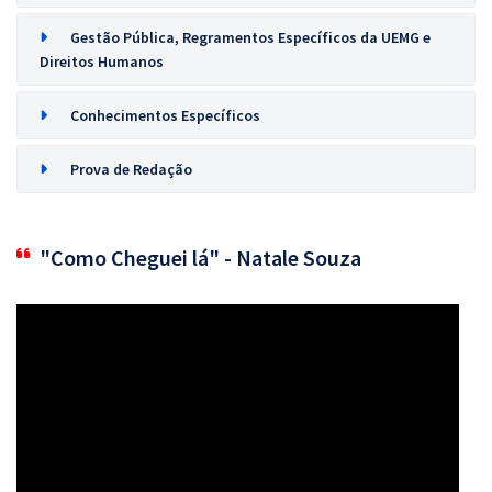
Gestão Pública, Regramentos Específicos da UEMG e
Direitos Humanos
Conhecimentos Específicos
Prova de Redação
"Como Cheguei lá" - Natale Souza