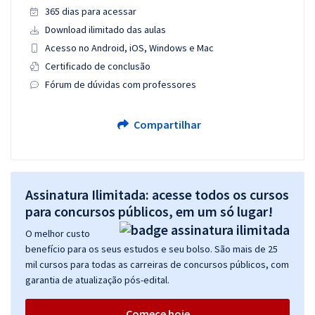
365 dias para acessar
Download ilimitado das aulas
Acesso no Android, iOS, Windows e Mac
Certificado de conclusão
Fórum de dúvidas com professores
Compartilhar
Assinatura Ilimitada: acesse todos os cursos
para concursos públicos, em um só lugar!
O melhor custo
benefício para os seus estudos e seu bolso. São mais de 25
mil cursos para todas as carreiras de concursos públicos, com
garantia de atualização pós-edital.
Comece hoje