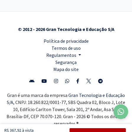
© 2012 - 2026 Gran Tecnologia e Educação S/A
Política de privacidade
Termos de uso
Regulamentos
Segurança
Mapa do site
Gran é uma marca da empresa
Gran Tecnologia e Educação
S/A,
CNPJ: 18.260.822/0001-77, SBS Quadra 02, Bloco J, Lote
10, Edifício Carlton Tower, Sala 201, 2º Andar, Asa Sul,
Brasília-DF, CEP 70.070-120. Gran - 2026 © Todos os direitos
reservados ®
R$ 367,92 à vista