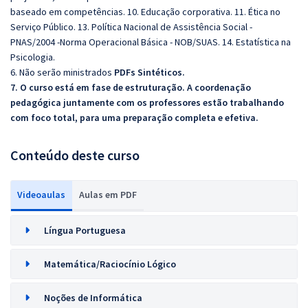
baseado em competências. 10. Educação corporativa. 11. Ética no
Serviço Público. 13. Política Nacional de Assistência Social -
PNAS/2004 -Norma Operacional Básica - NOB/SUAS. 14. Estatística na
Psicologia.
6. Não serão ministrados
PDFs Sintéticos.
7. O curso está em fase de estruturação. A coordenação
pedagógica juntamente com os professores estão trabalhando
com foco total, para uma preparação completa e efetiva.
Conteúdo deste curso
Videoaulas
Aulas em PDF
Língua Portuguesa
Matemática/Raciocínio Lógico
Noções de Informática