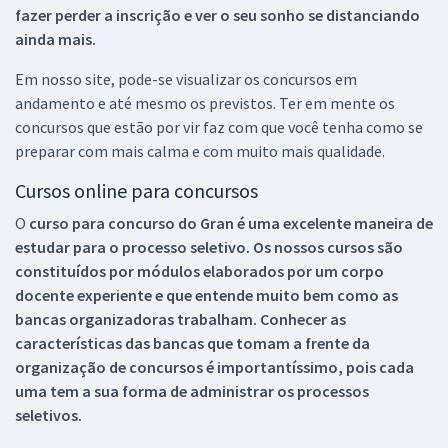
fazer perder a inscrição e ver o seu sonho se distanciando
ainda mais.
Em nosso site, pode-se visualizar os concursos em
andamento e até mesmo os previstos. Ter em mente os
concursos que estão por vir faz com que você tenha como se
preparar com mais calma e com muito mais qualidade.
Cursos online para concursos
O
curso para concurso do Gran é uma excelente maneira de
estudar para o processo seletivo. Os nossos cursos são
constituídos por módulos elaborados por um corpo
docente experiente e que entende muito bem como as
bancas organizadoras trabalham. Conhecer as
características das bancas que tomam a frente da
organização de concursos é importantíssimo, pois cada
uma tem a sua forma de administrar os processos
seletivos.