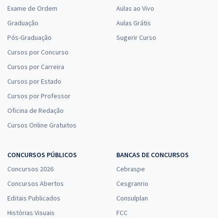
Exame de Ordem
Aulas ao Vivo
Graduação
Aulas Grátis
Pós-Graduação
Sugerir Curso
Cursos por Concurso
Cursos por Carreira
Cursos por Estado
Cursos por Professor
Oficina de Redação
Cursos Online Gratuitos
CONCURSOS PÚBLICOS
BANCAS DE CONCURSOS
Concursos 2026
Cebraspe
Concursos Abertos
Cesgranrio
Editais Publicados
Consulplan
Histórias Visuais
FCC