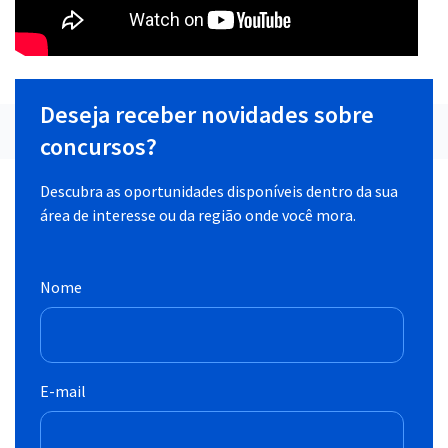
Deseja receber novidades sobre
concursos?
Descubra as oportunidades disponíveis dentro da sua
área de interesse ou da região onde você mora.
Nome
E-mail