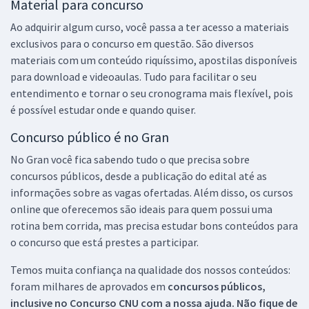
Material para concurso
Ao adquirir algum curso, você passa a ter acesso a materiais
exclusivos para o concurso em questão. São diversos
materiais com um conteúdo riquíssimo, apostilas disponíveis
para download e videoaulas. Tudo para facilitar o seu
entendimento e tornar o seu cronograma mais flexível, pois
é possível estudar onde e quando quiser.
Concurso público é no Gran
No Gran você fica sabendo tudo o que precisa sobre
concursos públicos, desde a publicação do edital até as
informações sobre as vagas ofertadas. Além disso, os cursos
online que oferecemos são ideais para quem possui uma
rotina bem corrida, mas precisa estudar bons conteúdos para
o concurso que está prestes a participar.
Temos muita confiança na qualidade dos nossos conteúdos:
foram milhares de aprovados em
concursos públicos,
inclusive no
Concurso CNU
com a nossa ajuda. Não fique de