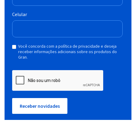
Celular
Você concorda com a política de privacidade e deseja
receber informações adicionais sobre os produtos do
Gran.
Receber novidades