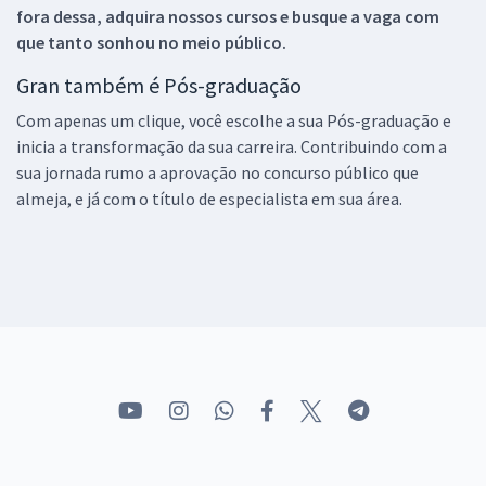
fora dessa, adquira nossos cursos e busque a vaga com
que tanto sonhou no meio público.
Gran também é Pós-graduação
Com apenas um clique, você escolhe a sua Pós-graduação e
inicia a transformação da sua carreira. Contribuindo com a
sua jornada rumo a aprovação no concurso público que
almeja, e já com o título de especialista em sua área.