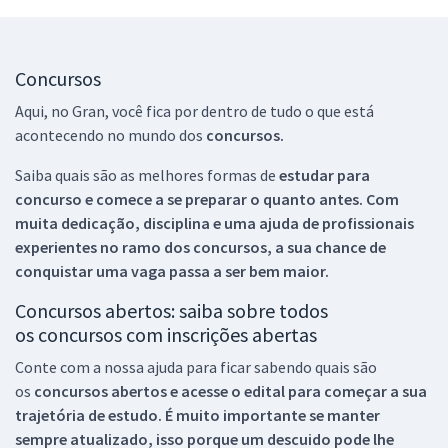
Concursos
Aqui, no Gran, você fica por dentro de tudo o que está
acontecendo no mundo dos
concursos.
Saiba quais são as melhores formas de
estudar para
concurso e comece a se preparar o quanto antes. Com
muita dedicação, disciplina e uma ajuda de profissionais
experientes no ramo dos
concursos, a sua chance de
conquistar uma vaga passa a ser bem maior.
Concursos abertos: saiba sobre todos
os concursos com inscrições abertas
Conte com a nossa ajuda para ficar sabendo quais são
os
concursos abertos e acesse o edital para começar a sua
trajetória de estudo. É muito importante se manter
sempre atualizado, isso porque um descuido pode lhe