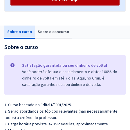
Sobre o curso
Sobre o concurso
Sobre o curso
Satisfação garantida ou seu dinheiro de volta!
Você poderá efetuar o cancelamento e obter 100% do
dinheiro de volta em até 7 dias. Aqui, no Gran, é
satisfação garantida ou seu dinheiro de volta.
1. Curso baseado no Edital Nº 001/2025.
2. Serão abordados os tópicos relevantes (não necessariamente
todos) a critério do professor.
3. Carga horária prevista: 470 videoaulas, aproximadamente.