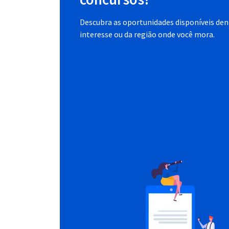
Descubra as oportunidades disponíveis dent
interesse ou da região onde você mora.