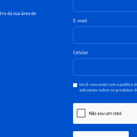
ro da sua área de
E-mail
Celular
Você concorda com a política 
adicionais sobre os produtos d