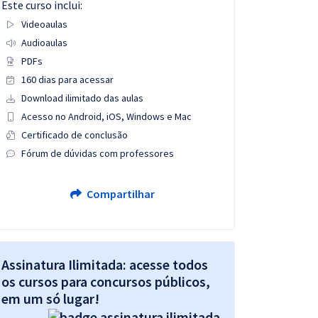
Este curso inclui:
Videoaulas
Audioaulas
PDFs
160 dias para acessar
Download ilimitado das aulas
Acesso no Android, iOS, Windows e Mac
Certificado de conclusão
Fórum de dúvidas com professores
Compartilhar
Assinatura Ilimitada: acesse todos
os cursos para concursos públicos,
em um só lugar!