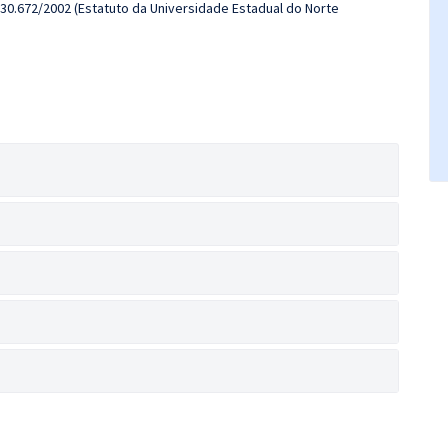
º 30.672/2002 (Estatuto da Universidade Estadual do Norte