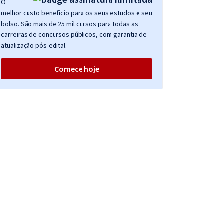
O
melhor custo benefício para os seus estudos e seu
bolso. São mais de 25 mil cursos para todas as
carreiras de concursos públicos, com garantia de
atualização pós-edital.
Comece hoje