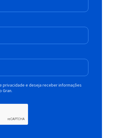
de privacidade e deseja receber informações
o Gran.