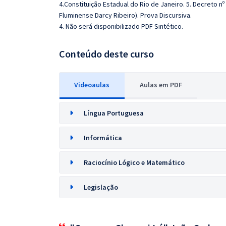
4.Constituição Estadual do Rio de Janeiro. 5. Decreto n
Fluminense Darcy Ribeiro). Prova Discursiva.
4. Não será disponibilizado PDF Sintético.
Conteúdo deste curso
Videoaulas
Aulas em PDF
Língua Portuguesa
Informática
Raciocínio Lógico e Matemático
Legislação